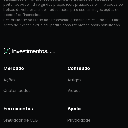
portanto, podem divergir dos preços reais praticados em mercados ou
bolsas de valores, sendo inadequados para uso em negociações ou
operações financeiras.
Rentabilidade passada não representa garantia de resultados futuros.
Antes de investir, avalie seu perfil e consulte profissionais habilitados.
Mercado
Conteúdo
Ações
Artigos
Criptomoedas
Vídeos
Ferramentas
Ajuda
Simulador de CDB
Privacidade