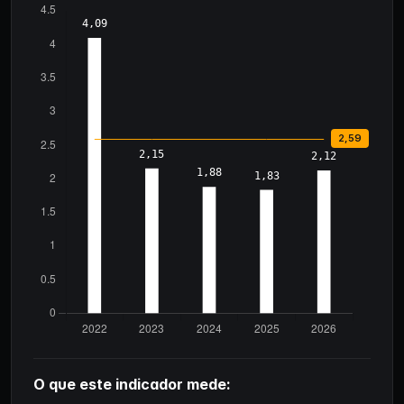
O que este indicador mede: