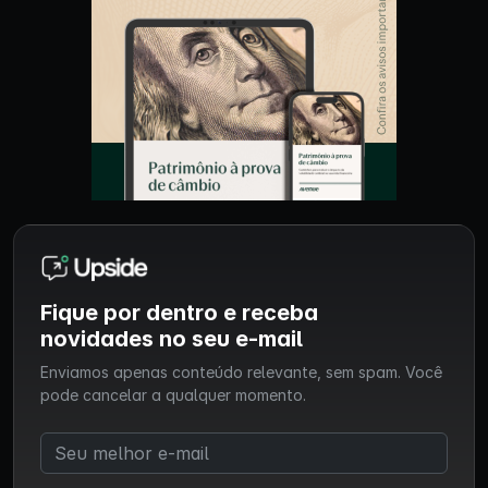
Fique por dentro e receba
novidades no seu e-mail
Enviamos apenas conteúdo relevante, sem spam. Você
pode cancelar a qualquer momento.