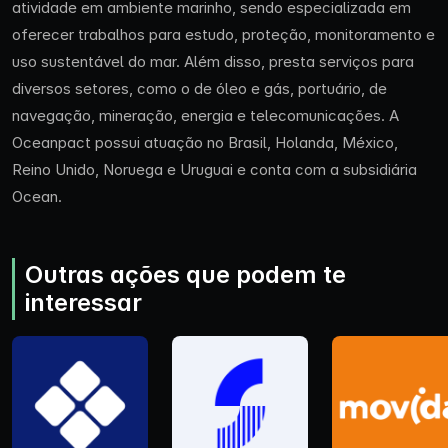
atividade em ambiente marinho, sendo especializada em
oferecer trabalhos para estudo, proteção, monitoramento e
uso sustentável do mar. Além disso, presta serviços para
diversos setores, como o de óleo e gás, portuário, de
navegação, mineração, energia e telecomunicações. A
Oceanpact possui atuação no Brasil, Holanda, México,
Reino Unido, Noruega e Uruguai e conta com a subsidiária
Ocean.
Outras ações que podem te
interessar