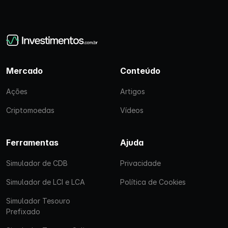
Mercado
Conteúdo
Ações
Artigos
Criptomoedas
Vídeos
Ferramentas
Ajuda
Simulador de CDB
Privacidade
Simulador de LCI e LCA
Política de Cookies
Simulador Tesouro
Prefixado