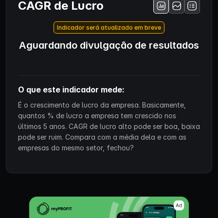
CAGR de Lucro
Indicador será atualizado em breve
Aguardando divulgação de resultados
O que este indicador mede:
É o crescimento de lucro da empresa. Basicamente,
quantos % de lucro a empresa tem crescido nos
últimos 5 anos. CAGR de lucro alto pode ser boa, baixa
pode ser ruim. Compara com a média dela e com as
empresas do mesmo setor, fechou?