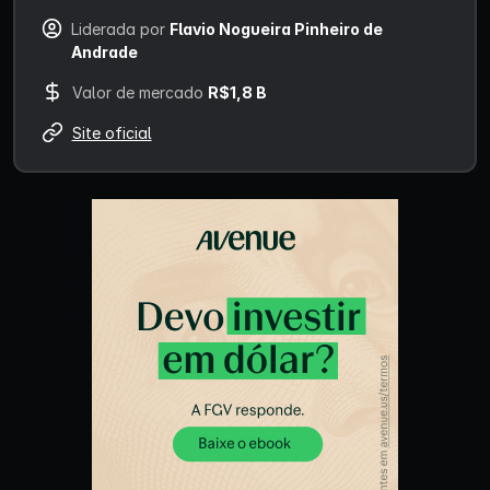
Liderada por
Flavio Nogueira Pinheiro de
Andrade
Valor de mercado
R$1,8 B
Site oficial