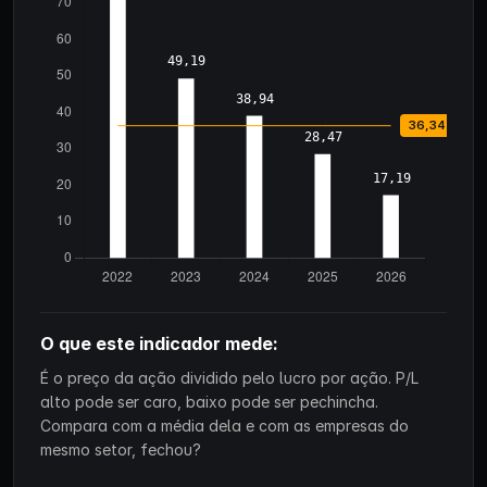
O que este indicador mede:
É o preço da ação dividido pelo lucro por ação. P/L
alto pode ser caro, baixo pode ser pechincha.
Compara com a média dela e com as empresas do
mesmo setor, fechou?