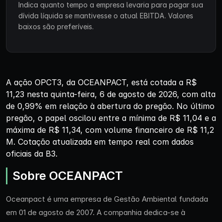
Indica quanto tempo a empresa levaria para pagar sua
dívida líquida se mantivesse o atual EBITDA. Valores
baixos são preferíveis.
A ação OPCT3, da OCEANPACT, está cotada a R$
11,23 nesta quinta-feira, 6 de agosto de 2026, com alta
de 0,99% em relação à abertura do pregão. No último
pregão, o papel oscilou entre a mínima de R$ 11,04 e a
máxima de R$ 11,34, com volume financeiro de R$ 11,2
M. Cotação atualizada em tempo real com dados
oficiais da B3.
Sobre OCEANPACT
Oceanpact é uma empresa de Gestão Ambiental fundada
em 01 de agosto de 2007. A companhia dedica-se à