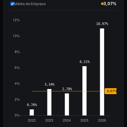
3,07%
Média da Empresa