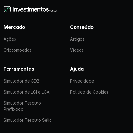
Mercado
Conteúdo
Ações
Artigos
Criptomoedas
Vídeos
Ferramentas
Ajuda
Simulador de CDB
Privacidade
Simulador de LCI e LCA
Política de Cookies
Simulador Tesouro
Prefixado
Simulador Tesouro Selic