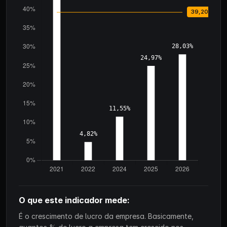
O que este indicador mede:
É o crescimento de lucro da empresa. Basicamente,