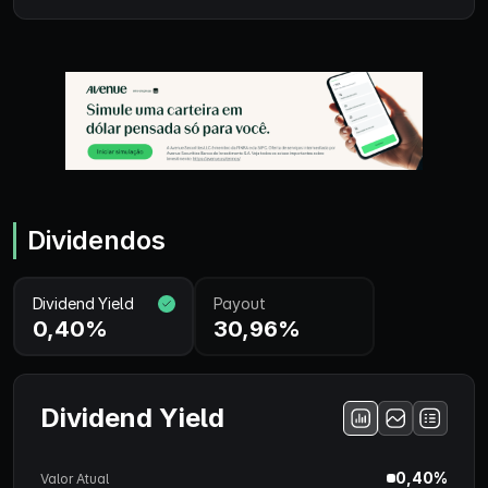
Dividendos
Dividend Yield
Payout
0,40%
30,96%
Dividend Yield
0,40%
Valor Atual