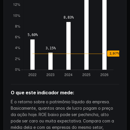
O que este indicador mede:
É o retorno sobre o patrimônio líquido da empresa.
Basicamente, quantos anos de lucro pagam o preço
da ação hoje. ROE baixo pode ser pechincha, alto
pode ser caro ou muita expectativa. Compara com a
média dela e com as empresas do mesmo setor,