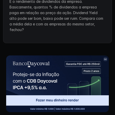
É o rendimento de dividendos da empresa.
Basicamente, quantos % de dividendos a empresa
paga em relação ao preço da ação. Dividend Yield
alto pode ser bom, baixo pode ser ruim. Compara com
a média dela e com as empresas do mesmo setor,
fechou?