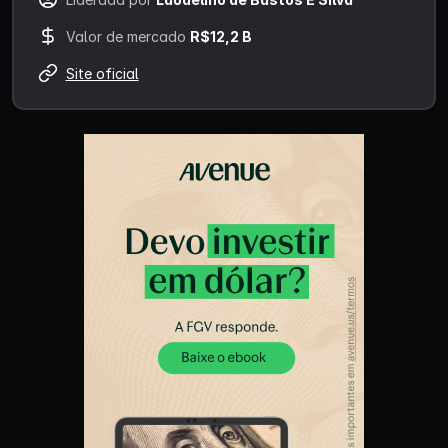
Valor de mercado
R$12,2 B
Site oficial