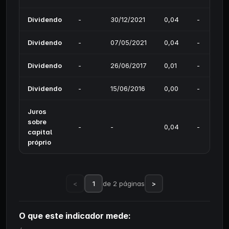
Dividendo
-
30/12/2021
0,04
-
Dividendo
-
07/05/2021
0,04
-
Dividendo
-
26/06/2017
0,01
-
Dividendo
-
15/06/2016
0,00
-
Juros
sobre
-
-
0,04
-
capital
próprio
<
1
de 2 páginas
>
O que este indicador mede: