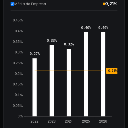
0,21%
Média da Empresa