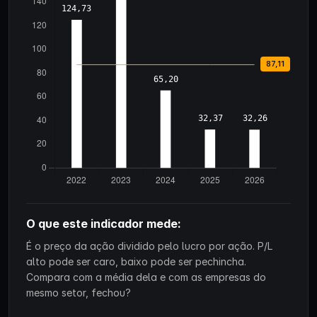
O que este indicador mede:
É o preço da ação dividido pelo lucro por ação. P/L
alto pode ser caro, baixo pode ser pechincha.
Compara com a média dela e com as empresas do
mesmo setor, fechou?