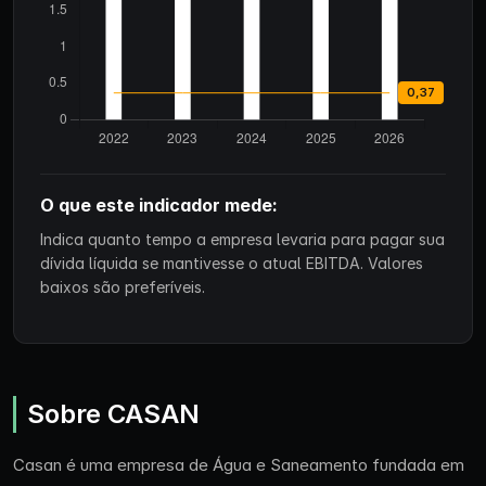
O que este indicador mede:
Indica quanto tempo a empresa levaria para pagar sua
dívida líquida se mantivesse o atual EBITDA. Valores
baixos são preferíveis.
Sobre CASAN
Casan é uma empresa de Água e Saneamento fundada em