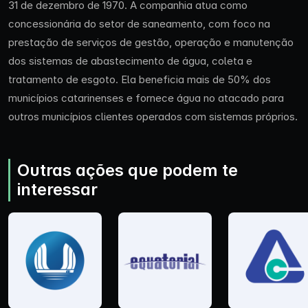
31 de dezembro de 1970. A companhia atua como
concessionária do setor de saneamento, com foco na
prestação de serviços de gestão, operação e manutenção
dos sistemas de abastecimento de água, coleta e
tratamento de esgoto. Ela beneficia mais de 50% dos
municípios catarinenses e fornece água no atacado para
outros municípios clientes operados com sistemas próprios.
Outras ações que podem te
interessar