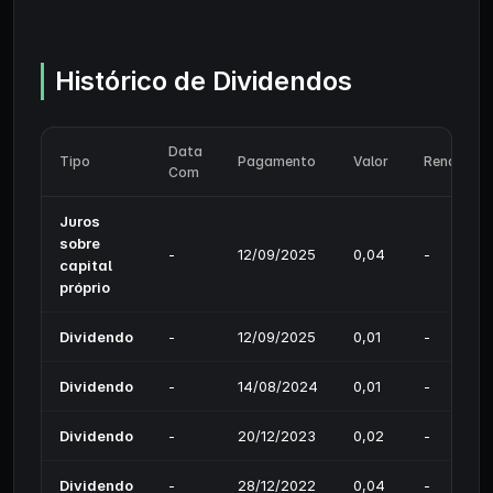
Histórico de Dividendos
Data
Tipo
Pagamento
Valor
Rendimen
Com
Juros
sobre
-
12/09/2025
0,04
-
capital
próprio
Dividendo
-
12/09/2025
0,01
-
Dividendo
-
14/08/2024
0,01
-
Dividendo
-
20/12/2023
0,02
-
Dividendo
-
28/12/2022
0,04
-