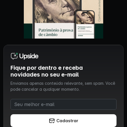
Fique por dentro e receba
novidades no seu e-mail
Enviamos apenas conteúdo relevante, sem spam. Você
pode cancelar a qualquer momento.
Cadastrar