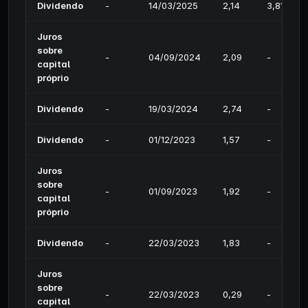
Dividendo
-
14/03/2025
2,14
3,81%
Juros
sobre
-
04/09/2024
2,09
-
capital
próprio
Dividendo
-
19/03/2024
2,74
-
Dividendo
-
01/12/2023
1,57
-
Juros
sobre
-
01/09/2023
1,92
-
capital
próprio
Dividendo
-
22/03/2023
1,83
-
Juros
sobre
-
22/03/2023
0,29
-
capital