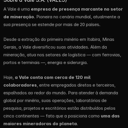
A Vale é uma
empresa de presença marcante no setor
de mineração
. Pioneira no cenário mundial, atualmente a
sua presença se estende por mais de 20 países.
Desde a extração do primeiro minério em Itabira, Minas
Gerais, a Vale diversificou suas atividades. Além da
mineração, atua nos setores de logística — com ferrovias,
portos e terminais —, energia e siderurgia.
Hoje,
a Vale conta com cerca de 120 mil
colaboradores
, entre empregados diretos e terceiros,
espalhados ao redor do mundo. Para atender à demanda
global por minério, suas operações, laboratórios de
pesquisa, projetos e escritórios estão distribuídos pelos
cinco continentes — fato que a posiciona como
uma das
maiores mineradoras do planeta
.