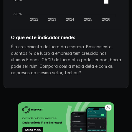
O que este indicador mede:
É o crescimento de lucro da empresa. Basicamente,
quantos % de lucro a empresa tem crescido nos
últimos 5 anos. CAGR de lucro alto pode ser boa, baixa
pode ser ruim. Compara com a média dela e com as
empresas do mesmo setor, fechou?