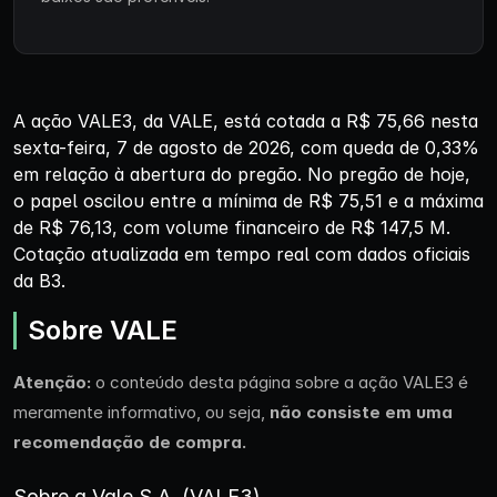
A ação VALE3, da VALE, está cotada a R$ 75,66 nesta
sexta-feira, 7 de agosto de 2026, com queda de 0,33%
em relação à abertura do pregão. No pregão de hoje,
o papel oscilou entre a mínima de R$ 75,51 e a máxima
de R$ 76,13, com volume financeiro de R$ 147,5 M.
Cotação atualizada em tempo real com dados oficiais
da B3.
Sobre VALE
Atenção:
o conteúdo desta página sobre a ação VALE3 é
meramente informativo, ou seja,
não consiste em uma
recomendação de compra.
Sobre a Vale S.A. (VALE3)