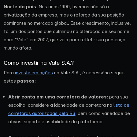
Norte do país
. Nos anos 1990, tivemos não só a
privatização da empresa, mas o reforço da sua posição
dominante no mercado global. Esse crescimento, inclusive,
foi um dos pontos que culminou na alteração de seu nome
para “Vale” em 2007, que veio para refletir sua presença
mundo afora.
Como investir na Vale S.A.?
Para
investir em ações
na Vale S.A., é necessário seguir
estes
passos
:
Abrir conta em uma corretora de valores:
para sua
escolha, considere a idoneidade de corretora na
lista de
corretoras autorizadas pela B3
, bem como variedade de
ativos, suporte e usabilidade da plataforma;