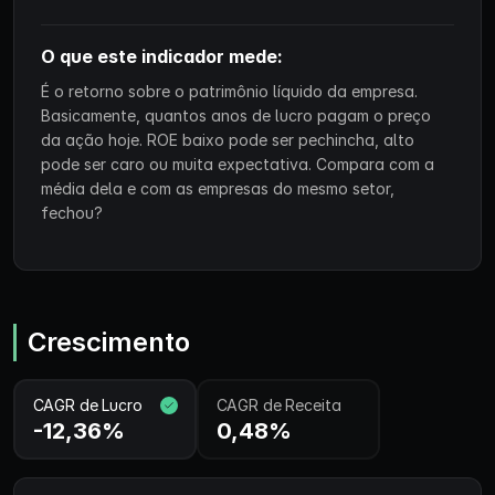
O que este indicador mede:
É o retorno sobre o patrimônio líquido da empresa.
Basicamente, quantos anos de lucro pagam o preço
da ação hoje. ROE baixo pode ser pechincha, alto
pode ser caro ou muita expectativa. Compara com a
média dela e com as empresas do mesmo setor,
fechou?
Crescimento
CAGR de Lucro
CAGR de Receita
-12,36%
0,48%