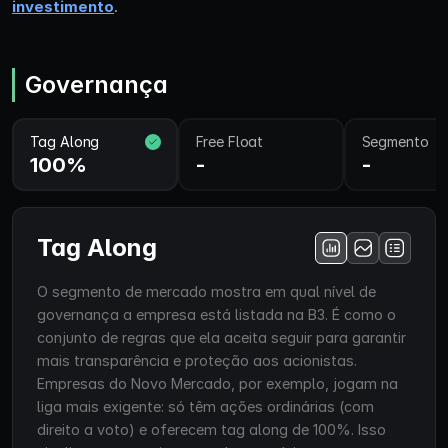
investimento
.
Governança
Tag Along
Free Float
Segmento
100%
-
-
Tag Along
O segmento de mercado mostra em qual nível de
governança a empresa está listada na B3. É como o
conjunto de regras que ela aceita seguir para garantir
mais transparência e proteção aos acionistas.
Empresas do Novo Mercado, por exemplo, jogam na
liga mais exigente: só têm ações ordinárias (com
direito a voto) e oferecem tag along de 100%. Isso