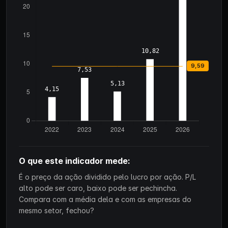
O que este indicador mede:
É o preço da ação dividido pelo lucro por ação. P/L
alto pode ser caro, baixo pode ser pechincha.
Compara com a média dela e com as empresas do
mesmo setor, fechou?