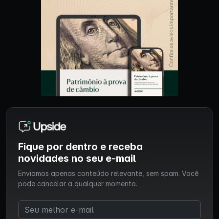
Fique por dentro e receba
novidades no seu e-mail
Enviamos apenas conteúdo relevante, sem spam. Você
pode cancelar a qualquer momento.