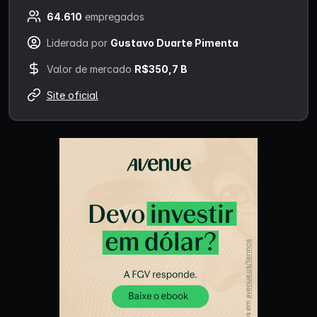
64.610
empregados
Liderada por
Gustavo Duarte Pimenta
Valor de mercado
R$350,7 B
Site oficial