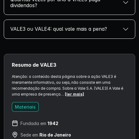
dividendos?
VALE3 ou VALE4: qual vale mais a pena?
Resumo de VALE3
Atenção: o conteúdo desta página sobre a ação VALE3 é
meramente informativo, ou seja, não consiste em uma
recomendação de compra. Sobre a Vale S.A. (VALE3) A Vale é
uma empresa de presença…
[ler mais]
Materiais
Fundada em
1942
Sede em
Rio de Janeiro