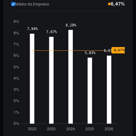
6,47%
Média da Empresa