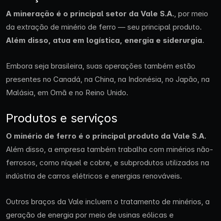
A mineração é o principal setor da Vale S.A.
, por meio
da extração de minério de ferro — seu principal produto.
Além disso, atua em
logística, energia e siderurgia
.
Embora seja brasileira, suas operações também estão
presentes no Canadá, na China, na Indonésia, no Japão, na
Malásia, em Omã e no Reino Unido.
Produtos e serviços
O minério de ferro é o principal produto da Vale S.A.
Além disso, a empresa também trabalha com minérios não-
ferrosos, como níquel e cobre, e subprodutos utilizados na
indústria de carros elétricos e energias renováveis.
Outros braços da Vale incluem o tratamento de minérios, a
geração de energia por meio de usinas eólicas e