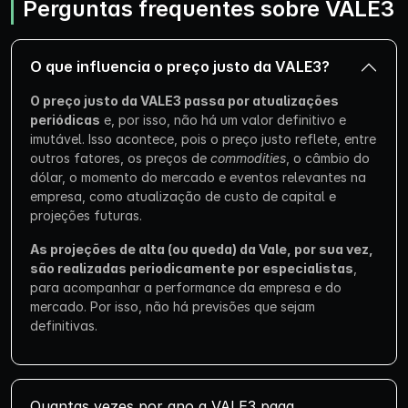
Perguntas frequentes sobre VALE3
O que influencia o preço justo da VALE3?
O preço justo da VALE3 passa por atualizações
periódicas
e, por isso, não há um valor definitivo e
imutável. Isso acontece, pois o preço justo reflete, entre
outros fatores, os preços de
commodities
, o câmbio do
dólar, o momento do mercado e eventos relevantes na
empresa, como atualização de custo de capital e
projeções futuras.
As projeções de alta (ou queda) da Vale, por sua vez,
são realizadas periodicamente por especialistas
,
para acompanhar a performance da empresa e do
mercado. Por isso, não há previsões que sejam
definitivas.
Quantas vezes por ano a VALE3 paga