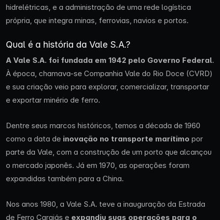
hidrelétricas, e a administração de uma rede logística
própria, que integra minas, ferrovias, navios e portos.
Qual é a história da Vale S.A.?
A Vale S.A. foi fundada em 1942 pelo Governo Federal
.
À época, chamava-se Companhia Vale do Rio Doce (CVRD)
e sua criação veio para explorar, comercializar, transportar
e exportar minério de ferro.
Dentre seus marcos históricos, temos a década de 1960
como a data de
inovação no transporte marítimo
por
parte da Vale, com a construção de um porto que alcançou
o mercado japonês. Já em 1970, as operações foram
expandidas também para a China.
Nos anos 1980, a Vale S.A. teve a inauguração da Estrada
de Ferro Carajás e
expandiu suas operações para o