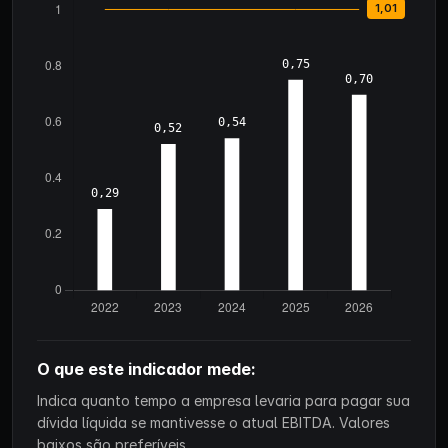
O que este indicador mede:
Indica quanto tempo a empresa levaria para pagar sua
dívida líquida se mantivesse o atual EBITDA. Valores
baixos são preferíveis.