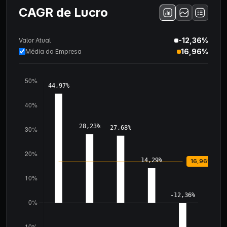
CAGR de Lucro
-12,36%
Valor Atual
16,96%
Média da Empresa