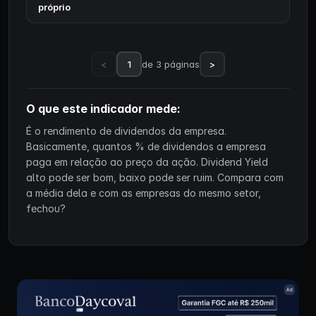
próprio
<
1
de 3 páginas
>
O que este indicador mede:
É o rendimento de dividendos da empresa.
Basicamente, quantos % de dividendos a empresa
paga em relação ao preço da ação. Dividend Yield
alto pode ser bom, baixo pode ser ruim. Compara com
a média dela e com as empresas do mesmo setor,
fechou?