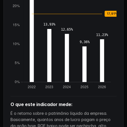
O que este indicador mede:
É o retorno sobre o patrimônio líquido da empresa.
Basicamente, quantos anos de lucro pagam o preço
da ação hoje. ROE baixo pode ser pechincha, alto