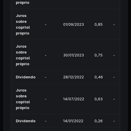
próprio
Juros
sobre
-
01/09/2023
0,85
-
capital
próprio
Juros
sobre
-
30/01/2023
0,75
-
capital
próprio
Dividendo
-
28/12/2022
0,46
-
Juros
sobre
-
14/07/2022
0,63
-
capital
próprio
Dividendo
-
14/01/2022
0,26
-