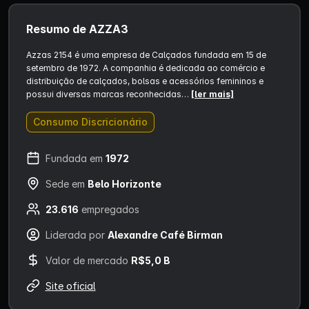
Resumo de AZZA3
Azzas 2154 é uma empresa de Calçados fundada em 15 de
setembro de 1972. A companhia é dedicada ao comércio e
distribuição de calçados, bolsas e acessórios femininos e
possui diversas marcas reconhecidas…
[ler mais]
Consumo Discricionário
Fundada em
1972
Sede em
Belo Horizonte
23.616
empregados
Liderada por
Alexandre Café Birman
Valor de mercado
R$5,0 B
Site oficial