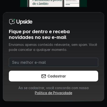
Fique por dentro e receba
novidades no seu e-mail
Enviamos apenas conteúdo relevante, sem spam. Você
pode cancelar a qualquer momento.
Cadastrar
Ao se cadastrar, você concorda com nossa
Política de Privacidade