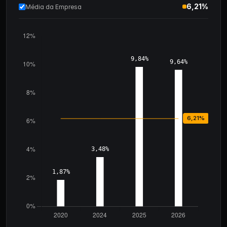
6,21%
Média da Empresa