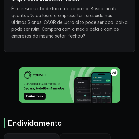
É o crescimento de lucro da empresa. Basicamente,
quantos % de lucro a empresa tem crescido nos
últimos 5 anos. CAGR de lucro alto pode ser boa, baixa
pode ser ruim. Compara com a média dela e com as
empresas do mesmo setor, fechou?
Endividamento