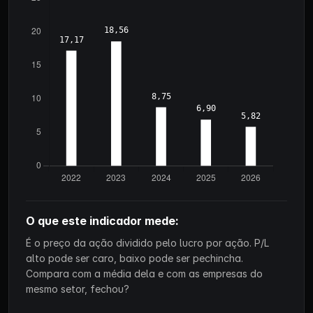
O que este indicador mede:
É o preço da ação dividido pelo lucro por ação. P/L
alto pode ser caro, baixo pode ser pechincha.
Compara com a média dela e com as empresas do
mesmo setor, fechou?