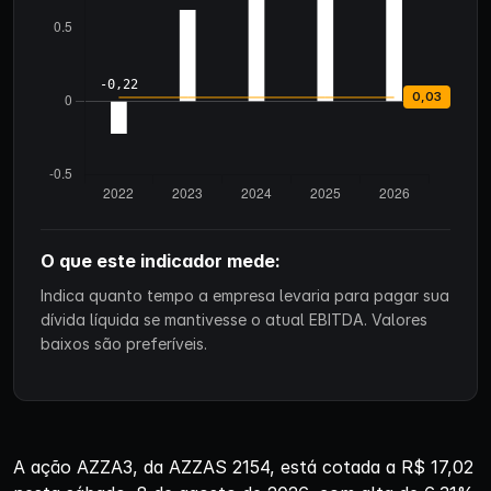
O que este indicador mede:
Indica quanto tempo a empresa levaria para pagar sua
dívida líquida se mantivesse o atual EBITDA. Valores
baixos são preferíveis.
A ação AZZA3, da AZZAS 2154, está cotada a R$ 17,02