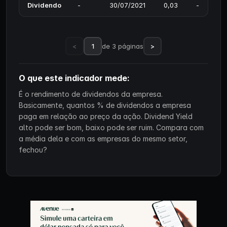
Dividendo
-
30/07/2021
0,03
-
<
1
de 3 páginas
>
O que este indicador mede:
É o rendimento de dividendos da empresa.
Basicamente, quantos % de dividendos a empresa
paga em relação ao preço da ação. Dividend Yield
alto pode ser bom, baixo pode ser ruim. Compara com
a média dela e com as empresas do mesmo setor,
fechou?