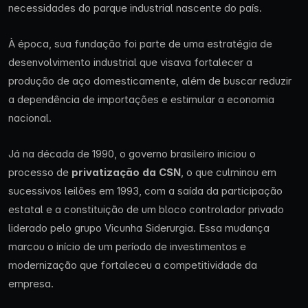
necessidades do parque industrial nascente do país.
À época, sua fundação foi parte de uma estratégia de
desenvolvimento industrial que visava fortalecer a
produção de aço domesticamente, além de buscar reduzir
a dependência de importações e estimular a economia
nacional.
Já na década de 1990, o governo brasileiro iniciou o
processo de
privatização da CSN
, o que culminou em
sucessivos leilões em 1993, com a saída da participação
estatal e a constituição de um bloco controlador privado
liderado pelo grupo Vicunha Siderurgia. Essa mudança
marcou o início de um período de investimentos e
modernização que fortaleceu a competitividade da
empresa.