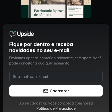
Fique por dentro e receba
novidades no seu e-mail
Enviamos apenas conteúdo relevante, sem spam. Você
pode cancelar a qualquer momento.
Cadastrar
Ao se cadastrar, você concorda com nossa
Política de Privacidade