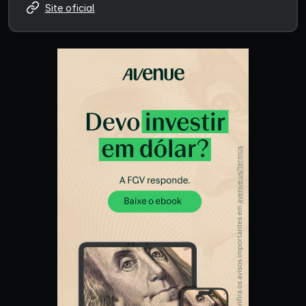
Site oficial