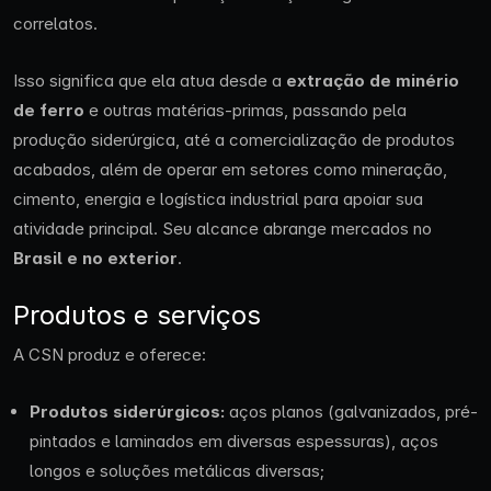
correlatos.
Isso significa que ela atua desde a
extração de minério
de ferro
e outras matérias-primas, passando pela
produção siderúrgica, até a comercialização de produtos
acabados, além de operar em setores como mineração,
cimento, energia e logística industrial para apoiar sua
atividade principal. Seu alcance abrange mercados no
Brasil e no exterior
.
Produtos e serviços
A CSN produz e oferece:
Produtos siderúrgicos:
aços planos (galvanizados, pré-
pintados e laminados em diversas espessuras), aços
longos e soluções metálicas diversas;