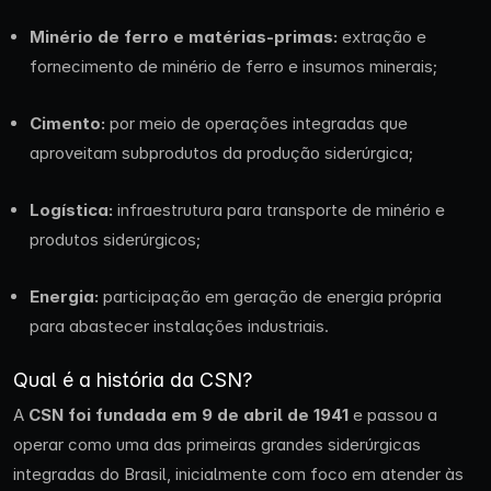
Minério de ferro e matérias-primas:
extração e
fornecimento de minério de ferro e insumos minerais;
Cimento:
por meio de operações integradas que
aproveitam subprodutos da produção siderúrgica;
Logística:
infraestrutura para transporte de minério e
produtos siderúrgicos;
Energia:
participação em geração de energia própria
para abastecer instalações industriais.
Qual é a história da CSN?
A
CSN foi fundada em 9 de abril de 1941
e passou a
operar como uma das primeiras grandes siderúrgicas
integradas do Brasil, inicialmente com foco em atender às