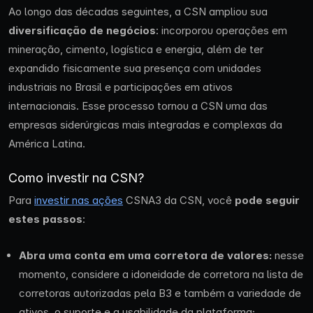
Ao longo das décadas seguintes, a CSN ampliou sua
diversificação de negócios
: incorporou operações em
mineração, cimento, logística e energia, além de ter
expandido fisicamente sua presença com unidades
industriais no Brasil e participações em ativos
internacionais. Esse processo tornou a CSN uma das
empresas siderúrgicas mais integradas e complexas da
América Latina.
Como investir na CSN?
Para
investir nas ações
CSNA3 da CSN, você
pode seguir
estes
passos
:
Abra uma conta em uma corretora de valores:
nesse
momento, considere a idoneidade de corretora na lista de
corretoras autorizadas pela B3 e também a variedade de
ativos, o suporte e a usabilidade da plataforma;