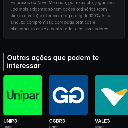
Empresas do Novo Mercado, por exemplo, jogam na
liga mais exigente: só têm ações ordinárias (com
direito a voto) e oferecem tag along de 100%. Isso
sinaliza compromisso com boas práticas e
alinhamento entre o controlador e os investidores.
Outras ações que podem te
interessar
UNIP3
GGBR3
VALE3
Unip3
Ggbr3
Vale3