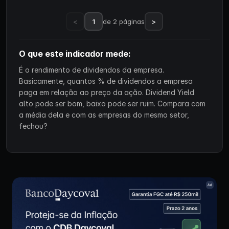
<
1
de 2 páginas
>
O que este indicador mede:
É o rendimento de dividendos da empresa.
Basicamente, quantos % de dividendos a empresa
paga em relação ao preço da ação. Dividend Yield
alto pode ser bom, baixo pode ser ruim. Compara com
a média dela e com as empresas do mesmo setor,
fechou?