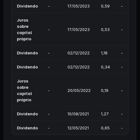
Dividendo
-
17/05/2023
0,59
-
Juros
sobre
-
17/05/2023
0,53
-
capital
próprio
Dividendo
-
02/12/2022
1,18
-
Dividendo
-
02/12/2022
0,34
-
Juros
sobre
-
20/05/2022
0,19
-
capital
próprio
Dividendo
-
10/08/2021
1,27
-
Dividendo
-
12/05/2021
0,65
-