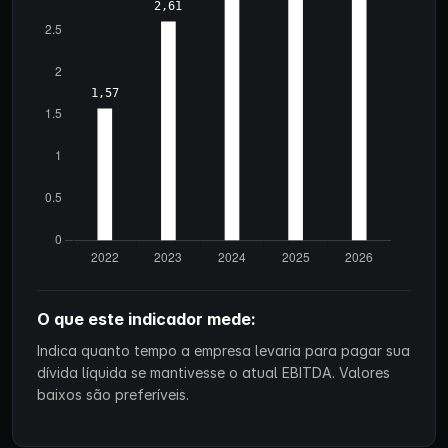
O que este indicador mede:
Indica quanto tempo a empresa levaria para pagar sua
dívida líquida se mantivesse o atual EBITDA. Valores
baixos são preferíveis.