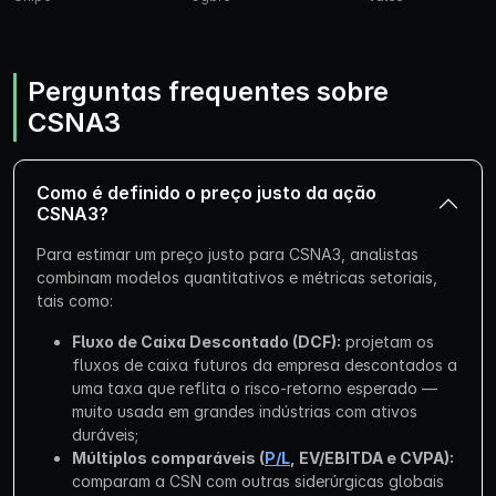
Perguntas frequentes sobre
CSNA3
Como é definido o preço justo da ação
CSNA3?
Para estimar um preço justo para CSNA3, analistas
combinam modelos quantitativos e métricas setoriais,
tais como:
Fluxo de Caixa Descontado (DCF):
projetam os
fluxos de caixa futuros da empresa descontados a
uma taxa que reflita o risco-retorno esperado —
muito usada em grandes indústrias com ativos
duráveis;
Múltiplos comparáveis (
P/L
, EV/EBITDA e CVPA):
comparam a CSN com outras siderúrgicas globais