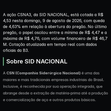
A ação CSNA3, da SID NACIONAL, está cotada a R$
4,53 nesta domingo, 9 de agosto de 2026, com queda
de 4,63% em relação à abertura do pregão. No último
pregão, o papel oscilou entre a mínima de R$ 4,47 e a
máxima de R$ 4,76, com volume financeiro de R$ 46,7
M. Cotação atualizada em tempo real com dados
oficiais da B3.
Sobre SID NACIONAL
A
CSN (Companhia Siderúrgica Nacional)
é uma das
maiores e mais tradicionais empresas industriais do Brasil.
Inclusive, é reconhecida por sua operação integrada, que
abrange desde a extração de matéria-prima até a produção
e comercialização de aço e outros produtos básicos.