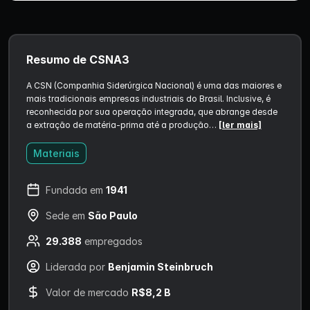
Resumo de CSNA3
A CSN (Companhia Siderúrgica Nacional) é uma das maiores e
mais tradicionais empresas industriais do Brasil. Inclusive, é
reconhecida por sua operação integrada, que abrange desde
a extração de matéria-prima até a produção…
[ler mais]
Materiais
Fundada em
1941
Sede em
São Paulo
29.388
empregados
Liderada por
Benjamin Steinbruch
Valor de mercado
R$8,2 B