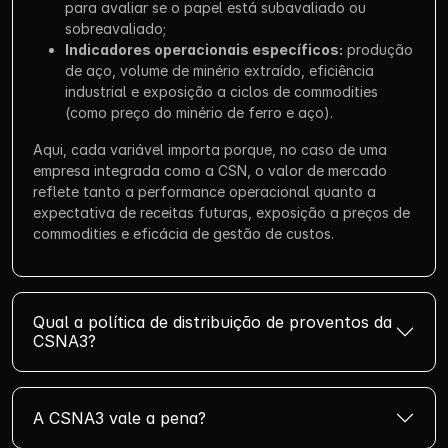
para avaliar se o papel está subavaliado ou
sobreavaliado;
Indicadores operacionais específicos:
produção
de aço, volume de minério extraído, eficiência
industrial e exposição a ciclos de commodities
(como preço do minério de ferro e aço).
Aqui, cada variável importa porque, no caso de uma
empresa integrada como a CSN, o valor de mercado
reflete tanto a performance operacional quanto a
expectativa de receitas futuras, exposição a preços de
commodities e eficácia de gestão de custos.
Qual a política de distribuição de proventos da
CSNA3?
A CSNA3 vale a pena?