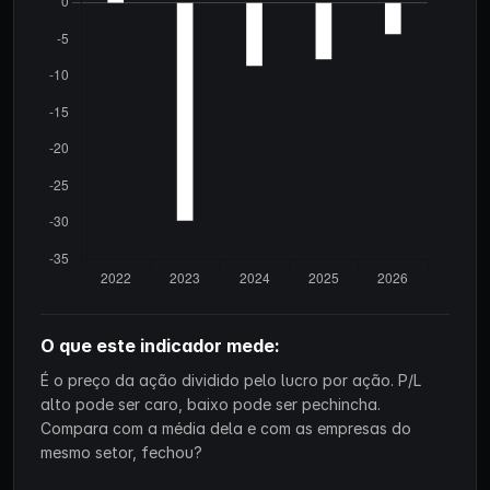
O que este indicador mede:
É o preço da ação dividido pelo lucro por ação. P/L
alto pode ser caro, baixo pode ser pechincha.
Compara com a média dela e com as empresas do
mesmo setor, fechou?