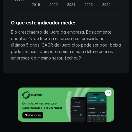
O que este indicador mede:
É o crescimento de lucro da empresa. Basicamente,
quantos % de lucro a empresa tem crescido nos
últimos 5 anos. CAGR de lucro alto pode ser boa, baixa
pode ser ruim. Compara com a média dela e com as
empresas do mesmo setor, fechou?