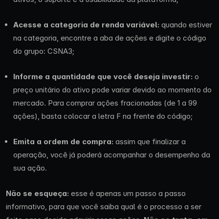
Acesse a categoria de renda variável:
quando estiver
na categoria, encontre a aba de ações e digite o código
do grupo: CSNA3;
Informe a quantidade que você deseja investir:
o
preço unitário do ativo pode variar devido ao momento do
mercado. Para comprar ações fracionadas (de 1 a 99
ações), basta colocar a letra F na frente do código;
Emita a ordem de compra:
assim que finalizar a
operação, você já poderá acompanhar o desempenho da
sua ação.
Não se esqueça:
esse é apenas um passo a passo
informativo, para que você saiba qual é o processo a ser