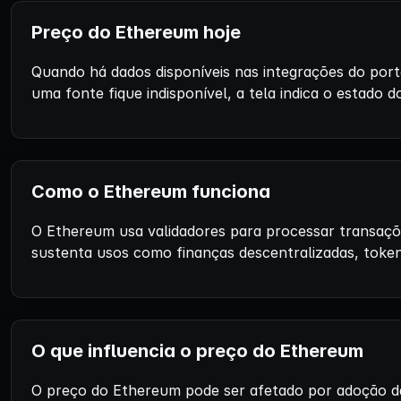
Preço do Ethereum hoje
Quando há dados disponíveis nas integrações do port
uma fonte fique indisponível, a tela indica o estado 
Como o Ethereum funciona
O Ethereum usa validadores para processar transaçõ
sustenta usos como finanças descentralizadas, tokens,
O que influencia o preço do Ethereum
O preço do Ethereum pode ser afetado por adoção da 