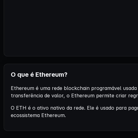
O que é Ethereum?
Ethereum é uma rede blockchain programável usada p
transferência de valor, o Ethereum permite criar regr
O ETH é o ativo nativo da rede. Ele é usado para pag
ecossistema Ethereum.