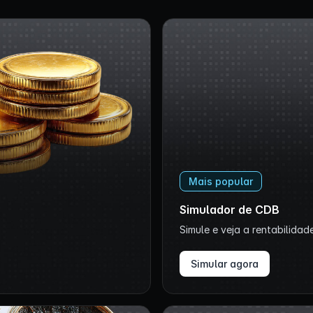
Mais popular
Simulador de CDB
Simule e veja a rentabilidad
Simular agora