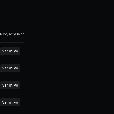
14/07/2026 16:50
Ver ativo
Ver ativo
Ver ativo
Ver ativo