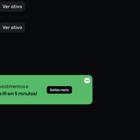
Ver ativo
Ver ativo