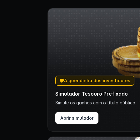
A queridinha dos investidores
Simulador Tesouro Prefixado
Simule os ganhos com o título público.
Abrir simulador