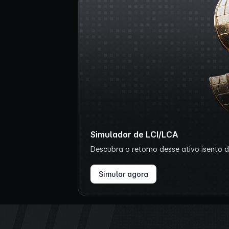
Simulador de LCI/LCA
Descubra o retorno desse ativo isento de
Simular agora