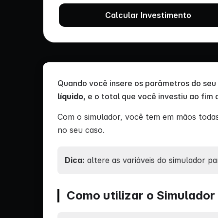
Calcular Investimento
Quando você insere os parâmetros do seu 
líquido
, e o total que você investiu ao fim
Com o simulador, você tem em mãos todas 
no seu caso.
Dica:
altere as variáveis do simulador pa
Como utilizar o Simulador