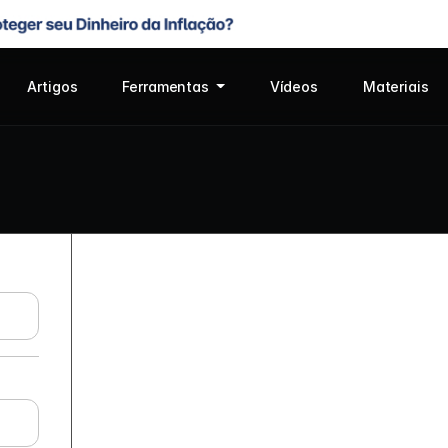
Artigos
Ferramentas
Vídeos
Materiais