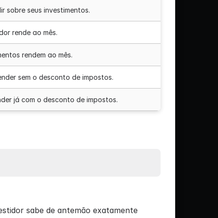
ir sobre seus investimentos.
dor rende ao mês.
mentos rendem ao mês.
ender sem o desconto de impostos.
der já com o desconto de impostos.
vestidor sabe de antemão exatamente