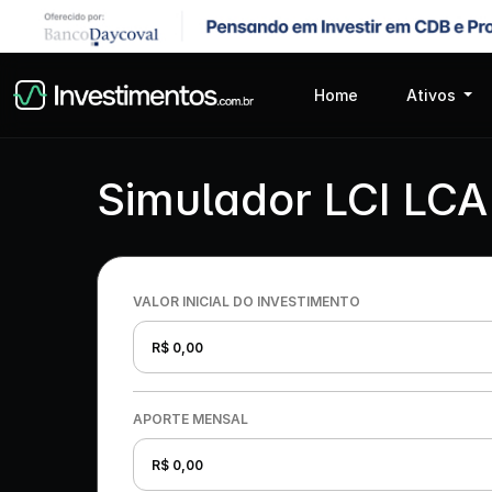
Home
Ativos
Simulador LCI LCA
VALOR INICIAL DO INVESTIMENTO
APORTE MENSAL