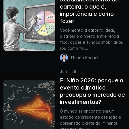
carteira: o que é,
importância e como
fazer
Você monta a carteira ideal,
distribui o dinheiro entre renda
fixa, ações e fundos imobiliários
(ou como for…
Thiago Koguchi
Jun, 26
El Niño 2026: por que o
evento climático
preocupa o mercado de
investimentos?
O mundo se encontra em um
estado de crescente atenção e
apreensão diante da iminente