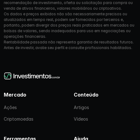
recomendação de investimento, oferta ou solicitação para compra ou
venda de ativos financeiros, valores mobiliários ou criptoativos.
Os dados e preços exibidos não são necessariamente precisos ou
atualizados em tempo real, podem ser fornecidos por terceiros e,
portanto, podem divergir dos preços reais praticados em mercados ou
bolsas de valores, sendo inadequados para uso em negociações ou
operações financeiras.
Rentabilidade passada não representa garantia de resultados futuros.
Antes de investir, avalie seu perfil e consulte profissionais habilitados.
Mercado
Conteúdo
Ações
Artigos
Criptomoedas
Vídeos
Ferramentas
Ajuda