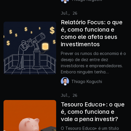
Jul, 26
Relatório Focus: o que
é, como funciona e
como ele afeta seus
investimentos
Prever os rumos da economia é o
desejo de dez entre dez
investidores e empreendedores.
Embora ninguém tenha…
Thiago Koguchi
Jul, 26
Tesouro Educa+: o que
é, como funciona e
vale a pena investir?
O Tesouro Educa+ é um título