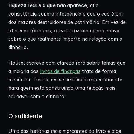
riqueza real é a que não aparece
, que
consistência supera inteligência e que o ego é um
dos maiores destruidores de patrimônio. Em vez de
oferecer fórmulas, o livro traz uma perspectiva
sobre o que realmente importa na relação com o
dinheiro.
Housel escreve com clareza rara sobre temas que
a maioria dos
livros de finanças
trata de forma
mecânica. Três lições se destacam especialmente
para quem está construindo uma relação mais
saudável com o dinheiro:
O suficiente
Uma das histórias mais marcantes do livro é a de