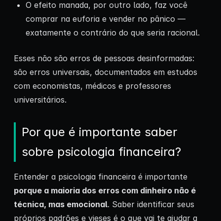
O efeito manada, por outro lado, faz você
comprar na euforia e vender no pânico —
exatamente o contrário do que seria racional.
Esses não são erros de pessoas desinformadas:
são erros universais, documentados em estudos
com economistas, médicos e professores
universitários.
Por que é importante saber
sobre psicologia financeira?
Entender a psicologia financeira é importante
porque a maioria dos erros com dinheiro não é
técnica, mas emocional
. Saber identificar seus
próprios padrões e vieses é o que vai te ajudar a