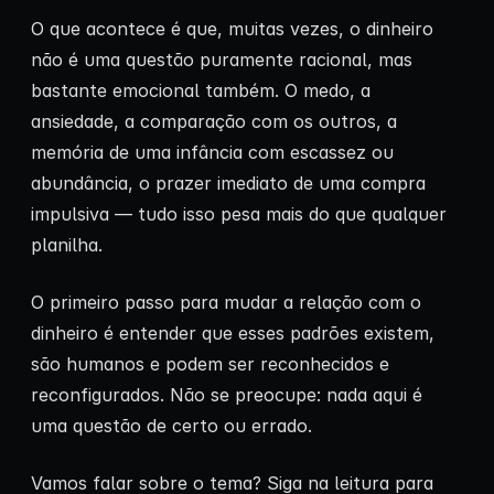
O que acontece é que, muitas vezes, o dinheiro
não é uma questão puramente racional, mas
bastante emocional também. O medo, a
ansiedade, a comparação com os outros, a
memória de uma infância com escassez ou
abundância, o prazer imediato de uma compra
impulsiva — tudo isso pesa mais do que qualquer
planilha.
O primeiro passo para mudar a relação com o
dinheiro é entender que esses padrões existem,
são humanos e podem ser reconhecidos e
reconfigurados. Não se preocupe: nada aqui é
uma questão de certo ou errado.
Vamos falar sobre o tema? Siga na leitura para