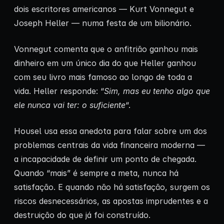
dois escritores americanos — Kurt Vonnegut e
Joseph Heller — numa festa de um bilionário.
Vonnegut comenta que o anfitrião ganhou mais
dinheiro em um único dia do que Heller ganhou
com seu livro mais famoso ao longo de toda a
vida. Heller responde: “
Sim, mas eu tenho algo que
ele nunca vai ter: o suficiente
“.
Housel usa essa anedota para falar sobre um dos
problemas centrais da vida financeira moderna —
a incapacidade de definir um ponto de chegada.
Quando “mais” é sempre a meta, nunca há
satisfação. E quando não há satisfação, surgem os
riscos desnecessários, as apostas imprudentes e a
destruição do que já foi construído.