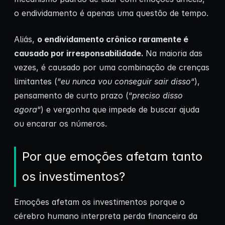
o endividamento é apenas uma questão de tempo.
Aliás,
o endividamento crônico raramente é
causado por irresponsabilidade.
Na maioria das
vezes, é causado por uma combinação de crenças
limitantes (“
eu nunca vou conseguir sair disso
“),
pensamento de curto prazo (“
preciso disso
agora
“) e vergonha que impede de buscar ajuda
ou encarar os números.
Por que emoções afetam tanto
os investimentos?
Emoções afetam os investimentos porque o
cérebro humano interpreta perda financeira da