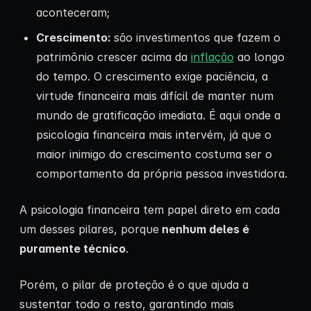
aconteceram;
Crescimento:
são investimentos que fazem o
patrimônio crescer acima da
inflação
ao longo
do tempo. O crescimento exige paciência, a
virtude financeira mais difícil de manter num
mundo de gratificação imediata. É aqui onde a
psicologia financeira mais intervém, já que o
maior inimigo do crescimento costuma ser o
comportamento da própria pessoa investidora.
A psicologia financeira tem papel direto em cada
um desses pilares, porque
nenhum deles é
puramente técnico
.
Porém, o pilar de proteção é o que ajuda a
sustentar todo o resto, garantindo mais