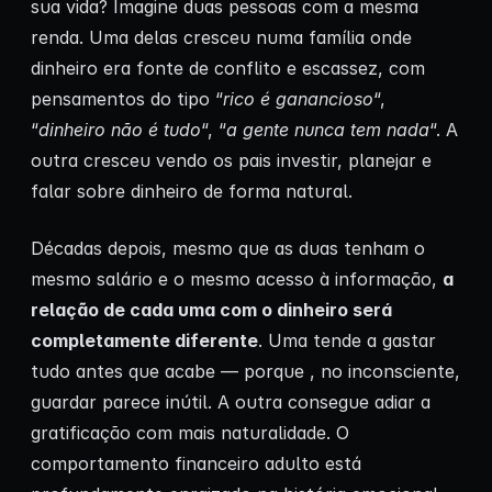
sua vida? Imagine duas pessoas com a mesma
renda. Uma delas cresceu numa família onde
dinheiro era fonte de conflito e escassez, com
pensamentos do tipo “
rico é ganancioso
“,
“
dinheiro não é tudo
“, “
a gente nunca tem nada
“. A
outra cresceu vendo os pais investir, planejar e
falar sobre dinheiro de forma natural.
Décadas depois, mesmo que as duas tenham o
mesmo salário e o mesmo acesso à informação,
a
relação de cada uma com o dinheiro será
completamente diferente
. Uma tende a gastar
tudo antes que acabe — porque , no inconsciente,
guardar parece inútil. A outra consegue adiar a
gratificação com mais naturalidade. O
comportamento financeiro adulto está