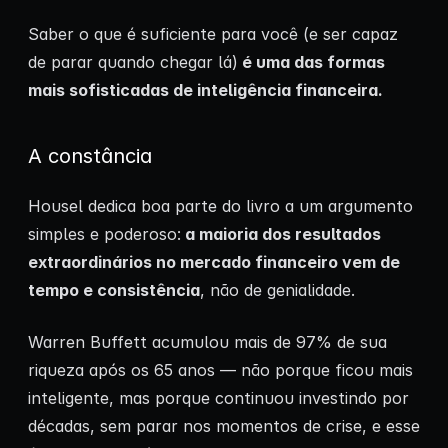
Saber o que é suficiente para você (e ser capaz
de parar quando chegar lá)
é uma das formas
mais sofisticadas de inteligência financeira.
A constância
Housel dedica boa parte do livro a um argumento
simples e poderoso:
a maioria dos resultados
extraordinários no mercado financeiro vem de
tempo e consistência
, não de genialidade.
Warren Buffett acumulou mais de 97% de sua
riqueza após os 65 anos — não porque ficou mais
inteligente, mas porque continuou investindo por
décadas, sem parar nos momentos de crise, e esse