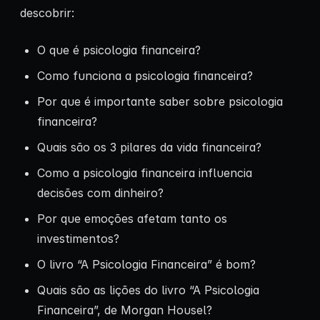
descobrir:
O que é psicologia financeira?
Como funciona a psicologia financeira?
Por que é importante saber sobre psicologia
financeira?
Quais são os 3 pilares da vida financeira?
Como a psicologia financeira influencia
decisões com dinheiro?
Por que emoções afetam tanto os
investimentos?
O livro “A Psicologia Financeira” é bom?
Quais são as lições do livro “A Psicologia
Financeira”, de Morgan Housel?