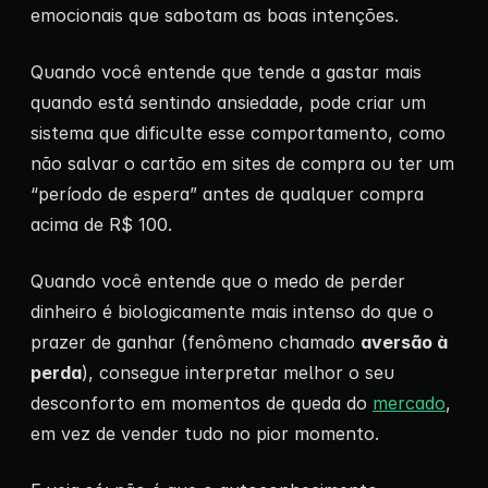
emocionais que sabotam as boas intenções.
Quando você entende que tende a gastar mais
quando está sentindo ansiedade, pode criar um
sistema que dificulte esse comportamento, como
não salvar o cartão em sites de compra ou ter um
“período de espera” antes de qualquer compra
acima de R$ 100.
Quando você entende que o medo de perder
dinheiro é biologicamente mais intenso do que o
prazer de ganhar (fenômeno chamado
aversão à
perda
), consegue interpretar melhor o seu
desconforto em momentos de queda do
mercado
,
em vez de vender tudo no pior momento.