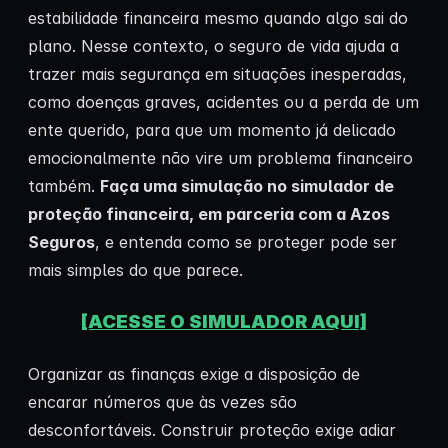
estabilidade financeira mesmo quando algo sai do
plano. Nesse contexto, o seguro de vida ajuda a
trazer mais segurança em situações inesperadas,
como doenças graves, acidentes ou a perda de um
ente querido, para que um momento já delicado
emocionalmente não vire um problema financeiro
também.
Faça uma simulação no simulador de
proteção financeira, em parceria com a Azos
Seguros
, e entenda como se proteger pode ser
mais simples do que parece.
[ACESSE O SIMULADOR AQUI]
Organizar as finanças exige a disposição de
encarar números que às vezes são
desconfortáveis. Construir proteção exige adiar