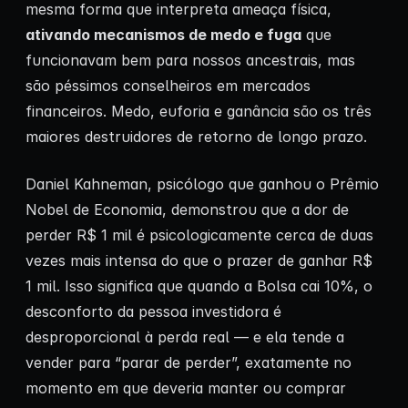
mesma forma que interpreta ameaça física,
ativando mecanismos de medo e fuga
que
funcionavam bem para nossos ancestrais, mas
são péssimos conselheiros em mercados
financeiros. Medo, euforia e ganância são os três
maiores destruidores de retorno de longo prazo.
Daniel Kahneman, psicólogo que ganhou o Prêmio
Nobel de Economia, demonstrou que a dor de
perder R$ 1 mil é psicologicamente cerca de duas
vezes mais intensa do que o prazer de ganhar R$
1 mil. Isso significa que quando a Bolsa cai 10%, o
desconforto da pessoa investidora é
desproporcional à perda real — e ela tende a
vender para “parar de perder”, exatamente no
momento em que deveria manter ou comprar