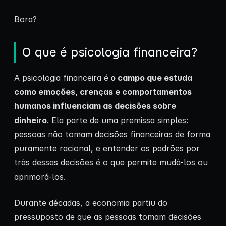
Bora?
O que é psicologia financeira?
A psicologia financeira é
o campo que estuda
como emoções, crenças e comportamentos
humanos influenciam as decisões sobre
dinheiro
. Ela parte de uma premissa simples:
pessoas não tomam decisões financeiras de forma
puramente racional, e entender os padrões por
trás dessas decisões é o que permite mudá-los ou
aprimorá-los.
Durante décadas, a economia partiu do
pressuposto de que as pessoas tomam decisões