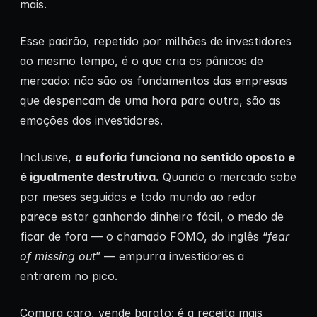
mais.
Esse padrão, repetido por milhões de investidores
ao mesmo tempo, é o que cria os pânicos de
mercado: não são os fundamentos das empresas
que despencam de uma hora para outra, são as
emoções dos investidores.
Inclusive,
a euforia funciona no sentido oposto e
é igualmente destrutiva.
Quando o mercado sobe
por meses seguidos e todo mundo ao redor
parece estar ganhando dinheiro fácil, o medo de
ficar de fora — o chamado FOMO, do inglês “
fear
of missing out
” — empurra investidores a
entrarem no pico.
Compra caro, vende barato: é a receita mais