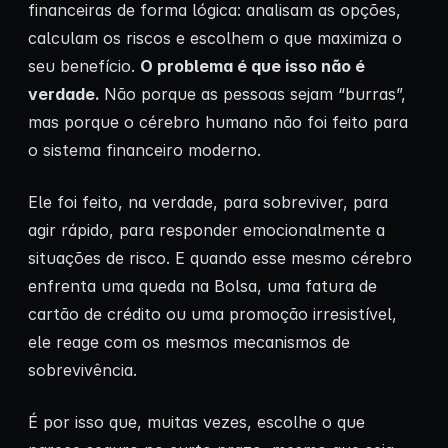
financeiras de forma lógica: analisam as opções,
calculam os riscos e escolhem o que maximiza o
seu benefício.
O problema é que isso não é
verdade.
Não porque as pessoas sejam “burras”,
mas porque o cérebro humano não foi feito para
o sistema financeiro moderno.
Ele foi feito, na verdade, para sobreviver, para
agir rápido, para responder emocionalmente a
situações de risco. E quando esse mesmo cérebro
enfrenta uma queda na Bolsa, uma fatura de
cartão de crédito ou uma promoção irresistível,
ele reage com os mesmos mecanismos de
sobrevivência.
É por isso que, muitas vezes, escolhe o que