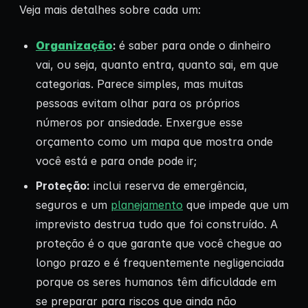
Veja mais detalhes sobre cada um:
Organização
:
é saber para onde o dinheiro
vai, ou seja, quanto entra, quanto sai, em que
categorias. Parece simples, mas muitas
pessoas evitam olhar para os próprios
números por ansiedade. Enxergue esse
orçamento como um mapa que mostra onde
você está e para onde pode ir;
Proteção:
inclui reserva de emergência,
seguros e um
planejamento
que impede que um
imprevisto destrua tudo que foi construído. A
proteção é o que garante que você chegue ao
longo prazo e é frequentemente negligenciada
porque os seres humanos têm dificuldade em
se preparar para riscos que ainda não