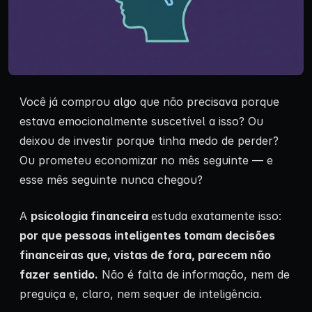
Você já comprou algo que não precisava porque
estava emocionalmente suscetível a isso? Ou
deixou de investir porque tinha medo de perder?
Ou prometeu economizar no mês seguinte — e
esse mês seguinte nunca chegou?
A
psicologia financeira
estuda exatamente isso:
por que pessoas inteligentes tomam decisões
financeiras que, vistas de fora, parecem não
fazer sentido.
Não é falta de informação, nem de
preguiça e, claro, nem sequer de inteligência.