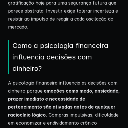
gratificação hoje para uma segurança futura que
parece abstrata. Investir exige tolerar incerteza e
resistir ao impulso de reagir a cada oscilação do
mercado.
Como a psicologia financeira
influencia decisões com
dinheiro?
A psicologia financeira influencia as decisões com
dinheiro porque
emoções como medo, ansiedade,
prazer imediato e necessidade de
pertencimento são ativadas antes de qualquer
raciocínio lógico.
Compras impulsivas, dificuldade
em economizar e endividamento crônico