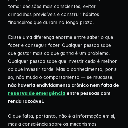
tomar decisões mais conscientes, evitar
armadilhas previsíveis e construir hábitos
financeiros que duram no longo prazo.
Existe uma diferença enorme entre saber o que
fazer e conseguir fazer. Qualquer pessoa sabe
que gastar mais do que ganha é um problema.
Qualquer pessoa sabe que investir cedo é melhor
do que investir tarde. Mas o conhecimento, por si
só, não muda o comportamento — se mudasse,
não haveria endividamento crônico nem falta de
reserva de emergência
entre pessoas com
renda razoável
.
O que falta, portanto, não é a informação em si,
mas a consciência sobre os mecanismos