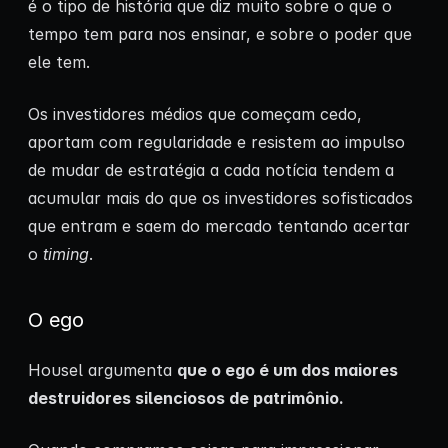
é o tipo de história que diz muito sobre o que o
tempo tem para nos ensinar, e sobre o poder que
ele tem.
Os investidores médios que começam cedo,
aportam com regularidade e resistem ao impulso
de mudar de estratégia a cada notícia tendem a
acumular mais do que os investidores sofisticados
que entram e saem do mercado tentando acertar
o
timing
.
O ego
Housel argumenta
que o ego é um dos maiores
destruidores silenciosos de patrimônio.