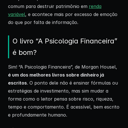
comum para destruir patrimônio em
renda
variável
, e acontece mais por excesso de emoção
do que por falta de informação.
O livro “A Psicologia Financeira”
é bom?
Sim! “A Psicologia Financeira”, de Morgan Housel,
é um dos melhores livros sobre dinheiro já
escritos
. O ponto dele não é ensinar fórmulas ou
estratégias de investimento, mas sim mudar a
forma como o leitor pensa sobre risco, riqueza,
tempo e comportamento. É acessível, bem escrito
e profundamente humano.