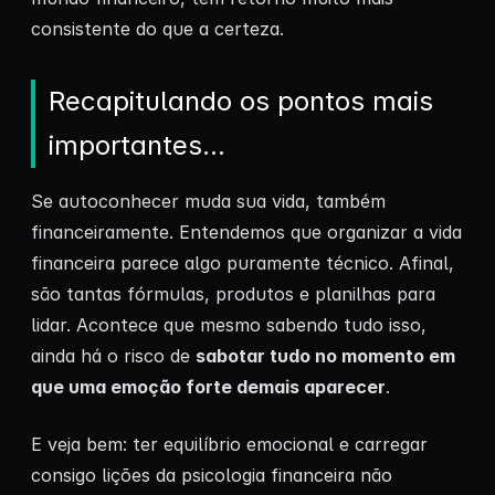
consistente do que a certeza.
Recapitulando os pontos mais
importantes…
Se autoconhecer muda sua vida, também
financeiramente. Entendemos que organizar a vida
financeira parece algo puramente técnico. Afinal,
são tantas fórmulas, produtos e planilhas para
lidar. Acontece que mesmo sabendo tudo isso,
ainda há o risco de
sabotar tudo no momento em
que uma emoção forte demais aparecer
.
E veja bem: ter equilíbrio emocional e carregar
consigo lições da psicologia financeira não