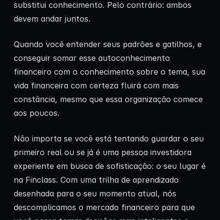
substitui conhecimento. Pelo contrário: ambos
devem andar juntos.
Quando você entender seus padrões e gatilhos, e
conseguir somar esse autoconhecimento
financeiro com o conhecimento sobre o tema, sua
vida financeira com certeza fluirá com mais
constância, mesmo que essa organização comece
aos poucos.
Não importa se você está tentando guardar o seu
primeiro real ou se já é uma pessoa investidora
experiente em busca de sofisticação: o seu lugar é
na Finclass. Com uma trilha de aprendizado
desenhada para o seu momento atual, nós
descomplicamos o mercado financeiro para que