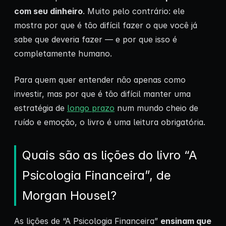
com seu dinheiro
. Muito pelo contrário: ele
mostra por que é tão difícil fazer o que você já
sabe que deveria fazer — e por que isso é
completamente humano.
Para quem quer entender não apenas como
investir, mas por que é tão difícil manter uma
estratégia de
longo prazo
num mundo cheio de
ruído e emoção, o livro é uma leitura obrigatória.
Quais são as lições do livro “A
Psicologia Financeira”, de
Morgan Housel?
As lições de “A Psicologia Financeira”
ensinam que