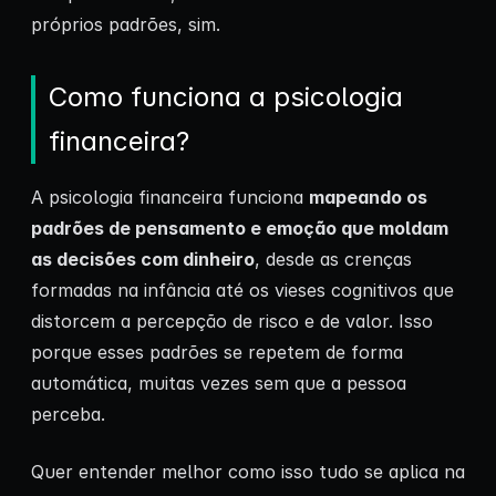
próprios padrões, sim.
Como funciona a psicologia
financeira?
A psicologia financeira funciona
mapeando os
padrões de pensamento e emoção que moldam
as decisões com dinheiro
, desde as crenças
formadas na infância até os vieses cognitivos que
distorcem a percepção de risco e de valor. Isso
porque esses padrões se repetem de forma
automática, muitas vezes sem que a pessoa
perceba.
Quer entender melhor como isso tudo se aplica na