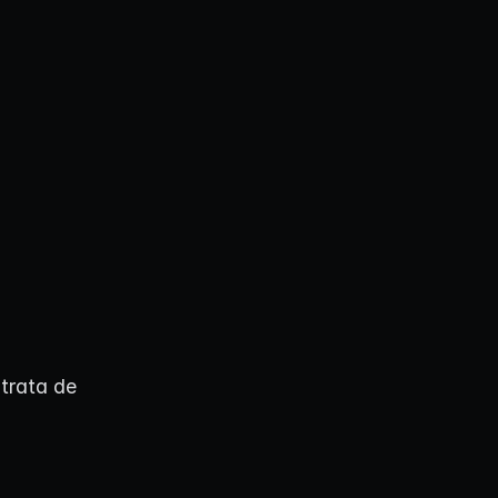
trata de