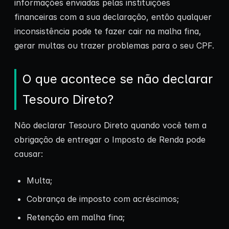
informações enviadas pelas instituições
financeiras com a sua declaração, então qualquer
inconsistência pode te fazer cair na malha fina,
gerar multas ou trazer problemas para o seu CPF.
O que acontece se não declarar
Tesouro Direto?
Não declarar Tesouro Direto quando você tem a
obrigação de entregar o Imposto de Renda pode
causar:
Multa;
Cobrança de imposto com acréscimos;
Retenção em malha fina;