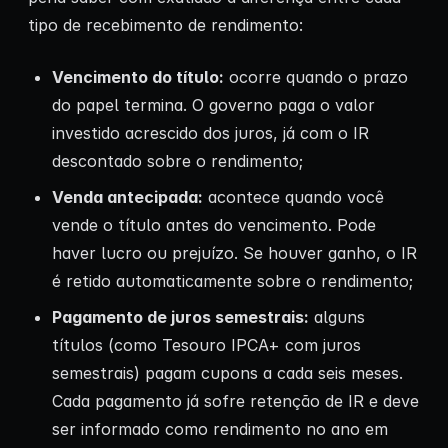
tipo de recebimento de rendimento:
Vencimento do título:
ocorre quando o prazo
do papel termina. O governo paga o valor
investido acrescido dos juros, já com o IR
descontado sobre o rendimento;
Venda antecipada:
acontece quando você
vende o título antes do vencimento. Pode
haver lucro ou prejuízo. Se houver ganho, o IR
é retido automaticamente sobre o rendimento;
Pagamento de juros semestrais:
alguns
títulos (como Tesouro IPCA+ com juros
semestrais) pagam cupons a cada seis meses.
Cada pagamento já sofre retenção de IR e deve
ser informado como rendimento no ano em