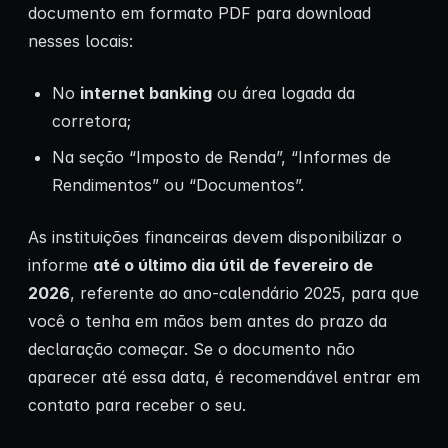
documento em formato PDF para download
nesses locais:
No
internet banking
ou área logada da
corretora;
Na seção “Imposto de Renda”, “Informes de
Rendimentos” ou “Documentos”.
As instituições financeiras devem disponibilizar o
informe
até o último dia útil de fevereiro de
2026
, referente ao ano-calendário 2025, para que
você o tenha em mãos bem antes do prazo da
declaração começar. Se o documento não
aparecer até essa data, é recomendável entrar em
contato para receber o seu.