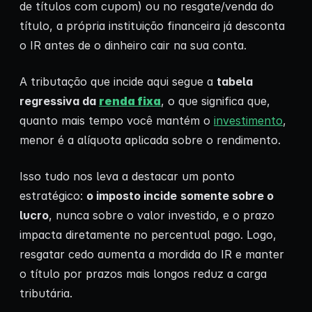
de títulos com cupom) ou no resgate/venda do
título, a própria instituição financeira já desconta
o IR antes de o dinheiro cair na sua conta.
A tributação que incide aqui segue a
tabela
regressiva da
renda fixa
, o que significa que,
quanto mais tempo você mantém o
investimento
,
menor é a alíquota aplicada sobre o rendimento.
Isso tudo nos leva a destacar um ponto
estratégico:
o imposto incide
somente sobre o
lucro
, nunca sobre o valor investido, e o prazo
impacta diretamente no percentual pago. Logo,
resgatar cedo aumenta a mordida do IR e manter
o título por prazos mais longos reduz a carga
tributária.