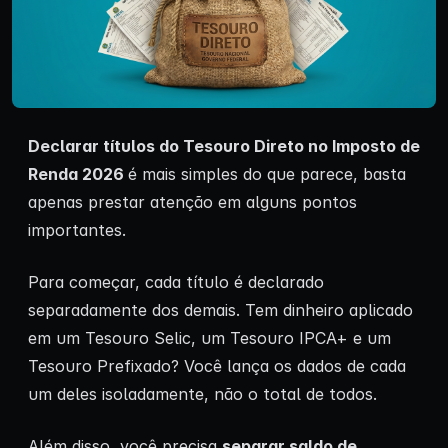
Declarar títulos do Tesouro Direto no Imposto de
Renda 2026
é mais simples do que parece, basta
apenas prestar atenção em alguns pontos
importantes.
Para começar, cada título é declarado
separadamente dos demais. Tem dinheiro aplicado
em um Tesouro Selic, um Tesouro IPCA+ e um
Tesouro Prefixado? Você lança os dados de cada
um deles isoladamente, não o total de todos.
Além disso, você precisa
separar saldo de