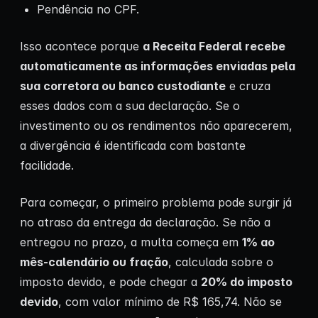
Pendência no CPF.
Isso acontece porque
a Receita Federal recebe
automaticamente as informações enviadas pela
sua corretora ou banco custodiante
e cruza
esses dados com a sua declaração. Se o
investimento ou os rendimentos não aparecerem,
a divergência é identificada com bastante
facilidade.
Para começar, o primeiro problema pode surgir já
no atraso da entrega da declaração. Se não a
entregou no prazo, a multa começa em
1% ao
mês-calendário ou fração
, calculada sobre o
imposto devido, e pode chegar a
20% do imposto
devido
, com valor mínimo de R$ 165,74. Não se