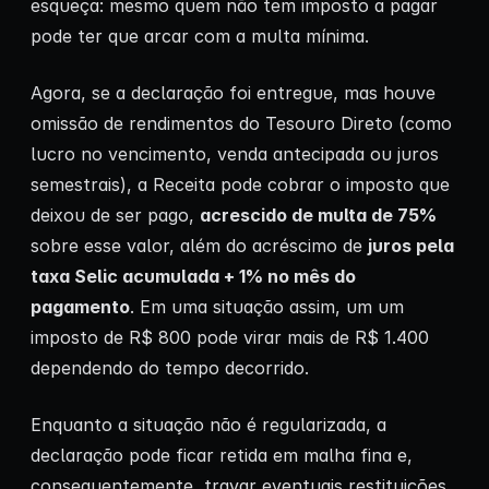
esqueça: mesmo quem não tem imposto a pagar
pode ter que arcar com a multa mínima.
Agora, se a declaração foi entregue, mas houve
omissão de rendimentos do Tesouro Direto (como
lucro no vencimento, venda antecipada ou juros
semestrais), a Receita pode cobrar o imposto que
deixou de ser pago,
acrescido de multa de 75%
sobre esse valor, além do acréscimo de
juros pela
taxa Selic acumulada + 1% no mês do
pagamento
. Em uma situação assim, um um
imposto de R$ 800 pode virar mais de R$ 1.400
dependendo do tempo decorrido.
Enquanto a situação não é regularizada, a
declaração pode ficar retida em malha fina e,
consequentemente, travar eventuais restituições