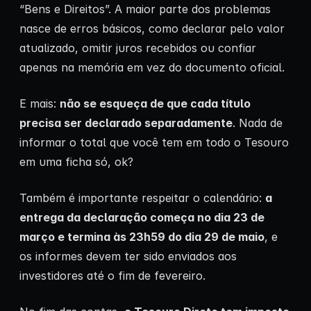
“Bens e Direitos”. A maior parte dos problemas
nasce de erros básicos, como declarar pelo valor
atualizado, omitir juros recebidos ou confiar
apenas na memória em vez do documento oficial.
E mais:
não se esqueça de que cada título
precisa ser declarado separadamente
. Nada de
informar o total que você tem em todo o Tesouro
em uma ficha só, ok?
Também é importante respeitar o calendário:
a
entrega da declaração começa no dia 23 de
março e termina às 23h59 do dia 29 de maio
, e
os informes devem ter sido enviados aos
investidores até o fim de fevereiro.