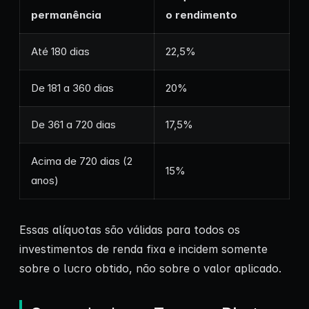
permanência
o rendimento
Até 180 dias
22,5%
De 181 a 360 dias
20%
De 361 a 720 dias
17,5%
Acima de 720 dias (2
15%
anos)
Essas alíquotas são válidas para todos os
investimentos de renda fixa e incidem somente
sobre o lucro obtido, não sobre o valor aplicado.