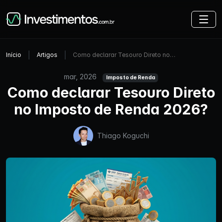
Início
Artigos
Como declarar Tesouro Direto no…
mar, 2026
Imposto de Renda
Como declarar Tesouro Direto
no Imposto de Renda 2026?
Thiago Koguchi