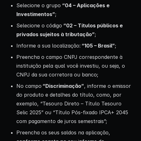
Selecione o grupo
“04 – Aplicações e
Investimentos”
;
Selecione o código
“02 – Títulos públicos e
privados sujeitos à tributação”
;
Informe a sua localização:
“105 – Brasil”
;
Preencha o campo CNPJ correspondente à
instituição pela qual você investiu, ou seja, o
CNPJ da sua corretora ou banco;
No campo
“Discriminação”
, informe o emissor
do produto e detalhes do título, como, por
exemplo, “Tesouro Direto – Título Tesouro
Selic 2025” ou “Título Pós-fixado IPCA+ 2045
com pagamento de juros semestrais”;
Preencha os seus saldos na aplicação,