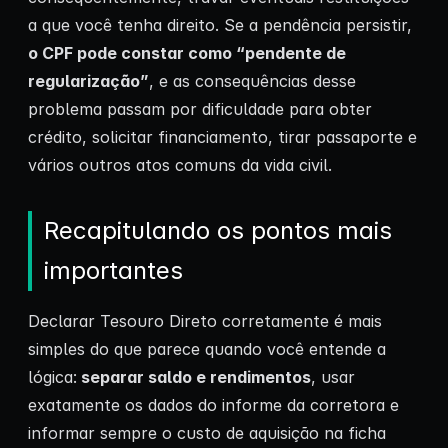
a que você tenha direito. Se a pendência persistir,
o CPF pode constar como “pendente de
regularização”
, e as consequências desse
problema passam por dificuldade para obter
crédito, solicitar financiamento, tirar passaporte e
vários outros atos comuns da vida civil.
Recapitulando os pontos mais
importantes
Declarar Tesouro Direto corretamente é mais
simples do que parece quando você entende a
lógica:
separar saldo e rendimentos
, usar
exatamente os dados do informe da corretora e
informar sempre o custo de aquisição na ficha