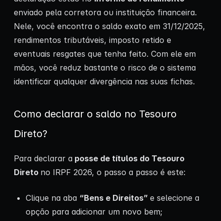
enviado pela corretora ou instituição financeira.
Nele, você encontra o saldo exato em 31/12/2025,
rendimentos tributáveis, imposto retido e
eventuais resgates que tenha feito. Com ele em
mãos, você reduz bastante o risco de o sistema
identificar qualquer divergência nas suas fichas.
Como declarar o saldo no Tesouro
Direto?
Para declarar a
posse de títulos do Tesouro
Direto
no IRPF 2026, o passo a passo é este:
Clique na aba
“Bens e Direitos”
e selecione a
opção para adicionar um novo bem;