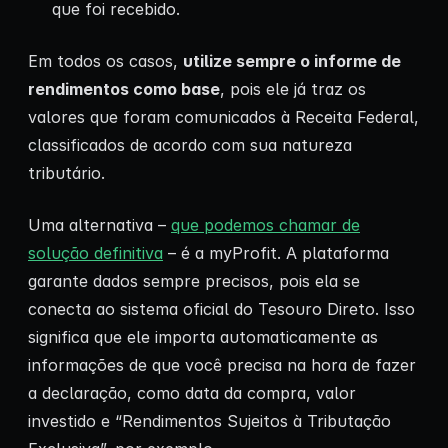
que foi recebido.
Em todos os casos,
utilize sempre o informe de
rendimentos como base
, pois ele já traz os
valores que foram comunicados à Receita Federal,
classificados de acordo com sua natureza
tributário.
Uma alternativa –
que podemos chamar de
solução definitiva
– é a myProfit. A plataforma
garante dados sempre precisos, pois ela se
conecta ao sistema oficial do Tesouro Direto. Isso
significa que ele importa automaticamente as
informações de que você precisa na hora de fazer
a declaração, como data da compra, valor
investido e “Rendimentos Sujeitos à Tributação