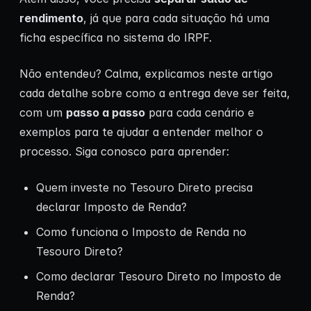
rendimento
, já que para cada situação há uma
ficha específica no sistema do IRPF.
Não entendeu? Calma, explicamos neste artigo
cada detalhe sobre como a entrega deve ser feita,
com um
passo a passo
para cada cenário e
exemplos para te ajudar a entender melhor o
processo. Siga conosco para aprender:
Quem investe no Tesouro Direto precisa
declarar Imposto de Renda?
Como funciona o Imposto de Renda no
Tesouro Direto?
Como declarar Tesouro Direto no Imposto de
Renda?