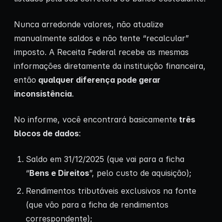
Nunca arredonde valores, não atualize
manualmente saldos e não tente “recalcular”
imposto. A Receita Federal recebe as mesmas
informações diretamente da instituição financeira,
então
qualquer diferença pode gerar
inconsistência
.
No informe, você encontrará basicamente
três
blocos de dados
:
Saldo em 31/12/2025 (que vai para a ficha
“
Bens e Direitos
”, pelo custo de aquisição);
Rendimentos tributáveis exclusivos na fonte
(que vão para a ficha de rendimentos
correspondente);