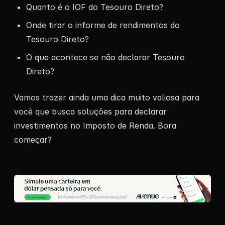
Quanto é o IOF do Tesouro Direto?
Onde tirar o informe de rendimentos do
Tesouro Direto?
O que acontece se não declarar Tesouro
Direto?
Vamos trazer ainda uma dica muito valiosa para
você que busca soluções para declarar
investimentos no Imposto de Renda. Bora
começar?