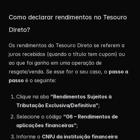
Como declarar rendimentos no Tesouro
Direto?
Os rendimentos do Tesouro Direto se referem a
juros recebidos (quando o título tem cupom) ou
ao que foi ganho em uma operação de
resgate/venda. Se esse for o seu caso, o
passo a
passo
é o seguinte:
Clique na aba
“Rendimentos Sujeitos à
Tributação Exclusiva/Definitiva”
;
Selecione o código
“06 – Rendimentos de
aplicações financeiras”
;
Informe o
CNPJ da instituição financeira