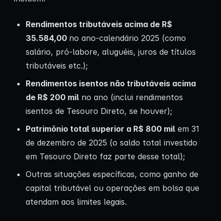
Rendimentos tributáveis acima de R$
35.584,00
no ano-calendário 2025 (como
salário, pró-labore, aluguéis, juros de títulos
tributáveis etc.);
Rendimentos isentos não tributáveis acima
de R$ 200 mil
no ano (inclui rendimentos
isentos de Tesouro Direto, se houver);
Patrimônio total superior a R$ 800 mil
em 31
de dezembro de 2025 (o saldo total investido
em Tesouro Direto faz parte desse total);
Outras situações específicas, como ganho de
capital tributável ou operações em bolsa que
atendam aos limites legais.