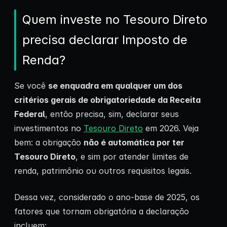
Quem investe no Tesouro Direto
precisa declarar Imposto de
Renda?
Se você
se enquadra em qualquer um dos
critérios gerais de obrigatoriedade da Receita
Federal
, então precisa, sim, declarar seus
investimentos no
Tesouro Direto
em 2026. Veja
bem: a obrigação
não é automática por ter
Tesouro Direto
, e sim por atender limites de
renda, patrimônio ou outros requisitos legais.
Dessa vez, considerado o ano-base de 2025, os
fatores que tornam obrigatória a declaração
incluem: