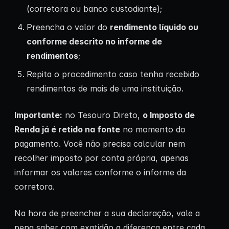
(corretora ou banco custodiante);
Preencha o valor do
rendimento líquido ou
conforme descrito no informe de
rendimentos
;
Repita o procedimento caso tenha recebido
rendimentos de mais de uma instituição.
Importante:
no Tesouro Direto,
o Imposto de
Renda já é retido na fonte
no momento do
pagamento. Você não precisa calcular nem
recolher imposto por conta própria, apenas
informar os valores conforme o informe da
corretora.
Na hora de preencher a sua declaração, vale a
pena saber com exatidão a diferença entre cada