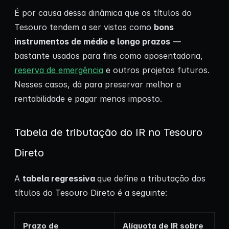
É por causa dessa dinâmica que os títulos do
Tesouro tendem a ser vistos como
bons
instrumentos de médio e longo prazos
—
bastante usados para fins como aposentadoria,
reserva de emergência
e outros projetos futuros.
Nesses casos, dá para preservar melhor a
rentabilidade e pagar menos imposto.
Tabela de tributação do IR no Tesouro
Direto
A
tabela regressiva
que define a tributação dos
títulos do Tesouro Direto é a seguinte:
Prazo de
Alíquota de IR sobre