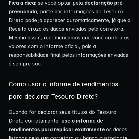
Fica a dica:
se você optar pela
declaração pré-
preenchida
, parte das informações do Tesouro
Direto pode já aparecer automaticamente, já que a
Receita cruza os dados enviados pela corretora.
Mesmo assim, recomendamos que você confira os
valores com o informe oficial, pois a
responsabilidade final pelas informações enviadas
é sempre sua.
Como usar o informe de rendimentos
para declarar Tesouro Direto?
Quando for declarar seus títulos do Tesouro
Direto corretamente,
use o informe de
rendimentos para replicar exatamente
os dados
listados pela sua corretora ou banco custodiante.