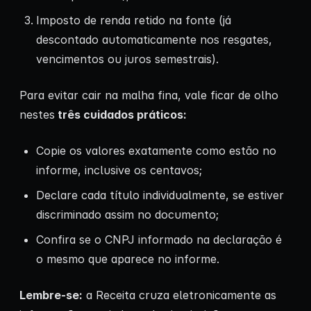
Imposto de renda retido na fonte (já
descontado automaticamente nos resgates,
vencimentos ou juros semestrais).
Para evitar cair na malha fina, vale ficar de olho
nestes
três cuidados práticos:
Copie os valores exatamente como estão no
informe, inclusive os centavos;
Declare cada título individualmente, se estiver
discriminado assim no documento;
Confira se o CNPJ informado na declaração é
o mesmo que aparece no informe.
Lembre-se:
a Receita cruza eletronicamente as