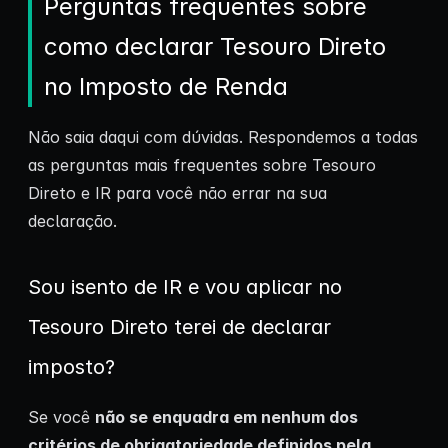
Perguntas frequentes sobre
como declarar Tesouro Direto
no Imposto de Renda
Não saia daqui com dúvidas. Respondemos a todas
as perguntas mais frequentes sobre Tesouro
Direto e IR para você não errar na sua
declaração.
Sou isento de IR e vou aplicar no
Tesouro Direto terei de declarar
imposto?
Se você
não se enquadra em nenhum dos
critérios de obrigatoriedade definidos pela