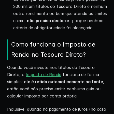
200 mil em títulos do Tesouro Direto e nenhum
outro rendimento ou bem que atenda os limites
acima,
não precisa declarar
, porque nenhum
critério de obrigatoriedade foi alcançado.
Como funciona o Imposto de
Renda no Tesouro Direto?
Quando você investe nos títulos do Tesouro
Direto, o
Imposto de Renda
funciona de forma
simples:
ele é retido automaticamente na fonte
,
então você não precisa emitir nenhuma guia ou
calcular imposto por conta própria.
Inclusive, quando há pagamento de juros (no caso