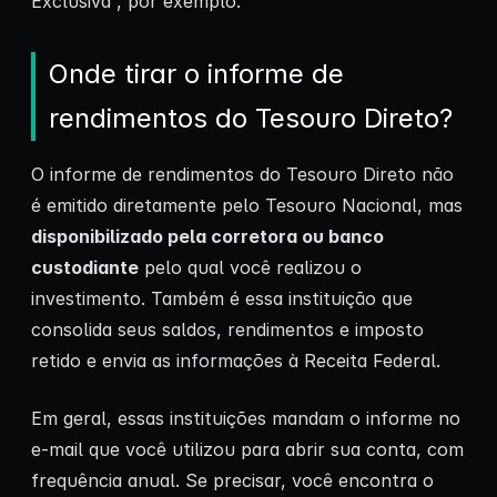
Exclusiva”, por exemplo.
Onde tirar o informe de
rendimentos do Tesouro Direto?
O informe de rendimentos do Tesouro Direto não
é emitido diretamente pelo Tesouro Nacional, mas
disponibilizado pela corretora ou banco
custodiante
pelo qual você realizou o
investimento. Também é essa instituição que
consolida seus saldos, rendimentos e imposto
retido e envia as informações à Receita Federal.
Em geral, essas instituições mandam o informe no
e-mail que você utilizou para abrir sua conta, com
frequência anual. Se precisar, você encontra o