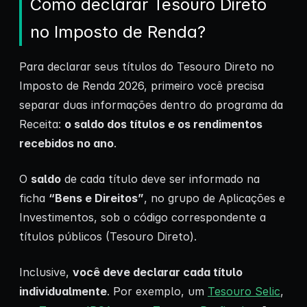
Como declarar Tesouro Direto
no Imposto de Renda?
Para declarar seus títulos do Tesouro Direto no
Imposto de Renda 2026, primeiro você precisa
separar duas informações dentro do programa da
Receita:
o saldo dos títulos e os rendimentos
recebidos no ano
.
O
saldo
de cada título deve ser informado na
ficha
“Bens e Direitos”
, no grupo de Aplicações e
Investimentos, sob o código correspondente a
títulos públicos (Tesouro Direto).
Inclusive,
você deve declarar cada título
individualmente
. Por exemplo, um
Tesouro Selic
,