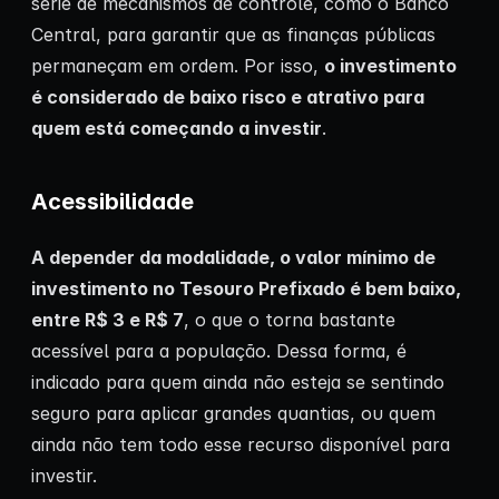
série de mecanismos de controle, como o Banco
Central, para garantir que as finanças públicas
permaneçam em ordem. Por isso,
o investimento
é considerado de baixo risco e atrativo para
quem está começando a investir
.
Acessibilidade
A depender da modalidade, o valor mínimo de
investimento no Tesouro Prefixado é bem baixo,
entre R$ 3 e R$ 7
, o que o torna bastante
acessível para a população. Dessa forma, é
indicado para quem ainda não esteja se sentindo
seguro para aplicar grandes quantias, ou quem
ainda não tem todo esse recurso disponível para
investir.