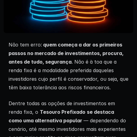
Não tem erro:
quem começa a dar os primeiros
passos no mercado de investimentos, procura,
antes de tudo, segurança
. Não é à toa que a
renda fixa é a modalidade preferida daqueles
investidores cujo perfil é conservador, ou seja, que
têm baixa tolerância aos riscos financeiros.
Dentre todas as opções de investimentos em
renda fixa, o
Tesouro Prefixado
se destaca
como uma alternativa popular
— dependendo do
cenário, até mesmo investidores mais experientes