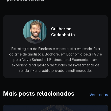
Guilherme
Cadonhotto
Estrategista da Finclass e especialista em renda fixa
do time de analistas. Bacharel em Economia pela FGV e
pela Nova School of Business and Economics, tem
experiência na gestão de fundos de investimento de
renda fixa, crédito privado e multimercado.
Mais posts relacionados
Ver todos