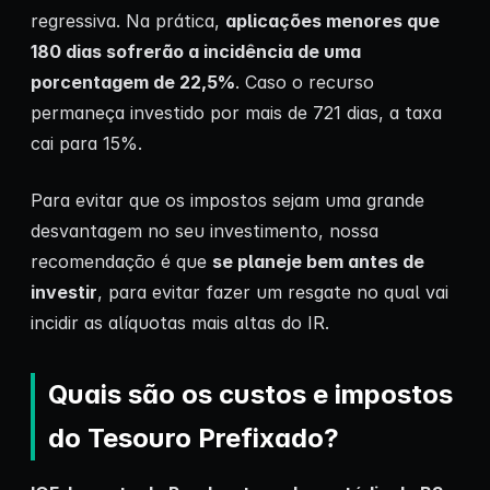
regressiva. Na prática,
aplicações menores que
180 dias sofrerão a incidência de uma
porcentagem de 22,5%
. Caso o recurso
permaneça investido por mais de 721 dias, a taxa
cai para 15%.
Para evitar que os impostos sejam uma grande
desvantagem no seu investimento, nossa
recomendação é que
se planeje bem antes de
investir
, para evitar fazer um resgate no qual vai
incidir as alíquotas mais altas do IR.
Quais são os custos e impostos
do Tesouro Prefixado?