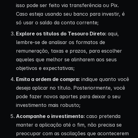
isso pode ser feito via transferência ou Pix.
Caso esteja usando seu banco para investir, é
só usar o saldo da conta corrente;
Explore os títulos do Tesouro Direto:
aqui,
lembre-se de analisar os formatos de
remuneração, taxas e prazos, para escolher
aqueles que melhor se alinharem aos seus
objetivos e expectativas;
Emita a ordem de compra:
indique quanto você
deseja aplicar no título. Posteriormente, você
pode fazer novos aportes para deixar o seu
investimento mais robusto;
Acompanhe o investimento:
caso pretenda
manter a aplicação até o fim, não precisa se
preocupar com as oscilações que acontecerem