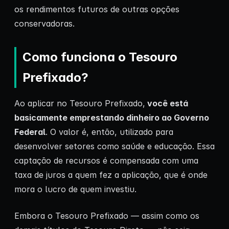
os rendimentos futuros de outras opções
conservadoras.
Como funciona o Tesouro
Prefixado?
Ao aplicar no Tesouro Prefixado,
você está
basicamente emprestando dinheiro ao Governo
Federal
. O valor é, então, utilizado para
desenvolver setores como saúde e educação. Essa
captação de recursos é compensada com uma
taxa de juros a quem fez a aplicação, que é onde
mora o lucro de quem investiu.
Embora o Tesouro Prefixado — assim como os