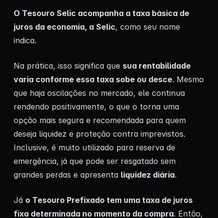
O Tesouro Selic acompanha a taxa básica de
juros da economia, a Selic
, como seu nome
indica.
Na prática, isso significa que
sua rentabilidade
varia conforme essa taxa sobe ou desce
. Mesmo
que haja oscilações no mercado, ele continua
rendendo positivamente, o que o torna uma
opção mais segura e recomendada para quem
deseja liquidez e proteção contra imprevistos.
Inclusive, é muito utilizado para reserva de
emergência, já que pode ser resgatado sem
grandes perdas e apresenta
liquidez diária
.
Já
o Tesouro Prefixado tem uma taxa de juros
fixa determinada no momento da compra
. Então,