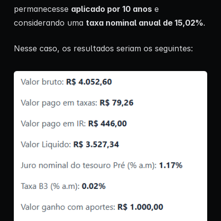
permanecesse
aplicado por 10 anos
e
considerando uma
taxa nominal anual de 15,02%
.
Nesse caso, os resultados seriam os seguintes: