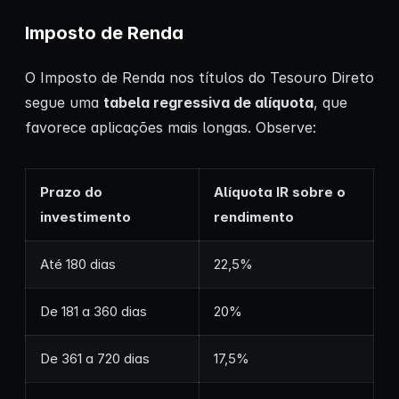
Imposto de Renda
O Imposto de Renda nos títulos do Tesouro Direto
segue uma
tabela regressiva de alíquota
, que
favorece aplicações mais longas. Observe:
Prazo do
Alíquota IR sobre o
investimento
rendimento
Até 180 dias
22,5%
De 181 a 360 dias
20%
De 361 a 720 dias
17,5%