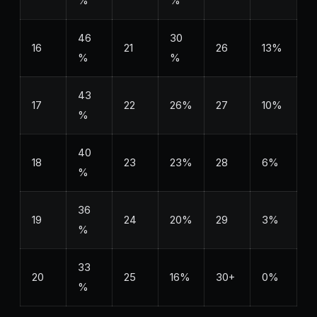
%
%
46
30
16
21
26
13%
%
%
43
17
22
26%
27
10%
%
40
18
23
23%
28
6%
%
36
19
24
20%
29
3%
%
33
20
25
16%
30+
0%
%