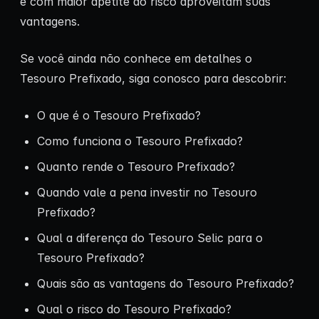
e com maior apetite ao risco aproveitam suas
vantagens.
Se você ainda não conhece em detalhes o
Tesouro Prefixado, siga conosco para descobrir:
O que é o Tesouro Prefixado?
Como funciona o Tesouro Prefixado?
Quanto rende o Tesouro Prefixado?
Quando vale a pena investir no Tesouro
Prefixado?
Qual a diferença do Tesouro Selic para o
Tesouro Prefixado?
Quais são as vantagens do Tesouro Prefixado?
Qual o risco do Tesouro Prefixado?