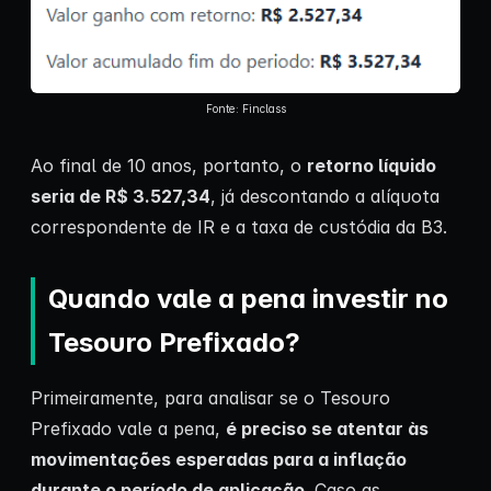
Fonte: Finclass
Ao final de 10 anos, portanto, o
retorno líquido
seria de R$ 3.527,34
, já descontando a alíquota
correspondente de IR e a taxa de custódia da B3.
Quando vale a pena investir no
Tesouro Prefixado?
Primeiramente, para analisar se o Tesouro
Prefixado vale a pena,
é preciso se atentar às
movimentações esperadas para a inflação
durante o período de aplicação
. Caso as