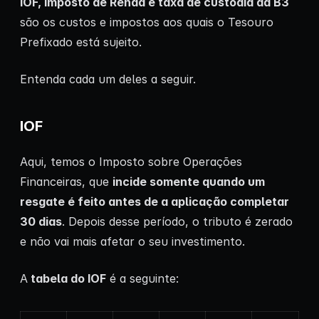
IOF, Imposto de Renda e taxa de custódia da B3
são os custos e impostos aos quais o Tesouro
Prefixado está sujeito.
Entenda cada um deles a seguir.
IOF
Aqui, temos o Imposto sobre Operações
Financeiras, que
incide somente quando um
resgate é feito antes de a aplicação completar
30 dias
. Depois desse período, o tributo é zerado
e não vai mais afetar o seu investimento.
A
tabela do IOF
é a seguinte: