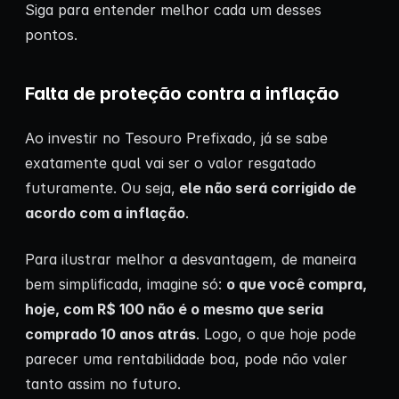
Siga para entender melhor cada um desses
pontos.
Falta de proteção contra a inflação
Ao investir no Tesouro Prefixado, já se sabe
exatamente qual vai ser o valor resgatado
futuramente. Ou seja,
ele não será corrigido de
acordo com a inflação
.
Para ilustrar melhor a desvantagem, de maneira
bem simplificada, imagine só:
o que você compra,
hoje, com R$ 100 não é o mesmo que seria
comprado 10 anos atrás
. Logo, o que hoje pode
parecer uma rentabilidade boa, pode não valer
tanto assim no futuro.