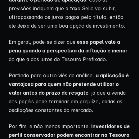
previsões indiquem que a taxa Selic vai subir,
ultrapassando os juros pagos pelo título, então
ele deixa de ser uma boa opção de investimento.
Em geral, pode-se dizer que
esse papel vale a
pena quando a perspectiva da inflação é menor
do que a dos juros do Tesouro Prefixado.
Partindo para outro viés de análise,
a aplicação é
vantajosa para quem não pretende utilizar o
valor antes do prazo de resgate
, já que a venda
dos papéis pode terminar em prejuízo, dadas as
oscilações constantes do mercado.
Por fim, e não menos importante,
investidores de
perfil conservador podem encontrar no Tesouro