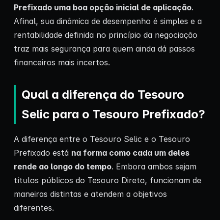
Prefixado uma boa opção inicial de aplicação
.
Afinal, sua dinâmica de desempenho é simples e a
rentabilidade definida no princípio da negociação
traz mais segurança para quem ainda dá passos
financeiros mais incertos.
Qual a diferença do Tesouro
Selic para o Tesouro Prefixado?
A diferença entre o Tesouro Selic e o Tesouro
Prefixado está
na forma como cada um deles
rende ao longo do tempo
. Embora ambos sejam
títulos públicos do Tesouro Direto, funcionam de
maneiras distintas e atendem a objetivos
diferentes.