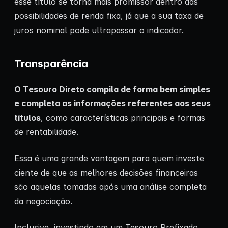
esse título se torna mais promissor dentro das
possibilidades de renda fixa, já que a sua taxa de
juros nominal pode ultrapassar o indicador.
Transparência
O Tesouro Direto compila de forma bem simples
e completa as informações referentes aos seus
títulos
, como características principais e formas
de rentabilidade.
Essa é uma grande vantagem para quem investe
ciente de que as melhores decisões financeiras
são aquelas tomadas após uma análise completa
da negociação.
Inclusive, investindo em um Tesouro Prefixado