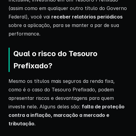
(assim como em qualquer outro título do Governo
Federal), você vai
receber relatórios periódicos
sobre a aplicação, para se manter a par de sua
performance.
Qual o risco do Tesouro
Prefixado?
Mesmo os títulos mais seguros da renda fixa,
como é o caso do Tesouro Prefixado, podem
apresentar riscos e desvantagens para quem
investe nele. Alguns deles são:
falta de proteção
contra a inflação, marcação a mercado e
tributação
.