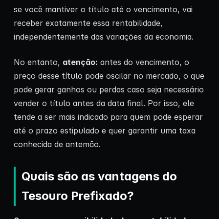
se você mantiver o título até o vencimento, vai
receber exatamente essa rentabilidade,
independentemente das variações da economia.
No entanto,
atenção:
antes do vencimento, o
preço desse título pode oscilar no mercado, o que
pode gerar ganhos ou perdas caso seja necessário
vender o título antes da data final. Por isso, ele
tende a ser mais indicado para quem pode esperar
até o prazo estipulado e quer garantir uma taxa
conhecida de antemão.
Quais são as vantagens do
Tesouro Prefixado?