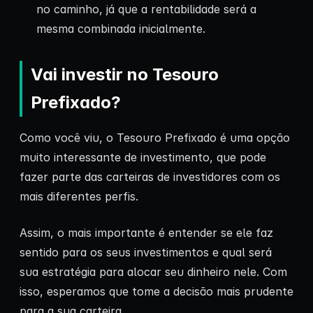
no caminho, já que a rentabilidade será a
mesma combinada inicialmente.
Vai investir no Tesouro
Prefixado?
Como você viu, o Tesouro Prefixado é uma opção
muito interessante de investimento, que pode
fazer parte das carteiras de investidores com os
mais diferentes perfis.
Assim, o mais importante é entender se ele faz
sentido para os seus investimentos e qual será
sua estratégia para alocar seu dinheiro nele. Com
isso, esperamos que tome a decisão mais prudente
para a sua carteira.