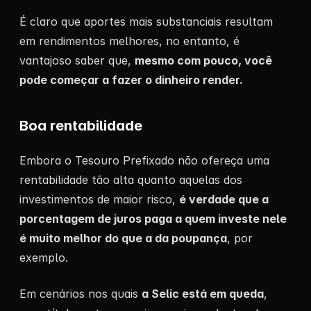
É claro que aportes mais substanciais resultam
em rendimentos melhores, no entanto, é
vantajoso saber que,
mesmo com pouco, você
pode começar a fazer o dinheiro render.
Boa rentabilidade
Embora o Tesouro Prefixado não ofereça uma
rentabilidade tão alta quanto aquelas dos
investimentos de maior risco,
é verdade que a
porcentagem de juros paga a quem investe nele
é muito melhor do que a da poupança
, por
exemplo.
Em cenários nos quais
a Selic está em queda
,