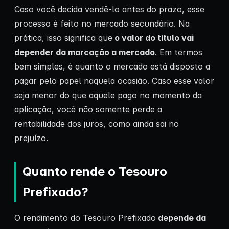
Caso você decida vendê-lo antes do prazo, esse
processo é feito no mercado secundário. Na
prática, isso significa que
o valor do título vai
depender da marcação a mercado
. Em termos
bem simples, é quanto o mercado está disposto a
pagar pelo papel naquela ocasião. Caso esse valor
seja menor do que aquele pago no momento da
aplicação, você não somente perde a
rentabilidade dos juros, como ainda sai no
prejuízo.
Quanto rende o Tesouro
Prefixado?
O rendimento do Tesouro Prefixado
depende da