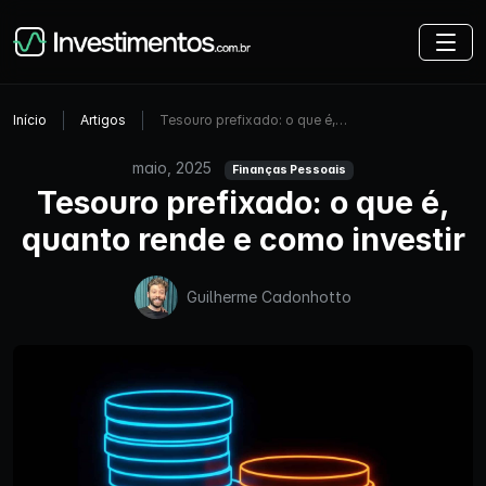
Início
Artigos
Tesouro prefixado: o que é,…
maio, 2025
Finanças Pessoais
Tesouro prefixado: o que é,
quanto rende e como investir
Guilherme Cadonhotto