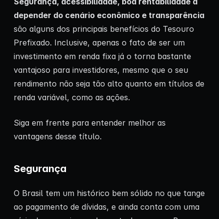
Segurança, acessibilidade, boa rentabilidade a
depender do cenário econômico e transparência
são alguns dos principais benefícios do Tesouro
Prefixado. Inclusive, apenas o fato de ser um
investimento em renda fixa já o torna bastante
vantajoso para investidores, mesmo que o seu
rendimento não seja tão alto quanto em títulos de
renda variável, como as ações.
Siga em frente para entender melhor as
vantagens desse título.
Segurança
O Brasil tem um histórico bem sólido no que tange
ao pagamento de dívidas, e ainda conta com uma