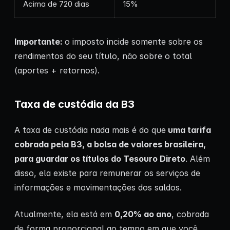
Acima de 720 dias
15%
Importante:
o imposto incide somente sobre os
rendimentos do seu título, não sobre o total
(aportes + retornos).
Taxa de custódia da B3
A taxa de custódia nada mais é do que
uma tarifa
cobrada pela B3, a bolsa de valores brasileira,
para guardar os títulos do Tesouro Direto
. Além
disso, ela existe para remunerar os serviços de
informações e movimentações dos saldos.
Atualmente, ela está em
0,20% ao ano
, cobrada
de forma proporcional ao tempo em que você