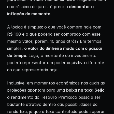
o acréscimo de juros, é preciso
descontar a
inflação
do momento
.
A lógica é simples: o que você compra hoje com
R$ 100 e o que poderia ser comprado com esse
mesmo valor, porém, 10 anos atrás? Em termos
simples,
o valor do dinheiro muda com o passar
do tempo
. Logo, o montante do investimento
poderá representar um poder aquisitivo diferente
do que representaria hoje.
Inclusive, em momentos econômicos nos quais as
projeções apontam para uma
baixa na taxa Selic
,
o rendimento do Tesouro Prefixado passa a ser
bastante atrativo dentro das possibilidades da
renda fixa, já que a taxa contratada pode superar