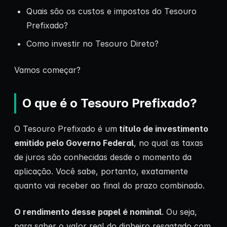
Quais são os custos e impostos do Tesouro
Prefixado?
Como investir no Tesouro Direto?
Vamos começar?
O que é o Tesouro Prefixado?
O Tesouro Prefixado é um
título de investimento
emitido pelo Governo Federal
, no qual as taxas
de juros são conhecidas desde o momento da
aplicação. Você sabe, portanto, exatamente
quanto vai receber ao final do prazo combinado.
O rendimento desse papel é nominal
. Ou seja,
para saber o valor real do dinheiro resgatado com