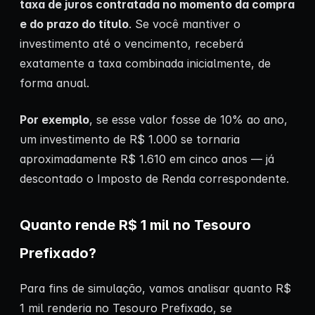
taxa de juros contratada no momento da compra
e do prazo do título
. Se você mantiver o
investimento até o vencimento, receberá
exatamente a taxa combinada inicialmente, de
forma anual.
Por exemplo
, se esse valor fosse de 10% ao ano,
um investimento de R$ 1.000 se tornaria
aproximadamente R$ 1.610 em cinco anos — já
descontado o Imposto de Renda correspondente.
Quanto rende R$ 1 mil no Tesouro
Prefixado?
Para fins de simulação, vamos analisar quanto R$
1 mil renderia no Tesouro Prefixado, se