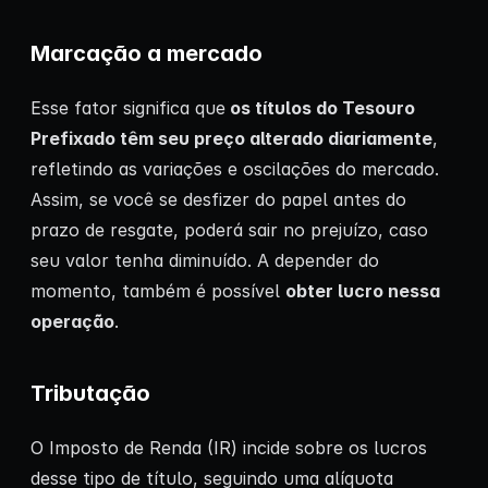
Marcação a mercado
Esse fator significa que
os títulos do Tesouro
Prefixado têm seu preço alterado diariamente
,
refletindo as variações e oscilações do mercado.
Assim, se você se desfizer do papel antes do
prazo de resgate, poderá sair no prejuízo, caso
seu valor tenha diminuído. A depender do
momento, também é possível
obter lucro nessa
operação
.
Tributação
O Imposto de Renda (IR) incide sobre os lucros
desse tipo de título, seguindo uma alíquota