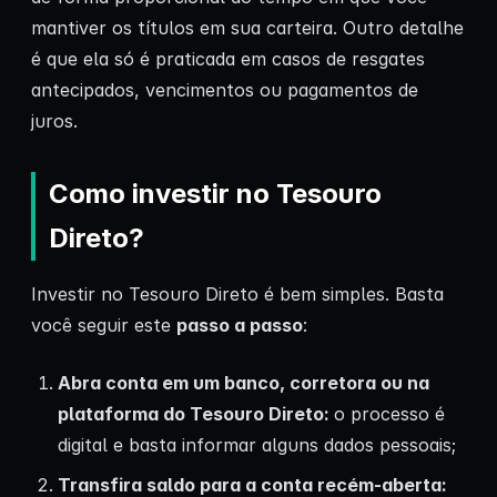
mantiver os títulos em sua carteira. Outro detalhe
é que ela só é praticada em casos de resgates
antecipados, vencimentos ou pagamentos de
juros.
Como investir no Tesouro
Direto?
Investir no Tesouro Direto é bem simples. Basta
você seguir este
passo a passo
:
Abra conta em um banco, corretora ou na
plataforma do Tesouro Direto:
o processo é
digital e basta informar alguns dados pessoais;
Transfira saldo para a conta recém-aberta: