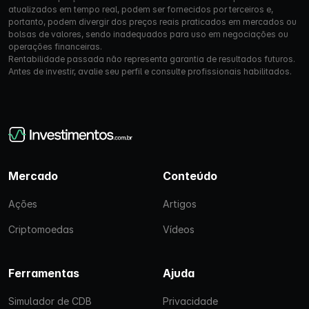
atualizados em tempo real, podem ser fornecidos por terceiros e,
portanto, podem divergir dos preços reais praticados em mercados ou
bolsas de valores, sendo inadequados para uso em negociações ou
operações financeiras.
Rentabilidade passada não representa garantia de resultados futuros.
Antes de investir, avalie seu perfil e consulte profissionais habilitados.
Mercado
Conteúdo
Ações
Artigos
Criptomoedas
Vídeos
Ferramentas
Ajuda
Simulador de CDB
Privacidade