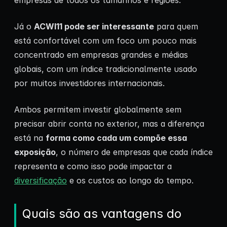
empresas de todos os tamanhos e regiões.
Já o
ACWI11 pode ser interessante
para quem
está confortável com um foco um pouco mais
concentrado em empresas grandes e médias
globais, com um índice tradicionalmente usado
por muitos investidores internacionais.
Ambos permitem investir globalmente sem
precisar abrir conta no exterior, mas a diferença
está na
forma como cada um compõe essa
exposição
, o número de empresas que cada índice
representa e como isso pode impactar a
diversificação
e os custos ao longo do tempo.
Quais são as vantagens do