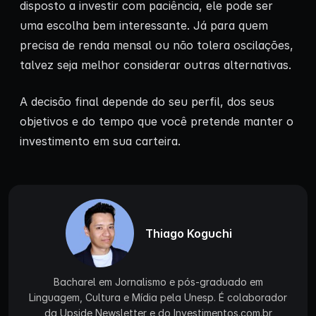
disposto a investir com paciência, ele pode ser
uma escolha bem interessante. Já para quem
precisa de renda mensal ou não tolera oscilações,
talvez seja melhor considerar outras alternativas.
A decisão final depende do seu perfil, dos seus
objetivos e do tempo que você pretende manter o
investimento em sua carteira.
Thiago Koguchi
Bacharel em Jornalismo e pós-graduado em
Linguagem, Cultura e Mídia pela Unesp. É colaborador
da Upside Newsletter e do Investimentos.com.br