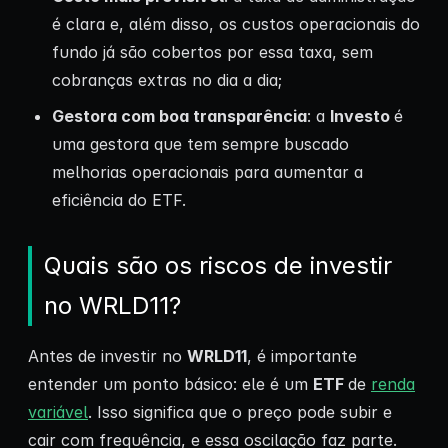
é clara e, além disso, os custos operacionais do
fundo já são cobertos por essa taxa, sem
cobranças extras no dia a dia;
Gestora com boa transparência
: a
Investo
é
uma gestora que tem sempre buscado
melhorias operacionais para aumentar a
eficiência do ETF.
Quais são os riscos de investir
no WRLD11?
Antes de investir no
WRLD11
, é importante
entender um ponto básico: ele é um
ETF
de
renda
variável
. Isso significa que o preço pode subir e
cair com frequência, e essa oscilação faz parte.