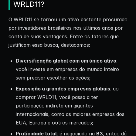
WRLD11?
O WRLD11 se tornou um ativo bastante procurado
por investidores brasileiros nos últimos anos por
conta de suas vantagens. Entre os fatores que
justificam essa busca, destacamos:
Diversificação global com um único ativo
:
você investe em empresas do mundo inteiro
sem precisar escolher as ações;
Exposição a grandes empresas globais
: ao
comprar WRLD11, você passa a ter
participação indireta em gigantes
internacionais, como as maiores empresas dos
EUA, Europa e outros mercados;
Praticidade total
: é negociado na
B3
, então dá