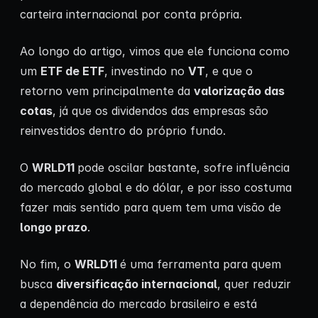
carteira internacional por conta própria.
Ao longo do artigo, vimos que ele funciona como
um
ETF de ETF
, investindo no
VT
, e que o
retorno vem principalmente da
valorização das
cotas
, já que os dividendos das empresas são
reinvestidos dentro do próprio fundo.
O
WRLD11
pode oscilar bastante, sofre influência
do mercado global e do dólar, e por isso costuma
fazer mais sentido para quem tem uma visão de
longo prazo
.
No fim, o
WRLD11
é uma ferramenta para quem
busca
diversificação internacional
, quer reduzir
a dependência do mercado brasileiro e está