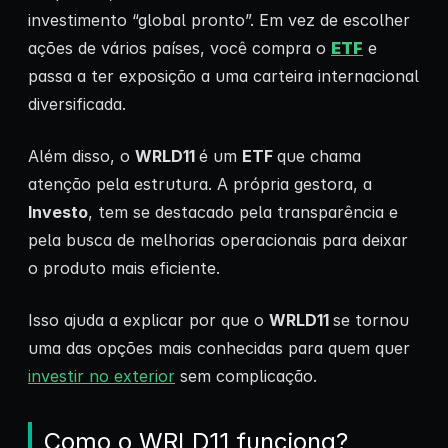
investimento “global pronto”. Em vez de escolher
ações de vários países, você compra o
ETF
e
passa a ter exposição a uma carteira internacional
diversificada.
Além disso, o
WRLD11
é um
ETF
que chama
atenção pela estrutura. A própria gestora, a
Investo
, tem se destacado pela transparência e
pela busca de melhorias operacionais para deixar
o produto mais eficiente.
Isso ajuda a explicar por que o
WRLD11
se tornou
uma das opções mais conhecidas para quem quer
investir no exterior
sem complicação.
Como o WRLD11 funciona?