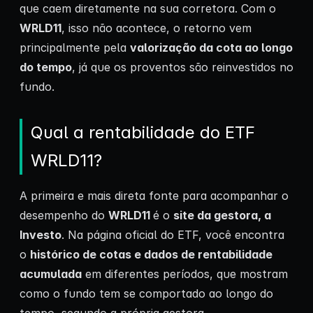
que caem diretamente na sua corretora. Com o
WRLD11
, isso não acontece, o retorno vem
principalmente pela
valorização da cota ao longo
do tempo
, já que os proventos são reinvestidos no
fundo.
Qual a rentabilidade do ETF
WRLD11?
A primeira e mais direta fonte para acompanhar o
desempenho do
WRLD11
é o
site da gestora, a
Investo
. Na página oficial do ETF, você encontra
o
histórico de cotas e dados de rentabilidade
acumulada
em diferentes períodos, que mostram
como o fundo tem se comportado ao longo do