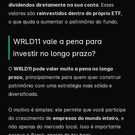
dividendos diretamente na sua conta
. Esses
valores são
reinvestidos dentro do próprio ETF
,
o que ajuda a aumentar o patrimônio do fundo.
WRLD11 vale a pena para
investir no longo prazo?
O
WRLD11 pode valer muito a pena no longo
prazo
, principalmente para quem quer construir
patrimônio com uma estratégia mais sólida e
diversificada.
O motivo é simples: ele permite que você participe
do crescimento de
empresas do mundo inteiro
, e
não apenas do mercado local. Isso é importante