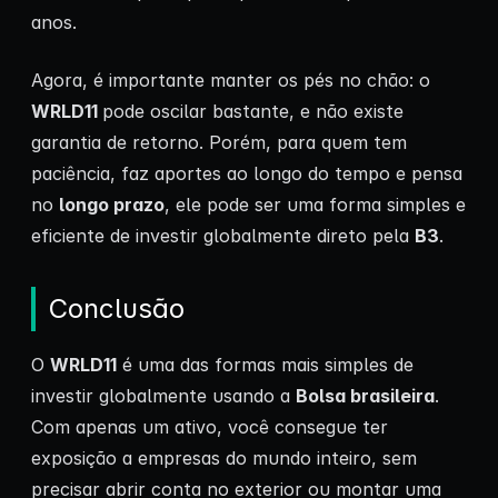
anos.
Agora, é importante manter os pés no chão: o
WRLD11
pode oscilar bastante, e não existe
garantia de retorno. Porém, para quem tem
paciência, faz aportes ao longo do tempo e pensa
no
longo prazo
, ele pode ser uma forma simples e
eficiente de investir globalmente direto pela
B3
.
Conclusão
O
WRLD11
é uma das formas mais simples de
investir globalmente usando a
Bolsa brasileira
.
Com apenas um ativo, você consegue ter
exposição a empresas do mundo inteiro, sem
precisar abrir conta no exterior ou montar uma