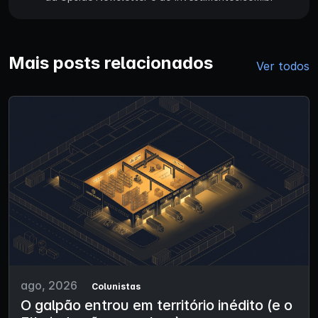
Mais posts relacionados
Ver todos
ago, 2026
Colunistas
O galpão entrou em território inédito (e o