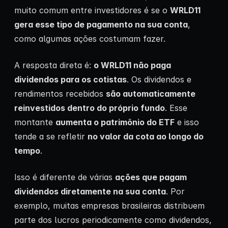
muito comum entre investidores é se o
WRLD11
gera esse tipo de pagamento na sua conta
,
como algumas ações costumam fazer.
A resposta direta é:
o WRLD11 não paga
dividendos para os cotistas
. Os dividendos e
rendimentos recebidos
são automaticamente
reinvestidos dentro do próprio fundo
. Esse
montante
aumenta o patrimônio do ETF
e isso
tende a se refletir
no valor da cota ao longo do
tempo
.
Isso é diferente de várias
ações que pagam
dividendos diretamente na sua conta
. Por
exemplo, muitas empresas brasileiras distribuem
parte dos lucros periodicamente como dividendos,