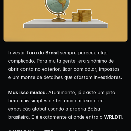
Investir
fora do
Brasil
sempre pareceu algo
complicado. Para muita gente, era sinônimo de
abrir conta no exterior, lidar com dólar, impostos
e um monte de detalhes que afastam investidores.
Mas isso mudou.
Atualmente, já existe um jeito
bem mais simples de ter uma carteira com
exposição global usando a própria Bolsa
brasileira. E é exatamente aí onde entra o
WRLD11
.