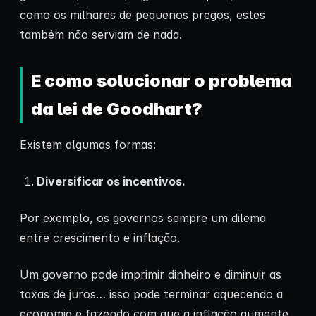
como os milhares de pequenos pregos, estes
também não serviam de nada.
E como solucionar o problema
da lei de Goodhart?
Existem algumas formas:
Diversificar os incentivos.
Por exemplo, os governos sempre um dilema
entre crescimento e inflação.
Um governo pode imprimir dinheiro e diminuir as
taxas de juros… isso pode terminar aquecendo a
economia e fazendo com que a inflação aumente.