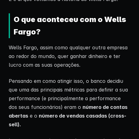
O que aconteceu com o Wells
Fargo?
Wells Fargo, assim como qualquer outra empresa
ao redor do mundo, quer ganhar dinheiro e ter
lucro com as suas operações.
Pensando em como atingir isso, o banco decidiu
que uma das principais métricas para definir a sua
performance (e principalmente a performance
dos seus funcionários) eram o
número de contas
abertas
e o
número de vendas casadas (cross-
sell).