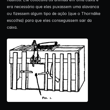
era necessário que eles puxassem uma alavanca
ou fizessem algum tipo de ação (que o Thorndike
escolhia) para que eles conseguissem sair da
caixa.