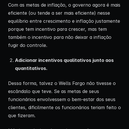
Com as metas de inflação, o governo agora é mais
eficiente (ou tende a ser mais eficiente) nesse
equilíbrio entre crescimento e inflação justamente
porque tem incentivo para crescer, mas tem
também o incentivo para não deixar a inflação
fugir do controle.
Adicionar incentivos qualitativos junto aos
quantitativos.
Dessa forma, talvez o Wells Fargo não tivesse o
escândalo que teve. Se as metas de seus
funcionários envolvessem o bem-estar dos seus
clientes, dificilmente os funcionários teriam feito o
que fizeram.