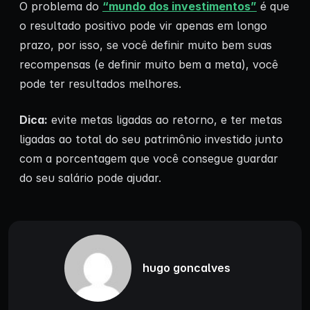
O problema do
“mundo dos investimentos”
é que
o resultado positivo pode vir apenas em longo
prazo, por isso, se você definir muito bem suas
recompensas (e definir muito bem a meta), você
pode ter resultados melhores.
Dica:
evite metas ligadas ao retorno, e ter metas
ligadas ao total do seu patrimônio investido junto
com a porcentagem que você consegue guardar
do seu salário pode ajudar.
hugo goncalves