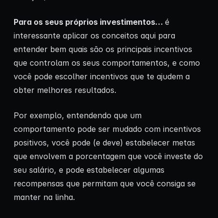
Para os seus próprios investimentos…
é
interessante aplicar os conceitos aqui para
entender bem quais são os principais incentivos
que controlam os seus comportamentos, e como
você pode escolher incentivos que te ajudem a
obter melhores resultados.
Por exemplo, entendendo que um
comportamento pode ser mudado com incentivos
positivos, você pode (e deve) estabelecer metas
que envolvem a porcentagem que você investe do
seu salário, e pode estabelecer algumas
recompensas que permitam que você consiga se
manter na linha.