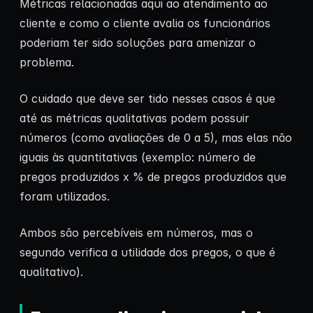
Métricas relacionadas aqui ao atendimento ao
cliente e como o cliente avalia os funcionários
poderiam ter sido soluções para amenizar o
problema.
O cuidado que deve ser tido nesses casos é que
até as métricas qualitativas podem possuir
números (como avaliações de 0 a 5), mas elas não
iguais às quantitativas (exemplo: número de
pregos produzidos x % de pregos produzidos que
foram utilizados.
Ambos são percebíveis em números, mas o
segundo verifica a utilidade dos pregos, o que é
qualitativo).