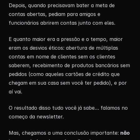
Depois, quando precisavam bater a meta de
contas abertas, pediam para amigos e
funcionários abrirem contas junto com eles.
E quanto maior era a pressão e o tempo, maior
eram os desvios éticos: abertura de múltiplas
contas em nome de clientes sem os clientes
saberem, recebimento de produtos bancários sem
pedidos (como aqueles cartões de crédito que
chegam em sua casa sem você ter pedido), e por
aí vai.
O resultado disso tudo você já sabe… falamos no
começo da newsletter.
Mas, chegamos a uma conclusão importante:
não