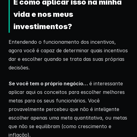
E como aplicar isso na minha
vida e nos meus
investimentos?
Entendendo o funcionamento dos incentivos,
agora você é capaz de determinar quais incentivos
dar e escolher quando se trata das suas próprias
decisões.
Se você tem o próprio negócio…
é interessante
aplicar aqui os conceitos para escolher melhores
metas para os seus funcionários. Você
provavelmente percebeu que não é inteligente
escolher apenas uma meta quantitativa, ou metas
que não se equilibram (como crescimento e
inflação).