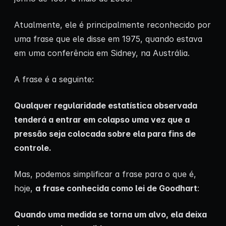
Atualmente, ele é principalmente reconhecido por
uma frase que ele disse em 1975, quando estava
em uma conferência em Sidney, na Austrália.
A frase é a seguinte:
Qualquer regularidade estatística observada
tenderá a entrar em colapso uma vez que a
pressão seja colocada sobre ela para fins de
controle.
Mas, podemos simplificar a frase para o que é,
hoje,
a frase conhecida como lei de Goodhart
:
Quando uma medida se torna um alvo, ela deixa