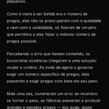
pequenos.
Como a meta a ser batida era o número de
pregos, eles não se preocuparam com a qualidade
e nem com a usabilidade, só fizeram de um jeito
que permitira a eles fazer o máximo número de
pregos possível.
Percebendo o erro que haviam cometido, os
burocratas soviéticos chegaram a uma solução:
mudar o critério. Ao invés de agora o governo
exigir um número específico de pregos, eles
passaram a exigir pregos com base em seu peso.
Mais uma vez, cometeram um erro: ao incentivo
se tornar o peso, as fábricas passaram a produzir
grandes e pesados pregos — dos quais, assim