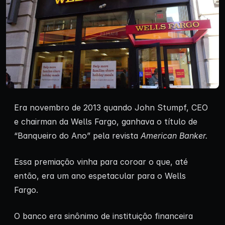
Era novembro de 2013 quando John Stumpf, CEO
e chairman da Wells Fargo, ganhava o título de
“Banqueiro do Ano” pela revista
American Banker.
Essa premiação vinha para coroar o que, até
então, era um ano espetacular para o Wells
Fargo.
O banco era sinônimo de instituição financeira