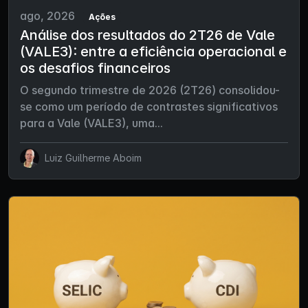
ago, 2026
Ações
Análise dos resultados do 2T26 de Vale
(VALE3): entre a eficiência operacional e
os desafios financeiros
O segundo trimestre de 2026 (2T26) consolidou-
se como um período de contrastes significativos
para a Vale (VALE3), uma...
Luiz Guilherme Aboim