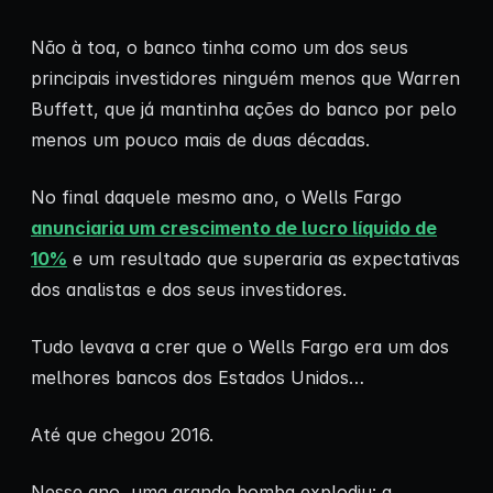
Não à toa, o banco tinha como um dos seus
principais investidores ninguém menos que Warren
Buffett, que já mantinha ações do banco por pelo
menos um pouco mais de duas décadas.
No final daquele mesmo ano, o Wells Fargo
anunciaria um crescimento de lucro líquido de
10%
e um resultado que superaria as expectativas
dos analistas e dos seus investidores.
Tudo levava a crer que o Wells Fargo era um dos
melhores bancos dos Estados Unidos…
Até que chegou 2016.
Nesse ano, uma grande bomba explodiu: a