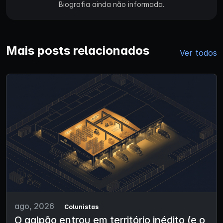
Biografia ainda não informada.
Mais posts relacionados
Ver todos
ago, 2026
Colunistas
O galpão entrou em território inédito (e o