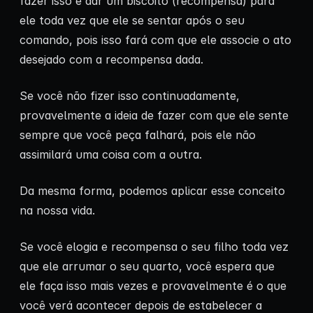
fazer isso é dar um biscoito (recompensa) para
ele toda vez que ele se sentar após o seu
comando, pois isso fará com que ele associe o ato
desejado com a recompensa dada.
Se você não fizer isso continuadamente,
provavelmente a ideia de fazer com que ele sente
sempre que você peça falhará, pois ele não
assimilará uma coisa com a outra.
Da mesma forma, podemos aplicar esse conceito
na nossa vida.
Se você elogia e recompensa o seu filho toda vez
que ele arrumar o seu quarto, você espera que
ele faça isso mais vezes e provavelmente é o que
você verá acontecer depois de estabelecer a