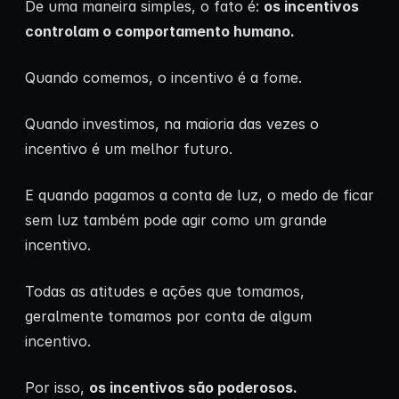
De uma maneira simples, o fato é:
os incentivos
controlam o comportamento humano.
Quando comemos, o incentivo é a fome.
Quando investimos, na maioria das vezes o
incentivo é um melhor futuro.
E quando pagamos a conta de luz, o medo de ficar
sem luz também pode agir como um grande
incentivo.
Todas as atitudes e ações que tomamos,
geralmente tomamos por conta de algum
incentivo.
Por isso,
os incentivos são poderosos.