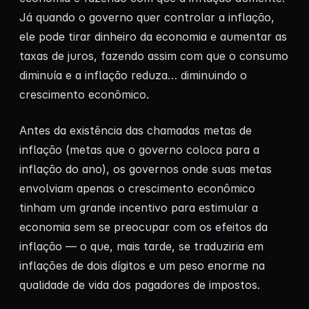
Já quando o governo quer controlar a inflação,
ele pode tirar dinheiro da economia e aumentar as
taxas de juros, fazendo assim com que o consumo
diminuía e a inflação reduza… diminuindo o
crescimento econômico.
Antes da existência das chamadas metas de
inflação (metas que o governo coloca para a
inflação do ano), os governos onde suas metas
envolviam apenas o crescimento econômico
tinham um grande incentivo para estimular a
economia sem se preocupar com os efeitos da
inflação — o que, mais tarde, se traduziria em
inflações de dois dígitos e um peso enorme na
qualidade de vida dos pagadores de impostos.