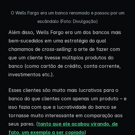
O Wells Fargo era um banco renomado e passou por um
escândalo (Foto: Divulgação)
Além disso, Wells Fargo era um dos bancos mais
bem-sucedidos em uma estratégia da qual
chamamos de
cross-selling:
a arte de fazer com
que um cliente tivesse múltiplos produtos do
banco (como cartão de crédito, conta corrente,
investimentos etc.).
Esses clientes são muito mais lucrativos para o
banco do que clientes com apenas um produto – e
isso fazia com que a lucratividade do banco se
tornasse muito interessante em comparação aos
seus pares. (
tanto que ele acabou virando, de
fato, um exemplo a ser copiado
)