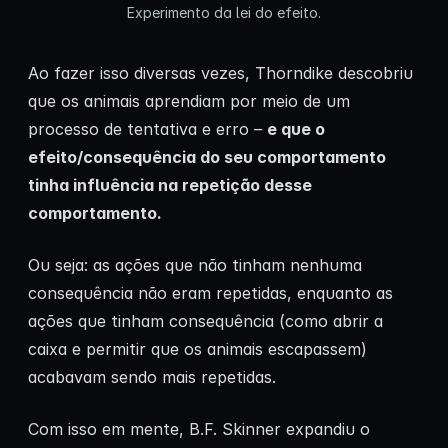
Experimento da lei do efeito.
Ao fazer isso diversas vezes, Thorndike descobriu
que os animais aprendiam por meio de um
processo de tentativa e erro –
e que o
efeito/consequência do seu comportamento
tinha influência na repetição desse
comportamento.
Ou seja: as ações que não tinham nenhuma
consequência não eram repetidas, enquanto as
ações que tinham consequência (como abrir a
caixa e permitir que os animais escapassem)
acabavam sendo mais repetidas.
Com isso em mente, B.F. Skinner expandiu o