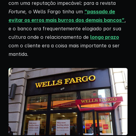
com uma reputação impecável: para a revista
Fortune,
o Wells Fargo tinha um
“passado de
evitar os erros mais burros dos demais bancos”
,
e o banco era frequentemente elogiado por sua
cultura onde o relacionamento de
longo prazo
com o cliente era a coisa mais importante a ser
mantida.