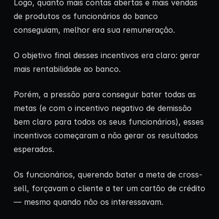
Logo, quanto mais contas abertas e mais vendas
de produtos os funcionários do banco
conseguiam, melhor era sua remuneração.
O objetivo final desses incentivos era claro: gerar
mais rentabilidade ao banco.
Porém, a pressão para conseguir bater todas as
metas (e com o incentivo negativo de demissão
bem claro para todos os seus funcionários), esses
incentivos começaram a não gerar os resultados
esperados.
Os funcionários, querendo bater a meta de cross-
sell, forçavam o cliente a ter um cartão de crédito
— mesmo quando não os interessavam.