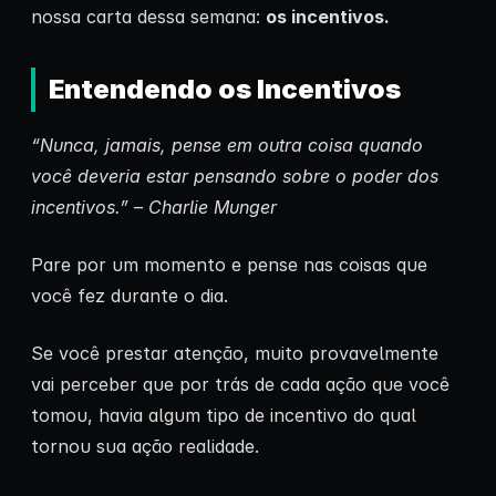
nossa carta dessa semana:
os incentivos.
Entendendo os Incentivos
“Nunca, jamais, pense em outra coisa quando
você deveria estar pensando sobre o poder dos
incentivos.” – Charlie Munger
Pare por um momento e pense nas coisas que
você fez durante o dia.
Se você prestar atenção, muito provavelmente
vai perceber que por trás de cada ação que você
tomou, havia algum tipo de incentivo do qual
tornou sua ação realidade.