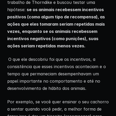
trabalho de Thorndike e buscou testar uma
hipótese:
se os animais recebessem incentivos
positivos (como algum tipo de recompensa), as
ações que eles tomaram seriam repetidas mais
vezes, enquanto se os animais recebessem
incentivos negativos (como punições), suas
ações seriam repetidas menos vezes.
O que ele descobriu foi que os incentivos, a
consistência que esses incentivos aconteciam e o
tempo que permaneciam desempenhavam um
papel importante no comportamento e até no
desenvolvimento de hábito dos animais.
Por exemplo, se você quer ensinar o seu cachorro
a sentar quando você pedir, a melhor forma de