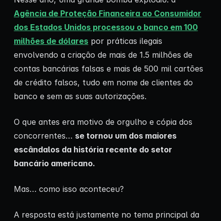
Agência de Proteção Financeira ao Consumidor
dos Estados Unidos processou o banco em 100
milhões de dólares
por práticas ilegais
envolvendo a criação de mais de 1.5 milhões de
contas bancárias falsas e mais de 500 mil cartões
de crédito falsos, tudo em nome de clientes do
banco e sem as suas autorizações.
O que antes era motivo de orgulho e cópia dos
concorrentes…
se tornou um dos maiores
escândalos da história recente do setor
bancário americano.
Mas… como isso aconteceu?
A resposta está justamente no tema principal da