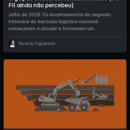
FII ainda não percebeu)
Julho de 2026. Os levantamentos do segundo
trimestre do mercado logístico nacional
começaram a circular e trouxeram um...
Ricardo Figueiredo