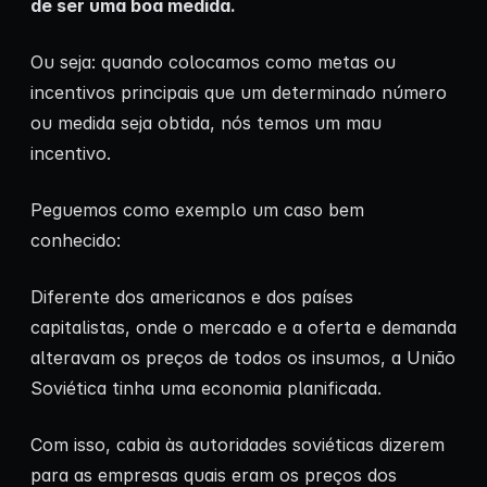
de ser uma boa medida.
Ou seja: quando colocamos como metas ou
incentivos principais que um determinado número
ou medida seja obtida, nós temos um mau
incentivo.
Peguemos como exemplo um caso bem
conhecido:
Diferente dos americanos e dos países
capitalistas, onde o mercado e a oferta e demanda
alteravam os preços de todos os insumos, a União
Soviética tinha uma economia planificada.
Com isso, cabia às autoridades soviéticas dizerem
para as empresas quais eram os preços dos