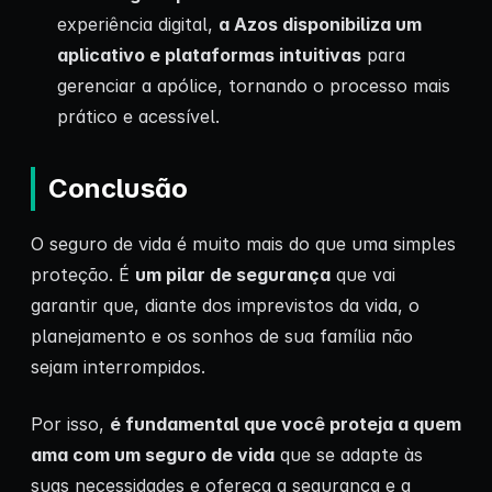
experiência digital,
a Azos disponibiliza um
aplicativo e plataformas intuitivas
para
gerenciar a apólice, tornando o processo mais
prático e acessível.
Conclusão
O seguro de vida é muito mais do que uma simples
proteção. É
um pilar de segurança
que vai
garantir que, diante dos imprevistos da vida, o
planejamento e os sonhos de sua família não
sejam interrompidos.
Por isso,
é fundamental que você proteja a quem
ama com um seguro de vida
que se adapte às
suas necessidades e ofereça a segurança e a