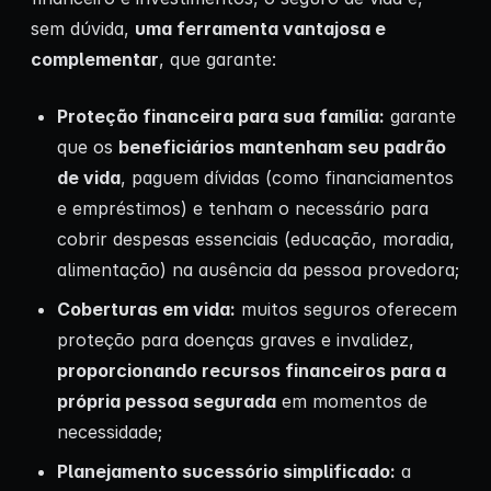
sem dúvida,
uma ferramenta vantajosa e
complementar
, que garante:
Proteção financeira para sua família:
garante
que os
beneficiários mantenham seu padrão
de vida
, paguem dívidas (como financiamentos
e empréstimos) e tenham o necessário para
cobrir despesas essenciais (educação, moradia,
alimentação) na ausência da pessoa provedora;
Coberturas em vida:
muitos seguros oferecem
proteção para doenças graves e invalidez,
proporcionando recursos financeiros para a
própria pessoa segurada
em momentos de
necessidade;
Planejamento sucessório simplificado:
a