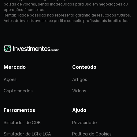
bolsas de valores, sendo inadequados para uso em negociações ou
operações financeiras.
Rentabilidade passada não representa garantia de resultados futuros.
Antes de investir, avalie seu perfil e consulte profissionais habilitados.
Mercado
Conteúdo
Ações
Artigos
Criptomoedas
Vídeos
Ferramentas
Ajuda
Simulador de CDB
Privacidade
Simulador de LCI e LCA
Política de Cookies