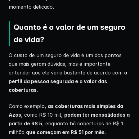
momento delicado.
Quanto é o valor de um seguro
de vida?
O custo de um seguro de vida é um dos pontos
que mais geram dúvidas, mas é importante
entender que ele varia bastante de acordo com
o
perfil da pessoa segurada e o valor das
coberturas
.
Como exemplo,
as coberturas mais simples da
Azos
, como R$ 10 mil,
podem ter mensalidades a
partir de R$ 5
, enquanto há coberturas de R$ 1
milhão
que começam em R$ 51 por mês
.