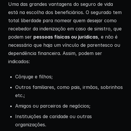
Uma das grandes vantagens do seguro de vida
está na escolha dos beneficiários. O segurado tem
total liberdade para nomear quem desejar como
recebedor da indenização em caso de sinistro, que
podem ser
pessoas físicas ou jurídicas
, e não é
necessário que haja um vínculo de parentesco ou
dependência financeira. Assim, podem ser
indicados:
Cônjuge e filhos;
Outros familiares, como pais, irmãos, sobrinhos
etc.;
Amigos ou parceiros de negócios;
Instituições de caridade ou outras
organizações.