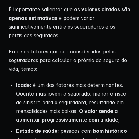
É importante salientar que
os valores citados são
apenas estimativas
e podem variar
significativamente entre as seguradoras e os
perfis dos segurados.
Entre os fatores que são considerados pelas
seguradoras para calcular o prêmio do seguro de
vida, temos:
Idade:
é um dos fatores mais determinantes.
Quanto mais jovem o segurado, menor o risco
de sinistro para a seguradora, resultando em
mensalidades mais baixas.
O valor tende a
aumentar progressivamente com a idade
;
Estado de saúde:
pessoas com
bom histórico