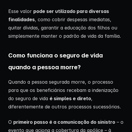
Esse valor
pode ser utilizado para diversas
finalidades
, como cobrir despesas imediatas,
quitar dívidas, garantir a educação dos filhos ou
simplesmente manter o padrão de vida da família.
Como funciona o seguro de vida
quando a pessoa morre?
Quando a pessoa segurada morre, o processo
para que os beneficiários recebam a indenização
do seguro de vida
é simples e direto
,
diferentemente de outros processos sucessórios.
O
primeiro passo é a comunicação do sinistro
– o
evento que aciona a cobertura da apólice – à