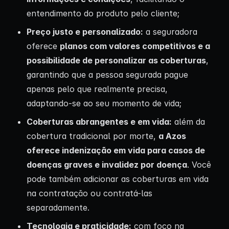
entendimento do produto pelo cliente;
Preço justo e personalizado:
a seguradora
oferece
planos com valores competitivos e a
possibilidade de personalizar as coberturas
,
garantindo que a pessoa segurada pague
apenas pelo que realmente precisa,
adaptando-se ao seu momento de vida;
Coberturas abrangentes e em vida:
além da
cobertura tradicional por morte,
a Azos
oferece indenização em vida para casos de
doenças graves e invalidez por doença
. Você
pode também adicionar as coberturas em vida
na contratação ou contratá-las
separadamente.
Tecnologia e praticidade:
com foco na