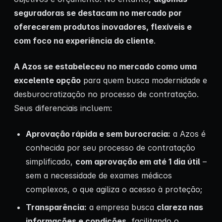
seguradoras se destacam no mercado por
oferecerem produtos inovadores, flexíveis e
com foco na experiência do cliente
.
A Azos se estabeleceu no mercado como uma
excelente opção
para quem busca modernidade e
desburocratização no processo de contratação.
Seus diferenciais incluem:
Aprovação rápida e sem burocracia:
a Azos é
conhecida por seu processo de contratação
simplificado,
com aprovação em até 1 dia útil
–
sem a necessidade de exames médicos
complexos, o que agiliza o acesso à proteção;
Transparência:
a empresa busca
clareza nas
informações e condições
, facilitando o