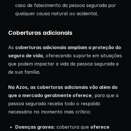
caso de falecimento da pessoa segurada por
qualquer causa natural ou acidental.
Coberturas adicionais
As
coberturas adicionais ampliam a proteção do
seguro de vida
, oferecendo suporte em situações
que podem impactar a vida da pessoa segurada e
de sua família.
Na Azos, as coberturas adicionais vão além do
que o mercado geralmente oferece
, para que a
pessoa segurada receba todo o respaldo
necessário no momento mais crítico:
Doenças graves:
cobertura que
oferece