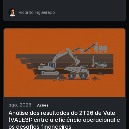
Ricardo Figueiredo
ago, 2026
Ações
Análise dos resultados do 2T26 de Vale
(VALE3): entre a eficiência operacional e
os desafios financeiros