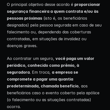
O principal objetivo desse acordo é
proporcionar
segurança financeira a quem contrata e/ou às
pessoas próximas
(isto é, os beneficiários
designados) pela pessoa segurada em caso de seu
falecimento ou, dependendo das coberturas
contratadas, em situações de invalidez ou
doenças graves.
Ao contratar um seguro,
você paga um valor
periódico, conhecido como prêmio, à
seguradora
. Em troca,
a empresa se
compromete a pagar uma quantia
predeterminada, chamada benefício
, aos
beneficiários caso o evento coberto pela apólice
(o falecimento ou as situações contratadas)
ocorra.