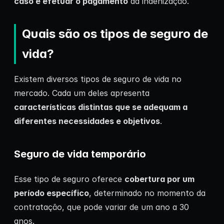
caso e efetuar o pagamento
da indenização.
Quais são os tipos de seguro de
vida?
Existem diversos tipos de seguro de vida no
mercado. Cada um deles apresenta
características distintas que se adequam a
diferentes necessidades e objetivos
.
Seguro de vida temporário
Esse tipo de seguro oferece
cobertura por um
período específico
, determinado no momento da
contratação, que pode variar de um ano a 30
anos.