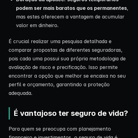
podem ser mais baratos que os permanentes
,
mas estes oferecem a vantagem de acumular
valor em dinheiro.
É crucial realizar uma pesquisa detalhada e
comparar propostas de diferentes seguradoras,
pois cada uma possui sua própria metodologia de
avaliação de risco e precificação. Isso permite
encontrar a opção que melhor se encaixa no seu
perfil e orçamento, garantindo a proteção
adequada.
É vantajoso ter seguro de vida?
Para quem se preocupa com planejamento
financeiro e investimentos, o seguro de vida é,