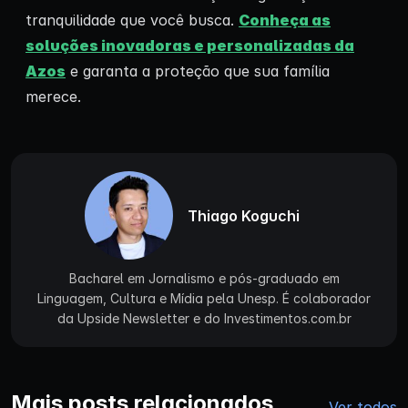
tranquilidade que você busca.
Conheça as
soluções inovadoras e personalizadas da
Azos
e garanta a proteção que sua família
merece.
Thiago Koguchi
Bacharel em Jornalismo e pós-graduado em
Linguagem, Cultura e Mídia pela Unesp. É colaborador
da Upside Newsletter e do Investimentos.com.br
Mais posts relacionados
Ver todos