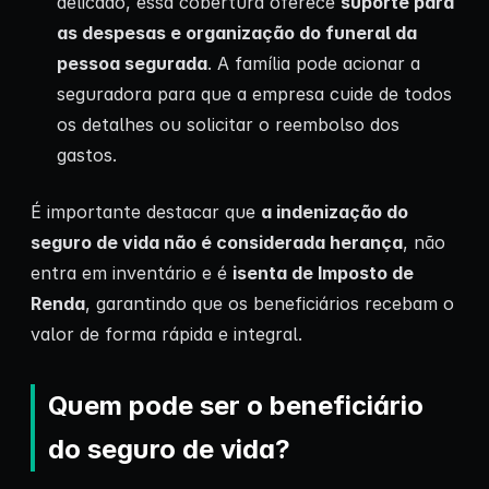
delicado, essa cobertura oferece
suporte para
as despesas e organização do funeral da
pessoa segurada
. A família pode acionar a
seguradora para que a empresa cuide de todos
os detalhes ou solicitar o reembolso dos
gastos.
É importante destacar que
a indenização do
seguro de vida não é considerada herança
, não
entra em inventário e é
isenta de Imposto de
Renda
, garantindo que os beneficiários recebam o
valor de forma rápida e integral.
Quem pode ser o beneficiário
do seguro de vida?