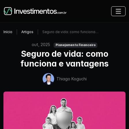
Início
Artigos
Seguro de vida: como funciona…
out, 2025
Planejamento Financeiro
Seguro de vida: como
funciona e vantagens
Thiago Koguchi