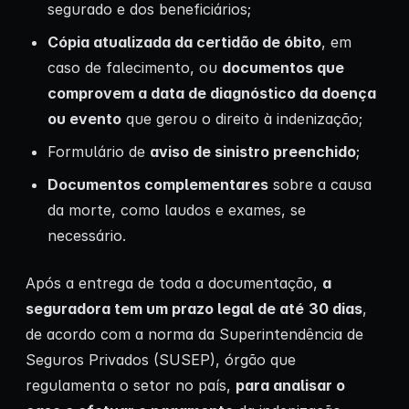
segurado e dos beneficiários;
Cópia atualizada da certidão de óbito
, em
caso de falecimento, ou
documentos que
comprovem a data de diagnóstico da doença
ou evento
que gerou o direito à indenização;
Formulário de
aviso de sinistro preenchido
;
Documentos complementares
sobre a causa
da morte, como laudos e exames, se
necessário.
Após a entrega de toda a documentação,
a
seguradora tem um prazo legal de até
30 dias
,
de acordo com a norma da Superintendência de
Seguros Privados (SUSEP), órgão que
regulamenta o setor no país,
para analisar o