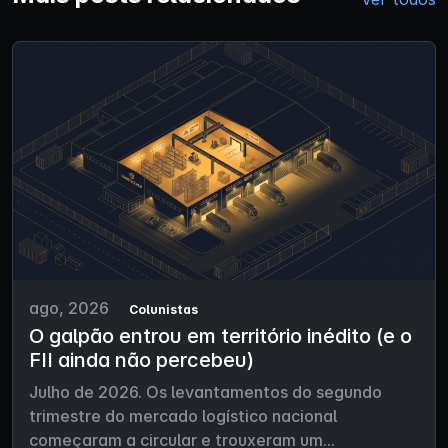
ago, 2026
Colunistas
O galpão entrou em território inédito (e o
FII ainda não percebeu)
Julho de 2026. Os levantamentos do segundo
trimestre do mercado logístico nacional
começaram a circular e trouxeram um...