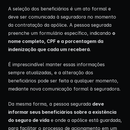
A seleção dos beneficiários é um ato formal e
deve ser comunicada à seguradora no momento
da contratação da apólice. A pessoa segurada
preenche um formulário específico, indicando
o
nome completo, CPF e a porcentagem da
indenização que cada um receberá
.
É imprescindível manter essas informações
sempre atualizadas, e a alteração dos
beneficiários pode ser feita a qualquer momento,
mediante nova comunicação formal à seguradora.
Da mesma forma, a pessoa segurada
deve
informar seus beneficiários sobre a existência
do seguro de vida
e onde a apólice está guardada,
para facilitar o processo de acionamento em um