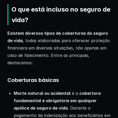
O que está incluso no seguro de
vida?
Existem diversos tipos de coberturas do seguro
de vida
, todas elaboradas para oferecer proteção
financeira em diversas situações, não apenas em
caso de falecimento. Entre as principais,
destacamos:
Coberturas básicas
Morte natural ou acidental
é a
cobertura
fundamental e obrigatória em qualquer
apólice de seguro de vida
. Garante o
pagamento da indenização aos beneficiários em