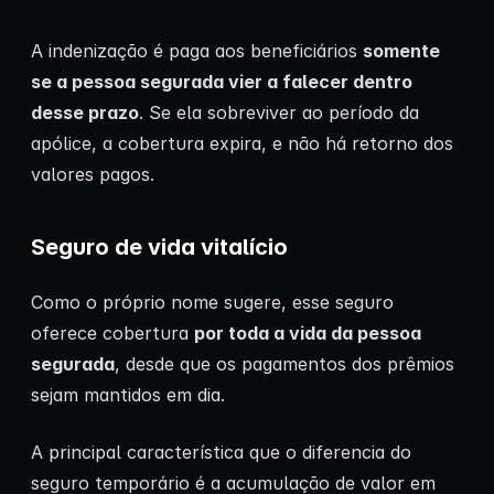
A indenização é paga aos beneficiários
somente
se a pessoa segurada vier a falecer dentro
desse prazo
. Se ela sobreviver ao período da
apólice, a cobertura expira, e não há retorno dos
valores pagos.
Seguro de vida vitalício
Como o próprio nome sugere, esse seguro
oferece cobertura
por toda a vida da pessoa
segurada
, desde que os pagamentos dos prêmios
sejam mantidos em dia.
A principal característica que o diferencia do
seguro temporário é a acumulação de valor em