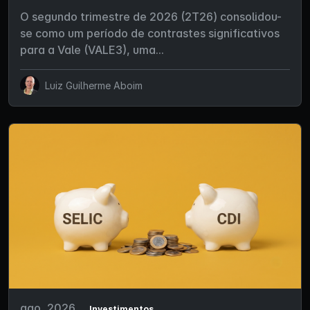
O segundo trimestre de 2026 (2T26) consolidou-
se como um período de contrastes significativos
para a Vale (VALE3), uma...
Luiz Guilherme Aboim
ago, 2026
Investimentos