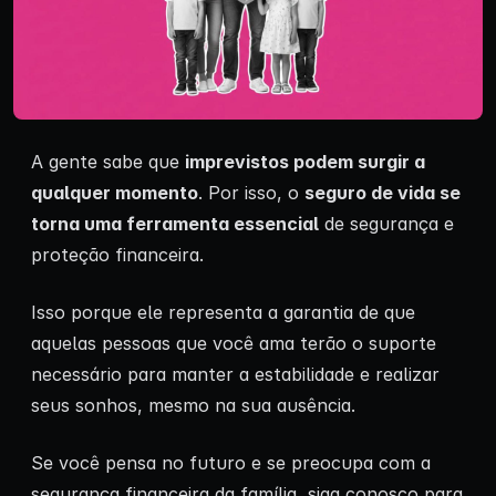
A gente sabe que
imprevistos podem surgir a
qualquer momento
. Por isso, o
seguro de vida se
torna uma ferramenta essencial
de segurança e
proteção financeira.
Isso porque ele representa a garantia de que
aquelas pessoas que você ama terão o suporte
necessário para manter a estabilidade e realizar
seus sonhos, mesmo na sua ausência.
Se você pensa no futuro e se preocupa com a
segurança financeira da família, siga conosco para