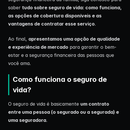
saber
tudo sobre seguro de vida: como funciona,
as opções de cobertura disponíveis e as
vantagens de contratar esse serviço
.
Ao final,
apresentamos uma opção de qualidade
e experiência de mercado
para garantir o bem-
estar e a segurança financeira das pessoas que
você ama.
Como funciona o seguro de
vida?
O seguro de vida é basicamente
um contrato
entre uma pessoa (o segurado ou a segurada) e
uma seguradora
.