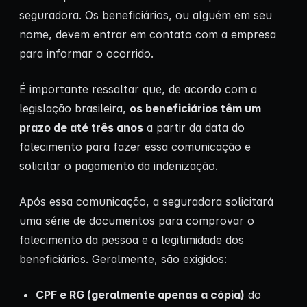
seguradora. Os beneficiários, ou alguém em seu
nome, devem entrar em contato com a empresa
para informar o ocorrido.
É importante ressaltar que, de acordo com a
legislação brasileira,
os beneficiários têm um
prazo de até três anos
a partir da data do
falecimento para fazer essa comunicação e
solicitar o pagamento da indenização.
Após essa comunicação, a seguradora solicitará
uma série de documentos para comprovar o
falecimento da pessoa e a legitimidade dos
beneficiários. Geralmente, são exigidos:
CPF e RG (geralmente apenas a cópia)
do