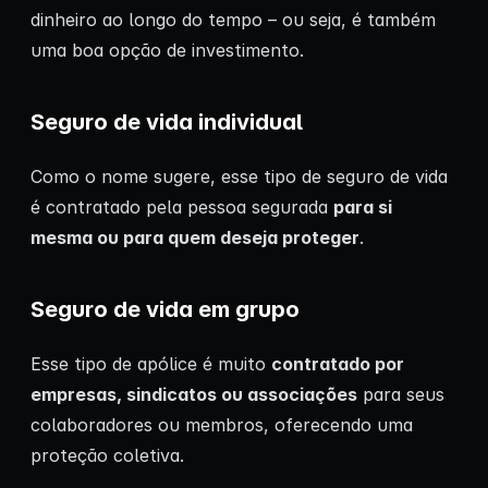
dinheiro ao longo do tempo – ou seja, é também
uma boa opção de investimento.
Seguro de vida individual
Como o nome sugere, esse tipo de seguro de vida
é contratado pela pessoa segurada
para si
mesma ou para quem deseja proteger
.
Seguro de vida em grupo
Esse tipo de apólice é muito
contratado por
empresas, sindicatos ou associações
para seus
colaboradores ou membros, oferecendo uma
proteção coletiva.