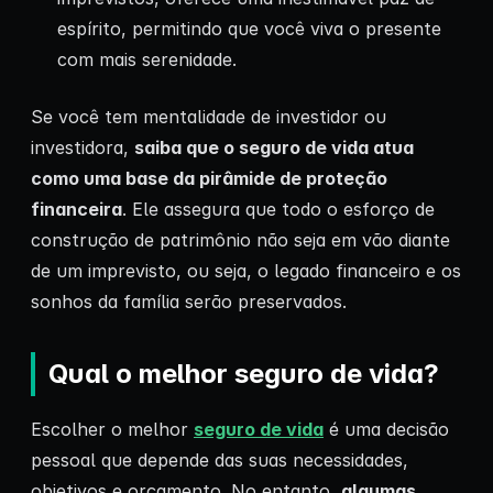
espírito, permitindo que você viva o presente
com mais serenidade.
Se você tem mentalidade de investidor ou
investidora,
saiba que o seguro de vida atua
como uma base da pirâmide de proteção
financeira
. Ele assegura que todo o esforço de
construção de patrimônio não seja em vão diante
de um imprevisto, ou seja, o legado financeiro e os
sonhos da família serão preservados.
Qual o melhor seguro de vida?
Escolher o melhor
seguro de vida
é uma decisão
pessoal que depende das suas necessidades,
objetivos e orçamento. No entanto,
algumas