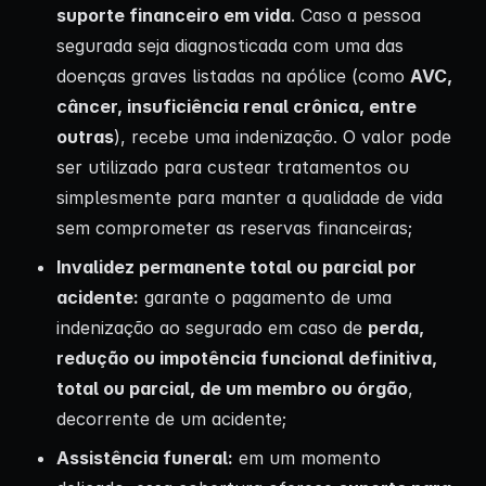
suporte financeiro em vida
. Caso a pessoa
segurada seja diagnosticada com uma das
doenças graves listadas na apólice (como
AVC,
câncer, insuficiência renal crônica, entre
outras
), recebe uma indenização. O valor pode
ser utilizado para custear tratamentos ou
simplesmente para manter a qualidade de vida
sem comprometer as reservas financeiras;
Invalidez permanente total ou parcial por
acidente:
garante o pagamento de uma
indenização ao segurado em caso de
perda,
redução ou impotência funcional definitiva,
total ou parcial, de um membro ou órgão
,
decorrente de um acidente;
Assistência funeral:
em um momento