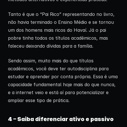
Tanto é que o “Pai Rico” representando no livro,
não havia terminado o Ensino Médio e se tornou
um dos homens mais ricos do Havaí. Já o pai
pobre tinha todos os títulos acadêmicos, mas
faleceu deixando dívidas para a família.
Sendo assim, muito mais do que títulos
acadêmicos, você deve ter autodisciplina para
estudar e aprender por conta própria. Essa é uma
capacidade fundamental hoje mais do que nunca,
e a internet veio e está aí para potencializar e
ampliar esse tipo de prática.
4 – Saiba diferenciar ativo e passivo