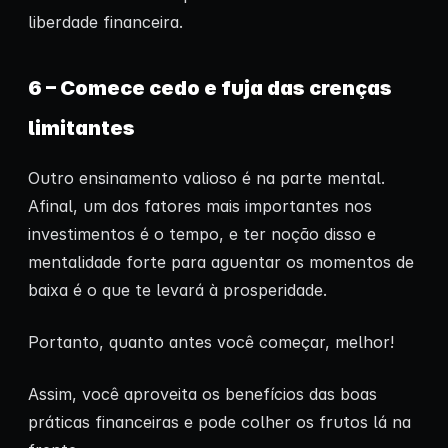
liberdade financeira.
6 – Comece cedo e fuja das crenças
limitantes
Outro ensinamento valioso é na parte mental.
Afinal, um dos fatores mais importantes nos
investimentos é o tempo, e ter noção disso e
mentalidade forte para aguentar os momentos de
baixa é o que te levará à prosperidade.
Portanto, quanto antes você começar, melhor!
Assim, você aproveita os benefícios das boas
práticas financeiras e pode colher os frutos lá na