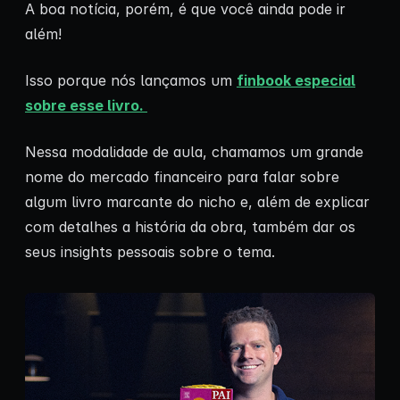
A boa notícia, porém, é que você ainda pode ir
além!
Isso porque nós lançamos um
finbook especial
sobre esse livro.
Nessa modalidade de aula, chamamos um grande
nome do mercado financeiro para falar sobre
algum livro marcante do nicho e, além de explicar
com detalhes a história da obra, também dar os
seus insights pessoais sobre o tema.