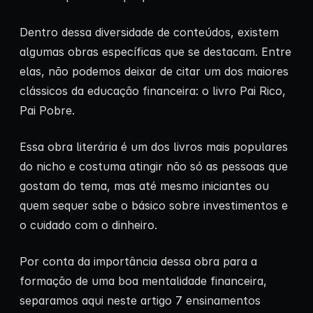
Dentro dessa diversidade de conteúdos, existem
algumas obras específicas que se destacam. Entre
elas, não podemos deixar de citar um dos maiores
clássicos da educação financeira: o livro Pai Rico,
Pai Pobre.
Essa obra literária é um dos livros mais populares
do nicho e costuma atingir não só as pessoas que
gostam do tema, mas até mesmo iniciantes ou
quem sequer sabe o básico sobre investimentos e
o cuidado com o dinheiro.
Por conta da importância dessa obra para a
formação de uma boa mentalidade financeira,
separamos aqui neste artigo 7 ensinamentos