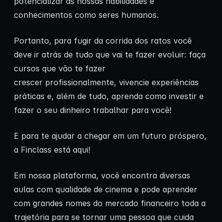
potencializar as nossas habilidades e
conhecimentos como seres humanos.
Portanto, para fugir da corrida dos ratos você
deve ir atrás de tudo que vai te fazer evoluir: faça
cursos que vão te fazer
crescer profissionalmente, vivencie experiências
práticas e, além de tudo, aprenda como investir e
fazer o seu dinheiro trabalhar para você!
E para te ajudar a chegar em um futuro próspero,
a Finclass está aqui!
Em nossa plataforma, você encontra diversas
aulas com qualidade de cinema e pode aprender
com grandes nomes do mercado financeiro toda a
trajetória para se tornar uma pessoa que cuida