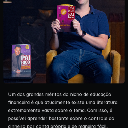
Um dos grandes méritos do nicho de educação
financeira é que atualmente existe uma literatura
extremamente vasta sobre o tema. Com isso, é
possível aprender bastante sobre o controle do
dinheiro por conta própria e de maneira fácil.