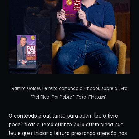
Ramiro Gomes Ferreira comanda o Finbook sobre o livro
“Pai Rico, Pai Pobre” (Foto: Finclass)
O conteúdo é útil tanto para quem leu o livro
poder fixar o tema quanto para quem ainda não
leu e quer iniciar a leitura prestando atenção nos