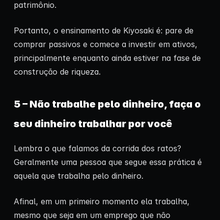
patrimônio.
Portanto, o ensinamento de Kiyosaki é: pare de
comprar passivos e comece a investir em ativos,
principalmente enquanto ainda estiver na fase de
construção de riqueza.
5 – Não trabalhe pelo dinheiro, faça o
seu dinheiro trabalhar por você
Lembra o que falamos da corrida dos ratos?
Geralmente uma pessoa que segue essa prática é
aquela que trabalha pelo dinheiro.
Afinal, em um primeiro momento ela trabalha,
mesmo que seja em um emprego que não