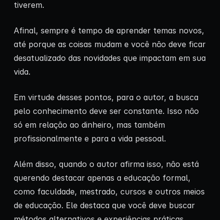
tiverem.
Afinal, sempre é tempo de aprender temas novos,
até porque as coisas mudam e você não deve ficar
desatualizado das novidades que impactam em sua
vida.
Em virtude desses pontos, para o autor, a busca
pelo conhecimento deve ser constante. Isso não
só em relação ao dinheiro, mas também
profissionalmente e para a vida pessoal.
Além disso, quando o autor afirma isso, não está
querendo destacar apenas a educação formal,
como faculdade, mestrado, cursos e outros meios
de educação. Ele destaca que você deve buscar
métodos alternativos e experiências práticas.