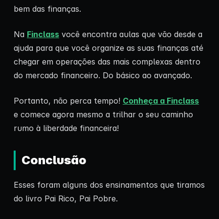
bem das finanças.
Na
Finclass
você encontra aulas que vão desde a
ajuda para que você organize as suas finanças até
chegar em operações das mais complexas dentro
do mercado financeiro. Do básico ao avançado.
Portanto, não perca tempo!
Conheça a Finclass
e comece agora mesmo a trilhar o seu caminho
rumo à liberdade financeira!
Conclusão
Esses foram alguns dos ensinamentos que tiramos
do livro Pai Rico, Pai Pobre.