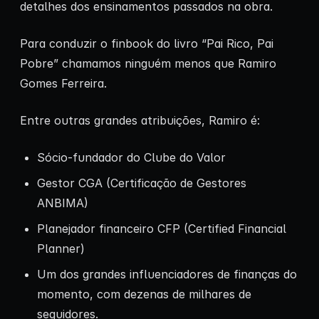
detalhes dos ensinamentos passados na obra.
Para conduzir o finbook do livro “Pai Rico, Pai
Pobre” chamamos ninguém menos que Ramiro
Gomes Ferreira.
Entre outras grandes atribuições, Ramiro é:
Sócio-fundador do Clube do Valor
Gestor CGA (Certificação de Gestores
ANBIMA)
Planejador financeiro CFP (Certified Financial
Planner)
Um dos grandes influenciadores de finanças do
momento, com dezenas de milhares de
seguidores.