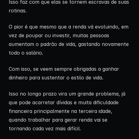
Isso faz com que elas se tornem escravas de suas
rotinas.
O pior é que mesmo que a renda vá evoluindo, em
vez de poupar ou investir, muitas pessoas
aumentam o padrão de vida, gastando novamente
todo o salário.
Com isso, se veem sempre obrigadas a ganhar
dinheiro para sustentar o estilo de vida.
Isso no longo prazo vira um grande problema, já
que pode acarretar dívidas e muita dificuldade
financeira principalmente na terceira idade,
quando trabalhar para gerar renda vai se
tornando cada vez mais difícil.