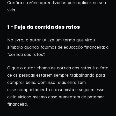
Confira e reúna aprendizados para aplicar na sua
vida.
1 – Fuja da corrida dos ratos
No livro, o autor utiliza um termo que virou
símbolo quando falamos de educação financeira: a
“corrida dos ratos”.
O que o autor chama de corrida dos ratos é o fato
de as pessoas estarem sempre trabalhando para
comprar bens. Com isso, elas enraízam
esse comportamento consumista e seguem esse
ciclo vicioso mesmo caso aumentem de patamar
financeiro.