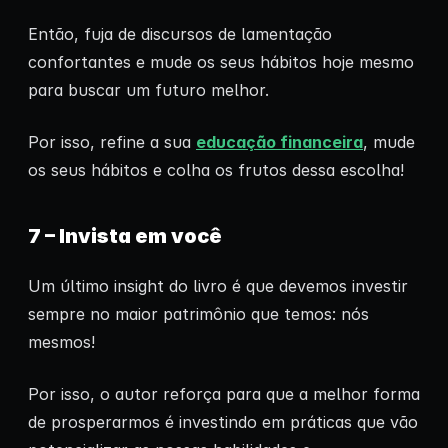
Então, fuja de discursos de lamentação
confortantes e mude os seus hábitos hoje mesmo
para buscar um futuro melhor.
Por isso, refine a sua
educação financeira
, mude
os seus hábitos e colha os frutos dessa escolha!
7 – Invista em você
Um último insight do livro é que devemos investir
sempre no maior patrimônio que temos: nós
mesmos!
Por isso, o autor reforça para que a melhor forma
de prosperarmos é investindo em práticas que vão