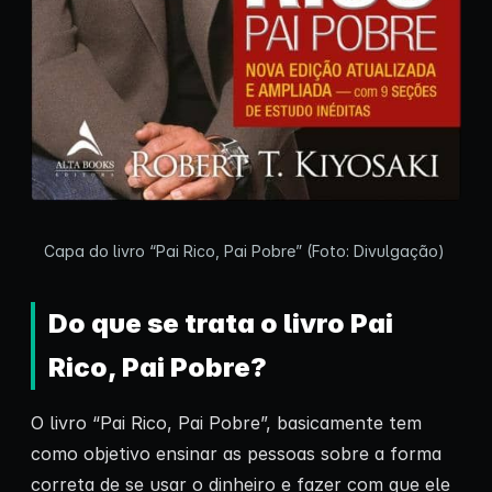
Capa do livro “Pai Rico, Pai Pobre” (Foto: Divulgação)
Do que se trata o livro Pai
Rico, Pai Pobre?
O livro “Pai Rico, Pai Pobre”, basicamente tem
como objetivo ensinar as pessoas sobre a forma
correta de se usar o dinheiro e fazer com que ele