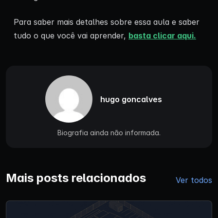
Para saber mais detalhes sobre essa aula e saber
tudo o que você vai aprender,
basta clicar aqui.
hugo goncalves
Biografia ainda não informada.
Mais posts relacionados
Ver todos