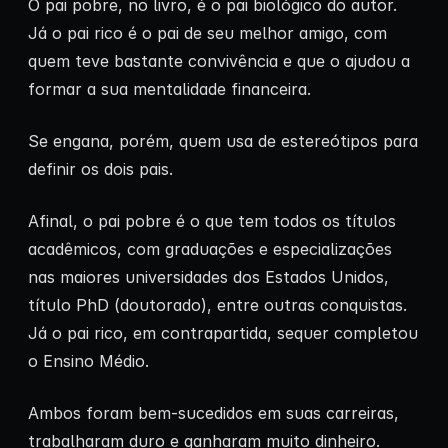
O pai pobre, no livro, é o pai biológico do autor.
Já o pai rico é o pai de seu melhor amigo, com
quem teve bastante convivência e que o ajudou a
formar a sua mentalidade financeira.
Se engana, porém, quem usa de estereótipos para
definir os dois pais.
Afinal, o pai pobre é o que tem todos os títulos
acadêmicos, com graduações e especializações
nas maiores universidades dos Estados Unidos,
título PhD (doutorado), entre outras conquistas.
Já o pai rico, em contrapartida, sequer completou
o Ensino Médio.
Ambos foram bem-sucedidos em suas carreiras,
trabalharam duro e ganharam muito dinheiro.