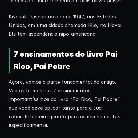
idiomas e comercialização em mais de 80 países.
Kiyosaki nasceu no ano de 1947, nos Estados
Unidos, em uma cidade chamada Hilo, no Havaí.
Ele tem ascendência nipo-americana.
7 ensinamentos do livro Pai
Rico, Pai Pobre
Agora, vamos à parte fundamental do artigo.
Vamos te mostrar 7 ensinamentos
importantíssimos do livro “Pai Rico, Pai Pobre”
que você deve aplicar tanto para a sua
rotina financeira quanto para os investimentos
especificamente.