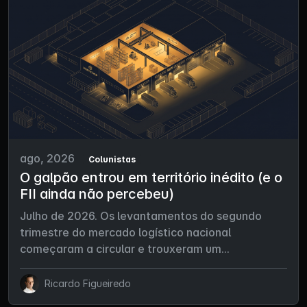
ago, 2026
Colunistas
O galpão entrou em território inédito (e o
FII ainda não percebeu)
Julho de 2026. Os levantamentos do segundo
trimestre do mercado logístico nacional
começaram a circular e trouxeram um...
Ricardo Figueiredo