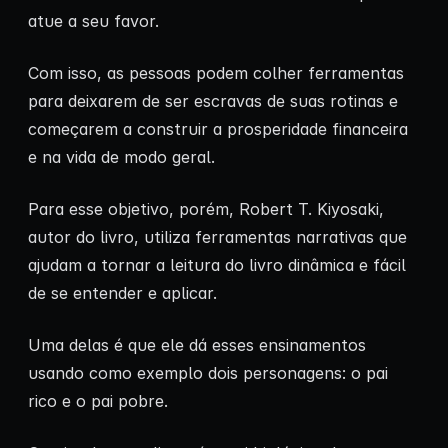
atue a seu favor.
Com isso, as pessoas podem colher ferramentas
para deixarem de ser escravas de suas rotinas e
começarem a construir a prosperidade financeira
e na vida de modo geral.
Para esse objetivo, porém, Robert T. Kiyosaki,
autor do livro, utiliza ferramentas narrativas que
ajudam a tornar a leitura do livro dinâmica e fácil
de se entender e aplicar.
Uma delas é que ele dá esses ensinamentos
usando como exemplo dois personagens: o pai
rico e o pai pobre.