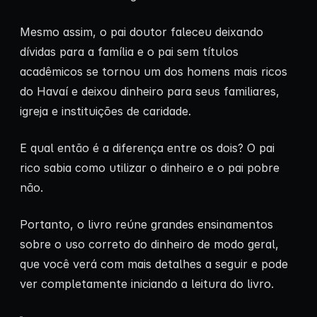
Mesmo assim, o pai doutor faleceu deixando
dívidas para a família e o pai sem títulos
acadêmicos se tornou um dos homens mais ricos
do Havaí e deixou dinheiro para seus familiares,
igreja e instituições de caridade.
E qual então é a diferença entre os dois? O pai
rico sabia como utilizar o dinheiro e o pai pobre
não.
Portanto, o livro reúne grandes ensinamentos
sobre o uso correto do dinheiro de modo geral,
que você verá com mais detalhes a seguir e pode
ver completamente iniciando a leitura do livro.