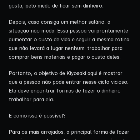
gosta, pelo medo de ficar sem dinheiro.
Depois, caso consiga um melhor salário, a
situação não muda. Essa pessoa vai prontamente
aumentar o custo de vida e seguir a mesma rotina
que não levará a lugar nenhum: trabalhar para
comprar bens materiais e pagar o custo deles.
Portanto, o objetivo de Kiyosaki aqui é mostrar
que a pessoa não pode entrar nesse ciclo vicioso.
Ela deve encontrar formas de fazer o dinheiro
trabalhar para ela.
E como isso é possível?
Para os mais arrojados, a principal forma de fazer