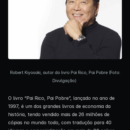
Robert Kiyosaki, autor do livro Pai Rico, Pai Pobre (Foto:
Divulgação)
O livro “Pai Rico, Pai Pobre”, lançado no ano de
1997, é um dos grandes livros de economia da
história, tendo vendido mais de 26 milhões de
cópias no mundo todo, com tradução para 40