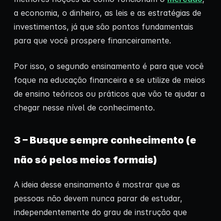
a economia, o dinheiro, as leis e as estratégias de
investimentos, já que são pontos fundamentais
para que você prospere financeiramente.
Por isso, o segundo ensinamento é para que você
foque na educação financeira e se utilize de meios
de ensino teóricos ou práticos que vão te ajudar a
chegar nesse nível de conhecimento.
3 – Busque sempre conhecimento (e
não só pelos meios formais)
A ideia desse ensinamento é mostrar que as
pessoas não devem nunca parar de estudar,
independentemente do grau de instrução que