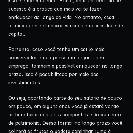
isso é empreendendo. Afinal, criar um negócio de
sucesso é a prática que mais vai te fazer
enriquecer ao longo da vida. No entanto, essa
prática apresenta maiores riscos e necessidade de
capital.
Portanto, caso você tenha um estilo mais
conservador e não pense em largar o seu
emprego, também é possível enriquecer no longo
prazo. Isso é possibilitado por meio dos
investimentos.
Ou seja, aportando parte do seu salário de pouco
em pouco, em alguns anos você já estará vendo
os benefícios dos juros compostos e do aumento
de patrimônio. Dessa forma, no longo prazo você
colherá os frutos e poderá caminhar rumo à