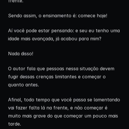
frente.
Sendo assim, o ensinamento é: comece hoje!
Aí você pode estar pensando: e seu eu tenho uma
idade mais avançada, já acabou para mim?
Nada disso!
O autor fala que pessoas nessa situação devem
fugir dessas crenças limitantes e começar o
quanto antes.
Afinal, todo tempo que você passa se lamentando
vai fazer falta lá na frente, e não começar é
muito mais grave do que começar um pouco mais
tarde.