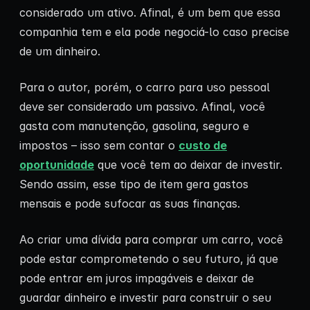
considerado um ativo. Afinal, é um bem que essa
companhia tem e ela pode negociá-lo caso precise
de um dinheiro.
Para o autor, porém, o carro para uso pessoal
deve ser considerado um passivo. Afinal, você
gasta com manutenção, gasolina, seguro e
impostos – isso sem contar o
custo de
oportunidade
que você tem ao deixar de investir.
Sendo assim, esse tipo de item gera gastos
mensais e pode sufocar as suas finanças.
Ao criar uma dívida para comprar um carro, você
pode estar comprometendo o seu futuro, já que
pode entrar em juros impagáveis e deixar de
guardar dinheiro e investir para construir o seu