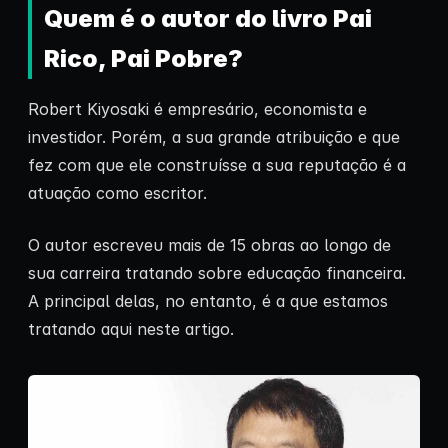
Quem é o autor do livro Pai
Rico, Pai Pobre?
Robert Kiyosaki é empresário, economista e
investidor. Porém, a sua grande atribuição e que
fez com que ele construísse a sua reputação é a
atuação como escritor.
O autor escreveu mais de 15 obras ao longo de
sua carreira tratando sobre educação financeira.
A principal delas, no entanto, é a que estamos
tratando aqui neste artigo.