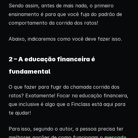
Sendo assim, antes de mais nada, o primeiro
ensinamento é para que você fuja do padrão de
comportamento da corrida dos ratos!
Abaixo, indicaremos como você deve fazer isso.
2 – A educação financeira é
fundamental
O que fazer para fugir da chamada corrida dos
ratos? Exatamente! Focar na educação financeira,
que inclusive é algo que a Finclass está aqui para
te ajudar!
Para isso, segundo o autor, a pessoa precisa ter
melhores noções de como funcionam o
mercado
,