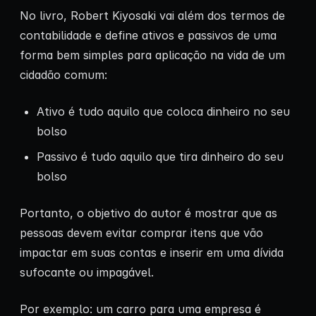
No livro, Robert Kiyosaki vai além dos termos de
contabilidade e define ativos e passivos de uma
forma bem simples para aplicação na vida de um
cidadão comum:
Ativo é tudo aquilo que coloca dinheiro no seu
bolso
Passivo é tudo aquilo que tira dinheiro do seu
bolso
Portanto, o objetivo do autor é mostrar que as
pessoas devem evitar comprar itens que vão
impactar em suas contas e inserir em uma dívida
sufocante ou impagável.
Por exemplo: um carro para uma empresa é