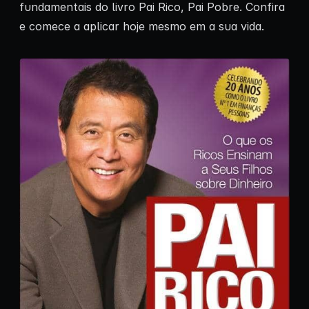
fundamentais do livro Pai Rico, Pai Pobre. Confira
e comece a aplicar hoje mesmo em a sua vida.