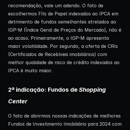
recomendação, vale um adendo. O fato de
escolhermos FIIs de Papel indexados ao IPCA em
detrimento de fundos semelhantes atrelados ao
IGP-M (Índice Geral de Preços do Mercado), não é
ao acaso. Primeiramente, o IGP-M apresenta
maior volatilidade. Por segundo, a oferta de CRIs
(Certificados de Recebíveis imobiliários) com
melhor qualidade de risco de crédito indexados ao
IPCA é muito maior.
2ª indicação: Fundos de
Shopping
Center
O fato de abrirmos nossas indicações de melhores
Fundos de Investimento Imobiliário para 2024 com