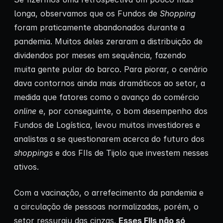
longa, observamos que os Fundos de
Shopping
foram praticamente abandonados durante a
pandemia. Muitos deles zeraram a distribuição de
dividendos por meses em sequência, fazendo
muita gente pular do barco. Para piorar, o cenário
dava contornos ainda mais dramáticos ao setor, a
medida que fatores como o avanço do comércio
online
e, por conseguinte, o bom desempenho dos
Fundos de Logística, levou muitos investidores e
analistas a se questionarem acerca do futuro dos
shoppings
e dos FIIs de Tijolo que investem nesses
ativos.
Com a vacinação, o arrefecimento da pandemia e
a circulação de pessoas normalizadas, porém, o
setor ressurgiu das cinzas.
Esses FIIs não só