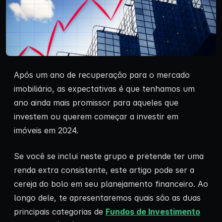
Após um ano de recuperação para o mercado
imobiliário, as expectativas é que tenhamos um
ano ainda mais promissor para aqueles que
investem ou querem começar a investir em
imóveis em 2024.
Se você se inclui neste grupo e pretende ter uma
renda extra consistente, este artigo pode ser a
cereja do bolo em seu planejamento financeiro. Ao
longo dele, te apresentaremos quais são as duas
principais categorias de
Fundos de Investimento