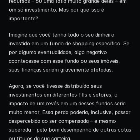
recursos – ou uma fatia muito grande deles – em
um só investimento. Mas por que isso é
importante?
Imagine que você tenha todo o seu dinheiro
investido em um fundo de shopping específico. Se,
por alguma eventualidade, algo negativo
acontecesse com esse fundo ou seus imóveis,
suas finanças seriam gravemente afetadas.
Agora, se você tivesse distribuído seus
investimentos em diferentes FIIs e setores, o
impacto de um revés em um desses fundos seria
muito menor. Essa perda poderia, inclusive, passar
despercebida ao ser compensada – e mesmo
superada – pelo bom desempenho de outras cotas
ou títulos da sua carteira.