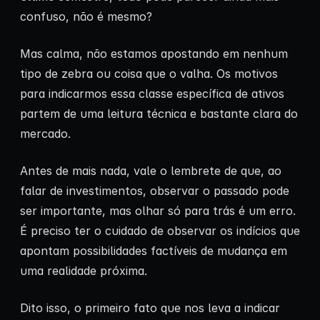
confuso, não é mesmo?
Mas calma, não estamos apostando em nenhum
tipo de zebra ou coisa que o valha. Os motivos
para indicarmos essa classe específica de ativos
partem de uma leitura técnica e bastante clara do
mercado.
Antes de mais nada, vale o lembrete de que, ao
falar de investimentos, observar o passado pode
ser importante, mas olhar só para trás é um erro.
É preciso ter o cuidado de observar os indícios que
apontam possibilidades factíveis de mudança em
uma realidade próxima.
Dito isso, o primeiro fato que nos leva a indicar