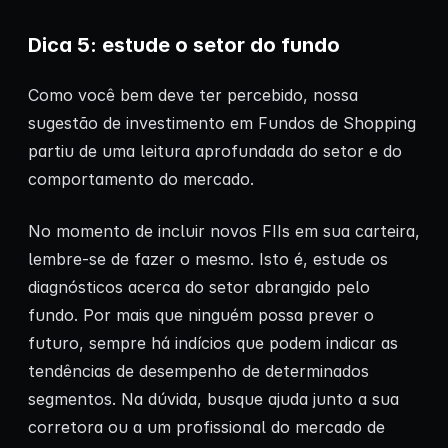
Dica 5: estude o setor do fundo
Como você bem deve ter percebido, nossa
sugestão de investimento em Fundos de Shopping
partiu de uma leitura aprofundada do setor e do
comportamento do mercado.
No momento de incluir novos FIIs em sua carteira,
lembre-se de fazer o mesmo. Isto é, estude os
diagnósticos acerca do setor abrangido pelo
fundo. Por mais que ninguém possa prever o
futuro, sempre há indícios que podem indicar as
tendências de desempenho de determinados
segmentos. Na dúvida, busque ajuda junto a sua
corretora ou a um profissional do mercado de