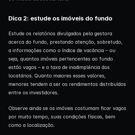
Dica 2: estude os imóveis do fundo
Estude os relatórios divulgados pela gestora
acerca do fundo, prestando atenção, sobretudo,
a informações como o índice de vacância – ou
seja, quantos imóveis pertencentes ao fundo
estão vagos – e a taxa de inadimplência dos
locatários. Quanto maiores esses valores,
menores tendem a ser os rendimentos distribuídos
entre os investidores.
Observe ainda se os imóveis costumam ficar vagos
por muito tempo, suas condições físicas, bem
como a localização.