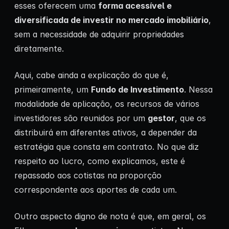
esses oferecem uma
forma acessível e
diversificada de investir no mercado imobiliário
,
sem a necessidade de adquirir propriedades
diretamente.
Aqui, cabe ainda a explicação do que é,
primeiramente, um
Fundo de Investimento
. Nessa
modalidade de aplicação, os recursos de vários
investidores são reunidos por um
gestor
, que os
distribuirá em diferentes ativos, a depender da
estratégia que consta em contrato. No que diz
respeito ao lucro, como explicamos, este é
repassado aos cotistas na proporção
correspondente aos aportes de cada um.
Outro aspecto digno de nota é que, em geral, os