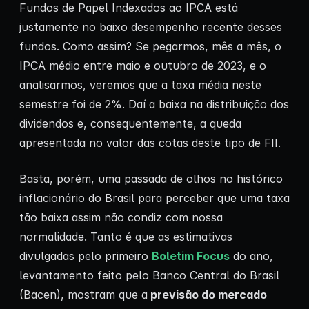
Fundos de Papel Indexados ao IPCA está
justamente no baixo desempenho recente desses
fundos. Como assim? Se pegarmos, mês a mês, o
IPCA médio entre maio e outubro de 2023, e o
analisarmos, veremos que a taxa média neste
semestre foi de 2%. Daí a baixa na distribuição dos
dividendos e, consequentemente, a queda
apresentada no valor das cotas deste tipo de FII.
Basta, porém, uma passada de olhos no histórico
inflacionário do Brasil para perceber que uma taxa
tão baixa assim não condiz com nossa
normalidade. Tanto é que as estimativas
divulgadas pelo primeiro
Boletim Focus
do ano,
levantamento feito pelo Banco Central do Brasil
(Bacen), mostram que a
previsão do mercado