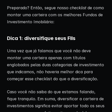
Preparado? Então, segue nosso
checklist
de como
montar uma carteira com os melhores Fundos de
Investimento Imobiliário:
Dica 1: diversifique seus FIIs
Uma vez que já falamos que você não deve
montar uma carteira apenas com títulos
englobados pelas duas categorias de investimento
que indicamos, não haveria melhor dica para
começar esse checklist do que a diversificação.
Caso você não saiba do que estamos falando,
fique tranquilo. Em suma, diversificar a carteira de
investimentos significa evitar aportar todo os seus