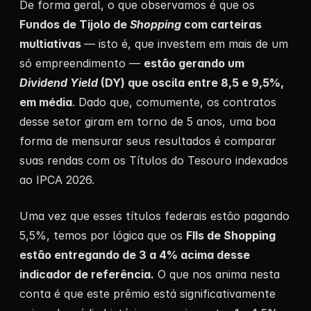
De forma geral, o que observamos é que os
Fundos de Tijolo de
Shopping
com carteiras
multiativas
— isto é, que investem em mais de um
só empreendimento —
estão gerando um
Dividend Yield
(DY) que oscila entre 8,5 e 9,5%,
em média
. Dado que, comumente, os contratos
desse setor giram em torno de 5 anos, uma boa
forma de mensurar seus resultados é comparar
suas rendas com os Títulos do Tesouro indexados
ao IPCA 2026.
Uma vez que esses títulos federais estão pagando
5,5%, temos por lógica que os
FIIs de Shopping
estão entregando de 3 a 4% acima desse
indicador de referência.
O que nos anima nesta
conta é que este prêmio está significativamente