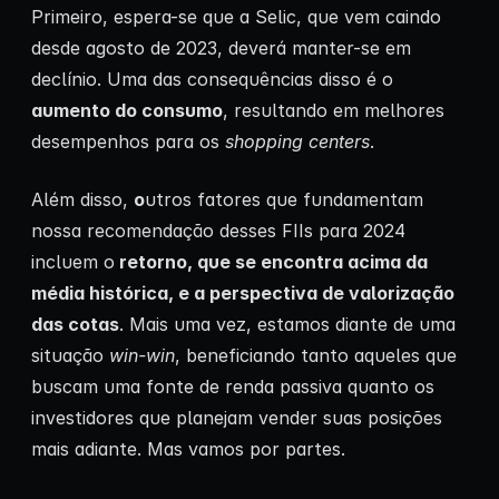
Primeiro, espera-se que a Selic, que vem caindo
desde agosto de 2023, deverá manter-se em
declínio. Uma das consequências disso é o
aumento do consumo
, resultando em melhores
desempenhos para os
shopping centers
.
Além disso,
o
utros fatores que fundamentam
nossa recomendação desses FIIs para 2024
incluem o
retorno, que se encontra acima da
média histórica, e a perspectiva de valorização
das cotas
. Mais uma vez, estamos diante de uma
situação
win-win
, beneficiando tanto aqueles que
buscam uma fonte de renda passiva quanto os
investidores que planejam vender suas posições
mais adiante. Mas vamos por partes.