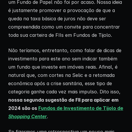
um Fundo de Papel não foi por acaso. Nossa ideia
é justamente promover a provocação de que a
queda na taxa básica de juros não deve ser
compreendida como um convite para concentrar
toda sua carteira de FIIs em Fundos de Tijolo.
Não teríamos, entretanto, como falar de dicas de
investimento para este ano sem indicar também
um fundo que investe em imóveis reais. Afinal, é
natural que, com cortes na Selic e a retomada
econômica após a crise sanitária, esse tipo de
categoria ganhe cada vez mais impulso. Dito isso,
nossa segunda sugestão de FII para aplicar em
2024 são os
Fundos de Investimento de Tijolo de
Shopping Center
.
Se fizermos uma retrospectiva um pouco mais