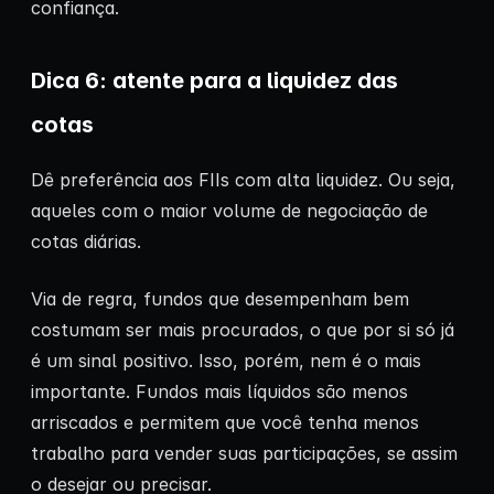
confiança.
Dica 6: atente para a liquidez das
cotas
Dê preferência aos FIIs com alta liquidez. Ou seja,
aqueles com o maior volume de negociação de
cotas diárias.
Via de regra, fundos que desempenham bem
costumam ser mais procurados, o que por si só já
é um sinal positivo. Isso, porém, nem é o mais
importante. Fundos mais líquidos são menos
arriscados e permitem que você tenha menos
trabalho para vender suas participações, se assim
o desejar ou precisar.