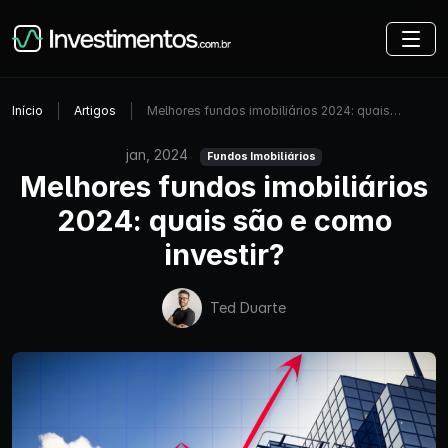
Início
Artigos
Melhores fundos imobiliários 2024: quais…
jan, 2024
Fundos Imobiliários
Melhores fundos imobiliários
2024: quais são e como
investir?
Ted Duarte