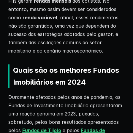
FIIs geram
rendas mensais
aos cotistas. No
entanto, mesmo assim devem ser considerados
como
renda variável
, afinal, esses rendimentos
não são garantidos, uma vez que dependem do
sucesso das estratégias adotadas pelo gestor, e
também das oscilações comuns ao setor
imobiliário e ao cenário macroeconômico.
Quais são os melhores Fundos
Imobiliários em 2024
Duramente afetados pelos anos de pandemia, os
Fundos de Investimento Imobiliário apresentaram
uma reação genuína em 2023, puxados,
sobretudo, pelos bons resultados apresentados
pelos
Fundos de Tijolo
e pelos
Fundos de