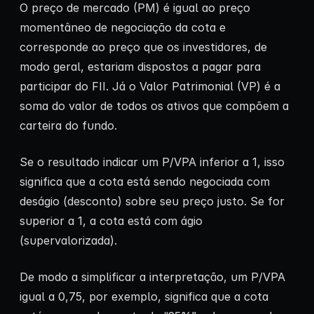
O preço de mercado (PM) é igual ao preço
momentâneo de negociação da cota e
corresponde ao preço que os investidores, de
modo geral, estariam dispostos a pagar para
participar do FII. Já o Valor Patrimonial (VP) é a
soma do valor de todos os ativos que compõem a
carteira do fundo.
Se o resultado indicar um P/VPA inferior a 1, isso
significa que a cota está sendo negociada com
deságio (desconto) sobre seu preço justo. Se for
superior a 1, a cota está com ágio
(supervalorizada).
De modo a simplificar a interpretação, um P/VPA
igual a 0,75, por exemplo, significa que a cota