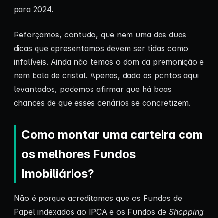
para 2024.
Reforçamos, contudo, que nem uma das duas
dicas que apresentamos devem ser tidas como
infalíveis. Ainda não temos o dom da premonição e
nem bola de cristal. Apenas, dado os pontos aqui
levantados, podemos afirmar que há boas
chances de que esses cenários se concretizem.
Como montar uma carteira com
os melhores Fundos
Imobiliários?
Não é porque acreditamos que os Fundos de
Papel indexados ao IPCA e os Fundos de
Shopping