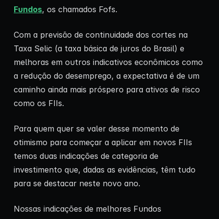
Fundos
, os chamados Fofs.
Com a previsão de continuidade dos cortes na
Taxa Selic (a taxa básica de juros do Brasil) e
melhoras em outros indicativos econômicos como
a redução do desemprego, a expectativa é de um
caminho ainda mais próspero para ativos de risco
como os FIIs.
Para quem quer se valer desse momento de
otimismo para começar a aplicar em novos FIIs
temos duas indicações de categoria de
investimento que, dadas as evidências, têm tudo
para se destacar neste novo ano.
Nossas indicações de melhores Fundos