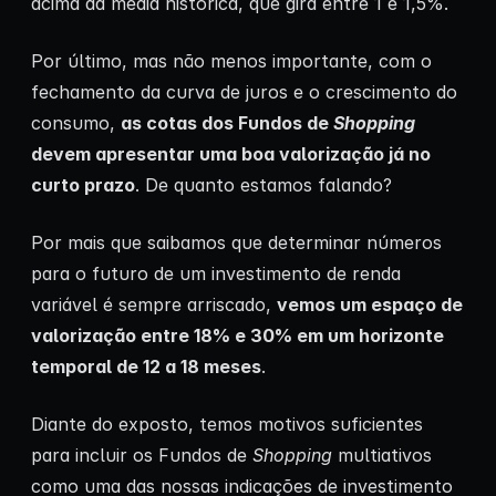
acima da média histórica, que gira entre 1 e 1,5%.
Por último, mas não menos importante, com o
fechamento da curva de juros e o crescimento do
consumo,
as cotas dos Fundos de
Shopping
devem apresentar uma boa valorização já no
curto prazo
. De quanto estamos falando?
Por mais que saibamos que determinar números
para o futuro de um investimento de renda
variável é sempre arriscado,
vemos um espaço de
valorização entre 18% e 30% em um horizonte
temporal de 12 a 18 meses
.
Diante do exposto, temos motivos suficientes
para incluir os Fundos de
Shopping
multiativos
como uma das nossas indicações de investimento