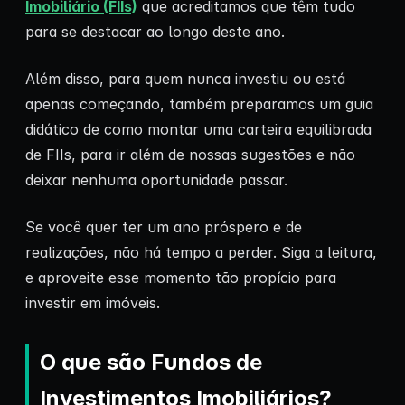
Imobiliário (FIIs)
que acreditamos que têm tudo
para se destacar ao longo deste ano.
Além disso, para quem nunca investiu ou está
apenas começando, também preparamos um guia
didático de como montar uma carteira equilibrada
de FIIs, para ir além de nossas sugestões e não
deixar nenhuma oportunidade passar.
Se você quer ter um ano próspero e de
realizações, não há tempo a perder. Siga a leitura,
e aproveite esse momento tão propício para
investir em imóveis.
O que são Fundos de
Investimentos Imobiliários?