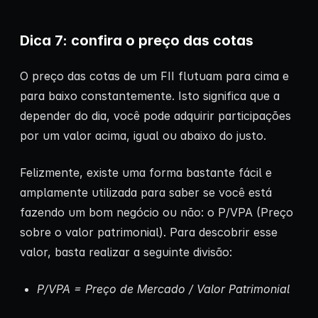
Dica 7: confira o preço das cotas
O preço das cotas de um FII flutuam para cima e
para baixo constantemente. Isto significa que a
depender do dia, você pode adquirir participações
por um valor acima, igual ou abaixo do justo.
Felizmente, existe uma forma bastante fácil e
amplamente utilizada para saber se você está
fazendo um bom negócio ou não: o P/VPA (Preço
sobre o valor patrimonial). Para descobrir esse
valor, basta realizar a seguinte divisão:
P/VPA = Preço de Mercado / Valor Patrimonial