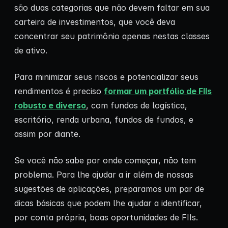
são duas categorias que não devem faltar em sua
carteira de investimentos, que você deva
concentrar seu patrimônio apenas nestas classes
de ativo.
Para minimizar seus riscos e potencializar seus
rendimentos é preciso
formar um portfólio de FIIs
robusto e diverso
, com fundos de logística,
escritório, renda urbana, fundos de fundos, e
assim por diante.
Se você não sabe por onde começar, não tem
problema. Para lhe ajudar a ir além de nossas
sugestões de aplicações, preparamos um par de
dicas básicas que podem lhe ajudar a identificar,
por conta própria, boas oportunidades de FIIs.