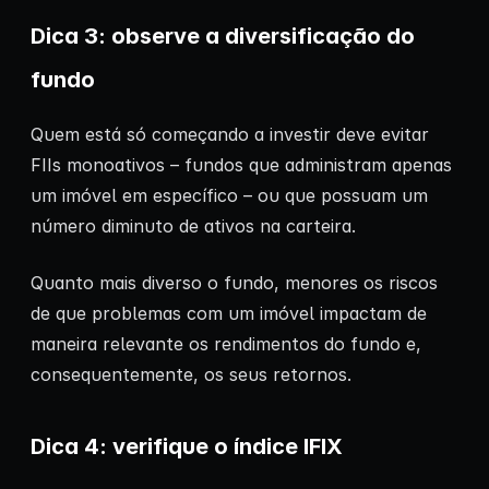
Dica 3: observe a diversificação do
fundo
Quem está só começando a investir deve evitar
FIIs monoativos – fundos que administram apenas
um imóvel em específico – ou que possuam um
número diminuto de ativos na carteira.
Quanto mais diverso o fundo, menores os riscos
de que problemas com um imóvel impactam de
maneira relevante os rendimentos do fundo e,
consequentemente, os seus retornos.
Dica 4: verifique o índice IFIX