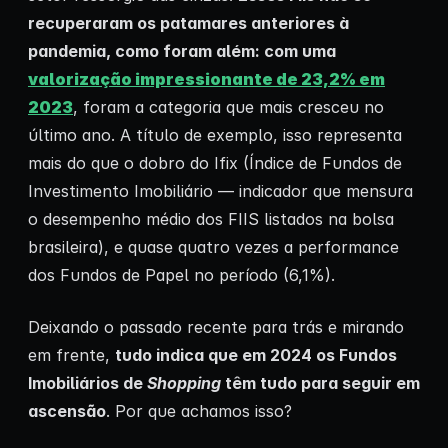
recuperaram os patamares anteriores à
pandemia, como foram além: com uma
valorização impressionante de 23,2% em
2023
, foram a categoria que mais cresceu no
último ano. A título de exemplo, isso representa
mais do que o dobro do Ifix (Índice de Fundos de
Investimento Imobiliário — indicador que mensura
o desempenho médio dos FIIS listados na bolsa
brasileira), e quase quatro vezes a performance
dos Fundos de Papel no período (6,1%).
Deixando o passado recente para trás e mirando
em frente,
tudo indica que em 2024 os Fundos
Imobiliários de
Shopping
têm tudo para seguir em
ascensão
. Por que achamos isso?