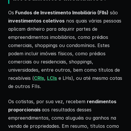
Os
Fundos de Investimento Imobiliário (FIIs)
são
investimentos coletivos
nos quais várias pessoas
aplicam dinheiro para adquirir partes de
empreendimentos imobiliários, como prédios
comerciais, shoppings ou condomínios. Estes
podem incluir imóveis físicos, como prédios
comerciais ou residenciais, shoppings,
universidades, entre outros, bem como títulos de
recebíveis (
CRIs
,
LCIs
e LHs), ou até mesmo cotas
de outros FIIs.
Os cotistas, por sua vez, recebem
rendimentos
proporcionais
aos resultados desses
empreendimentos, como aluguéis ou ganhos na
venda de propriedades. Em resumo, títulos como