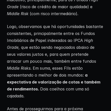
Grade
(risco de crédito de maior qualidade) e
Middle Risk
(com risco intermediário).
Logo,
observamos que há oportunidades bastante
consistentes, principalmente entre os Fundos
Imobiliários de Papel indexados ao IPCA
High
Grade,
que estão sendo negociados abaixo de
seus valores justos e, para quem pretende
arriscar um pouco mais, também entre fundos
Middle Risks
. Em suma,
esses FIIs estão
apresentando o melhor de dois mundos:
a
expectativa de valorização de cotas e também
de rendimentos.
Dois coelhos com uma só
cajadada.
Antes de prosseguirmos para a próxima