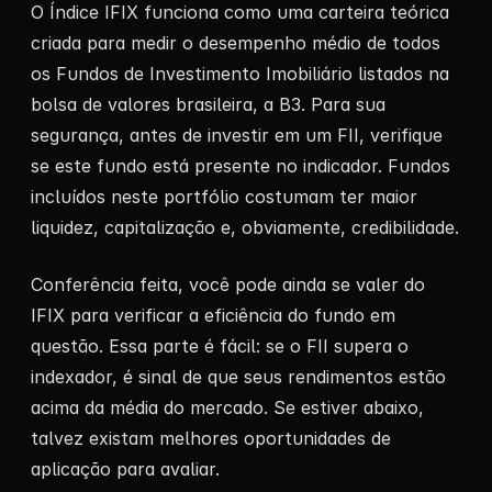
O Índice IFIX funciona como uma carteira teórica
criada para medir o desempenho médio de todos
os Fundos de Investimento Imobiliário listados na
bolsa de valores brasileira, a B3. Para sua
segurança, antes de investir em um FII, verifique
se este fundo está presente no indicador. Fundos
incluídos neste portfólio costumam ter maior
liquidez, capitalização e, obviamente, credibilidade.
Conferência feita, você pode ainda se valer do
IFIX para verificar a eficiência do fundo em
questão. Essa parte é fácil: se o FII supera o
indexador, é sinal de que seus rendimentos estão
acima da média do mercado. Se estiver abaixo,
talvez existam melhores oportunidades de
aplicação para avaliar.