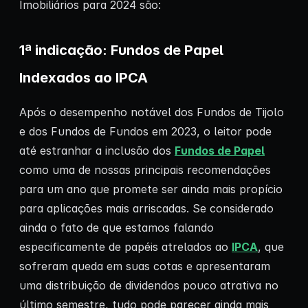
Imobiliários para 2024 são:
1ª indicação: Fundos de Papel
Indexados ao IPCA
Após o desempenho notável dos Fundos de Tijolo
e dos Fundos de Fundos em 2023, o leitor pode
até estranhar a inclusão dos
Fundos de Papel
como uma de nossas principais recomendações
para um ano que promete ser ainda mais propício
para aplicações mais arriscadas. Se considerado
ainda o fato de que estamos falando
especificamente de papéis atrelados ao
IPCA
, que
sofreram queda em suas cotas e apresentaram
uma distribuição de dividendos pouco atrativa no
último semestre, tudo pode parecer ainda mais