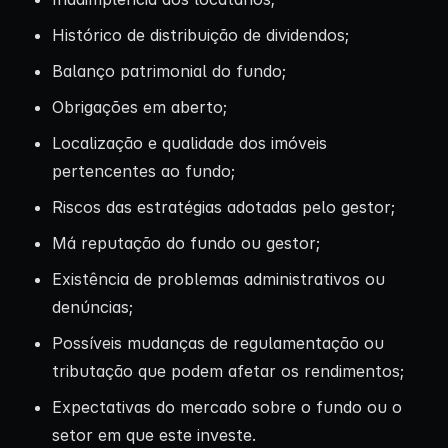
Histórico de distribuição de dividendos;
Balanço patrimonial do fundo;
Obrigações em aberto;
Localização e qualidade dos imóveis
pertencentes ao fundo;
Riscos das estratégias adotadas pelo gestor;
Má reputação do fundo ou gestor;
Existência de problemas administrativos ou
denúncias;
Possíveis mudanças de regulamentação ou
tributação que podem afetar os rendimentos;
Expectativas do mercado sobre o fundo ou o
setor em que este investe.