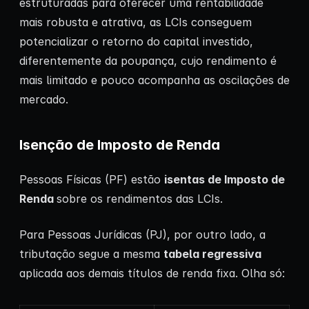
estruturadas para oferecer uma rentabilidade
mais robusta e atrativa, as LCIs conseguem
potencializar o retorno do capital investido,
diferentemente da poupança, cujo rendimento é
mais limitado e pouco acompanha as oscilações de
mercado.
Isenção de Imposto de Renda
Pessoas Físicas (PF) estão
isentas de Imposto de
Renda
sobre os rendimentos das LCIs.
Para Pessoas Jurídicas (PJ), por outro lado, a
tributação segue a mesma
tabela regressiva
aplicada aos demais títulos de renda fixa. Olha só: