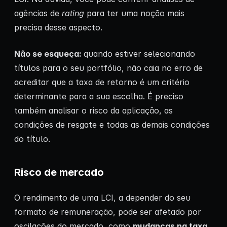
agências de
rating
para ter uma noção mais
precisa desse aspecto.
Não se esqueça:
quando estiver selecionando
títulos para o seu portfólio, não caia no erro de
acreditar que a taxa de retorno é um critério
determinante para a sua escolha. É preciso
também analisar o risco da aplicação, as
condições de resgate e todas as demais condições
do título.
Risco de mercado
O rendimento de uma LCI, a depender do seu
formato de remuneração, pode ser afetado por
oscilações do mercado, como
mudanças na taxa