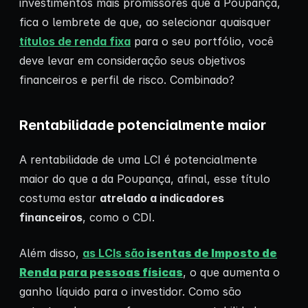
investimentos mais promissores que a Poupança,
fica o lembrete de que, ao selecionar quaisquer
títulos de renda fixa
para o seu portfólio, você
deve levar em consideração seus objetivos
financeiros e perfil de risco. Combinado?
Rentabilidade potencialmente maior
A rentabilidade de uma LCI é potencialmente
maior do que a da Poupança, afinal, esse título
costuma estar
atrelado a indicadores
financeiros
, como o CDI.
Além disso,
as LCIs são
isentas de Imposto de
Renda para pessoas físicas
, o que aumenta o
ganho líquido para o investidor. Como são