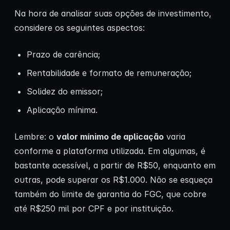
Na hora de analisar suas opções de investimento,
considere os seguintes aspectos:
Prazo de carência;
Rentabilidade e formato de remuneração;
Solidez do emissor;
Aplicação mínima.
Lembre: o
valor mínimo de aplicação
varia
conforme a plataforma utilizada. Em algumas, é
bastante acessível, a partir de R$50, enquanto em
outras, pode superar os R$1.000. Não se esqueça
também do limite de garantia do FGC, que cobre
até R$250 mil por CPF e por instituição.