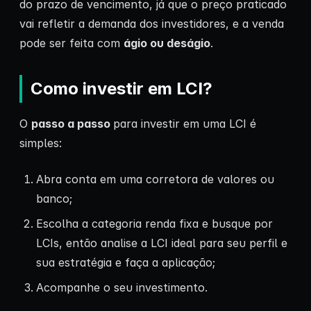
do prazo de vencimento, já que o preço praticado
vai refletir a demanda dos investidores, e a venda
pode ser feita com
ágio ou deságio
.
Como investir em LCI?
O
passo a passo
para investir em uma LCI é
simples:
Abra conta em uma corretora de valores ou
banco;
Escolha a categoria renda fixa e busque por
LCIs, então analise a LCI ideal para seu perfil e
sua estratégia e faça a aplicação;
Acompanhe o seu investimento.