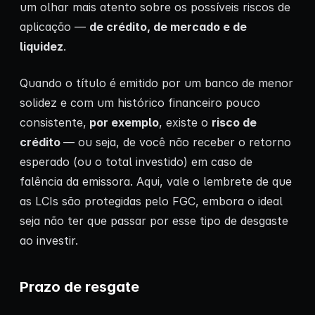
um olhar mais atento sobre os possíveis riscos de
aplicação —
de crédito, de mercado e de
liquidez
.
Quando o título é emitido por um banco de menor
solidez e com um histórico financeiro pouco
consistente,
por exemplo
, existe o
risco de
crédito
— ou seja, de você não receber o retorno
esperado (ou o total investido) em caso de
falência da emissora. Aqui, vale o lembrete de que
as LCIs são protegidas pelo FGC, embora o ideal
seja não ter que passar por esse tipo de desgaste
ao investir.
Prazo de resgate