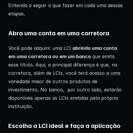
Entenda a seguir o que fazer em cada uma dessas
etapas.
Abra uma conta em uma corretora
Você pode adquirir uma LCI
abrindo uma conta
em uma corretora ou em um banco
que emita
esse título. Aqui, a principal diferença é que, na
corretora, além de LCIs, você terá acesso a uma
variedade maior de outros produtos de
investimento. No banco, por outro lado, estarão
disponíveis apenas as LCIs emitidas pela própria
instituição.
Escolha a LCI ideal e faça a aplicação