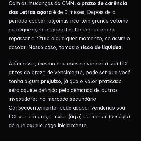
Com as mudanças do CMN,
o prazo de carência
das Letras agora é
de 9 meses. Depois de o
período acabar, algumas não têm grande volume
de negociação, o que dificultaria a tarefa de
repassar o título a qualquer momento, se assim o
desejar. Nesse caso, temos o
risco de liquidez
.
Além disso, mesmo que consiga vender a sua LCI
antes do prazo de vencimento, pode ser que você
tenha algum
prejuízo
, já que o valor praticado
será aquele definido pela demanda de outros
investidores no mercado secundário.
Consequentemente, pode acabar vendendo sua
LCI por um preço maior (ágio) ou menor (deságio)
do que aquele pago inicialmente.