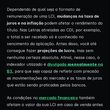
Dependendo de qual seja o formato de
remuneração de uma LCI,
mudanças na taxa de
juros e na inflação
podem afetar o rendimento do
título. Nas Letras atreladas ao CDI, por exemplo,
o total a ser recebido só é conhecido no
vencimento da aplicação. Antes disso, você até
consegue fazer
projeções de lucro
, mas sem
nenhuma certeza absoluta. Afinal, nesse caso, o
indexador utilizado é
divulgado
mensalmente
na
B3
, para que seja capaz de refletir com precisão
as movimentações do mercado e as taxas de juros
que estão sendo praticadas pelos bancos.
As condições no
mercado financeiro
também
afetam o valor da sua LCI em caso de venda antes