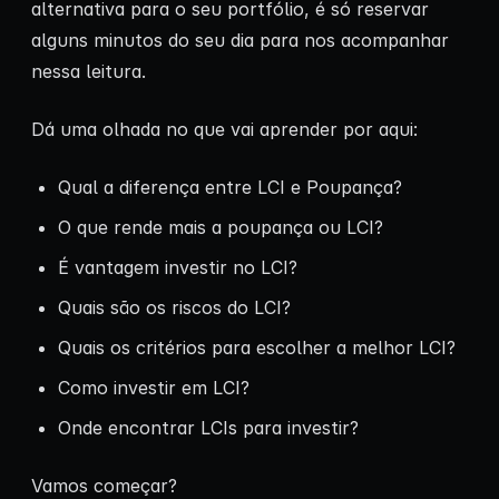
alternativa para o seu portfólio, é só reservar
alguns minutos do seu dia para nos acompanhar
nessa leitura.
Dá uma olhada no que vai aprender por aqui:
Qual a diferença entre LCI e Poupança?
O que rende mais a poupança ou LCI?
É vantagem investir no LCI?
Quais são os riscos do LCI?
Quais os critérios para escolher a melhor LCI?
Como investir em LCI?
Onde encontrar LCIs para investir?
Vamos começar?