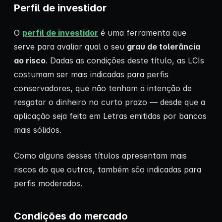
Perfil de investidor
O
perfil de investidor
é uma ferramenta que
serve para avaliar qual o seu
grau de tolerância
ao risco
. Dadas as condições deste título, as LCIs
costumam ser mais indicadas para perfis
conservadores, que não tenham a intenção de
resgatar o dinheiro no curto prazo — desde que a
aplicação seja feita em Letras emitidas por bancos
mais sólidos.
Como alguns desses títulos apresentam mais
riscos do que outros, também são indicadas para
perfis moderados.
Condições do mercado