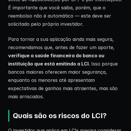
É importante que você saiba, porém, que o
reembolso não é automático — este deve ser
solicitado pelo próprio investidor.
Para tornar a sua aplicação ainda mais segura,
recomendamos que, antes de fazer um aporte,
verifique a saúde financeira do banco ou
instituição que está emitindo a LCI
. Isso porque
bancos maiores oferecem maior segurança,
enquanto os menores até apresentam
expectativas de ganhos mais atraentes, mas são
mais arriscados.
Quais são os riscos do LCI?
O investidor que aplica em LCIs precisa considerar