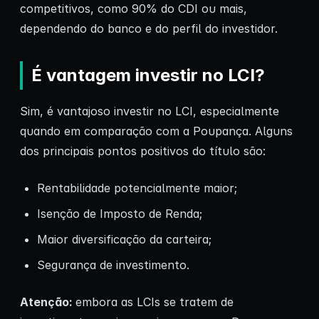
competitivos, como 90% do CDI ou mais,
dependendo do banco e do perfil do investidor.
É vantagem investir no LCI?
Sim, é vantajoso investir no LCI, especialmente
quando em comparação com a Poupança. Alguns
dos principais pontos positivos do título são:
Rentabilidade potencialmente maior;
Isenção de Imposto de Renda;
Maior diversificação da carteira;
Segurança de investimento.
Atenção:
embora as LCIs se tratem de