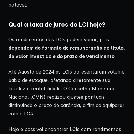
notável.
Qual a taxa de juros do LCI hoje?
Os rendimentos das LCIs podem variar, pois
dependem do formato de remuneração do título,
do valor investido e do prazo de vencimento
.
Até Agosto de 2024 as LCIs apresentaram volume
baixo de estoque, afetando diretamente sua
liquidez e rentabilidade. O Conselho Monetário
Nacional (CMN) realizou ajustes pontuais
diminuindo o prazo de carência, a fim de equiparar
com a LCA.
Hoje é possível encontrar LCIs com rendimentos