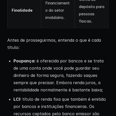
Financiament
depósito para
Finalidade
o do setor
pessoas
imobiliário.
físicas.
Antes de prosseguirmos, entenda o que é cada
título:
Poupança:
é oferecida por bancos e se trata
de uma conta onde você pode guardar seu
dinheiro de forma segura, fazendo saques
sempre que precisar. Embora renda juros, a
rentabilidade normalmente é bastante baixa;
LCI:
título de renda fixa que também é emitido
por bancos e instituições financeiras. Os
recursos captados pelo banco emissor são