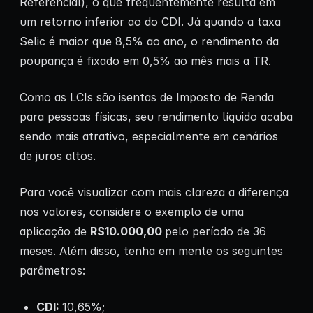
Referencial), o que frequentemente resulta em
um retorno inferior ao do CDI. Já quando a taxa
Selic é maior que 8,5% ao ano, o rendimento da
poupança é fixado em 0,5% ao mês mais a TR.
Como as LCIs são isentas de Imposto de Renda
para pessoas físicas, seu rendimento líquido acaba
sendo mais atrativo, especialmente em cenários
de juros altos.
Para você visualizar com mais clareza a diferença
nos valores, considere o exemplo de uma
aplicação de
R$10.000,00
pelo período de 36
meses. Além disso, tenha em mente os seguintes
parâmetros:
CDI:
10,65%;