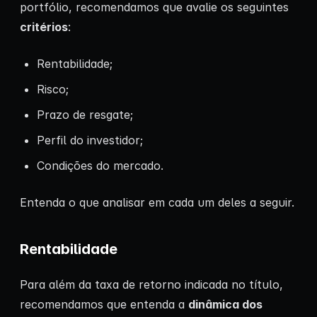
portfólio, recomendamos que avalie os seguintes
critérios
:
Rentabilidade;
Risco;
Prazo de resgate;
Perfil do investidor;
Condições do mercado.
Entenda o que analisar em cada um deles a seguir.
Rentabilidade
Para além da taxa de retorno indicada no título,
recomendamos que entenda a
dinâmica dos