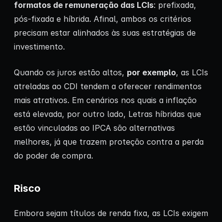
formatos de remuneração das LCIs
: prefixada,
pós-fixada e híbrida. Afinal, ambos os critérios
precisam estar alinhados às suas estratégias de
investimento.
Quando os juros estão altos,
por exemplo
, as LCIs
atreladas ao CDI tendem a oferecer rendimentos
mais atrativos. Em cenários nos quais a inflação
está elevada, por outro lado, Letras híbridas que
estão vinculadas ao IPCA são alternativas
melhores, já que trazem proteção contra a perda
do poder de compra.
Risco
Embora sejam títulos de renda fixa, as LCIs exigem