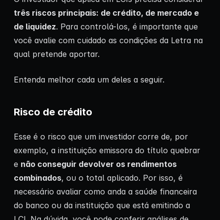
três riscos principais: de crédito, de mercado e
de liquidez
. Para controlá-los, é importante que
você avalie com cuidado as condições da Letra na
qual pretende aportar.
Entenda melhor cada um deles a seguir.
Risco de crédito
Esse é o risco que um investidor corre de, por
exemplo, a instituição emissora do título quebrar
e
não conseguir devolver os rendimentos
combinados
, ou o total aplicado. Por isso, é
necessário avaliar como anda a saúde financeira
do banco ou da instituição que está emitindo a
LCI. Na dúvida, você pode conferir análises de