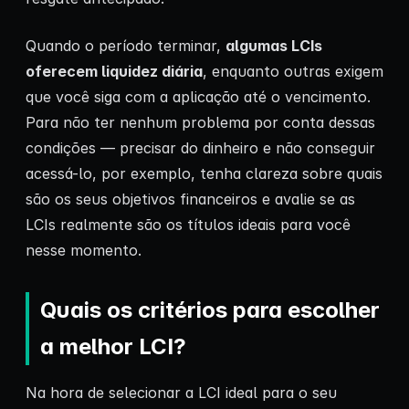
Quando o período terminar,
algumas LCIs
oferecem liquidez diária
, enquanto outras exigem
que você siga com a aplicação até o vencimento.
Para não ter nenhum problema por conta dessas
condições — precisar do dinheiro e não conseguir
acessá-lo, por exemplo, tenha clareza sobre quais
são os seus objetivos financeiros e avalie se as
LCIs realmente são os títulos ideais para você
nesse momento.
Quais os critérios para escolher
a melhor LCI?
Na hora de selecionar a LCI ideal para o seu