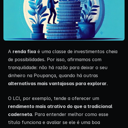
A
renda fixa
é uma classe de investimentos cheia
de possibilidades. Por isso, afirmamos com
tranquilidade: não há razão para deixar o seu
dinheiro na Poupança, quando há outras
alternativas mais vantajosas para explorar
.
O LCI, por exemplo, tende a oferecer um
rendimento mais atrativo do que a tradicional
caderneta
. Para entender melhor como esse
título funciona e avaliar se ele é uma boa