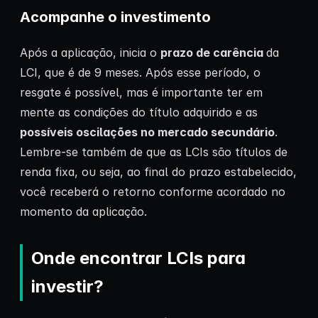
Acompanhe o investimento
Após a aplicação, inicia o
prazo de carência
da
LCI, que é de 9 meses. Após esse período, o
resgate é possível, mas é importante ter em
mente as condições do título adquirido e as
possíveis oscilações no mercado secundário
.
Lembre-se também de que as LCIs são títulos de
renda fixa, ou seja, ao final do prazo estabelecido,
você receberá o retorno conforme acordado no
momento da aplicação.
Onde encontrar LCIs para
investir?