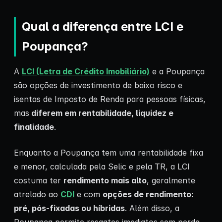
Qual a diferença entre LCI e
Poupança?
A
LCI (Letra de Crédito Imobiliário)
e a Poupança
são opções de investimento de baixo risco e
isentas de Imposto de Renda para pessoas físicas,
mas
diferem em rentabilidade, liquidez e
finalidade
.
Enquanto a Poupança tem uma rentabilidade fixa
e menor, calculada pela Selic e pela TR, a LCI
costuma ter
rendimento mais alto
, geralmente
atrelado ao
CDI
e com
opções de rendimento:
pré, pós-fixadas ou híbridas
. Além disso, a