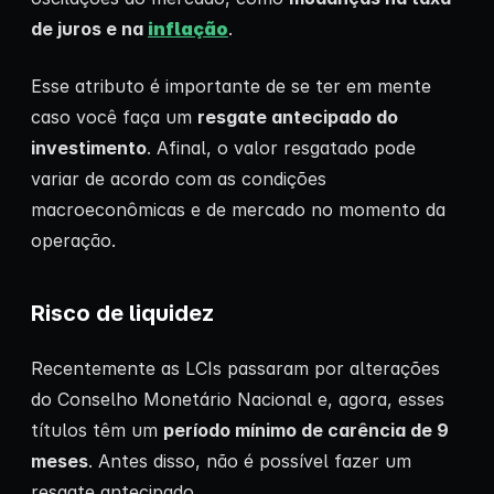
de juros e na
inflação
.
Esse atributo é importante de se ter em mente
caso você faça um
resgate antecipado do
investimento
. Afinal, o valor resgatado pode
variar de acordo com as condições
macroeconômicas e de mercado no momento da
operação.
Risco de liquidez
Recentemente as LCIs passaram por alterações
do Conselho Monetário Nacional e, agora, esses
títulos têm um
período mínimo de carência de 9
meses
. Antes disso, não é possível fazer um
resgate antecipado.