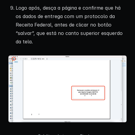
Logo após, desça a página e confirme que há
os dados de entrega com um protocolo da
Receita Federal, antes de clicar no botão
“salvar”, que está no canto superior esquerdo
da tela.