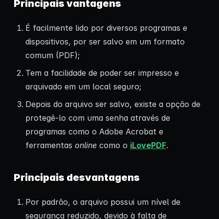
Principais vantagens
É facilmente lido por diversos programas e
dispositivos, por ser salvo em um formato
comum (PDF);
Tem a facilidade de poder ser impresso e
arquivado em um local seguro;
Depois do arquivo ser salvo, existe a opção de
protegê-lo com uma senha através de
programas como o Adobe Acrobat e
ferramentas
online
como o
iLovePDF
.
Principais desvantagens
Por padrão, o arquivo possui um nível de
segurança reduzido, devido à falta de