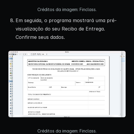
Créditos da imagem: Finclass.
Em seguida, o programa mostrará uma pré-
visualização do seu Recibo de Entrega.
Confirme seus dados.
Créditos da imagem: Finclass.