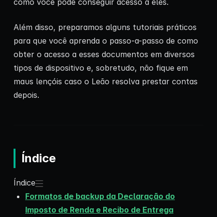
como você pode conseguir acesso a eles.
Além disso, preparamos alguns tutoriais práticos
para que você aprenda o passo-a-passo de como
obter o acesso a esses documentos em diversos
tipos de dispositivo e, sobretudo, não fique em
maus lençóis caso o Leão resolva prestar contas
depois.
Índice
Índice
Formatos de backup da Declaração do
Imposto de Renda e Recibo de Entrega