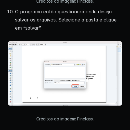
Créditos da imagem: Finclass.
O programa então questionará onde deseja
salvar os arquivos. Selecione a pasta e clique
em “salvar”.
Créditos da imagem: Finclass.