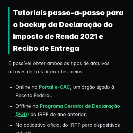
Tutoriais passo-a-passo para
o backup da Declaração do
Imposto de Renda 2021 e
Recibo de Entrega
É possível obter ambos os tipos de arquivos
através de três diferentes meios:
Online no
Portal e-CAC
, um órgão ligado à
Receita Federal;
Offline no
Programa Gerador de Declaração
(PGD)
do IRPF do ano anterior;
No aplicativo oficial do IRPF para dispositivos