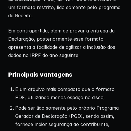
um formato restrito, lido somente pelo programa
da Receita.
Em contrapartida, além de provar a entrega da
Declaração, posteriormente esse formato
apresenta a facilidade de agilizar a inclusão dos
dados no IRPF do ano seguinte.
Principais vantagens
É um arquivo mais compacto que o formato
PDF, utilizando menos espaço no disco;
Pode ser lido somente pelo próprio Programa
Gerador de Declaração (PGD), sendo assim,
fornece maior segurança ao contribuinte;