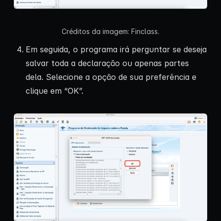
Créditos da imagem: Finclass.
Em seguida, o programa irá perguntar se deseja
salvar toda a declaração ou apenas partes
dela. Selecione a opção de sua preferência e
clique em “OK”.