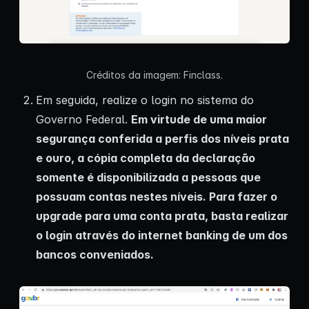
Créditos da imagem: Finclass.
Em seguida, realize o login no sistema do
Governo Federal.
Em virtude de uma maior
segurança conferida a perfis dos níveis prata
e ouro, a cópia completa da declaração
somente é disponibilizada a pessoas que
possuam contas nestes níveis. Para fazer o
upgrade para uma conta prata, basta realizar
o login através do internet banking de um dos
bancos conveniados.