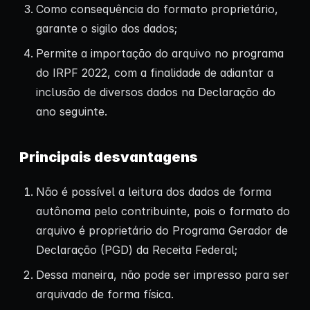
Como consequência do formato proprietário,
garante o sigilo dos dados;
Permite a importação do arquivo no programa
do IRPF 2022, com a finalidade de adiantar a
inclusão de diversos dados na Declaração do
ano seguinte.
Principais desvantagens
Não é possível a leitura dos dados de forma
autônoma pelo contribuinte, pois o formato do
arquivo é proprietário do Programa Gerador de
Declaração (PGD) da Receita Federal;
Dessa maneira, não pode ser impresso para ser
arquivado de forma física.