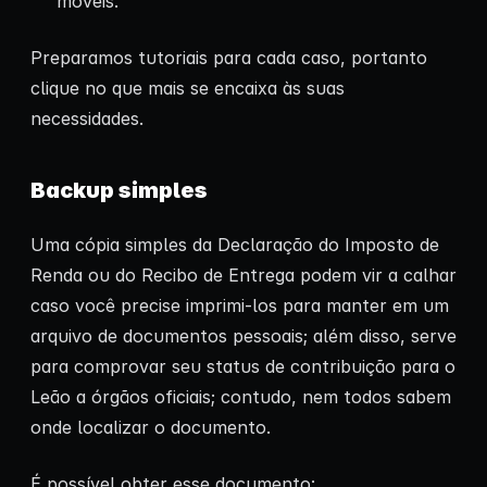
móveis.
Preparamos tutoriais para cada caso, portanto
clique no que mais se encaixa às suas
necessidades.
Backup simples
Uma cópia simples da Declaração do Imposto de
Renda ou do Recibo de Entrega podem vir a calhar
caso você precise imprimi-los para manter em um
arquivo de documentos pessoais; além disso, serve
para comprovar seu status de contribuição para o
Leão a órgãos oficiais; contudo, nem todos sabem
onde localizar o documento.
É possível obter esse documento: