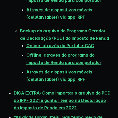
Imposto de Renda para computador
Através de dispositivos móveis
(celular/tablet) via app IRPF
Backup do arquivo do Programa Gerador
de Declaração (PGD) do Imposto de Renda
Online, através do Portal e-CAC
Offline, através do programa do
Imposto de Renda para computador
Através de dispositivos móveis
(celular/tablet) via app IRPF
DICA EXTRA: Como importar o arquivo do PGD
do IRPF 2021 e ganhar tempo na Declaração
do Imposto de Renda em 2022
“As dicas foram úteis, mas tenho medo de