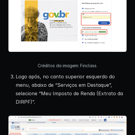
Créditos da imagem: Finclass.
Logo após, no canto superior esquerdo do
menu, abaixo de “Serviços em Destaque”,
selecione “Meu Imposto de Renda (Extrato da
DIRPF)”.