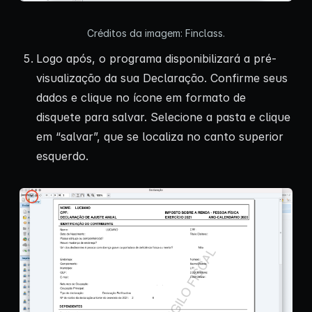
Créditos da imagem: Finclass.
Logo após, o programa disponibilizará a pré-
visualização da sua Declaração. Confirme seus
dados e clique no ícone em formato de
disquete para salvar. Selecione a pasta e clique
em “salvar”, que se localiza no canto superior
esquerdo.