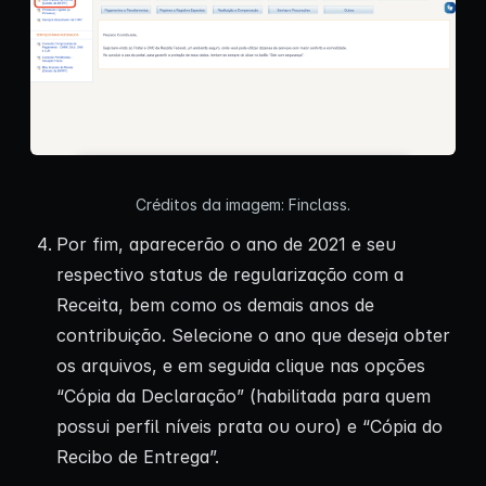
Créditos da imagem: Finclass.
Por fim, aparecerão o ano de 2021 e seu
respectivo status de regularização com a
Receita, bem como os demais anos de
contribuição. Selecione o ano que deseja obter
os arquivos, e em seguida clique nas opções
“Cópia da Declaração” (habilitada para quem
possui perfil níveis prata ou ouro) e “Cópia do
Recibo de Entrega”.