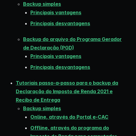
Backup simples
Principais vantagens
Principais desvantagens
Backup do arquivo do Programa Gerador
de Declaração (PGD)
Principais vantagens
Principais desvantagens
Tutoriais passo-a-passo para o backup da
Declaração do Imposto de Renda 2021 e
Recibo de Entrega
Backup simples
Online, através do Portal e-CAC
Offline, através do programa do