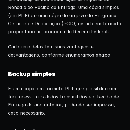
Renda e do Recibo de Entrega: uma cópia simples
(em PDF) ou uma cópia do arquivo do Programa
Gerador de Declaração (PGD), gerada em formato
proprietário ao programa da Receita Federal.
Cada uma delas tem suas vantagens e
desvantagens, conforme enumeramos abaixo:
Backup simples
É uma cópia em formato PDF que possibilita um
fácil acesso aos dados transmitidos e o Recibo de
Entrega do ano anterior, podendo ser impressa,
caso necessário.