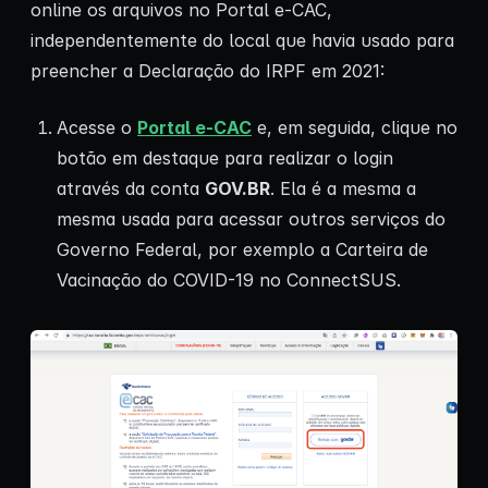
online os arquivos no Portal e-CAC,
independentemente do local que havia usado para
preencher a Declaração do IRPF em 2021:
Acesse o
Portal e-CAC
e, em seguida, clique no
botão em destaque para realizar o login
através da conta
GOV.BR
. Ela é a mesma a
mesma usada para acessar outros serviços do
Governo Federal, por exemplo a Carteira de
Vacinação do COVID-19 no ConnectSUS.