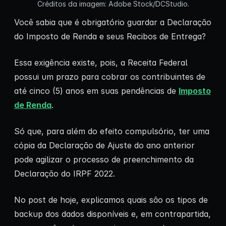
Créditos da imagem: Adobe Stock/DCStudio.
Você sabia que é obrigatório guardar a Declaração
do Imposto de Renda e seus Recibos de Entrega?
Essa exigência existe, pois, a Receita Federal
possui um prazo para cobrar os contribuintes de
até cinco (5) anos em suas pendências de
Imposto
de Renda
.
Só que, para além do efeito compulsório, ter uma
cópia da Declaração de Ajuste do ano anterior
pode agilizar o processo de preenchimento da
Declaração do IRPF 2022.
No post de hoje, explicamos quais são os tipos de
backup dos dados disponíveis e, em contrapartida,