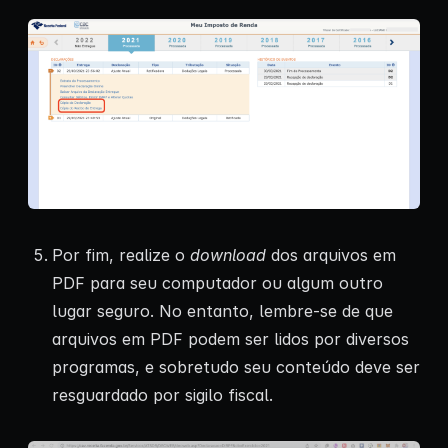
Por fim, realize o
download
dos arquivos em
PDF para seu computador ou algum outro
lugar seguro. No entanto, lembre-se de que
arquivos em PDF podem ser lidos por diversos
programas, e sobretudo seu conteúdo deve ser
resguardado por sigilo fiscal.