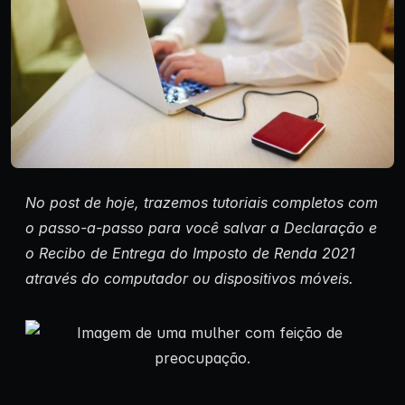
No post de hoje, trazemos tutoriais completos com
o passo-a-passo para você salvar a Declaração e
o Recibo de Entrega do Imposto de Renda 2021
através do computador ou dispositivos móveis.