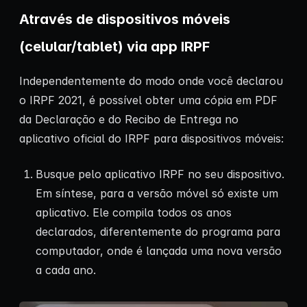
Através de dispositivos móveis
(celular/tablet) via app IRPF
Independentemente do modo onde você declarou
o IRPF 2021, é possível obter uma cópia em PDF
da Declaração e do Recibo de Entrega no
aplicativo oficial do IRPF para dispositivos móveis:
Busque pelo aplicativo IRPF no seu dispositivo.
Em síntese, para a versão móvel só existe um
aplicativo. Ele compila todos os anos
declarados, diferentemente do programa para
computador, onde é lançada uma nova versão
a cada ano.