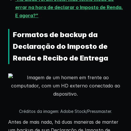
errar na hora de declarar o Imposto de Renda.
E agora?”
Formatos de backup da
Declaração do Imposto de
Renda e Recibo de Entrega
Créditos da imagem: Adobe Stock/Pressmaster.
Antes de mais nada, há duas maneiras de manter
um
backup
de sua Declaração de Imposto de