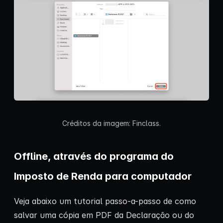
Créditos da imagem: Finclass.
Offline, através do programa do
Imposto de Renda para computador
Veja abaixo um tutorial passo-a-passo de como
salvar uma cópia em PDF da Declaração ou do