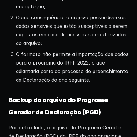
encriptação;
Como consequência, o arquivo possui diversos
dados sensíveis que estão susceptíveis a serem
expostos em caso de acessos não-autorizados
ao arquivo;
O formato não permite a importação dos dados
para o programa do IRPF 2022, o que
adiantaria parte do processo de preenchimento
da Declaração do ano seguinte.
Backup do arquivo do Programa
Gerador de Declaração (PGD)
Por outro lado, o arquivo do Programa Gerador
de Declaração (PGD) do IRPF do ano anterior é