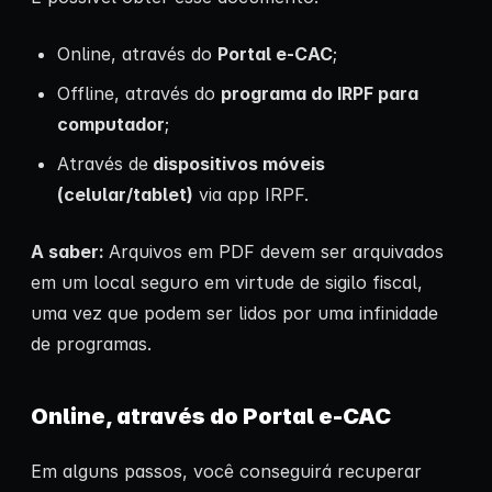
Online, através do
Portal e-CAC
;
Offline, através do
programa do IRPF para
computador
;
Através de
dispositivos móveis
(celular/tablet)
via app IRPF.
A saber:
Arquivos em PDF devem ser arquivados
em um local seguro em virtude de sigilo fiscal,
uma vez que podem ser lidos por uma infinidade
de programas.
Online, através do Portal e-CAC
Em alguns passos, você conseguirá recuperar