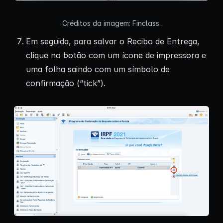
Créditos da imagem: Finclass.
Em seguida, para salvar o Recibo de Entrega,
clique no botão com um ícone de impressora e
uma folha saindo com um símbolo de
confirmação (“tick”).