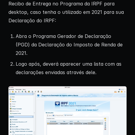
Recibo de Entrega no Programa da IRPF para
desktop, caso tenha o utilizado em 2021 para sua
Declaração do IRPF:
Abra o Programa Gerador de Declaração
(PGD) da Declaração do Imposto de Renda de
2021.
Logo após, deverá aparecer uma lista com as
declarações enviadas através dele.