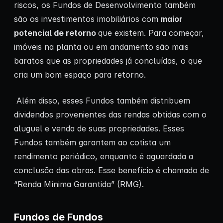
riscos, os Fundos de Desenvolvimento também
são os investimentos imobiliários com
maior
potencial de retorno
que existem. Para começar,
imóveis na planta ou em andamento são mais
baratos que as propriedades já concluídas, o que
cria um bom espaço para retorno.
Além disso, esses Fundos também distribuem
dividendos provenientes das rendas obtidas com o
aluguel e venda de suas propriedades. Esses
Fundos também garantem ao cotista um
rendimento periódico, enquanto é aguardada a
conclusão das obras. Esse benefício é chamado de
“Renda Mínima Garantida” (RMG).
Fundos de Fundos