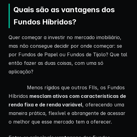
Quais são as vantagens dos
Fundos Híbridos?
Quer começar a investir no mercado imobiliário,
mas não consegue decidir por onde começar: se
por Fundos de Papel ou Fundos de Tijolo? Que tal
então fazer as duas coisas, com uma só
aplicação?
Menos rígidos que outros FIIs, os Fundos
Híbridos
mesclam ativos com características de
renda fixa e de renda variável
, oferecendo uma
maneira prática, flexível e abrangente de acessar
o melhor que esse mercado tem a oferecer.