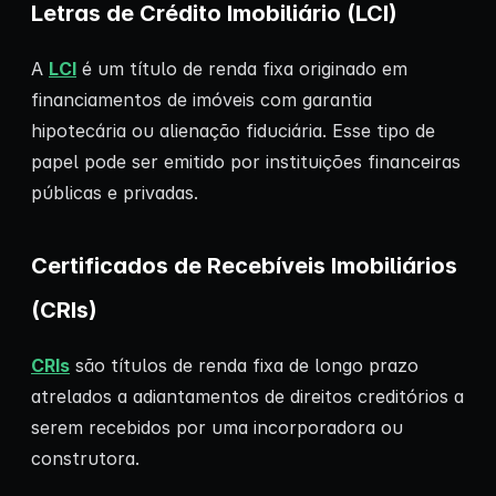
Letras de Crédito Imobiliário (LCI)
A
LCI
é um título de renda fixa originado em
financiamentos de imóveis com garantia
hipotecária ou alienação fiduciária. Esse tipo de
papel pode ser emitido por instituições financeiras
públicas e privadas.
Certificados de Recebíveis Imobiliários
(CRIs)
CRIs
são títulos de renda fixa de longo prazo
atrelados a adiantamentos de direitos creditórios a
serem recebidos por uma incorporadora ou
construtora.