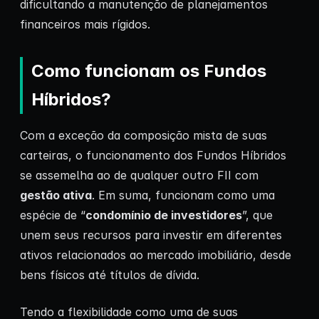
dificultando a manutenção de planejamentos
financeiros mais rígidos.
Como funcionam os Fundos
Híbridos?
Com a exceção da composição mista de suas
carteiras, o funcionamento dos Fundos Híbridos
se assemelha ao de qualquer outro FII com
gestão ativa
. Em suma, funcionam como uma
espécie de “
condomínio de investidores
”, que
unem seus recursos para investir em diferentes
ativos relacionados ao mercado imobiliário, desde
bens físicos até títulos de dívida.
Tendo a flexibilidade como uma de suas