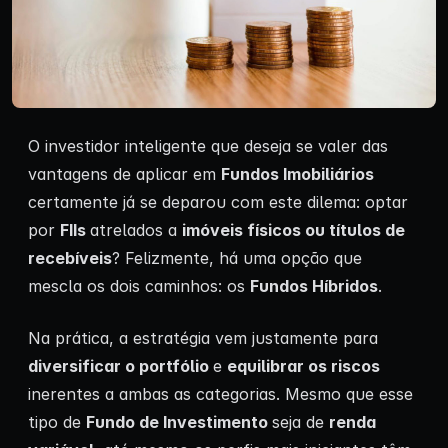
O investidor inteligente que deseja se valer das
vantagens de aplicar em
Fundos Imobiliários
certamente já se deparou com este dilema: optar
por
FIIs
atrelados a
imóveis físicos ou títulos de
recebíveis
? Felizmente, há uma opção que
mescla os dois caminhos: os
Fundos Híbridos
.
Na prática, a estratégia vem justamente para
diversificar o portfólio
e
equilibrar os riscos
inerentes a ambas as categorias. Mesmo que esse
tipo de
Fundo de Investimento
seja de
renda