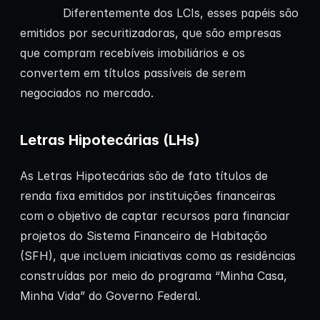
Diferentemente dos LCIs, esses papéis são
emitidos por securitizadoras, que são empresas
que compram recebíveis imobiliários e os
convertem em títulos passíveis de serem
negociados no mercado.
Letras Hipotecárias (LHs)
As Letras Hipotecárias são de fato títulos de
renda fixa emitidos por instituições financeiras
com o objetivo de captar recursos para financiar
projetos do Sistema Financeiro de Habitação
(SFH), que incluem iniciativas como as residências
construídas por meio do programa “Minha Casa,
Minha Vida” do Governo Federal.