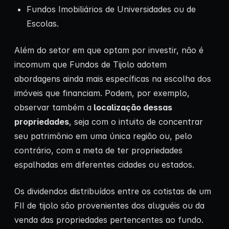
Fundos Imobiliários de Universidades ou de
Escolas.
Além do setor em que optam por investir, não é
incomum que Fundos de Tijolo adotem
abordagens ainda mais específicas na escolha dos
imóveis que financiam. Podem, por exemplo,
observar também a
localização dessas
propriedades
, seja com o intuito de concentrar
seu patrimônio em uma única região ou, pelo
contrário, com a meta de ter propriedades
espalhadas em diferentes cidades ou estados.
Os dividendos distribuídos entre os cotistas de um
FII de tijolo são provenientes dos aluguéis ou da
venda das propriedades pertencentes ao fundo.