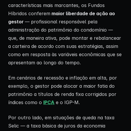
características mais marcantes, os Fundos
Híbridos conferem
maior liberdade de ação ao
gestor
— profissional responsável pela
administração do patrimônio do condomínio —
que, de maneira ativa, pode montar e rebalancear
a carteira de acordo com suas estratégias, assim
como em resposta às variáveis econômicas que se
apresentam ao longo do tempo.
Em cenários de recessão e inflação em alta, por
exemplo, o gestor pode alocar a maior fatia do
patrimônio a títulos de renda fixa corrigidos por
índices como o
IPCA
e o IGP-M.
Por outro lado, em situações de queda na taxa
Selic — a taxa básica de juros da economia