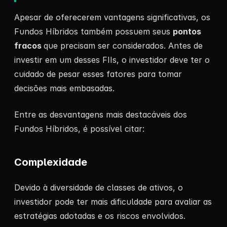
Apesar de oferecerem vantagens significativas, os
Fundos Híbridos também possuem seus
pontos
fracos
que precisam ser considerados. Antes de
investir em um desses FIIs, o investidor deve ter o
cuidado de pesar esses fatores para tomar
decisões mais embasadas.
Entre as desvantagens mais destacáveis dos
Fundos Híbridos, é possível citar:
Complexidade
Devido à diversidade de classes de ativos, o
investidor pode ter mais dificuldade para avaliar as
estratégias adotadas e os riscos envolvidos.