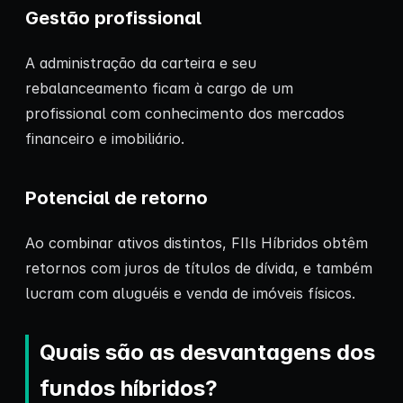
Gestão profissional
A administração da carteira e seu
rebalanceamento ficam à cargo de um
profissional com conhecimento dos mercados
financeiro e imobiliário.
Potencial de retorno
Ao combinar ativos distintos, FIIs Híbridos obtêm
retornos com juros de títulos de dívida, e também
lucram com aluguéis e venda de imóveis físicos.
Quais são as desvantagens dos
fundos híbridos?