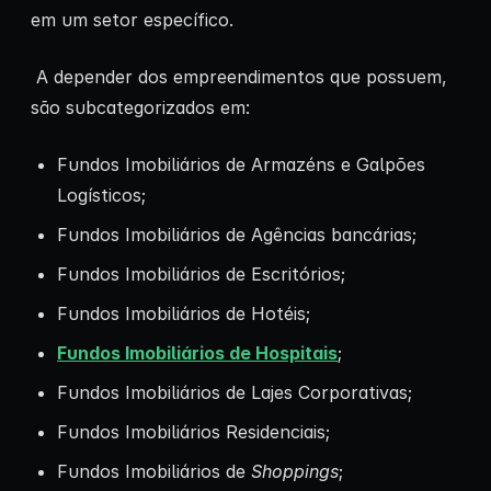
em um setor específico.
A depender dos empreendimentos que possuem,
são subcategorizados em:
Fundos Imobiliários de Armazéns e Galpões
Logísticos;
Fundos Imobiliários de Agências bancárias;
Fundos Imobiliários de Escritórios;
Fundos Imobiliários de Hotéis;
Fundos Imobiliários de Hospitais
;
Fundos Imobiliários de Lajes Corporativas;
Fundos Imobiliários Residenciais;
Fundos Imobiliários de
Shoppings
;