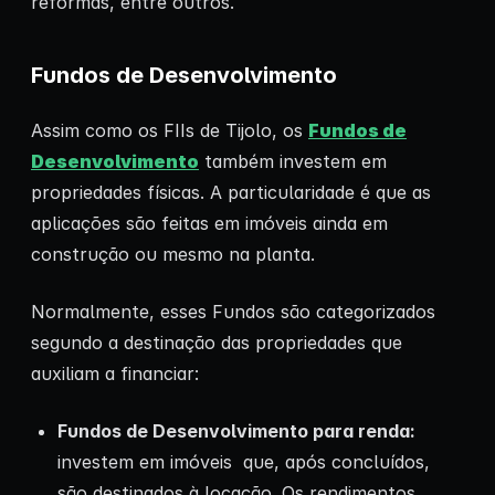
reformas, entre outros.
Fundos de Desenvolvimento
Assim como os FIIs de Tijolo, os
Fundos de
Desenvolvimento
também investem em
propriedades físicas. A particularidade é que as
aplicações são feitas em imóveis ainda em
construção ou mesmo na planta.
Normalmente, esses Fundos são categorizados
segundo a destinação das propriedades que
auxiliam a financiar:
Fundos de Desenvolvimento para renda:
investem em imóveis que, após concluídos,
são destinados à locação. Os rendimentos