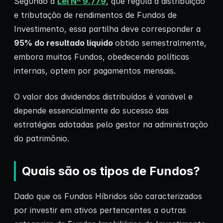
Segundo a
Lei Nº 9.779
, que regula a distribuição
e tributação de rendimentos de Fundos de
Investimento, essa partilha deve corresponder a
95% do resultado líquido
obtido semestralmente,
embora muitos Fundos, obedecendo políticas
internas, optem por pagamentos mensais.
O valor dos dividendos distribuídos é variável e
depende essencialmente do sucesso das
estratégias adotadas pelo gestor na administração
do patrimônio.
Quais são os tipos de Fundos?
Dado que os Fundos Híbridos são caracterizados
por investir em ativos pertencentes a outras