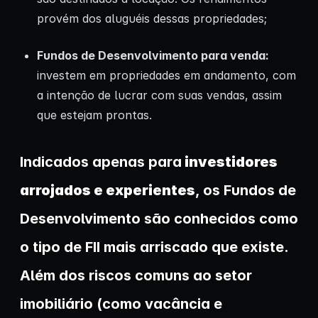
provém dos aluguéis dessas propriedades;
Fundos de Desenvolvimento para venda:
investem em propriedades em andamento, com
a intenção de lucrar com suas vendas, assim
que estejam prontas.
Indicados apenas para
investidores
arrojados e experientes
, os Fundos de
Desenvolvimento são conhecidos como
o tipo de FII mais arriscado que existe.
Além dos riscos comuns ao setor
imobiliário (como vacância e