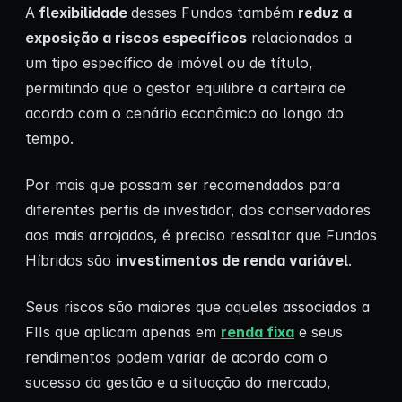
A
flexibilidade
desses Fundos também
reduz a
exposição a riscos específicos
relacionados a
um tipo específico de imóvel ou de título,
permitindo que o gestor equilibre a carteira de
acordo com o cenário econômico ao longo do
tempo.
Por mais que possam ser recomendados para
diferentes perfis de investidor, dos conservadores
aos mais arrojados, é preciso ressaltar que Fundos
Híbridos são
investimentos de renda variável
.
Seus riscos são maiores que aqueles associados a
FIIs que aplicam apenas em
renda fixa
e seus
rendimentos podem variar de acordo com o
sucesso da gestão e a situação do mercado,