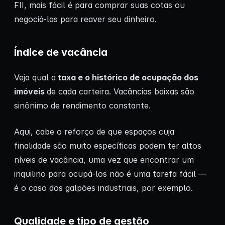
FII, mais fácil é para comprar suas cotas ou
negociá-las para reaver seu dinheiro.
Índice de vacância
Veja qual a
taxa e o histórico de ocupação dos
imóveis
de cada carteira. Vacâncias baixas são
sinônimo de rendimento constante.
Aqui, cabe o reforço de que espaços cuja
finalidade são muito específicas podem ter altos
níveis de vacância, uma vez que encontrar um
inquilino para ocupá-los não é uma tarefa fácil —
é o caso dos galpões industriais, por exemplo.
Qualidade e tipo de gestão