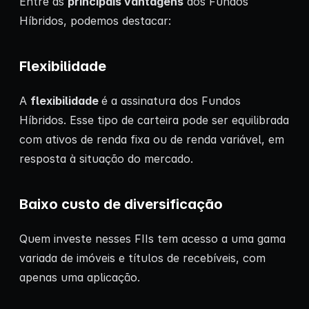
Entre as
principais vantagens
dos Fundos
Híbridos, podemos destacar:
Flexibilidade
A
flexibilidade
é a assinatura dos Fundos
Híbridos. Esse tipo de carteira pode ser equilibrada
com ativos de renda fixa ou de renda variável, em
resposta à situação do mercado.
Baixo custo de diversificação
Quem investe nesses FIIs tem acesso a uma gama
variada de imóveis e títulos de recebíveis, com
apenas uma aplicação.