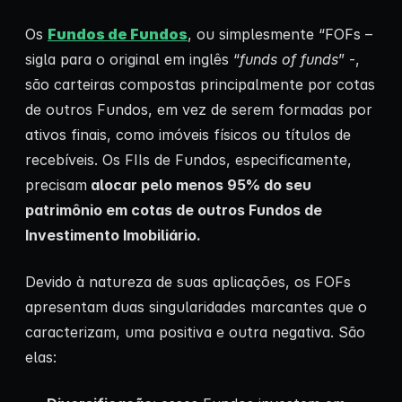
Os
Fundos de Fundos
, ou simplesmente “FOFs –
sigla para o original em inglês “
funds of funds
” -,
são carteiras compostas principalmente por cotas
de outros Fundos, em vez de serem formadas por
ativos finais, como imóveis físicos ou títulos de
recebíveis. Os FIIs de Fundos, especificamente,
precisam
alocar pelo menos 95% do seu
patrimônio em cotas de outros Fundos de
Investimento Imobiliário.
Devido à natureza de suas aplicações, os FOFs
apresentam duas singularidades marcantes que o
caracterizam, uma positiva e outra negativa. São
elas: