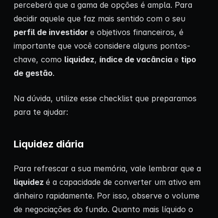
perceberá que a gama de opções é ampla. Para
decidir aquele que faz mais sentido com o seu
perfil de investidor
e objetivos financeiros, é
importante que você considere alguns pontos-
chave, como
liquidez
,
índice de vacância
e
tipo
de gestão
.
Na dúvida, utilize esse checklist que preparamos
para te ajudar:
Liquidez diária
Para refrescar a sua memória, vale lembrar que a
liquidez
é a capacidade de converter um ativo em
dinheiro rapidamente. Por isso, observe o volume
de negociações do fundo. Quanto mais líquido o