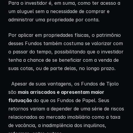
Para o investidor é, em suma, como ter acesso a
um aluguel sem a necessidade de comprar e
administrar uma propriedade por conta.
Por aplicar em propriedades físicas, o patrimônio
desses Fundos também costuma se valorizar com
o passar do tempo, possibilitando que o investidor
tenha a chance de se beneficiar com a venda de
suas cotas, ou de parte delas, no longo prazo.
Apesar de suas vantagens, os Fundos de Tijolo
são
mais arriscados e apresentam maior
flutuação
do que os Fundos de Papel. Seus
retornos variam a depender de uma série de riscos
relacionados ao mercado imobiliário como a taxa
de vacância, a inadimplência dos inquilinos,