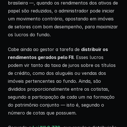
brasileira —, quando os rendimentos dos ativos de
papel são reduzidos, o administrador pode iniciar
um movimento contrário, apostando em imóveis
de setores com bom desempenho, para maximizar
os lucros do fundo.
Cabe ainda ao gestor a tarefa de
distribuir os
rendimentos gerados pelo FII
. Esses lucros
podem vir tanto da taxa de juros sobre os títulos
de crédito, como dos aluguéis ou vendas dos
imóveis pertencentes ao fundo. Ainda, são
divididos proporcionalmente entre os cotistas,
segundo a participação de cada um na formação
do patrimônio conjunto — isto é, segundo o
número de cotas que possuem.