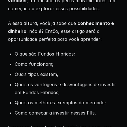
variável
, até mesmo os perfis mais iniciantes têm
começado a explorar essas possibilidades.
A essa altura, você já sabe que
conhecimento é
dinheiro
, não é? Então, esse artigo será a
oportunidade perfeita para você aprender:
O que são Fundos Híbridos;
Como funcionam;
Quais tipos existem;
Quais as vantagens e desvantagens de investir
em Fundos Híbridos;
Quais os melhores exemplos do mercado;
Como começar a investir nesses FIIs.