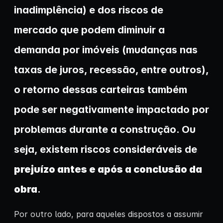
inadimplência) e dos riscos de
mercado que podem diminuir a
demanda por imóveis (mudanças nas
taxas de juros, recessão, entre outros),
o retorno dessas carteiras também
pode ser negativamente impactado por
problemas durante a construção. Ou
seja, existem riscos consideráveis de
prejuízo antes e após a conclusão da
obra
.
Por outro lado, para aqueles dispostos a assumir