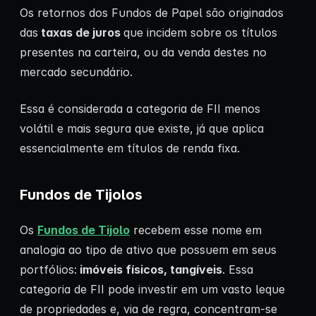
Os retornos dos Fundos de Papel são originados
das
taxas de juros
que incidem sobre os títulos
presentes na carteira, ou da venda destes no
mercado secundário.
Essa é considerada a categoria de FII menos
volátil e mais segura que existe, já que aplica
essencialmente em títulos de renda fixa.
Fundos de Tijolos
Os
Fundos de Tijolo
recebem esse nome em
analogia ao tipo de ativo que possuem em seus
portfólios:
imóveis físicos, tangíveis
. Essa
categoria de FII pode investir em um vasto leque
de propriedades e, via de regra, concentram-se