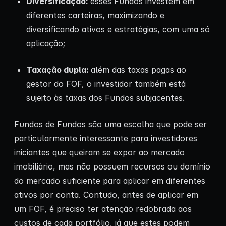
Diversificação:
esses Fundos investem em
diferentes carteiras, maximizando e
diversificando ativos e estratégias, com uma só
aplicação;
Taxação dupla:
além das taxas pagas ao
gestor do FOF, o investidor também está
sujeito às taxas dos Fundos subjacentes.
Fundos de Fundos são uma escolha que pode ser
particularmente interessante para investidores
iniciantes que queiram se expor ao mercado
imobiliário, mas não possuem recursos ou domínio
do mercado suficiente para aplicar em diferentes
ativos por conta. Contudo, antes de aplicar em
um FOF, é preciso ter atenção redobrada aos
custos de cada portfólio, já que estes podem