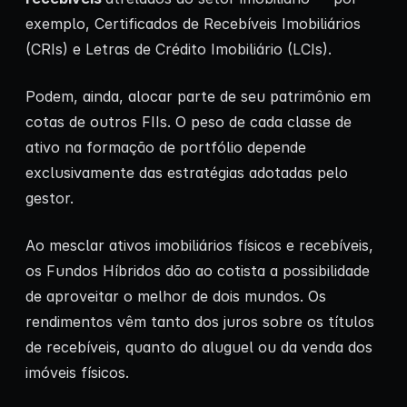
exemplo, Certificados de Recebíveis Imobiliários
(CRIs) e Letras de Crédito Imobiliário (LCIs).
Podem, ainda, alocar parte de seu patrimônio em
cotas de outros FIIs. O peso de cada classe de
ativo na formação de portfólio depende
exclusivamente das estratégias adotadas pelo
gestor.
Ao mesclar ativos imobiliários físicos e recebíveis,
os Fundos Híbridos dão ao cotista a possibilidade
de aproveitar o melhor de dois mundos. Os
rendimentos vêm tanto dos juros sobre os títulos
de recebíveis, quanto do aluguel ou da venda dos
imóveis físicos.