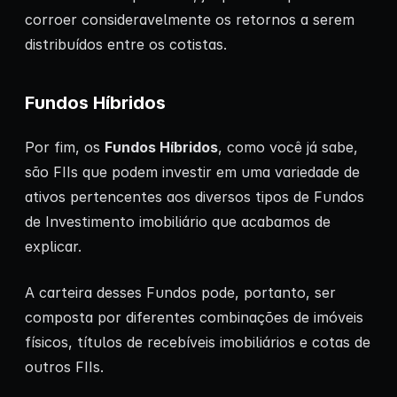
corroer consideravelmente os retornos a serem
distribuídos entre os cotistas.
Fundos Híbridos
Por fim, os
Fundos Híbridos
, como você já sabe,
são FIIs que podem investir em uma variedade de
ativos pertencentes aos diversos tipos de Fundos
de Investimento imobiliário que acabamos de
explicar.
A carteira desses Fundos pode, portanto, ser
composta por diferentes combinações de imóveis
físicos, títulos de recebíveis imobiliários e cotas de
outros FIIs.