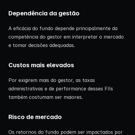
Dependência da gestão
A eficácia do fundo depende principalmente da
competência do gestor em interpretar o mercado
e tomar decisões adequadas.
Custos mais elevados
Por exigirem mais do gestor, as taxas
administrativas e de performance desses FIIs
também costumam ser maiores.
Risco de mercado
Os retornos do fundo podem ser impactados por