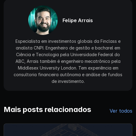
Felipe Arrais
Especialista em investimentos globais da Finclass e
analista CNPI. Engenheiro de gestão e bacharel em
Ciência e Tecnologia pela Universidade Federal do
ABC, Arrais também é engenheiro mecatrônico pela
Middlesex University London. Tem experiência em
consultoria financeira autônoma e análise de fundos
de investimento.
Mais posts relacionados
Ver todos