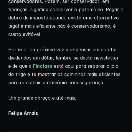
conservadores. Porém, ser conservador, em
finanças, significa conservar o patrimônio. Pagar o
dobro de imposto quando existe uma alternativa
legal e mais eficiente não é conservadorismo, é
custo evitável.
Por isso, na próxima vez que pensar em coletar
dividendos em dólar, lembre-se desta newsletter,
e de que a
Finclass
está aqui para separar o joio
do trigo e te mostrar os caminhos mais eficientes
para construir patrimônio com segurança.
Um grande abraço e até mais,
Felipe Arrais