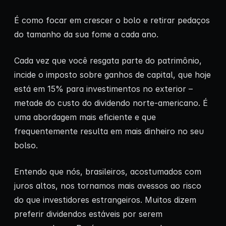
É como focar em crescer o bolo e retirar pedaços
do tamanho da sua fome a cada ano.
Cada vez que você resgata parte do patrimônio,
incide o imposto sobre ganhos de capital, que hoje
está em 15% para investimentos no exterior –
metade do custo do dividendo norte-americano. É
uma abordagem mais eficiente e que
frequentemente resulta em mais dinheiro no seu
bolso.
Entendo que nós, brasileiros, acostumados com
juros altos, nos tornamos mais avessos ao risco
do que investidores estrangeiros. Muitos dizem
preferir dividendos estáveis por serem