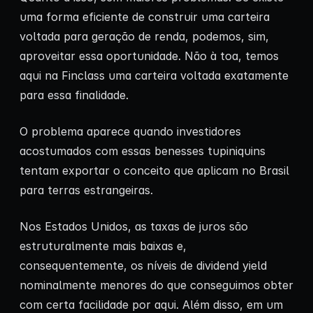
uma forma eficiente de construir uma carteira
voltada para geração de renda, podemos, sim,
aproveitar essa oportunidade. Não à toa, temos
aqui na Finclass uma carteira voltada exatamente
para essa finalidade.
O problema aparece quando investidores
acostumados com essas benesses tupiniquins
tentam exportar o conceito que aplicam no Brasil
para terras estrangeiras.
Nos Estados Unidos, as taxas de juros são
estruturalmente mais baixas e,
consequentemente, os níveis de dividend yield
nominalmente menores do que conseguimos obter
com certa facilidade por aqui. Além disso, em um