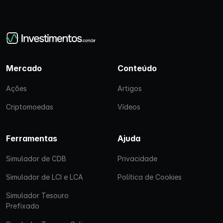
Mercado
Conteúdo
Ações
Artigos
Criptomoedas
Vídeos
Ferramentas
Ajuda
Simulador de CDB
Privacidade
Simulador de LCI e LCA
Política de Cookies
Simulador Tesouro
Prefixado