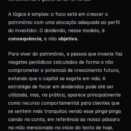
A lógica é simples: o foco está em crescer o
patrimônio com uma alocação adequada ao perfil
do investidor. O dividendo, nesse modelo, é
consequência,
e não
objetivo
.
Para viver do patrimônio, a pessoa que investe faz
resgates periódicos calculados de forma a não
comprometer o potencial de crescimento futuro,
evitando que o capital se esgote em vida. A
estratégia de focar em dividendos pode até ser
utilizada, mas, na prática, aparece principalmente
como recurso comportamental para clientes que
se sentem mais tranquilos vendo esse pinga-pinga
caindo na conta, em referência ao nosso pássaro
na mão mencionado no início do texto de hoje.