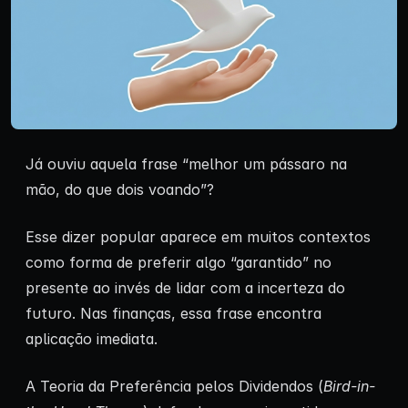
Já ouviu aquela frase “melhor um pássaro na
mão, do que dois voando”?
Esse dizer popular aparece em muitos contextos
como forma de preferir algo “garantido” no
presente ao invés de lidar com a incerteza do
futuro. Nas finanças, essa frase encontra
aplicação imediata.
A Teoria da Preferência pelos Dividendos (
Bird-in-