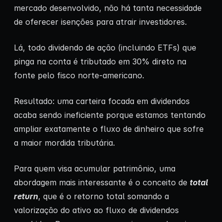
mercado desenvolvido, não há tanta necessidade
de oferecer isenções para atrair investidores.
Lá, todo dividendo de ação (incluindo ETFs) que
pinga na conta é tributado em 30% direto na
fonte pelo fisco norte-americano.
Resultado: uma carteira focada em dividendos
acaba sendo ineficiente porque estamos tentando
ampliar exatamente o fluxo de dinheiro que sofre
a maior mordida tributária.
Para quem visa acumular patrimônio, uma
abordagem mais interessante é o conceito de
total
return
, que é o retorno total somando a
valorização do ativo ao fluxo de dividendos