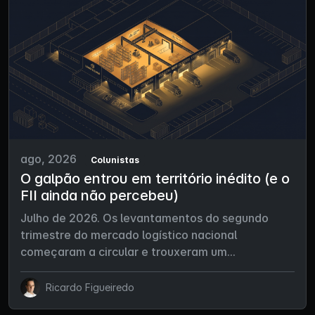
ago, 2026
Colunistas
O galpão entrou em território inédito (e o
FII ainda não percebeu)
Julho de 2026. Os levantamentos do segundo
trimestre do mercado logístico nacional
começaram a circular e trouxeram um...
Ricardo Figueiredo