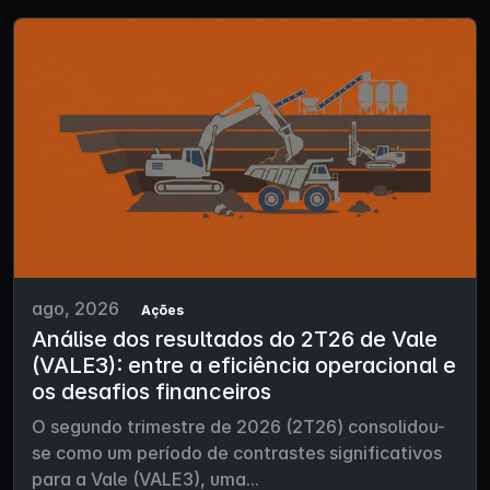
ago, 2026
Ações
Análise dos resultados do 2T26 de Vale
(VALE3): entre a eficiência operacional e
os desafios financeiros
O segundo trimestre de 2026 (2T26) consolidou-
se como um período de contrastes significativos
para a Vale (VALE3), uma...