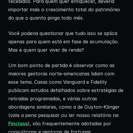
recebidos. Para quem quer enriquecer, deveria
importar mais o crescimento total do patrimônio
do que o quanto pinga todo mês.
Você poderia questionar que tudo isso se aplica
apenas para quem está em fase de acumulação.
Mas e quem quer viver de renda?
Um bom ponto de partida é observar como as
maiores gestoras norte-americanas lidam com
esse tema. Casas como Vanguard e Fidelity
publicam estudos detalhados sobre estratégias de
retiradas programadas, e várias outras
abordagens similares, como a de Guyton-Klinger
(vale a pena pesquisar ou ler nosso relatório na
Finclass
), são frequentemente adotadas por
consultorias e gestoras de fortunas.