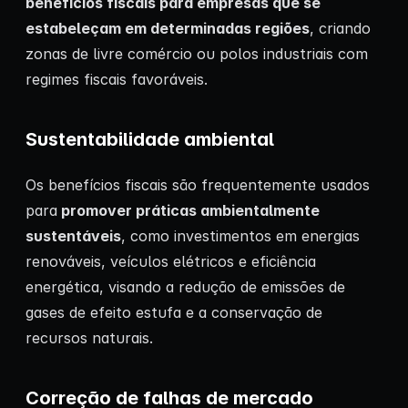
benefícios fiscais para empresas que se
estabeleçam em determinadas regiões
, criando
zonas de livre comércio ou polos industriais com
regimes fiscais favoráveis.
Sustentabilidade ambiental
Os benefícios fiscais são frequentemente usados
para
promover práticas ambientalmente
sustentáveis
, como investimentos em energias
renováveis, veículos elétricos e eficiência
energética, visando a redução de emissões de
gases de efeito estufa e a conservação de
recursos naturais.
Correção de falhas de mercado