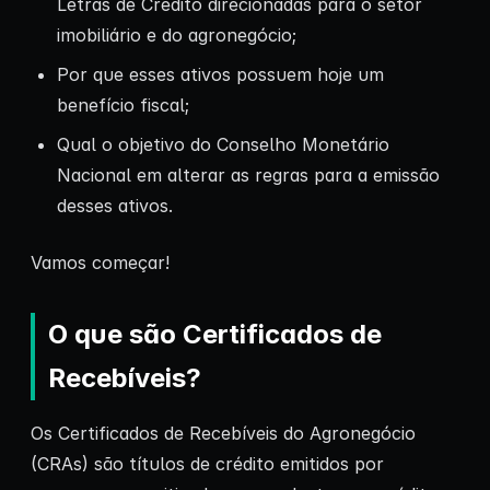
Letras de Crédito direcionadas para o setor
imobiliário e do agronegócio;
Por que esses ativos possuem hoje um
benefício fiscal;
Qual o objetivo do Conselho Monetário
Nacional em alterar as regras para a emissão
desses ativos.
Vamos começar!
O que são Certificados de
Recebíveis?
Os Certificados de Recebíveis do Agronegócio
(CRAs) são títulos de crédito emitidos por