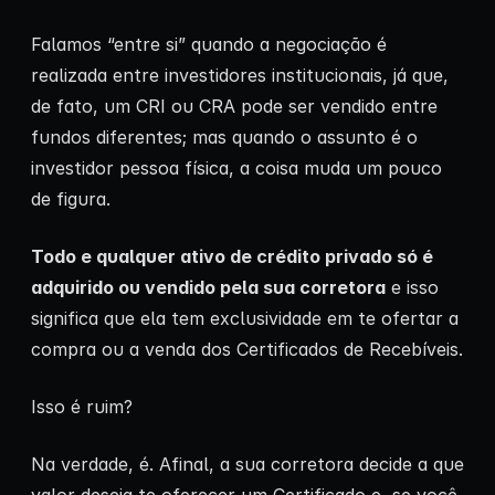
Falamos “entre si” quando a negociação é
realizada entre investidores institucionais, já que,
de fato, um CRI ou CRA pode ser vendido entre
fundos diferentes; mas quando o assunto é o
investidor pessoa física, a coisa muda um pouco
de figura.
Todo e qualquer ativo de crédito privado só é
adquirido ou vendido pela sua corretora
e isso
significa que ela tem exclusividade em te ofertar a
compra ou a venda dos Certificados de Recebíveis.
Isso é ruim?
Na verdade, é. Afinal, a sua corretora decide a que