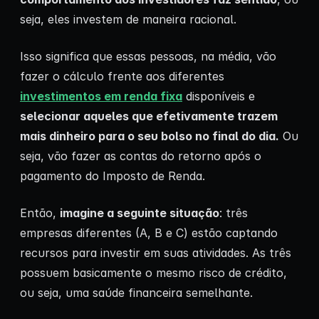
seja, eles investem de maneira racional.
Isso significa que essas pessoas, na média, vão
fazer o cálculo frente aos diferentes
investimentos em renda fixa
disponíveis e
selecionar aqueles que efetivamente trazem
mais dinheiro para o seu bolso no final do dia.
Ou
seja, vão fazer as contas do retorno após o
pagamento do Imposto de Renda.
Então,
imagine a seguinte situação
: três
empresas diferentes (A, B e C) estão captando
recursos para investir em suas atividades. As três
possuem basicamente o mesmo risco de crédito,
ou seja, uma saúde financeira semelhante.