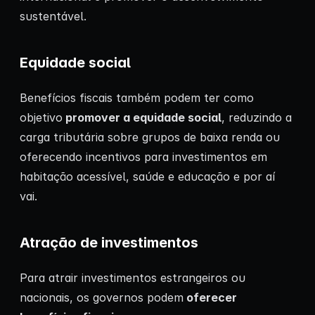
sustentável.
Equidade social
Benefícios fiscais também podem ter como
objetivo
promover a equidade social
, reduzindo a
carga tributária sobre grupos de baixa renda ou
oferecendo incentivos para investimentos em
habitação acessível, saúde e educação e por aí
vai.
Atração de investimentos
Para atrair investimentos estrangeiros ou
nacionais, os governos podem
oferecer