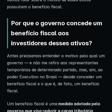
possuírem o benefício fiscal.
Por que o governo concede um
benefício fiscal aos
investidores desses ativos?
Antes precisamos entender o motivo pelo qual um
governo — e não me refiro aos representantes
temporários de determinado partido, mas, sim, ao
poder Executivo no Brasil — decide conceder um
benefício fiscal e o que é, de fato, um benefício
fiscal.
Um benefício fiscal é uma
medida adotada pelo
governo que visa reduzir a carga tributária