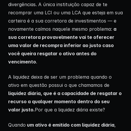
divergências. A única instituição capaz de te
recomprar uma LCI ou uma LCA que esteja em sua
carteira é a sua corretora de investimentos — e
novamente caímos naquele mesmo problema:
a
sua corretora provavelmente vai te oferecer
uma valor de recompra inferior ao justo caso
você queira resgatar o ativo antes do
vencimento
.
A liquidez deixa de ser um problema quando o
ativo em questão possui o que chamamos de
liquidez diária, que é a capacidade de resgatar o
recurso a qualquer momento dentro do seu
valor justo.
Por que a liquidez diária existe?
Quando
um ativo é emitido com liquidez diária
,