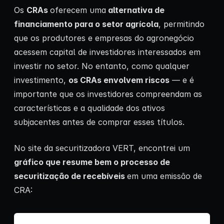
Os
CRAs
oferecem uma
alternativa de
financiamento para o setor agrícola
, permitindo
que os produtores e empresas do agronegócio
acessem capital de investidores interessados em
investir no setor. No entanto, como qualquer
investimento,
os CRAs envolvem riscos
— e é
importante que os investidores compreendam as
características e a qualidade dos ativos
subjacentes antes de comprar esses títulos.
No site da securitizadora VERT, encontrei um
gráfico que resume bem o processo de
securitização de recebíveis
em uma emissão de
CRA: