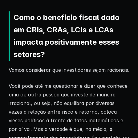
Como o benefício fiscal dado
em CRIs, CRAs, LCIs e LCAs
impacta positivamente esses
setores?
Vamos considerar que investidores sejam racionais.
Você pode até me questionar e dizer que conhece
uma ou outra pessoa que investe de maneira
irracional, ou seja, não equilibra por diversas
vezes a relação entre risco e retorno, coloca
vieses políticos à frente de fatos matemáticos e
por aí vai. Mas a verdade é que, na média,
o
comportamento dos investidores faz sentido
, ou