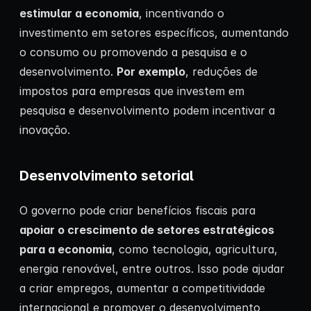
estimular a economia
, incentivando o
investimento em setores específicos, aumentando
o consumo ou promovendo a pesquisa e o
desenvolvimento.
Por exemplo
, reduções de
impostos para empresas que investem em
pesquisa e desenvolvimento podem incentivar a
inovação.
Desenvolvimento setorial
O governo pode criar benefícios fiscais para
apoiar o crescimento de setores estratégicos
para a economia
, como tecnologia, agricultura,
energia renovável, entre outros. Isso pode ajudar
a criar empregos, aumentar a competitividade
internacional e promover o desenvolvimento