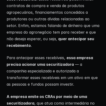
contratos de compra e venda de produtos
agropecuários, financiamentos concedidos a
produtores ou outras dívidas relacionadas ao
setor. Enfim, estamos falando de dinheiro que uma
empresa do agronegócio tem para receber e que
não deseja esperar, ou seja,
quer antecipar seu
recebimento
.
Para antecipar esses recebíveis,
essa empresa
precisa acionar uma securitizadora
— a
companhia especializada e autorizada a
transformar esses recebíveis em um ativo em que
as pessoas e fundos possam investir.
A empresa emite os CRAs por meio de uma
securitizadora
, que atua como intermediária no