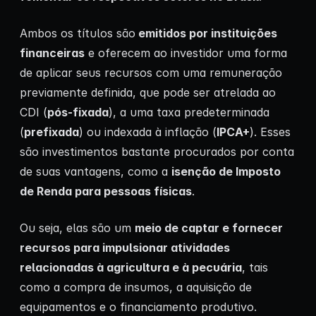
Ambos os títulos são
emitidos por instituições
financeiras
e oferecem ao investidor uma forma
de aplicar seus recursos com uma remuneração
previamente definida, que pode ser atrelada ao
CDI (
pós-fixada
), a uma taxa predeterminada
(
prefixada
) ou indexada à inflação (
IPCA+
). Esses
são investimentos bastante procurados por conta
de suas vantagens, como a
isenção de Imposto
de Renda para pessoas físicas
.
Ou seja, elas são um
meio de captar e fornecer
recursos para impulsionar atividades
relacionadas à agricultura e à pecuária
, tais
como a compra de insumos, a aquisição de
equipamentos e o financiamento produtivo.