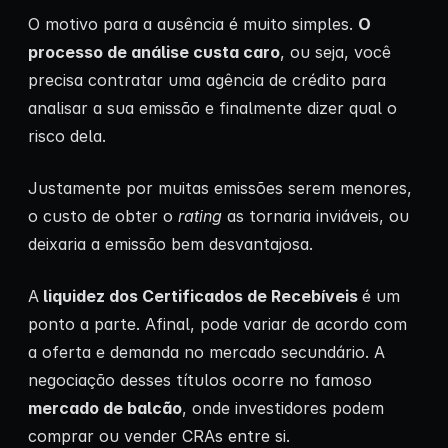
O motivo para a ausência é muito simples.
O
processo de análise custa caro
, ou seja, você
precisa contratar uma agência de crédito para
analisar a sua emissão e finalmente dizer qual o
risco dela.
Justamente por muitas emissões serem menores,
o custo de obter o
rating
as tornaria inviáveis, ou
deixaria a emissão bem desvantajosa.
A
liquidez dos Certificados de Recebíveis
é um
ponto a parte. Afinal, pode variar de acordo com
a oferta e demanda no mercado secundário. A
negociação desses títulos ocorre no famoso
mercado de balcão
, onde investidores podem
comprar ou vender CRAs entre si.