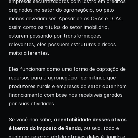
empresas securitizadoras com lastro em créditos
originados no setor do agronegócio, ou pelo
menos deveriam ser. Apesar de os CRAs e LCAs,
assim como os títulos do setor imobiliário,
estarem passando por transformações
relevantes, eles possuem estruturas e riscos
muito diferentes.
Eles funcionam como uma forma de captação de
recursos para o agronegócio, permitindo que
produtores rurais e empresas do setor obtenham
financiamento com base nos recebíveis gerados
por suas atividades.
Se você não sabe,
a rentabilidade desses ativos
é isenta do Imposto de Renda
, ou seja, todo e
qualquer retorno obtido através deles é líquido e