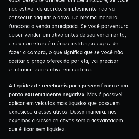
valor deseja te oferecer um Certificado e, se você
não estiver de acordo, simplesmente não vai
conseguir adquirir o ativo. Da mesma maneira
funciona a venda antecipada. Se você porventura
quiser vender um ativo antes de seu vencimento,
a sua corretora é a única instituição capaz de
fazer a compra, o que significa que se você não
aceitar o preço oferecido por ela, vai precisar
continuar com o ativo em carteira.
A liquidez de recebíveis para pessoa física é um
ponto extremamente negativo
. Mas é possível
aplicar em veículos mais líquidos que possuem
exposição a esses ativos. Dessa maneira, nos
expomos à classe de ativos sem a desvantagem
que é ficar sem liquidez.