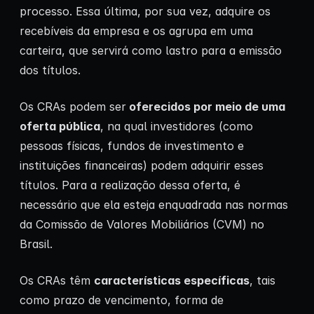
processo. Essa última, por sua vez, adquire os
recebíveis da empresa e os agrupa em uma
carteira, que servirá como lastro para a emissão
dos títulos.
Os CRAs podem ser
oferecidos por meio de uma
oferta pública
, na qual investidores (como
pessoas físicas, fundos de investimento e
instituições financeiras) podem adquirir esses
títulos. Para a realização dessa oferta, é
necessário que ela esteja enquadrada nas normas
da Comissão de Valores Mobiliários (CVM) no
Brasil.
Os CRAs têm
características específicas
, tais
como prazo de vencimento, forma de