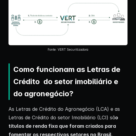
Fonte: VERT Securitizadora
Como funcionam as Letras de
Crédito do setor imobiliário e
do agronegócio?
As Letras de Crédito do Agronegócio (LCA) e as
Letras de Crédito do setor Imobiliário (LCI) sã
o
títulos de renda fixa que foram criados para
fomentar os respectivos setores no Brasil
.