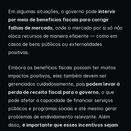
Em algumas situações, o governo pode
intervir
por meio de benefícios fiscais para corrigir
falhas de mercado
, onde o mercado por si só não
aloca recursos de maneira eficiente — como em
casos de bens públicos ou externalidades
positivas.
Embora os benefícios fiscais possam ter muitos
impactos positivos, eles também devem ser
gerenciados cuidadosamente, pois
podem levar à
perda de receita fiscal para o governo
, o que
pode afetar a capacidade de financiar serviços
públicos e programas sociais e até mesmo gerar
problemas de endividamento relevante. Além
disso,
é importante que esses incentivos sejam