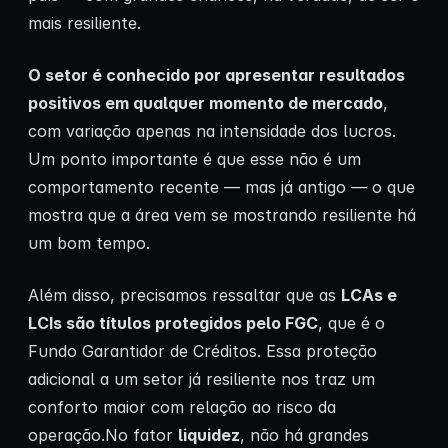
mais resiliente.
O setor é conhecido por apresentar resultados
positivos em qualquer momento de mercado
,
com variação apenas na intensidade dos lucros.
Um ponto importante é que esse não é um
comportamento recente — mas já antigo — o que
mostra que a área vem se mostrando resiliente há
um bom tempo.
Além disso, precisamos ressaltar que as
LCAs e
LCIs são títulos protegidos pelo FGC
, que é o
Fundo Garantidor de Créditos. Essa proteção
adicional a um setor já resiliente nos traz um
conforto maior com relação ao risco da
operação.No fator
liquidez
, não há grandes