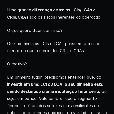
Uma grande
diferença entre as LCIs/LCAs e
CRIs/CRAs
são os riscos inerentes da operação.
O que quero dizer com isso?
Que na média as LCIs e LCAs possuem um risco
menor do que a média dos CRIs e CRAs.
O motivo?
Em primeiro lugar, precisamos entender que, ao
investir em uma LCI ou LCA, o seu dinheiro está
sendo destinado a uma instituição financeira
, ou
seja, um banco. Vale lembrar que o segmento
financeiro é um dos setores mais resilientes do
país — com grandes chances, na verdade, de ser o