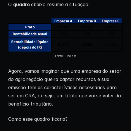
O
quadro
abaixo resume a situação:
Fonte: Finclass
Agora, vamos imaginar que uma empresa do setor
do agronegócio queira captar recursos e sua
emissão tem as características necessárias para
ser um CRA, ou seja, um título que vai se valer do
benefício tributário.
Como esse quadro ficaria?