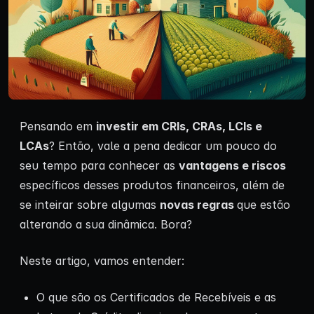
Pensando em
investir em CRIs, CRAs, LCIs e
LCAs
? Então, vale a pena dedicar um pouco do
seu tempo para conhecer as
vantagens e riscos
específicos desses produtos financeiros, além de
se inteirar sobre algumas
novas regras
que estão
alterando a sua dinâmica. Bora?
Neste artigo, vamos entender:
O que são os Certificados de Recebíveis e as