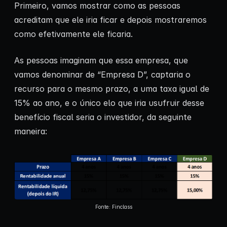
Primeiro, vamos mostrar como as pessoas
acreditam que ele iria ficar e depois mostraremos
como efetivamente ele ficaria.
As pessoas imaginam que essa empresa, que
vamos denominar de “Empresa D”, captaria o
recurso para o mesmo prazo, a uma taxa igual de
15% ao ano, e o único elo que iria usufruir desse
benefício fiscal seria o investidor, da seguinte
maneira:
Fonte: Finclass