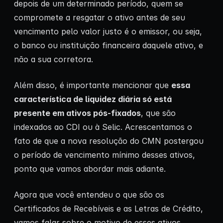
depois de um determinado período, quem se
compromete a resgatar o ativo antes de seu
vencimento pelo valor justo é o emissor, ou seja,
o banco ou instituição financeira daquele ativo, e
não a sua corretora.
Além disso, é importante mencionar que
essa
característica de liquidez diária só está
presente em ativos pós-fixados
, que são
indexados ao CDI ou à Selic. Acrescentamos o
fato de que a nova resolução do CMN postergou
o período de vencimento mínimo desses ativos,
ponto que vamos abordar mais adiante.
Agora que você entendeu o que são os
Certificados de Recebíveis e as Letras de Crédito,
vamos falar sobre o motivo de esses ativos