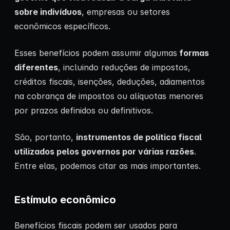
sobre indivíduos
, empresas ou setores
econômicos específicos.
Esses benefícios podem assumir algumas
formas
diferentes
, incluindo reduções de impostos,
créditos fiscais, isenções, deduções, adiamentos
na cobrança de impostos ou alíquotas menores
por prazos definidos ou definitivos.
São, portanto,
instrumentos de política fiscal
utilizados pelos governos por várias razões
.
Entre elas, podemos citar as mais importantes.
Estímulo econômico
Benefícios fiscais podem ser usados para