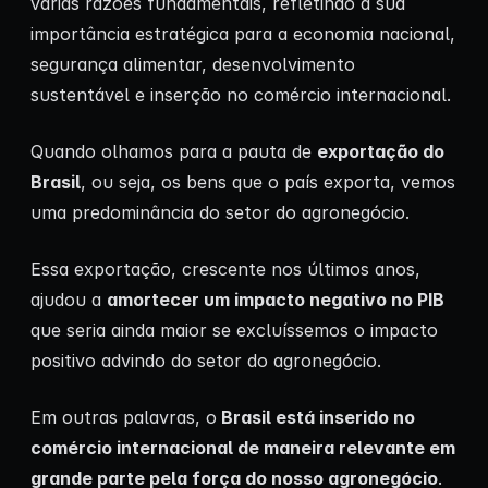
várias razões fundamentais, refletindo a sua
importância estratégica para a economia nacional,
segurança alimentar, desenvolvimento
sustentável e inserção no comércio internacional.
Quando olhamos para a pauta de
exportação do
Brasil
, ou seja, os bens que o país exporta, vemos
uma predominância do setor do agronegócio.
Essa exportação, crescente nos últimos anos,
ajudou a
amortecer um impacto negativo no PIB
que seria ainda maior se excluíssemos o impacto
positivo advindo do setor do agronegócio.
Em outras palavras, o
Brasil está inserido no
comércio internacional de maneira relevante em
grande parte pela força do nosso agronegócio
.