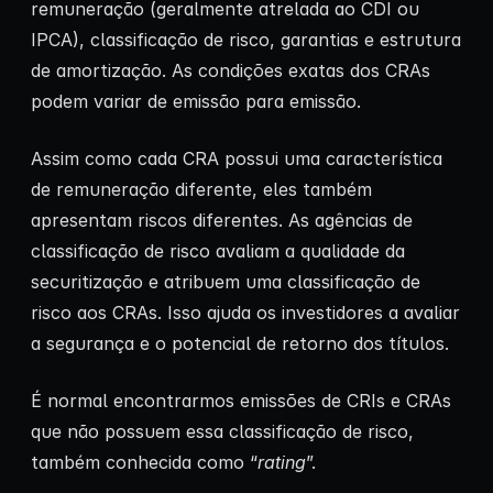
remuneração (geralmente atrelada ao CDI ou
IPCA), classificação de risco, garantias e estrutura
de amortização. As condições exatas dos CRAs
podem variar de emissão para emissão.
Assim como cada CRA possui uma característica
de remuneração diferente, eles também
apresentam riscos diferentes. As agências de
classificação de risco avaliam a qualidade da
securitização e atribuem uma classificação de
risco aos CRAs. Isso ajuda os investidores a avaliar
a segurança e o potencial de retorno dos títulos.
É normal encontrarmos emissões de CRIs e CRAs
que não possuem essa classificação de risco,
também conhecida como “
rating
”.