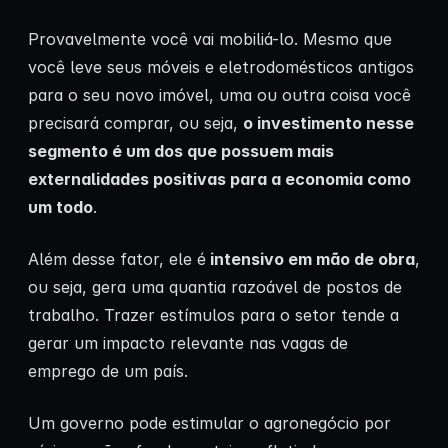
Provavelmente você vai mobiliá-lo. Mesmo que
você leve seus móveis e eletrodomésticos antigos
para o seu novo imóvel, uma ou outra coisa você
precisará comprar, ou seja,
o investimento nesse
segmento é um dos que possuem mais
externalidades positivas para a economia como
um todo
.
Além desse fator, ele é
intensivo em mão de obra
,
ou seja, gera uma quantia razoável de postos de
trabalho. Trazer estímulos para o setor tende a
gerar um impacto relevante nas vagas de
emprego de um país.
Um governo pode estimular o agronegócio por