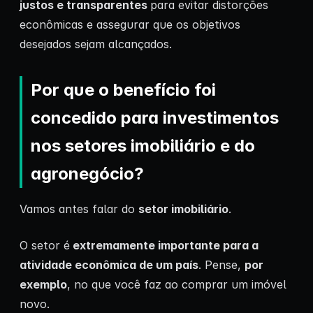
justos e transparentes
para evitar distorções
econômicas e assegurar que os objetivos
desejados sejam alcançados.
Por que o benefício foi
concedido para investimentos
nos setores imobiliário e do
agronegócio?
Vamos antes falar do
setor imobiliário
.
O setor é
extremamente importante para a
atividade econômica de um país
. Pense,
por
exemplo
, no que você faz ao comprar um imóvel
novo.