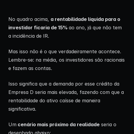
No quadro acima,
a rentabilidade líquida para o
investidor ficaria de 15%
ao ano, já que não tem
a incidência de IR.
Mas isso não é o que verdadeiramente acontece.
Lembre-se: na média, os investidores são racionais
e fazem as contas.
Isso significa que a demanda por esse crédito da
Empresa D seria mais elevada, fazendo com que a
rentabilidade do ativo caísse de maneira
significativa.
Um
cenário mais próximo da realidade
seria o
desenhado abaixo: