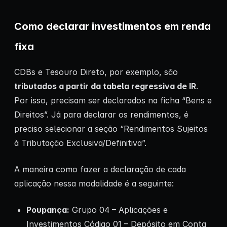
Como declarar investimentos em renda
fixa
CDBs e Tesouro Direto, por exemplo, são
tributados a partir da tabela regressiva de IR
.
Por isso, precisam ser declarados na ficha “Bens e
Direitos”. Já para declarar os rendimentos, é
preciso selecionar a seção “Rendimentos Sujeitos
à Tributação Exclusiva/Definitiva”.
A maneira como fazer a declaração de cada
aplicação nessa modalidade é a seguinte:
Poupança:
Grupo 04 – Aplicações e
Investimentos Código 01 – Depósito em Conta