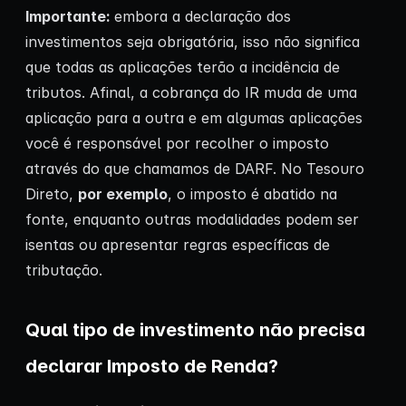
Importante:
embora a declaração dos
investimentos seja obrigatória, isso não significa
que todas as aplicações terão a incidência de
tributos. Afinal, a cobrança do IR muda de uma
aplicação para a outra e em algumas aplicações
você é responsável por recolher o imposto
através do que chamamos de DARF. No Tesouro
Direto,
por exemplo
, o imposto é abatido na
fonte, enquanto outras modalidades podem ser
isentas ou apresentar regras específicas de
tributação.
Qual tipo de investimento não precisa
declarar Imposto de Renda?