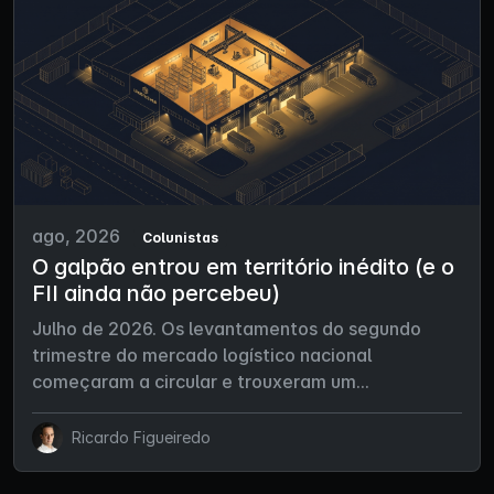
ago, 2026
Colunistas
O galpão entrou em território inédito (e o
FII ainda não percebeu)
Julho de 2026. Os levantamentos do segundo
trimestre do mercado logístico nacional
começaram a circular e trouxeram um...
Ricardo Figueiredo