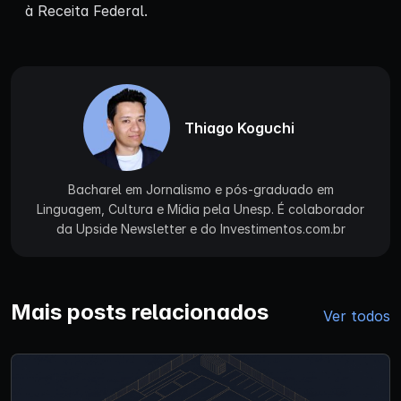
à Receita Federal.
Thiago Koguchi
Bacharel em Jornalismo e pós-graduado em
Linguagem, Cultura e Mídia pela Unesp. É colaborador
da Upside Newsletter e do Investimentos.com.br
Mais posts relacionados
Ver todos