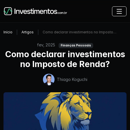
Início
Artigos
Como declarar investimentos no Imposto…
fev, 2025
Finanças Pessoais
Como declarar investimentos
no Imposto de Renda?
Thiago Koguchi