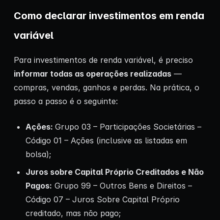
Como declarar investimentos em renda
variável
Para investimentos de renda variável, é preciso
informar todas as operações realizadas
—
compras, vendas, ganhos e perdas. Na prática, o
passo a passo é o seguinte:
Ações:
Grupo 03 – Participações Societárias –
Código 01 – Ações (inclusive as listadas em
bolsa);
Juros sobre Capital Próprio Creditados e Não
Pagos:
Grupo 99 – Outros Bens e Direitos –
Código 07 – Juros Sobre Capital Próprio
creditado, mas não pago;