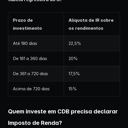
Prazo de
Alíquota de IR sobre
investimento
os rendimentos
Até 180 dias
22,5%
De 181 a 360 dias
20%
De 361 a 720 dias
17,5%
Acima de 720 dias
15%
Quem investe em CDB precisa declarar
Imposto de Renda?