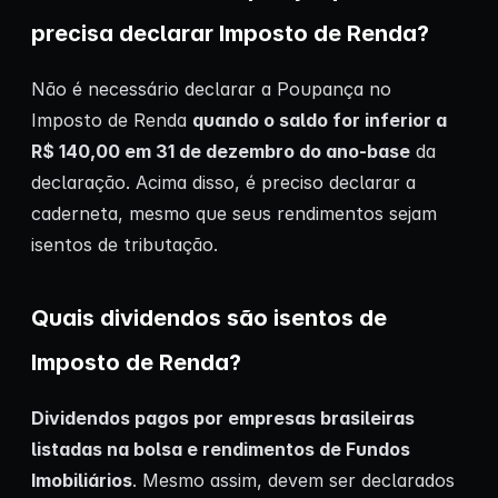
precisa declarar Imposto de Renda?
Não é necessário declarar a Poupança no
Imposto de Renda
quando o saldo for inferior a
R$ 140,00 em 31 de dezembro do ano-base
da
declaração. Acima disso, é preciso declarar a
caderneta, mesmo que seus rendimentos sejam
isentos de tributação.
Quais dividendos são isentos de
Imposto de Renda?
Dividendos pagos por empresas brasileiras
listadas na bolsa e rendimentos de Fundos
Imobiliários
. Mesmo assim, devem ser declarados