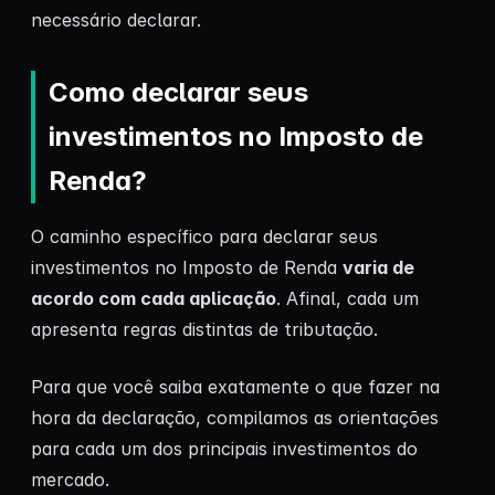
necessário declarar.
Como declarar seus
investimentos no Imposto de
Renda?
O caminho específico para declarar seus
investimentos no Imposto de Renda
varia de
acordo com cada aplicação
. Afinal, cada um
apresenta regras distintas de tributação.
Para que você saiba exatamente o que fazer na
hora da declaração, compilamos as orientações
para cada um dos principais investimentos do
mercado.