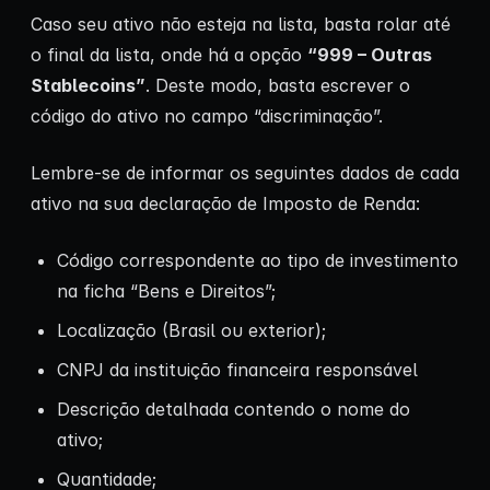
Caso seu ativo não esteja na lista, basta rolar até
o final da lista, onde há a opção
“999 – Outras
Stablecoins”
. Deste modo, basta escrever o
código do ativo no campo “discriminação”.
Lembre-se de informar os seguintes dados de cada
ativo na sua declaração de Imposto de Renda:
Código correspondente ao tipo de investimento
na ficha “Bens e Direitos”;
Localização (Brasil ou exterior);
CNPJ da instituição financeira responsável
Descrição detalhada contendo o nome do
ativo;
Quantidade;