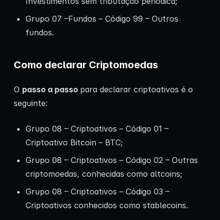
Investimentos sem tributação periódica;
Grupo 07 –Fundos – Código 99 – Outros
fundos.
Como declarar Criptomoedas
O
passo a passo
para declarar criptoativos é o
seguinte:
Grupo 08 – Criptoativos – Código 01 –
Criptoativo Bitcoin – BTC;
Grupo 08 – Criptoativos – Código 02 – Outras
criptomoedas, conhecidas como altcoins;
Grupo 08 – Criptoativos – Código 03 –
Criptoativos conhecidos como stablecoins.