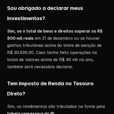
Sou obrigado a declarar meus
investimentos?
Sim, se o total de bens e direitos superar os R$
800 mil reais
em 31 de dezembro ou se houver
ganhos tributáveis acima do limite de isenção de
R$ 30.639,90. Caso tenha feito operações na
bolsa de valores acima de R$ 40 mil no ano,
também será necessário declarar.
Tem Imposto de Renda no Tesouro
Direto?
Sim, os rendimentos são tributados na fonte pela
tabela regressiva do IR
: