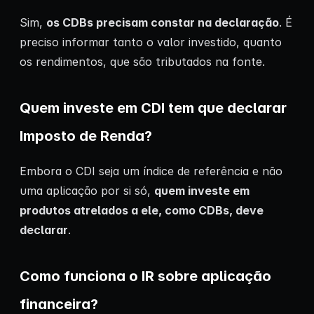
Sim,
os CDBs precisam constar na declaração
. É
preciso informar tanto o valor investido, quanto
os rendimentos, que são tributados na fonte.
Quem investe em CDI tem que declarar
Imposto de Renda?
Embora o CDI seja um índice de referência e não
uma aplicação por si só,
quem investe em
produtos atrelados a ele, como CDBs, deve
declarar
.
Como funciona o IR sobre aplicação
financeira?