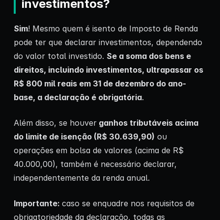
investimentos?
Sim
! Mesmo quem é isento de Imposto de Renda
pode ter que declarar investimentos, dependendo
do valor total investido.
Se a soma dos bens e
direitos, incluindo investimentos, ultrapassar os
R$ 800 mil reais em 31 de dezembro do ano-
base, a declaração é obrigatória
.
Além disso, se houver
ganhos tributáveis acima
do limite de isenção (R$ 30.639,90)
ou
operações em bolsa de valores (acima de R$
40.000,00), também é necessário declarar,
independentemente da renda anual.
Importante:
caso se enquadre nos requisitos de
obrigatoriedade da declaração, todas as