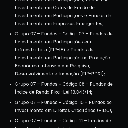
Investimento em Cotas de Fundo de
Investimento em Participações e Fundos de
Investimento em Empresas Emergentes;
Grupo 07 – Fundos – Código 07 – Fundos de
Investimento em Participações em
Infraestrutura (FIP-IE) e Fundos de
Investimento em Participação na Produção
Econômica Intensiva em Pesquisa,
Desenvolvimento e Inovação (FIP-PD&I);
Grupo 07 – Fundos – Código 08 – Fundos de
Índice de Renda Fixa -Lei 13.043/14;
Grupo 07 – Fundos – Código 10 – Fundos de
Investimento em Direitos Creditórios (FIDC);
Grupo 07 – Fundos – Código 11 – Fundos de