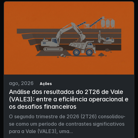
ago, 2026
Ações
Análise dos resultados do 2T26 de Vale
(VALE3): entre a eficiência operacional e
os desafios financeiros
O segundo trimestre de 2026 (2T26) consolidou-
se como um período de contrastes significativos
para a Vale (VALE3), uma...