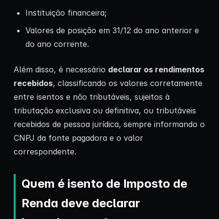
Instituição financeira;
Valores de posição em 31/12 do ano anterior e
do ano corrente.
Além disso, é necessário
declarar os rendimentos
recebidos
, classificando os valores corretamente
entre isentos e não tributáveis, sujeitos à
tributação exclusiva ou definitiva, ou tributáveis
recebidos de pessoa jurídica, sempre informando o
CNPJ da fonte pagadora e o valor
correspondente.
Quem é isento de Imposto de
Renda deve declarar