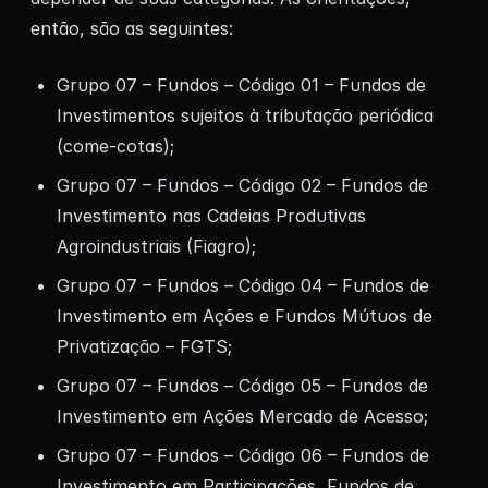
então, são as seguintes:
Grupo 07 – Fundos – Código 01 – Fundos de
Investimentos sujeitos à tributação periódica
(come-cotas);
Grupo 07 – Fundos – Código 02 – Fundos de
Investimento nas Cadeias Produtivas
Agroindustriais (Fiagro);
Grupo 07 – Fundos – Código 04 – Fundos de
Investimento em Ações e Fundos Mútuos de
Privatização – FGTS;
Grupo 07 – Fundos – Código 05 – Fundos de
Investimento em Ações Mercado de Acesso;
Grupo 07 – Fundos – Código 06 – Fundos de
Investimento em Participações, Fundos de