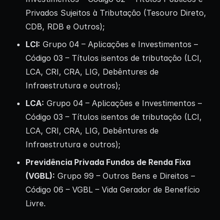
Privados Sujeitos à Tributação (Tesouro Direto,
CDB, RDB e Outros);
LCI
:
Grupo 04 – Aplicações e Investimentos –
Código 03 – Títulos isentos de tributação (LCI,
LCA, CRI, CRA, LIG, Debêntures de
Infraestrutura e outros);
LCA
:
Grupo 04 – Aplicações e Investimentos –
Código 03 – Títulos isentos de tributação (LCI,
LCA, CRI, CRA, LIG, Debêntures de
Infraestrutura e outros);
Previdência Privada Fundos de Renda Fixa
(VGBL)
:
Grupo 99 – Outros Bens e Direitos –
Código 06 – VGBL – Vida Gerador de Benefício
Livre.