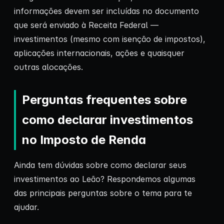
informações devem ser incluídas no documento
que será enviado à Receita Federal —
investimentos (mesmo com isenção de impostos),
aplicações internacionais, ações e quaisquer
outras alocações.
Perguntas frequentes sobre
como declarar investimentos
no Imposto de Renda
Ainda tem dúvidas sobre como declarar seus
investimentos ao Leão? Respondemos algumas
das principais perguntas sobre o tema para te
ajudar.