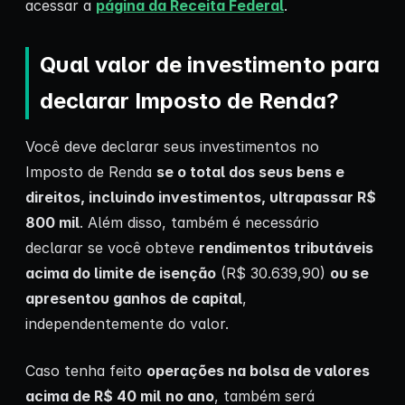
acessar a
página da Receita Federal
.
Qual valor de investimento para
declarar Imposto de Renda?
Você deve declarar seus investimentos no
Imposto de Renda
se o total dos seus bens e
direitos, incluindo investimentos, ultrapassar R$
800 mil
. Além disso, também é necessário
declarar se você obteve
rendimentos tributáveis
acima do limite de isenção
(R$ 30.639,90)
ou se
apresentou ganhos de capital
,
independentemente do valor.
Caso tenha feito
operações na bolsa de valores
acima de R$ 40 mil
no ano
, também será