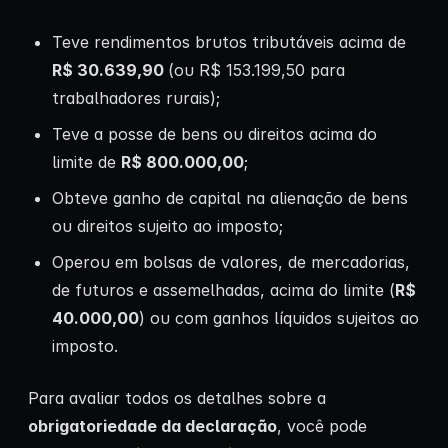
Teve rendimentos brutos tributáveis acima de
R$ 30.639,90
(ou R$ 153.199,50 para
trabalhadores rurais);
Teve a posse de bens ou direitos acima do
limite de
R$ 800.000,00
;
Obteve ganho de capital na alienação de bens
ou direitos sujeito ao imposto;
Operou em bolsas de valores, de mercadorias,
de futuros e assemelhadas, acima do limite (
R$
40.000,00
) ou com ganhos líquidos sujeitos ao
imposto.
Para avaliar todos os detalhes sobre a
obrigatoriedade da declaração
, você pode