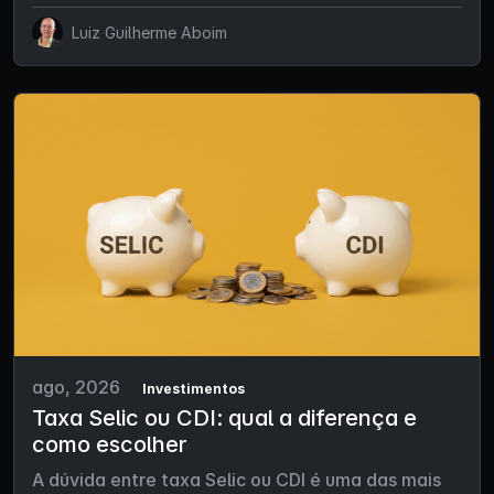
Luiz Guilherme Aboim
ago, 2026
Investimentos
Taxa Selic ou CDI: qual a diferença e
como escolher
A dúvida entre taxa Selic ou CDI é uma das mais