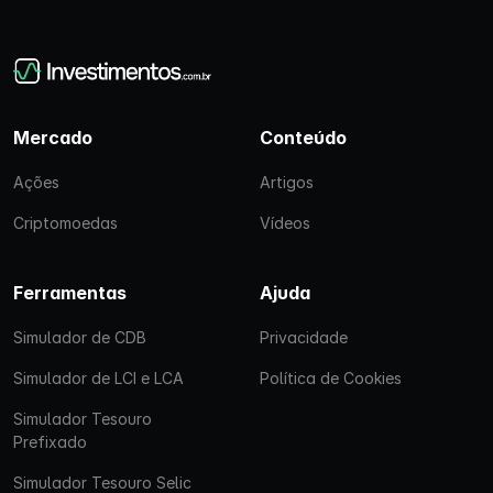
Mercado
Conteúdo
Ações
Artigos
Criptomoedas
Vídeos
Ferramentas
Ajuda
Simulador de CDB
Privacidade
Simulador de LCI e LCA
Política de Cookies
Simulador Tesouro
Prefixado
Simulador Tesouro Selic