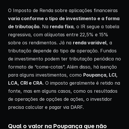
O Imposto de Renda sobre aplicações financeiras
varia conforme o tipo de investimento e a forma
de tributação
. Na
renda fixa
, o IR segue a tabela
regressiva, com alíquotas entre 22,5% e 15%
sobre os rendimentos. Já na
renda variável
, a
tributação depende do tipo de operação. Fundos
de investimento podem ter tributação periódica no
formato de “come-cotas”. Além disso, há isenção
para alguns investimentos, como
Poupança, LCI,
LCA, CRI e CRA
. O imposto geralmente é retido na
fonte, mas em alguns casos, como os resultados
de operações de opções de ações, o investidor
precisa calcular e pagar via DARF.
Qual o valor na Poupança que não