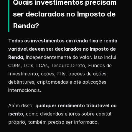
Quais investimentos precisam
ser declarados no Imposto de
Renda?
Todos os investimentos em
renda fixa
e
renda
variável
devem ser declarados no Imposto de
Renda
, independentemente do valor. Isso inclui
CDBs, LCIs, LCAs, Tesouro Direto, Fundos de
Investimento, ações, FIIs, opções de ações,
debêntures, criptomoedas e até aplicações
internacionais.
Além disso,
qualquer rendimento tributável ou
isento
, como dividendos e juros sobre capital
próprio, também precisa ser informado.