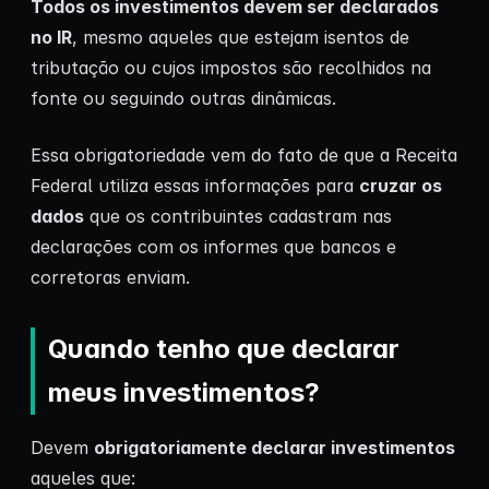
Todos os investimentos devem ser declarados
no IR
, mesmo aqueles que estejam isentos de
tributação ou cujos impostos são recolhidos na
fonte ou seguindo outras dinâmicas.
Essa obrigatoriedade vem do fato de que a Receita
Federal utiliza essas informações para
cruzar os
dados
que os contribuintes cadastram nas
declarações com os informes que bancos e
corretoras enviam.
Quando tenho que declarar
meus investimentos?
Devem
obrigatoriamente declarar investimentos
aqueles que: