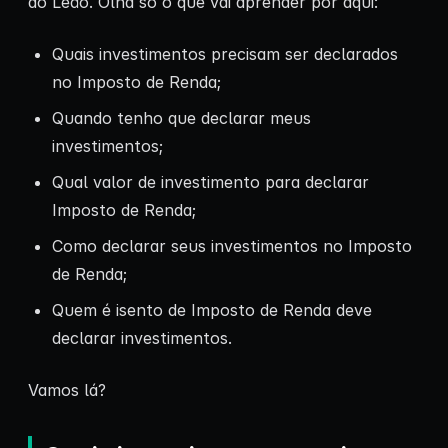
ao Leão. Olha só o que vai aprender por aqui:
Quais investimentos precisam ser declarados
no Imposto de Renda;
Quando tenho que declarar meus
investimentos;
Qual valor de investimento para declarar
Imposto de Renda;
Como declarar seus investimentos no Imposto
de Renda;
Quem é isento de Imposto de Renda deve
declarar investimentos.
Vamos lá?