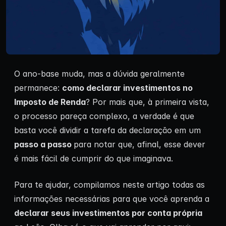
O ano-base muda, mas a dúvida geralmente
permanece:
como declarar investimentos no
Imposto de Renda
? Por mais que, à primeira vista,
o processo pareça complexo, a verdade é que
basta você dividir a tarefa da declaração em um
passo a passo
para notar que, afinal, esse dever
é mais fácil de cumprir do que imaginava.
Para te ajudar, compilamos neste artigo todas as
informações necessárias para que você aprenda a
declarar seus investimentos por conta própria