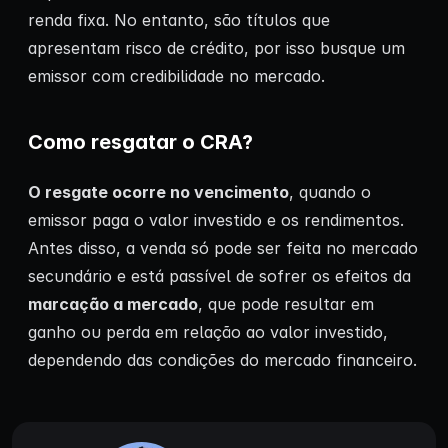
renda fixa. No entanto, são títulos que
apresentam risco de crédito, por isso busque um
emissor com credibilidade no mercado.
Como resgatar o CRA?
O resgate ocorre no vencimento
, quando o
emissor paga o valor investido e os rendimentos.
Antes disso, a venda só pode ser feita no mercado
secundário e está passível de sofrer os efeitos da
marcação a mercado
, que pode resultar em
ganho ou perda em relação ao valor investido,
dependendo das condições do mercado financeiro.