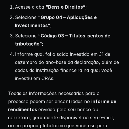
Acesse a aba
“Bens e Direitos”
;
Selecione
“Grupo 04 – Aplicações e
Investimentos”
;
Selecione
“Código 03 – Títulos isentos de
tributação”
;
Informe qual foi o saldo investido em 31 de
dezembro do ano-base da declaração, além de
dados da instituição financeira na qual você
investiu em CRAs.
Todas as informações necessárias para o
processo podem ser encontradas no
informe de
rendimentos
enviado pelo seu banco ou
corretora, geralmente disponível no seu e-mail,
ou na própria plataforma que você usa para