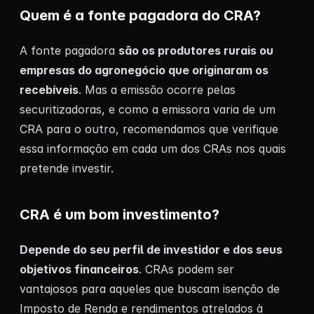
Quem é a fonte pagadora do CRA?
A fonte pagadora
são os produtores rurais ou
empresas do agronegócio que originaram os
recebíveis
. Mas a emissão ocorre pelas
securitizadoras, e como a emissora varia de um
CRA para o outro, recomendamos que verifique
essa informação em cada um dos CRAs nos quais
pretende investir.
CRA é um bom investimento?
Depende do seu
perfil de investidor
e dos seus
objetivos financeiros
. CRAs podem ser
vantajosos para aqueles que buscam isenção de
Imposto de Renda e rendimentos atrelados à