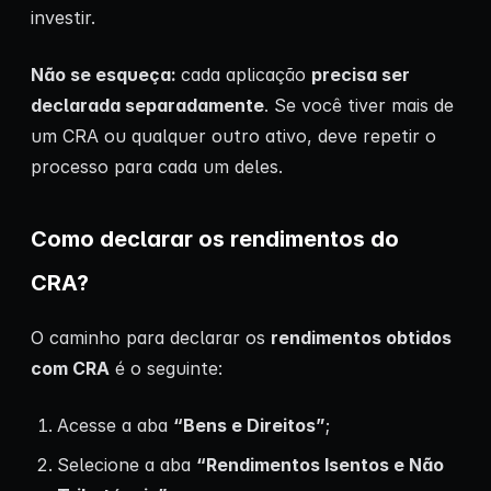
investir.
Não se esqueça:
cada aplicação
precisa ser
declarada separadamente
. Se você tiver mais de
um CRA ou qualquer outro ativo, deve repetir o
processo para cada um deles.
Como declarar os rendimentos do
CRA?
O caminho para declarar os
rendimentos obtidos
com CRA
é o seguinte:
Acesse a aba
“Bens e Direitos”
;
Selecione a aba
“Rendimentos Isentos e Não