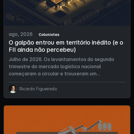
ago, 2026
Colunistas
O galpão entrou em território inédito (e o
FII ainda não percebeu)
Julho de 2026. Os levantamentos do segundo
trimestre do mercado logístico nacional
começaram a circular e trouxeram um...
Ricardo Figueiredo