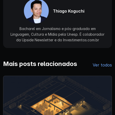
Thiago Koguchi
Bacharel em Jornalismo e pós-graduado em
Linguagem, Cultura e Mídia pela Unesp. É colaborador
da Upside Newsletter e do Investimentos.com.br
Mais posts relacionados
Ver todos