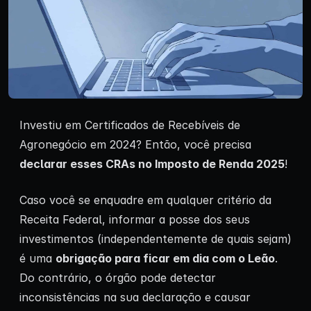
Investiu em Certificados de Recebíveis de
Agronegócio em 2024? Então, você precisa
declarar esses CRAs no Imposto de Renda 2025
!
Caso você se enquadre em qualquer critério da
Receita Federal, informar a posse dos seus
investimentos (independentemente de quais sejam)
é uma
obrigação para ficar em dia com o Leão
.
Do contrário, o órgão pode detectar
inconsistências na sua declaração e causar