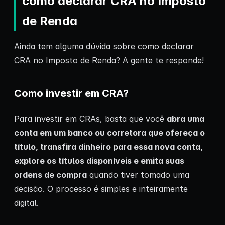
como declarar CRA no Imposto
de Renda
Ainda tem alguma dúvida sobre como declarar
CRA no Imposto de Renda? A gente te responde!
Como investir em CRA?
Para investir em CRAs, basta que você
abra uma
conta em um banco ou corretora que ofereça o
título, transfira dinheiro para essa nova conta,
explore os títulos disponíveis e emita suas
ordens de compra
quando tiver tomado uma
decisão. O processo é simples e inteiramente
digital.