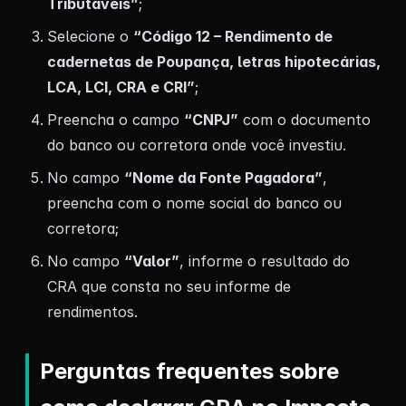
Tributáveis”
;
Selecione o
“Código 12 – Rendimento de
cadernetas de Poupança, letras hipotecárias,
LCA, LCI, CRA e CRI”
;
Preencha o campo
“CNPJ”
com o documento
do banco ou corretora onde você investiu.
No campo
“Nome da Fonte Pagadora”
,
preencha com o nome social do banco ou
corretora;
No campo
“Valor”
, informe o resultado do
CRA que consta no seu informe de
rendimentos.
Perguntas frequentes sobre