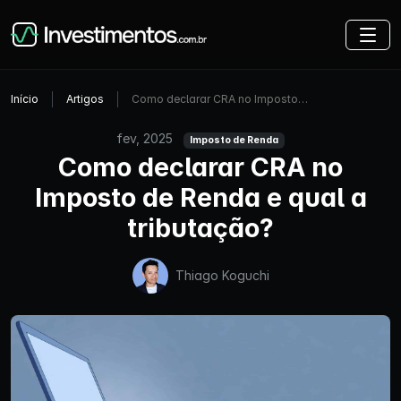
Início
Artigos
Como declarar CRA no Imposto…
fev, 2025
Imposto de Renda
Como declarar CRA no
Imposto de Renda e qual a
tributação?
Thiago Koguchi