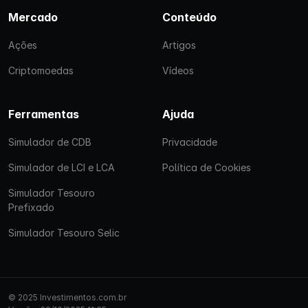
Mercado
Conteúdo
Ações
Artigos
Criptomoedas
Vídeos
Ferramentas
Ajuda
Simulador de CDB
Privacidade
Simulador de LCI e LCA
Política de Cookies
Simulador Tesouro
Prefixado
Simulador Tesouro Selic
© 2025 Investimentos.com.br