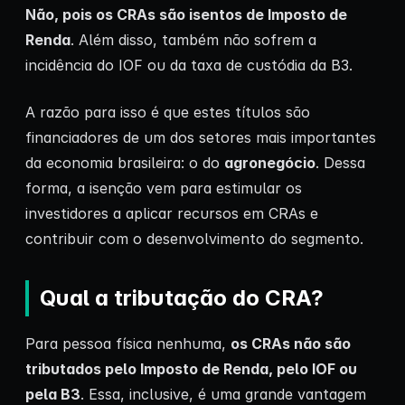
Não, pois os CRAs são isentos de
Imposto de
Renda
. Além disso, também não sofrem a
incidência do IOF ou da taxa de custódia da B3.
A razão para isso é que estes títulos são
financiadores de um dos setores mais importantes
da economia brasileira: o do
agronegócio
. Dessa
forma, a isenção vem para estimular os
investidores a aplicar recursos em CRAs e
contribuir com o desenvolvimento do segmento.
Qual a tributação do CRA?
Para pessoa física nenhuma,
os CRAs não são
tributados pelo Imposto de Renda, pelo IOF ou
pela B3
. Essa, inclusive, é uma grande vantagem