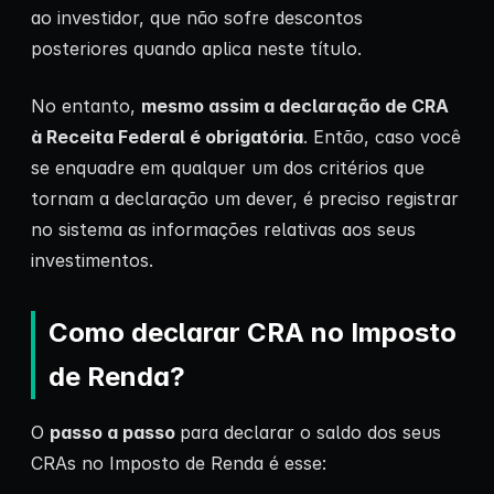
ao investidor, que não sofre descontos
posteriores quando aplica neste título.
No entanto,
mesmo assim a declaração de CRA
à Receita Federal é obrigatória
. Então, caso você
se enquadre em qualquer um dos critérios que
tornam a declaração um dever, é preciso registrar
no sistema as informações relativas aos seus
investimentos.
Como declarar CRA no Imposto
de Renda?
O
passo a passo
para declarar o saldo dos seus
CRAs no Imposto de Renda é esse: