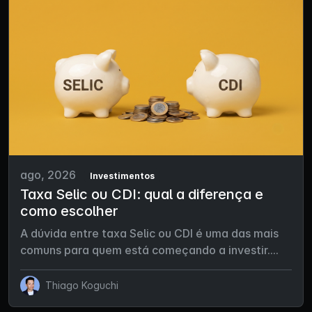
ago, 2026
Investimentos
Taxa Selic ou CDI: qual a diferença e
como escolher
A dúvida entre taxa Selic ou CDI é uma das mais
comuns para quem está começando a investir....
Thiago Koguchi