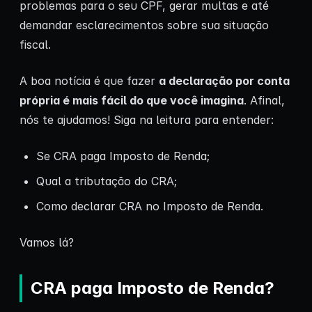
problemas para o seu CPF, gerar multas e até
demandar esclarecimentos sobre sua situação
fiscal.
A boa notícia é que fazer
a declaração por conta
própria é mais fácil do que você imagina
. Afinal,
nós te ajudamos! Siga na leitura para entender:
Se CRA paga Imposto de Renda;
Qual a tributação do CRA;
Como declarar CRA no Imposto de Renda.
Vamos lá?
CRA paga Imposto de Renda?