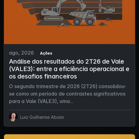
ago, 2026
Ações
Análise dos resultados do 2T26 de Vale
(VALE3): entre a eficiência operacional e
os desafios financeiros
O segundo trimestre de 2026 (2T26) consolidou-
se como um período de contrastes significativos
para a Vale (VALE3), uma...
Luiz Guilherme Aboim