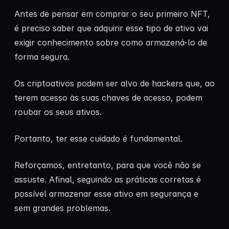
Antes de pensar em comprar o seu primeiro NFT,
é preciso saber que adquirir esse tipo de ativo vai
exigir conhecimento sobre como armazená-lo de
forma segura.
Os criptoativos podem ser alvo de hackers que, ao
terem acesso às suas chaves de acesso, podem
roubar os seus ativos.
Portanto, ter esse cuidado é fundamental.
Reforçamos, entretanto, para que você não se
assuste. Afinal, seguindo as práticas corretas é
possível armazenar esse ativo em segurança e
sem grandes problemas.