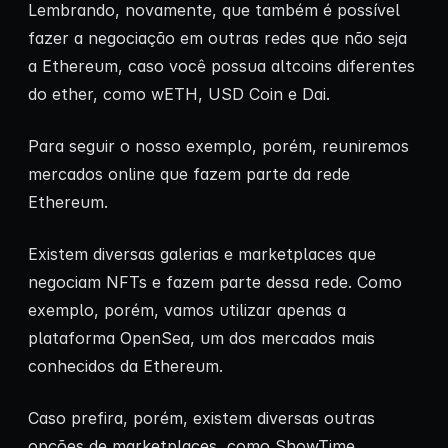
Lembrando, novamente, que também é possível
fazer a negociação em outras redes que não seja
a Ethereum, caso você possua altcoins diferentes
do ether, como wETH, USD Coin e Dai.
Para seguir o nosso exemplo, porém, reuniremos
mercados online que fazem parte da rede
Ethereum.
Existem diversas galerias e marketplaces que
negociam NFTs e fazem parte dessa rede. Como
exemplo, porém, vamos utilizar apenas a
plataforma OpenSea, um dos mercados mais
conhecidos da Ethereum.
Caso prefira, porém, existem diversas outras
opções de marketplaces, como ShowTime,