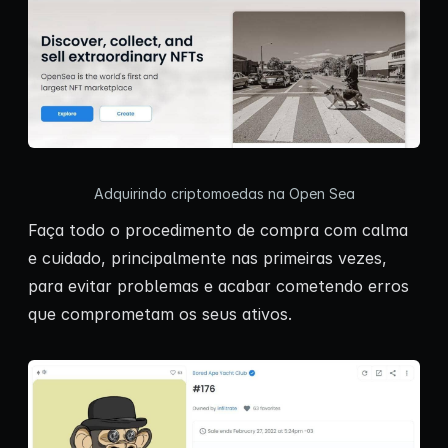
Adquirindo criptomoedas na Open Sea
Faça todo o procedimento de compra com calma
e cuidado, principalmente nas primeiras vezes,
para evitar problemas e acabar cometendo erros
que comprometam os seus ativos.