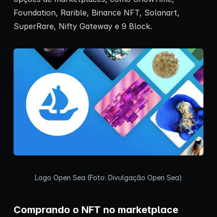
Foundation, Rarible, Binance NFT, Solanart,
SuperRare, Nifty Gateway e 9 Block.
Logo Open Sea (Foto: Divulgação Open Sea)
Comprando o NFT no marketplace