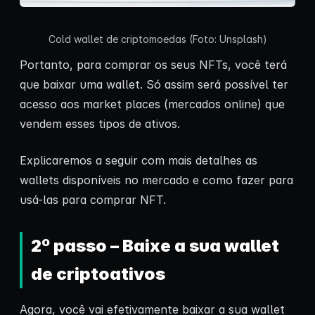
Cold wallet de criptomoedas (Foto: Unsplash)
Portanto, para comprar os seus NFTs, você terá
que baixar uma wallet. Só assim será possível ter
acesso aos market places (mercados online) que
vendem esses tipos de ativos.
Explicaremos a seguir com mais detalhes as
wallets disponíveis no mercado e como fazer para
usá-las para comprar NFT.
2º passo – Baixe a sua wallet
de criptoativos
Agora, você vai efetivamente baixar a sua wallet