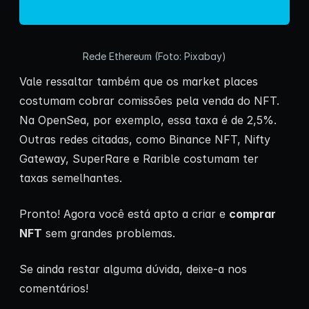
Rede Ethereum (Foto: Pixabay)
Vale ressaltar também que os market places
costumam cobrar comissões pela venda do NFT.
Na OpenSea, por exemplo, essa taxa é de 2,5%.
Outras redes citadas, como Binance NFT, Nifty
Gateway, SuperRare e Rarible costumam ter
taxas semelhantes.
Pronto! Agora você está apto a criar e
comprar
NFT
sem grandes problemas.
Se ainda restar alguma dúvida, deixe-a nos
comentários!