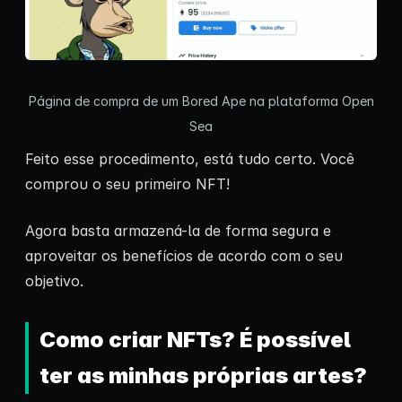
Página de compra de um Bored Ape na plataforma Open
Sea
Feito esse procedimento, está tudo certo. Você
comprou o seu primeiro NFT!
Agora basta armazená-la de forma segura e
aproveitar os benefícios de acordo com o seu
objetivo.
Como criar NFTs? É possível
ter as minhas próprias artes?