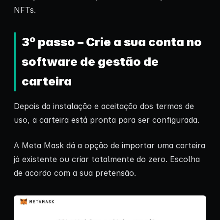
NFTs.
3º passo – Crie a sua conta no
software de gestão de
carteira
Depois da instalação e aceitação dos termos de
uso, a carteira está pronta para ser configurada.
A Meta Mask dá a opção de importar uma carteira
já existente ou criar totalmente do zero. Escolha
de acordo com a sua pretensão.