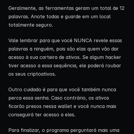
Geralmente, as ferramentas geram um total de 12
palavras. Anote todas e guarde em um local
totalmente seguro.
Vale lembrar para que você NUNCA revele essas
palavras a ninguém, pois são elas quem vão dar
acesso à sua carteira de ativos. Se algum hacker
tiver acesso a essa sequência, ele poderá roubar
os seus criptoativos.
Outro cuidado é para que você também nunca
perca essa senha. Caso contrário, os ativos
ficarão presos nessa wallet e você nunca mais
conseguirá ter acesso a eles.
Para finalizar, o programa perguntará mais uma