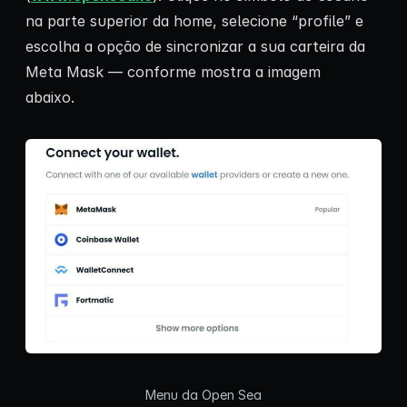
na parte superior da home, selecione “profile” e
escolha a opção de sincronizar a sua carteira da
Meta Mask — conforme mostra a imagem
abaixo.
Menu da Open Sea