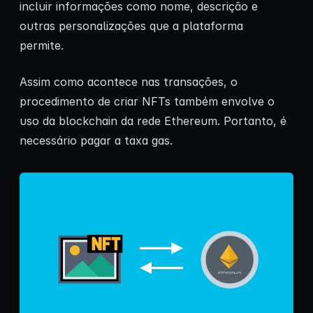
incluir informações como nome, descrição e
outras personalizações que a plataforma
permite.
Assim como acontece nas transações, o
procedimento de criar NFTs também envolve o
uso da blockchain da rede Ethereum. Portanto, é
necessário pagar a taxa gas.