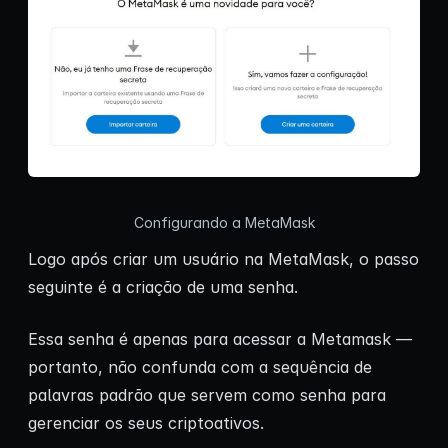
Configurando a MetaMask
Logo após criar um usuário na MetaMask, o passo
seguinte é a criação de uma senha.
Essa senha é apenas para acessar a Metamask —
portanto, não confunda com a sequência de
palavras padrão que servem como senha para
gerenciar os seus criptoativos.