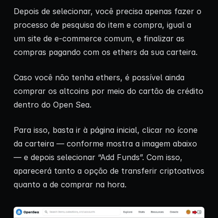
Depois de selecionar, você precisa apenas fazer o
processo de pesquisa do item e compra, igual a
um site de e-commerce comum, e finalizar as
compras pagando com os ethers da sua carteira.
Caso você não tenha ethers, é possível ainda
comprar os altcoins por meio do cartão de crédito
dentro do Open Sea.
Para isso, basta ir à página inicial, clicar no ícone
da carteira — conforme mostra a imagem abaixo
— e depois selecionar “Add Funds”. Com isso,
aparecerá tanto a opção de transferir criptoativos
quanto a de comprar na hora.