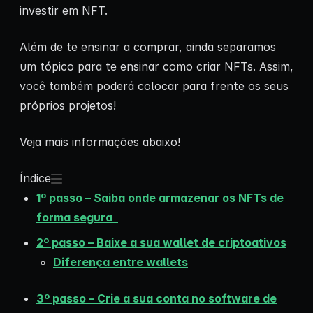
investir em NFT.
Além de te ensinar a comprar, ainda separamos
um tópico para te ensinar como criar NFTs. Assim,
você também poderá colocar para frente os seus
próprios projetos!
Veja mais informações abaixo!
Índice
1º passo – Saiba onde armazenar os NFTs de
forma segura
2º passo – Baixe a sua wallet de criptoativos
Diferença entre wallets
3º passo – Crie a sua conta no software de