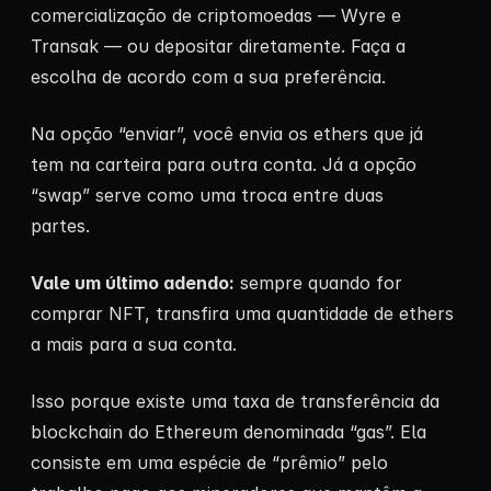
comercialização de criptomoedas — Wyre e
Transak — ou depositar diretamente. Faça a
escolha de acordo com a sua preferência.
Na opção “enviar”, você envia os ethers que já
tem na carteira para outra conta. Já a opção
“swap” serve como uma troca entre duas
partes.
Vale um último adendo:
sempre quando for
comprar NFT, transfira uma quantidade de ethers
a mais para a sua conta.
Isso porque existe uma taxa de transferência da
blockchain do Ethereum denominada “gas”. Ela
consiste em uma espécie de “prêmio” pelo