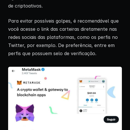
de criptoativos.
Para evitar possíveis golpes, é recomendável que
você acesse o link das carteiras diretamente nas
redes sociais das plataformas, como os perfis no
Twitter, por exemplo. De preferência, entre em
perfis que possuem selo de verificação.