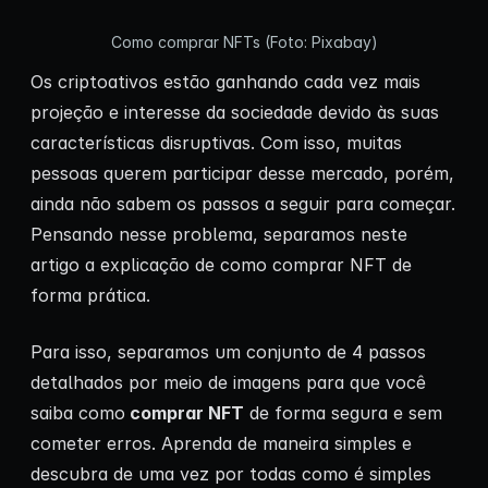
Como comprar NFTs (Foto: Pixabay)
Os criptoativos estão ganhando cada vez mais
projeção e interesse da sociedade devido às suas
características disruptivas. Com isso, muitas
pessoas querem participar desse mercado, porém,
ainda não sabem os passos a seguir para começar.
Pensando nesse problema, separamos neste
artigo a explicação de como comprar NFT de
forma prática.
Para isso, separamos um conjunto de 4 passos
detalhados por meio de imagens para que você
saiba como
comprar NFT
de forma segura e sem
cometer erros. Aprenda de maneira simples e
descubra de uma vez por todas como é simples