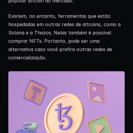
popular altcoin do mercado.
Existem, no entanto, ferramentas que estão
hospedadas em outras redes de altcoins, como a
Solana e a Thezos. Nelas também é possível
comprar NFTs. Portanto, pode ser uma
alternativa caso você prefira outras redes de
comercialização.