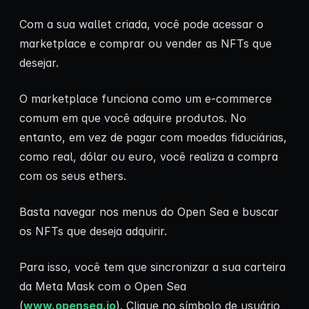
Com a sua wallet criada, você pode acessar o
marketplace e comprar ou vender as NFTs que
desejar.
O marketplace funciona como um e-commerce
comum em que você adquire produtos. No
entanto, em vez de pagar com moedas fiduciárias,
como real, dólar ou euro, você realiza a compra
com os seus ethers.
Basta navegar nos menus do Open Sea e buscar
os NFTs que deseja adquirir.
Para isso, você tem que sincronizar a sua carteira
da Meta Mask com o Open Sea
(
www.opensea.io
). Clique no símbolo de usuário