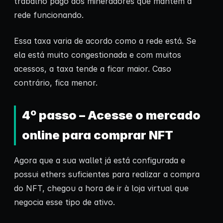
trabalho pago aos mineradores que mantêm a
rede funcionando.
Essa taxa varia de acordo como a rede está. Se
ela está muito congestionada e com muitos
acessos, a taxa tende a ficar maior. Caso
contrário, fica menor.
4º passo – Acesse o mercado
online para comprar NFT
Agora que a sua wallet já está configurada e
possui ethers suficientes para realizar a compra
do NFT, chegou a hora de ir à loja virtual que
negocia esse tipo de ativo.