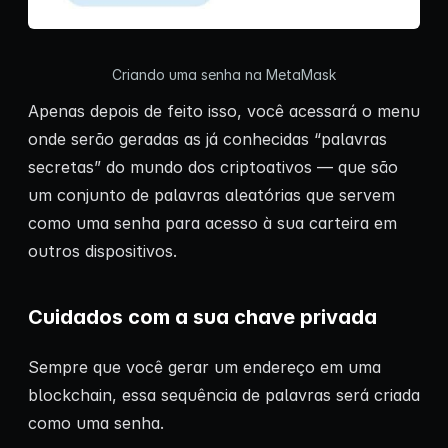
Criando uma senha na MetaMask
Apenas depois de feito isso, você acessará o menu
onde serão geradas as já conhecidas “palavras
secretas” do mundo dos criptoativos — que são
um conjunto de palavras aleatórias que servem
como uma senha para acesso à sua carteira em
outros dispositivos.
Cuidados com a sua chave privada
Sempre que você gerar um endereço em uma
blockchain, essa sequência de palavras será criada
como uma senha.