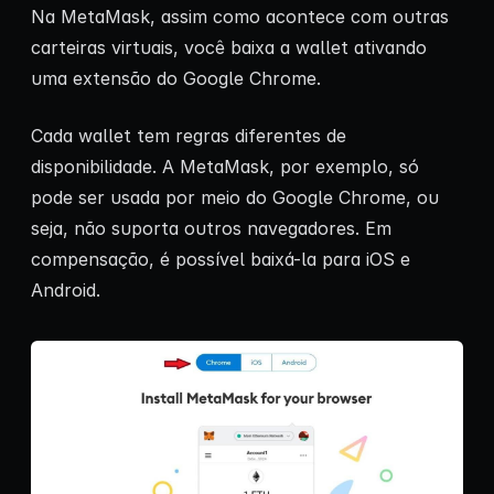
Na MetaMask, assim como acontece com outras
carteiras virtuais, você baixa a wallet ativando
uma extensão do Google Chrome.
Cada wallet tem regras diferentes de
disponibilidade. A MetaMask, por exemplo, só
pode ser usada por meio do Google Chrome, ou
seja, não suporta outros navegadores. Em
compensação, é possível baixá-la para iOS e
Android.