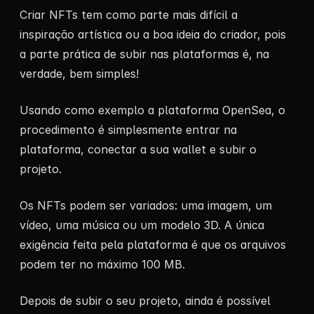
Criar NFTs tem como parte mais difícil a
inspiração artística ou a boa ideia do criador, pois
a parte prática de subir nas plataformas é, na
verdade, bem simples!
Usando como exemplo a plataforma OpenSea, o
procedimento é simplesmente entrar na
plataforma, conectar a sua wallet e subir o
projeto.
Os NFTs podem ser variados: uma imagem, um
vídeo, uma música ou um modelo 3D. A única
exigência feita pela plataforma é que os arquivos
podem ter no máximo 100 MB.
Depois de subir o seu projeto, ainda é possível