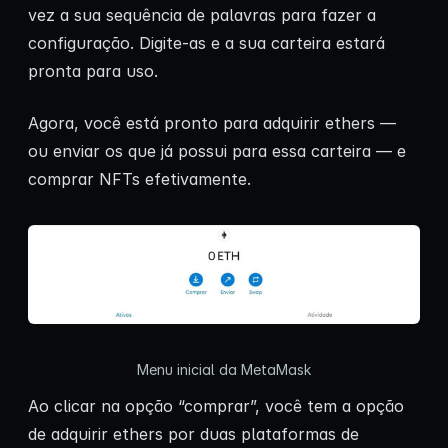
vez a sua sequência de palavras para fazer a
configuração. Digite-as e a sua carteira estará
pronta para uso.
Agora, você está pronto para adquirir ethers —
ou enviar os que já possui para essa carteira — e
comprar NFTs efetivamente.
Menu inicial da MetaMask
Ao clicar na opção “comprar”, você tem a opção
de adquirir ethers por duas plataformas de