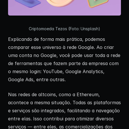
Criptomoeda Tezos (Foto: Unsplash)
Explicando de forma mais prática, podemos
comparar esse universo à rede Google. Ao criar
uma conta no Google, você pode usar toda a rede
de ferramentas que fazem parte da empresa com
o mesmo login: YouTube, Google Analytics,
Google Ads, entre outras.
Nas redes de altcoins, como a Ethereum,
acontece a mesma situação. Todas as plataformas
e serviços são integrados, facilitando a navegação
entre elas. Isso contribui para otimizar diversos
serviços — entre eles, as comercializações dos