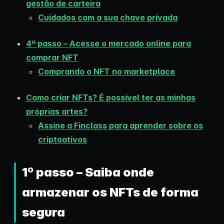
gestão de carteira
Cuidados com a sua chave privada
4º passo – Acesse o mercado online para
comprar NFT
Comprando o NFT no marketplace
Como criar NFTs? É possível ter as minhas
próprias artes?
Assine a Finclass para aprender sobre os
criptoativos
1º passo – Saiba onde
armazenar os NFTs de forma
segura