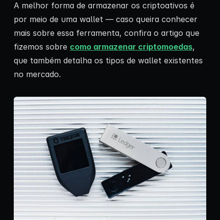
A melhor forma de armazenar os criptoativos é
por meio de uma wallet — caso queira conhecer
mais sobre essa ferramenta, confira o artigo que
fizemos sobre
como armazenar criptomoedas
,
que também detalha os tipos de wallet existentes
no mercado.