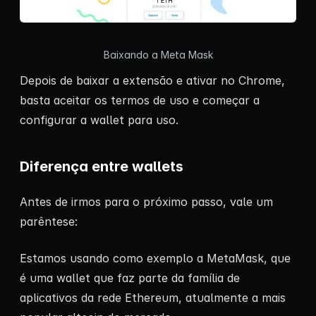
Baixando a Meta Mask
Depois de baixar a extensão e ativar no Chrome,
basta aceitar os termos de uso e começar a
configurar a wallet para uso.
Diferença entre wallets
Antes de irmos para o próximo passo, vale um
parêntese:
Estamos usando como exemplo a MetaMask, que
é uma wallet que faz parte da família de
aplicativos da rede Ethereum, atualmente a mais