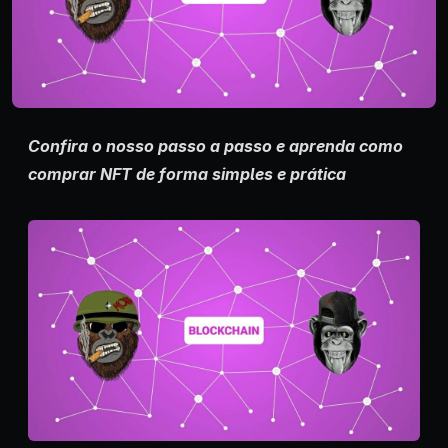
Confira o nosso passo a passo e aprenda como
comprar NFT de forma simples e prática