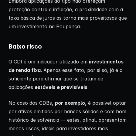
Embora aplicações do tipo não ofereçam
proteção contra a inflação, a proximidade com a
taxa básica de juros as torna mais proveitosas que
um investimento na Poupança.
Baixo risco
O CDI é um indicador utilizado em
investimentos
de renda fixa
. Apenas esse fato, por si só, já é o
suficiente para afirmar que se tratam de
aplicações
estáveis e previsíveis
.
No caso dos CDBs,
por exemplo
, é possível optar
por ativos emitidos por bancos sólidos e com bom
histórico de solvência — estes, afinal, apresentam
menos riscos, ideais para investidores mais