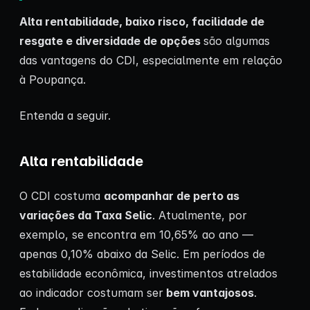
Alta rentabilidade, baixo risco, facilidade de
resgate e diversidade de opções
são algumas
das vantagens do CDI, especialmente em relação
à Poupança.
Entenda a seguir.
Alta rentabilidade
O CDI costuma
acompanhar de perto as
variações da Taxa Selic
. Atualmente, por
exemplo, se encontra em 10,65% ao ano —
apenas 0,10% abaixo da Selic. Em períodos de
estabilidade econômica, investimentos atrelados
ao indicador costumam ser
bem vantajosos
.