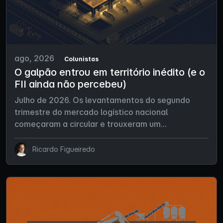
ago, 2026
Colunistas
O galpão entrou em território inédito (e o
FII ainda não percebeu)
Julho de 2026. Os levantamentos do segundo
trimestre do mercado logístico nacional
começaram a circular e trouxeram um...
Ricardo Figueiredo