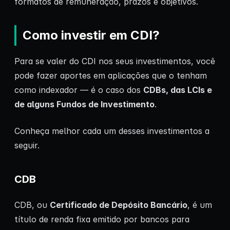
formatos de remuneração, prazos e objetivos.
Como investir em CDI?
Para se valer do CDI nos seus investimentos, você
pode fazer aportes em aplicações que o tenham
como indexador — é o caso dos
CDBs, das LCIs e
de alguns Fundos de Investimento
.
Conheça melhor cada um desses investimentos a
seguir.
CDB
CDB, ou
Certificado de Depósito Bancário
, é um
título de renda fixa emitido por bancos para