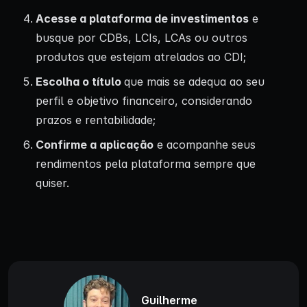
Acesse a plataforma de investimentos
e
busque por CDBs, LCIs, LCAs ou outros
produtos que estejam atrelados ao CDI;
Escolha o título
que mais se adequa ao seu
perfil e objetivo financeiro, considerando
prazos e rentabilidade;
Confirme a aplicação
e acompanhe seus
rendimentos pela plataforma sempre que
quiser.
Guilherme