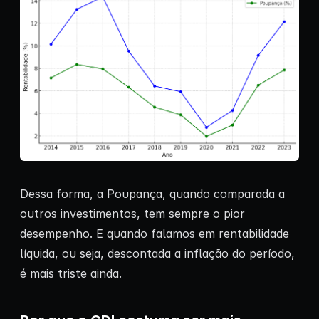
Dessa forma, a Poupança, quando comparada a
outros investimentos, tem sempre o pior
desempenho. E quando falamos em rentabilidade
líquida, ou seja, descontada a inflação do período,
é mais triste ainda.