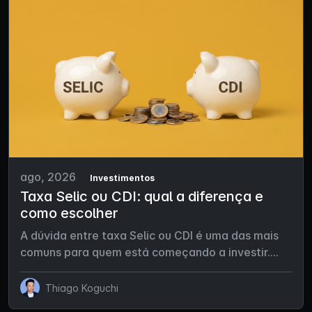
ago, 2026
Investimentos
Taxa Selic ou CDI: qual a diferença e
como escolher
A dúvida entre taxa Selic ou CDI é uma das mais
comuns para quem está começando a investir....
Thiago Koguchi