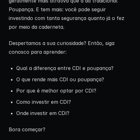
geralmente mais atrativa que a da tradicional
Poupança. E tem mais: você pode seguir
investindo com tanta segurança quanto já o fez
por meio da caderneta.
Despertamos a sua curiosidade? Então, siga
conosco para aprender:
Qual a diferença entre CDI e poupança?
O que rende mais CDI ou poupança?
Por que é melhor optar por CDI?
Como investir em CDI?
Onde investir em CDI?
Bora começar?