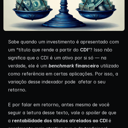
Sabe quando um investimento é apresentado com
um “título que rende a partir do
CDI
”? Isso não
significa que o CDI é um ativo por si só — na
verdade, ele é um
benchmark
financeiro
utilizado
como referência em certas aplicações. Por isso, a
variação desse indexador pode afetar o seu
retorno.
E por falar em retorno, antes mesmo de você
seguir a leitura desse texto, vale o
spoiler
de que
a
rentabilidade dos títulos atrelados ao CDI
é