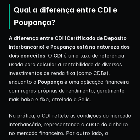
Qual a diferença entre CDI e
Poupança?
A diferença entre
CDI (Certificado de Depósito
Interbancário)
e Poupança está na natureza dos
dois conceitos
. O
CDI
é uma taxa de referência
usada para calcular a rentabilidade de diversos
investimentos de renda fixa (como CDBs),
enquanto a
Poupança
é uma aplicação financeira
com regras próprias de rendimento, geralmente
mais baixo e fixo, atrelado à Selic.
Na prática, o CDI reflete as condições do mercado
interbancário, representando o custo do dinheiro
no mercado financeiro. Por outro lado, a