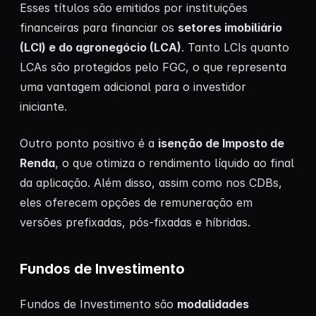
Esses títulos são emitidos por instituições
financeiras para financiar os
setores imobiliário
(LCI) e do agronegócio (LCA)
. Tanto LCIs quanto
LCAs são protegidos pelo FGC, o que representa
uma vantagem adicional para o investidor
iniciante.
Outro ponto positivo é a
isenção de Imposto de
Renda
, o que otimiza o rendimento líquido ao final
da aplicação. Além disso, assim como nos CDBs,
eles oferecem opções de remuneração em
versões prefixadas, pós-fixadas e híbridas.
Fundos de Investimento
Fundos de Investimento são
modalidades