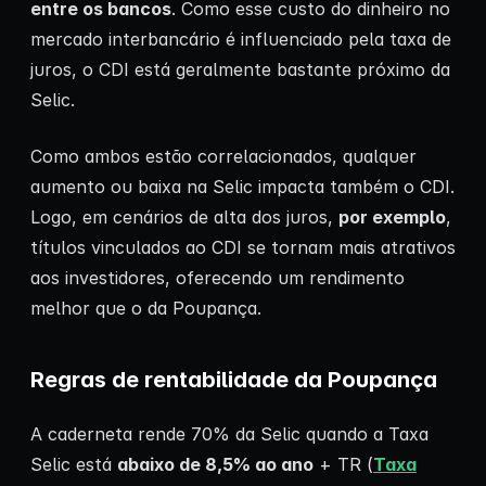
entre os bancos
. Como esse custo do dinheiro no
mercado interbancário é influenciado pela taxa de
juros, o CDI está geralmente bastante próximo da
Selic.
Como ambos estão correlacionados, qualquer
aumento ou baixa na Selic impacta também o CDI.
Logo, em cenários de alta dos juros,
por exemplo
,
títulos vinculados ao CDI se tornam mais atrativos
aos investidores, oferecendo um rendimento
melhor que o da Poupança.
Regras de rentabilidade da Poupança
A caderneta rende 70% da Selic quando a Taxa
Selic está
abaixo de 8,5% ao ano
+ TR (
Taxa