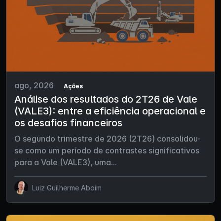
ago, 2026
Ações
Análise dos resultados do 2T26 de Vale
(VALE3): entre a eficiência operacional e
os desafios financeiros
O segundo trimestre de 2026 (2T26) consolidou-
se como um período de contrastes significativos
para a Vale (VALE3), uma...
Luiz Guilherme Aboim