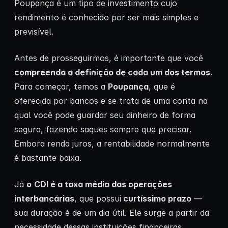
Poupança é um tipo de investimento cujo
rendimento é conhecido por ser mais simples e
previsível.
Antes de prosseguirmos, é importante que você
compreenda a definição de cada um dos termos
.
Para começar, temos a
Poupança
, que é
oferecida por bancos e se trata de uma conta na
qual você pode guardar seu dinheiro de forma
segura, fazendo saques sempre que precisar.
Embora renda juros, a rentabilidade normalmente
é bastante baixa.
Já
o
CDI é a taxa média das operações
interbancárias
, que possui
curtíssimo prazo
—
sua duração é de um dia útil. Ele surge a partir da
necessidade dessas instituições financeiras