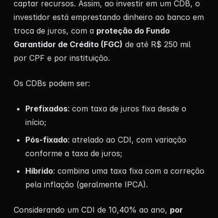
captar recursos. Assim, ao investir em um CDB, o
investidor está emprestando dinheiro ao banco em
troca de juros, com a
proteção do
Fundo
Garantidor de Crédito (FGC)
de até R$ 250 mil
por CPF e por instituição.
Os CDBs podem ser:
Prefixados
: com taxa de juros fixa desde o
início;
Pós-fixado
: atrelado ao CDI, com variação
conforme a taxa de juros;
Híbrido
: combina uma taxa fixa com a correção
pela inflação (geralmente IPCA).
Considerando um CDI de 10,40% ao ano,
por