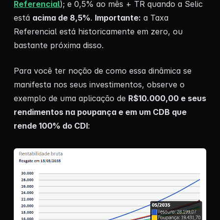
Referencial
); e 0,5% ao mês + TR quando a Selic
está
acima de 8,5%
.
Importante:
a Taxa
Referencial está historicamente em zero, ou
bastante próxima disso.
Para você ter noção de como essa dinâmica se
manifesta nos seus investimentos, observe o
exemplo de uma aplicação de
R$10.000,00 e seus
rendimentos na poupança e em um CDB que
rende 100% do CDI
: