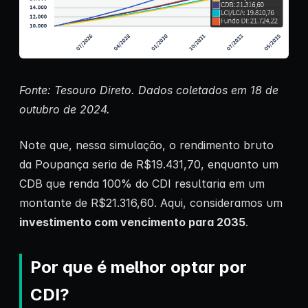
Fonte: Tesouro Direto. Dados coletados em 18 de
outubro de 2024.
Note que, nessa simulação, o rendimento bruto
da Poupança seria de R$19.431,70, enquanto um
CDB que renda 100% do CDI resultaria em um
montante de R$21.316,60. Aqui, consideramos um
investimento com vencimento para 2035
.
Por que é melhor optar por
CDI?