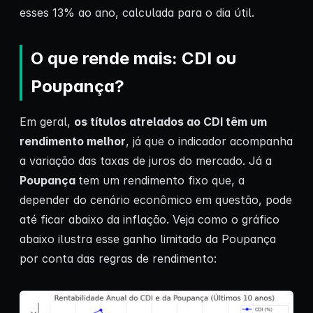
esses 13% ao ano, calculada para o dia útil.
O que rende mais: CDI ou
Poupança?
Em geral,
os títulos atrelados ao CDI têm um
rendimento melhor
, já que o indicador acompanha
a variação das taxas de juros do mercado. Já a
Poupança
tem um rendimento fixo que, a
depender do cenário econômico em questão, pode
até ficar abaixo da inflação. Veja como o gráfico
abaixo ilustra esse ganho limitado da Poupança
por conta das regras de rendimento: