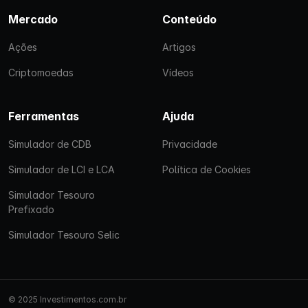
Mercado
Conteúdo
Ações
Artigos
Criptomoedas
Vídeos
Ferramentas
Ajuda
Simulador de CDB
Privacidade
Simulador de LCI e LCA
Política de Cookies
Simulador Tesouro
Prefixado
Simulador Tesouro Selic
© 2025 Investimentos.com.br