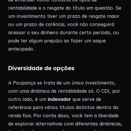
rentabilidade e o resgate do título em questão. Se
um investimento tiver um prazo de resgate maior
ou um prazo de carência, você não conseguirá
acessar o seu dinheiro durante certo período, ou
pode ter algum prejuízo ao fazer um saque
antecipado.
Diversidade de opções
A Poupança se trata de um único investimento,
com uma dinâmica de rentabilidade só. O CDI, por
outro lado, é um
indexador
que serve de
referência para vários títulos distintos dentro da
renda fixa. Por conta disso, você tem a liberdade
de explorar alternativas com diferentes dinâmicas,