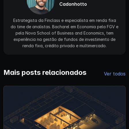
Cadonhotto
Estrategista da Finclass e especialista em renda fixa
do time de analistas. Bacharel em Economia pela FGV e
pela Nova School of Business and Economics, tem
experiência na gestão de fundos de investimento de
renda fixa, crédito privado e multimercado.
Mais posts relacionados
Ver todos