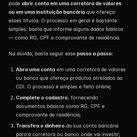
pode
abrir conta em uma corretora de valores
ou em uma instituição bancária
que ofereça
esses títulos. O processo em geral é bastante
simples: basta que informe alguns dados básicos
— como RG, CPF e comprovante de residência.
Na dúvida, basta seguir esse
passo a passo
:
Abra uma conta
em uma corretora de valores
ou banco que ofereça produtos atrelados ao
CDI. O processo é simples e feito online;
Complete o cadastro
, fornecendo
documentos básicos como RG, CPF e
comprovante de residência;
Transfira o dinheiro
da sua conta bancária
para a corretora ou banco onde vai investir;