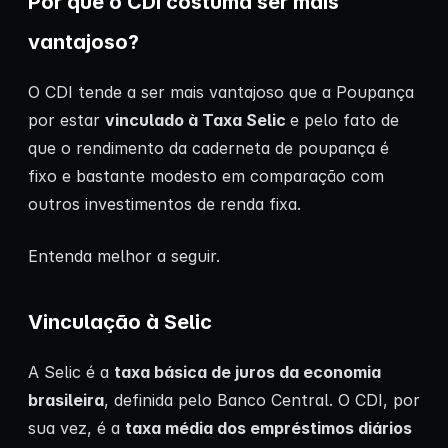
Por que o CDI costuma ser mais
vantajoso?
O CDI tende a ser mais vantajoso que a Poupança
por estar
vinculado à Taxa Selic
e pelo fato de
que o rendimento da caderneta de poupança é
fixo e bastante modesto em comparação com
outros investimentos de renda fixa.
Entenda melhor a seguir.
Vinculação à Selic
A Selic é a
taxa básica de juros da economia
brasileira
, definida pelo Banco Central. O CDI, por
sua vez, é a
taxa média dos empréstimos diários