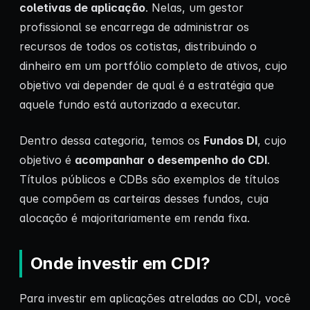
coletivas de aplicação
. Nelas, um gestor
profissional se encarrega de administrar os
recursos de todos os cotistas, distribuindo o
dinheiro em um portfólio completo de ativos, cujo
objetivo vai depender de qual é a estratégia que
aquele fundo está autorizado a executar.
Dentro dessa categoria, temos os
Fundos DI
, cujo
objetivo é
acompanhar o desempenho do CDI
.
Títulos públicos e CDBs são exemplos de títulos
que compõem as carteiras desses fundos, cuja
alocação é majoritariamente em renda fixa.
Onde investir em CDI?
Para investir em aplicações atreladas ao CDI, você