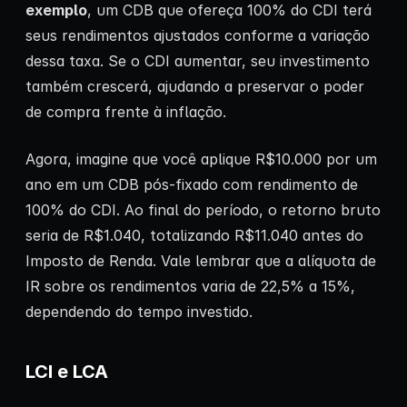
exemplo
, um CDB que ofereça 100% do CDI terá
seus rendimentos ajustados conforme a variação
dessa taxa. Se o CDI aumentar, seu investimento
também crescerá, ajudando a preservar o poder
de compra frente à inflação.
Agora, imagine que você aplique R$10.000 por um
ano em um CDB pós-fixado com rendimento de
100% do CDI. Ao final do período, o retorno bruto
seria de R$1.040, totalizando R$11.040 antes do
Imposto de Renda. Vale lembrar que a alíquota de
IR sobre os rendimentos varia de 22,5% a 15%,
dependendo do tempo investido.
LCI e LCA