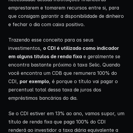
emprestarem e tomarem recursos entre si, para
que consigam garantir a disponibilidade de dinheiro
e fechar o dia com caixa positivo.
Trazendo esse conceito para os seus
investimentos,
o CDI é utilizado como indicador
em alguns
títulos de renda fixa
e geralmente se
encontra bastante próximo à taxa Selic. Quando
você encontra um CDB que remunera 100% do
CDI,
por exemplo
, é porque o título vai pagar o
percentual total dessa taxa de juros dos
empréstimos bancários do dia.
Se o CDI estiver em 13% ao ano, vamos supor, um
título de renda fixa que paga 100% do CDI
renderá ao investidor a taxa diária equivalente a