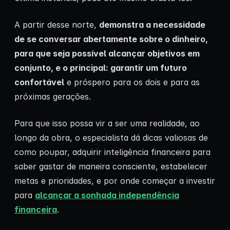
A partir desse norte,
demonstra a necessidade
de se conversar abertamente sobre o dinheiro,
para que seja possível alcançar objetivos em
conjunto, e o principal: garantir um futuro
confortável
e próspero para os dois e para as
próximas gerações.
Para que isso possa vir a ser uma realidade, ao
longo da obra, o especialista dá dicas valiosas de
como poupar, adquirir inteligência financeira para
saber gastar de maneira consciente, estabelecer
metas e prioridades, e por onde começar a investir
para
alcançar a sonhada independência
financeira
.