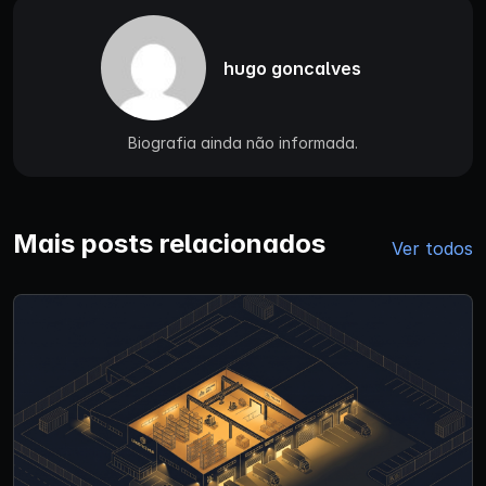
hugo goncalves
Biografia ainda não informada.
Mais posts relacionados
Ver todos