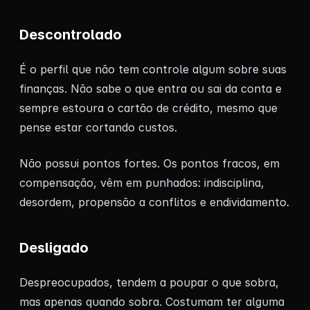
Descontrolado
É o perfil que não tem controle algum sobre suas
finanças. Não sabe o que entra ou sai da conta e
sempre estoura o cartão de crédito, mesmo que
pense estar cortando custos.
Não possui pontos fortes. Os pontos fracos, em
compensação, vêm em punhados: indisciplina,
desordem, propensão a conflitos e endividamento.
Desligado
Despreocupados, tendem a poupar o que sobra,
mas apenas quando sobra. Costumam ter alguma