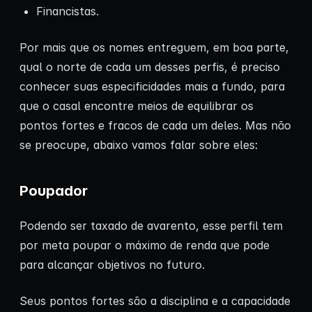
Financistas.
Por mais que os nomes entreguem, em boa parte,
qual o norte de cada um desses perfis, é preciso
conhecer suas especificidades mais a fundo, para
que o casal encontre meios de equilibrar os
pontos fortes e fracos de cada um deles. Mas não
se preocupe, abaixo vamos falar sobre eles:
Poupador
Podendo ser taxado de avarento, esse perfil tem
por meta poupar o máximo de renda que pode
para alcançar objetivos no futuro.
Seus pontos fortes são a disciplina e a capacidade