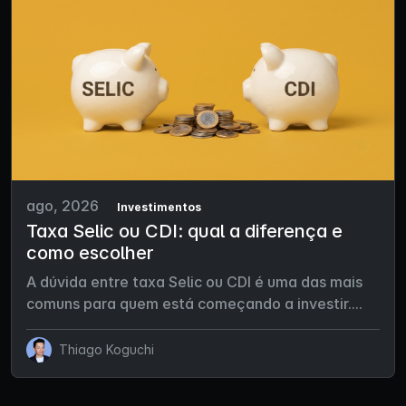
ago, 2026
Investimentos
Taxa Selic ou CDI: qual a diferença e
como escolher
A dúvida entre taxa Selic ou CDI é uma das mais
comuns para quem está começando a investir....
Thiago Koguchi