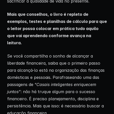
sacrificar a qualidade de vida no presente.
Mais que conselhos, o livro é repleto de
exemplos, testes e planilhas de cálculo para que
o leitor possa colocar em prática tudo aquilo
que vai aprendendo conforme avança na
leitura.
Se você compartilha o sonho de alcançar a
liberdade financeira, saiba que o primeiro passo
para alcançá-lo está na organização das finanças
domésticas e pessoais. Parafraseando uma das
passagens de “
Casais inteligentes enriquecem
juntos”
: não há truque algum para o sucesso
financeiro. É preciso planejamento, disciplina e
persistência. Mais que isso: é necessário buscar a
educação financeira.