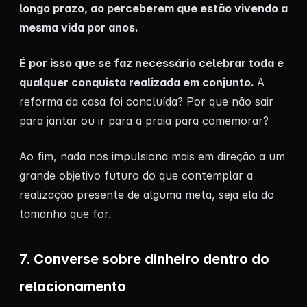
longo prazo, ao perceberem que estão vivendo a
mesma vida por anos.
É por isso que se faz necessário celebrar toda e
qualquer conquista realizada em conjunto.
A
reforma da casa foi concluída? Por que não sair
para jantar ou ir para a praia para comemorar?
Ao fim, nada nos impulsiona mais em direção a um
grande objetivo futuro do que contemplar a
realização presente de alguma meta, seja ela do
tamanho que for.
7. Converse sobre dinheiro dentro do
relacionamento