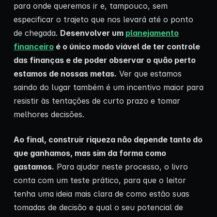
para onde queremos ir e, tampouco, sem
especificar o trajeto que nos levará até o ponto
de chegada.
Desenvolver um
planejamento
financeiro
é o único modo viável de ter controle
das finanças e de poder observar o quão perto
estamos de nossas metas.
Ver que estamos
saindo do lugar também é um incentivo maior para
resistir às tentações de curto prazo e tomar
melhores decisões.
Ao final, construir riqueza não depende tanto do
que ganhamos, mas sim da forma como
gastamos.
Para ajudar neste processo, o livro
conta com um teste prático, para que o leitor
tenha uma ideia mais clara de como estão suas
tomadas de decisão e qual o seu potencial de