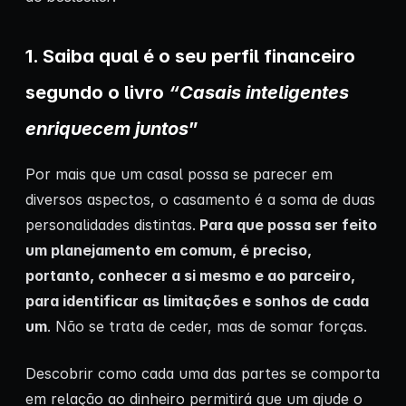
1. Saiba qual é o seu perfil financeiro
segundo o livro
“Casais inteligentes
enriquecem juntos
”
Por mais que um casal possa se parecer em
diversos aspectos, o casamento é a soma de duas
personalidades distintas.
Para que possa ser feito
um planejamento em comum, é preciso,
portanto, conhecer a si mesmo e ao parceiro,
para identificar as limitações e sonhos de cada
um
. Não se trata de ceder, mas de somar forças.
Descobrir como cada uma das partes se comporta
em relação ao dinheiro permitirá que um ajude o