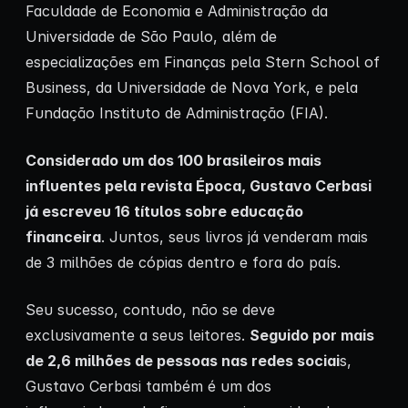
Faculdade de Economia e Administração da
Universidade de São Paulo, além de
especializações em Finanças pela Stern School of
Business, da Universidade de Nova York, e pela
Fundação Instituto de Administração (FIA).
Considerado um dos 100 brasileiros mais
influentes pela revista Época, Gustavo Cerbasi
já escreveu 16 títulos sobre educação
financeira
. Juntos, seus livros já venderam mais
de 3 milhões de cópias dentro e fora do país.
Seu sucesso, contudo, não se deve
exclusivamente a seus leitores.
Seguido por mais
de 2,6 milhões de pessoas nas redes sociai
s,
Gustavo Cerbasi também é um dos