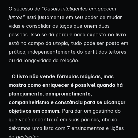
O sucesso de “
Casais inteligentes enriquecem
juntos” está
justamente em seu poder de mudar
vidas e consolidar os laços que unem duas
pessoas. Isso se dá porque nada exposto no livro
está no campo da utopia, tudo pode ser posto em
prática, independentemente do perfil dos leitores
ou da longevidade da relação.
O livro não vende fórmulas mágicas, mas
mostra como enriquecer é possível quando há
planejamento, comprometimento,
companheirismo e constância para se alcançar
objetivos em comum
. Para dar um gostinho do
que você encontrará em suas páginas, abaixo
deixamos uma lista com 7 ensinamentos e lições
do
bestseller
: