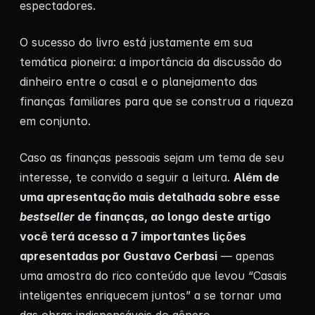
espectadores.
O sucesso do livro está justamente em sua
temática pioneira: a importância da discussão do
dinheiro entre o casal e o planejamento das
finanças familiares para que se construa a riqueza
em conjunto.
Caso as finanças pessoais sejam um tema de seu
interesse, te convido a seguir a leitura.
Além de
uma apresentação mais detalhada sobre esse
bestseller
de finanças, ao longo deste artigo
você terá acesso a 7 importantes lições
apresentadas por Gustavo Cerbasi
— apenas
uma amostra do rico conteúdo que levou “Casais
inteligentes enriquecem juntos” a se tornar uma