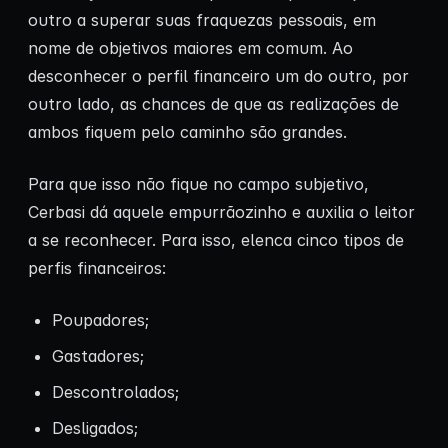
outro a superar suas fraquezas pessoais, em
nome de objetivos maiores em comum. Ao
desconhecer o perfil financeiro um do outro, por
outro lado, as chances de que as realizações de
ambos fiquem pelo caminho são grandes.
Para que isso não fique no campo subjetivo,
Cerbasi dá aquele empurrãozinho e auxilia o leitor
a se reconhecer. Para isso, elenca cinco tipos de
perfis financeiros:
Poupadores;
Gastadores;
Descontrolados;
Desligados;