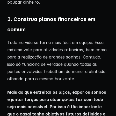
poupar dinheiro.
3. Construa planos financeiros em
comum
Tudo na vida se torna mais fácil em equipe. Essa
máxima vale para atividades rotineiras, bem como
para a realização de grandes sonhos. Contudo,
isso só funciona de verdade quando todas as
partes envolvidas trabalham de maneira alinhada,
olhando para o mesmo horizonte.
Mais do que estreitar os laços, expor os sonhos
e juntar forças para alcançá-los faz com tudo
seja mais acessível. Por isso é tão importante
que o casal tenha objetivos futuros definidos e