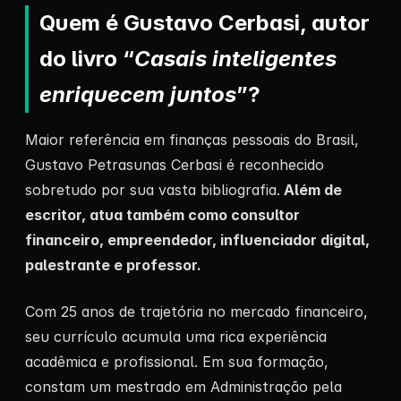
Quem é Gustavo Cerbasi, autor
do livro “
Casais inteligentes
enriquecem juntos
”?
Maior referência em finanças pessoais do Brasil,
Gustavo Petrasunas Cerbasi é reconhecido
sobretudo por sua vasta bibliografia.
Além de
escritor, atua também como consultor
financeiro, empreendedor, influenciador digital,
palestrante e professor.
Com 25 anos de trajetória no mercado financeiro,
seu currículo acumula uma rica experiência
acadêmica e profissional. Em sua formação,
constam um mestrado em Administração pela