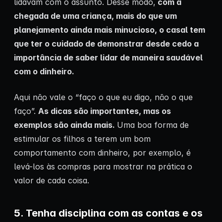
lidavam com o assunto. Desse modo,
com a
chegada de uma criança, mais do que um
planejamento ainda mais minucioso, o casal tem
que ter o cuidado de demonstrar desde cedo a
importância de saber lidar de maneira saudável
com o dinheiro.
Aqui não vale o “faço o que eu digo, não o que
faço”.
As dicas são importantes, mas os
exemplos são ainda mais.
Uma boa forma de
estimular os filhos a terem um bom
comportamento com dinheiro, por exemplo, é
levá-los às compras para mostrar na prática o
valor de cada coisa.
5. Tenha disciplina com as contas e os