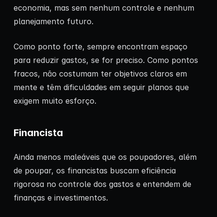
economia, mas sem nenhum controle e nenhum
planejamento futuro.
Como ponto forte, sempre encontram espaço
para reduzir gastos, se for preciso. Como pontos
fracos, não costumam ter objetivos claros em
mente e têm dificuldades em seguir planos que
exigem muito esforço.
Financista
Ainda menos maleáveis que os poupadores, além
de poupar, os financistas buscam eficiência
rigorosa no controle dos gastos e entendem de
finanças e investimentos.