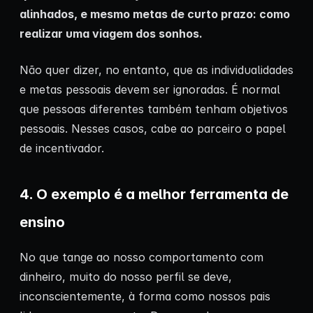
alinhados, e mesmo metas de curto prazo: como
realizar uma viagem dos sonhos.
Não quer dizer, no entanto, que as individualidades
e metas pessoais devem ser ignoradas. É normal
que pessoas diferentes também tenham objetivos
pessoais. Nesses casos, cabe ao parceiro o papel
de incentivador.
4. O exemplo é a melhor ferramenta de
ensino
No que tange ao nosso comportamento com
dinheiro, muito do nosso perfil se deve,
inconscientemente, à forma como nossos pais