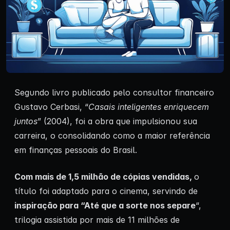
Segundo livro publicado pelo consultor financeiro
Gustavo Cerbasi, “
Casais inteligentes enriquecem
juntos
” (2004), foi a obra que impulsionou sua
carreira, o consolidando como a maior referência
em finanças pessoais do Brasil.
Com mais de 1,5 milhão de cópias vendidas,
o
título foi adaptado para o cinema, servindo de
inspiração para “Até que a sorte nos separe
“,
trilogia assistida por mais de 11 milhões de