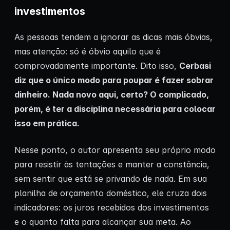
investimentos
As pessoas tendem a ignorar as dicas mais óbvias,
mas atenção: só é óbvio aquilo que é
comprovadamente importante. Dito isso,
Cerbasi
diz que o único modo para poupar é fazer sobrar
dinheiro. Nada novo aqui, certo? O complicado,
porém, é ter a disciplina necessária para colocar
isso em prática.
Nesse ponto, o autor apresenta seu próprio modo
para resistir às tentações e manter a constância,
sem sentir que está se privando de nada. Em sua
planilha de orçamento doméstico, ele cruza dois
indicadores: os juros recebidos dos investimentos
e o quanto falta para alcançar sua meta. Ao