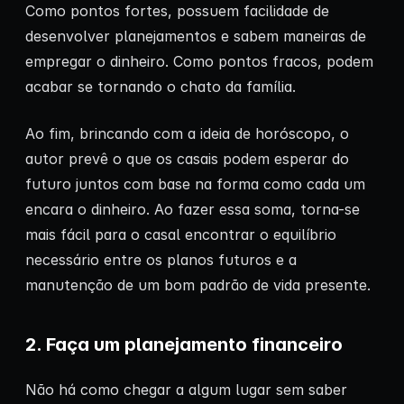
Como pontos fortes, possuem facilidade de
desenvolver planejamentos e sabem maneiras de
empregar o dinheiro. Como pontos fracos, podem
acabar se tornando o chato da família.
Ao fim, brincando com a ideia de horóscopo, o
autor prevê o que os casais podem esperar do
futuro juntos com base na forma como cada um
encara o dinheiro. Ao fazer essa soma, torna-se
mais fácil para o casal encontrar o equilíbrio
necessário entre os planos futuros e a
manutenção de um bom padrão de vida presente.
2. Faça um planejamento financeiro
Não há como chegar a algum lugar sem saber