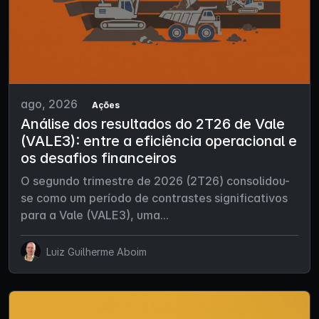
ago, 2026
Ações
Análise dos resultados do 2T26 de Vale
(VALE3): entre a eficiência operacional e
os desafios financeiros
O segundo trimestre de 2026 (2T26) consolidou-
se como um período de contrastes significativos
para a Vale (VALE3), uma...
Luiz Guilherme Aboim