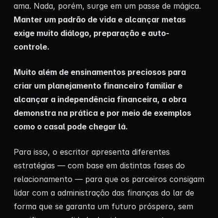
ama. Nada, porém, surge em um passe de mágica.
Manter um padrão de vida e alcançar metas
exige muito diálogo, preparação e auto-
controle.
Muito além de ensinamentos preciosos para
criar um planejamento financeiro familiar e
alcançar a independência financeira, a obra
demonstra na prática e por meio de exemplos
como o casal pode chegar lá.
Para isso, o escritor apresenta diferentes
estratégias — com base em distintas fases do
relacionamento — para que os parceiros consigam
lidar com a administração das finanças do lar de
forma que se garanta um futuro próspero, sem