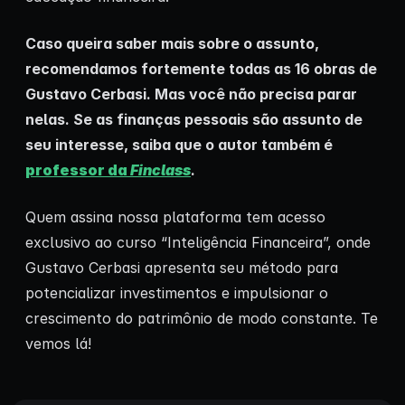
Caso queira saber mais sobre o assunto,
recomendamos fortemente todas as 16 obras de
Gustavo Cerbasi. Mas você não precisa parar
nelas. Se as finanças pessoais são assunto de
seu interesse, saiba que o autor também é
professor da
Finclass
.
Quem assina nossa plataforma tem acesso
exclusivo ao curso “Inteligência Financeira”, onde
Gustavo Cerbasi apresenta seu método para
potencializar investimentos e impulsionar o
crescimento do patrimônio de modo constante. Te
vemos lá!