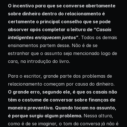
O incentivo para que se converse abertamente
sobre dinheiro dentro do relacionamento é
certamente o principal conselho que se pode
absorver após completar a leitura de “
Casais
inteligentes enriquecem juntos
”
. Todos os demais
ensinamentos partem desse. Não é de se
estranhar que o assunto seja mencionado logo de
cara, na introdução do livro.
Para o escritor, grande parte dos problemas de
relacionamento começam por causa do dinheiro.
O grande erro, segundo ele, é que os casais não
têm o costume de conversar sobre finanças de
maneira preventiva. Quando tocam no assunto,
é porque surgiu algum problema.
Nessa altura,
como é de se imaginar, o tom da conversa já não é