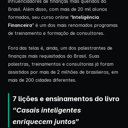
influenciadores de finanças mais queridos do
Brasil. Além disso, com mais de 20 mil alunos
formados, seu curso online “
Inteligência
Financeira
” é um dos mais renomados programas
de treinamento e formação de consultores.
Fora das telas é, ainda, um dos palestrantes de
finanças mais requisitados do Brasil. Suas
palestras, treinamentos e consultorias já foram
assistidos por mais de 2 milhões de brasileiros, em
mais de 200 cidades diferentes.
7 lições e ensinamentos do livro
“
Casais inteligentes
enriquecem juntos
”