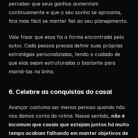
perceber que seus ganhos aumentam
continuamente e que o seu sonho se aproxima,
fica mais fácil se manter fiel ao seu planejamento.
Vale frisar que essa foi a forma encontrada pelo
autor. Cada pessoa precisa definir suas próprias
estratégias personalizadas, tendo o cuidado de
que elas sejam estruturadas o bastante para
mantê-las na linha.
6. Celebre as conquistas do casal
Avançar costuma ser menos penoso quando não
nos damos conta da rotina. Nesse sentido,
não é
incomum que casais que estejam juntos há muito
tempo acabam falhando em manter objetivos de