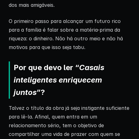
dos mais amigáveis.
O primeiro passo para alcançar um futuro rico
para a família é falar sobre a matéria-prima da
riqueza: o dinheiro. Não há outro meio e não há
motivos para que isso seja tabu.
Por que devo ler “
Casais
inteligentes enriquecem
juntos
”?
Talvez o título da obra já seja instigante suficiente
para lê-la. Afinal, quem entra em um
relacionamento sério, tem o objetivo de
compartilhar uma vida de prazer com quem se