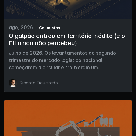
ago, 2026
Colunistas
O galpão entrou em território inédito (e o
FII ainda não percebeu)
Julho de 2026. Os levantamentos do segundo
trimestre do mercado logístico nacional
começaram a circular e trouxeram um...
Ricardo Figueiredo