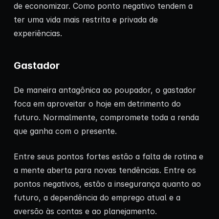
de economizar. Como ponto negativo tendem a
ter uma vida mais restrita e privada de
experiências.
Gastador
De maneira antagônica ao poupador, o gastador
foca em aproveitar o hoje em detrimento do
futuro. Normalmente, compromete toda a renda
que ganha com o presente.
Entre seus pontos fortes estão a falta de rotina e
a mente aberta para novas tendências. Entre os
pontos negativos, estão a insegurança quanto ao
futuro, a dependência do emprego atual e a
aversão às contas e ao planejamento.