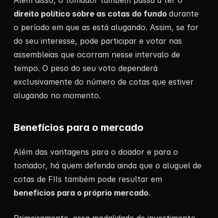
Além disso, o tomador também passa a ter o
direito político sobre as cotas do fundo
durante
o período em que as está alugando. Assim, se for
do seu interesse, pode participar e votar nas
assembleias que ocorram nesse intervalo de
tempo. O peso do seu voto dependerá
exclusivamente do número de cotas que estiver
alugando no momento.
Benefícios para o mercado
Além das vantagens para o doador e para o
tomador, há quem defenda ainda que o aluguel de
cotas de FIIs também pode resultar em
benefícios para o próprio mercado
.