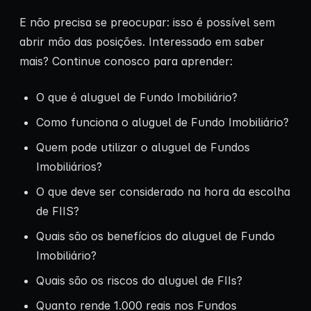
E não precisa se preocupar: isso é possível sem
abrir mão das posições. Interessado em saber
mais? Continue conosco para aprender:
O que é aluguel de Fundo Imobiliário?
Como funciona o aluguel de Fundo Imobiliário?
Quem pode utilizar o aluguel de Fundos
Imobiliários?
O que deve ser considerado na hora da escolha
de FIIS?
Quais são os benefícios do aluguel de Fundo
Imobiliário?
Quais são os riscos do aluguel de FIIs?
Quanto rende 1.000 reais nos Fundos