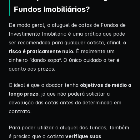
Fundos Imobiliários?
De modo geral, o aluguel de cotas de Fundos de
Investimento Imobiliário é uma prática que pode
ser recomendada para qualquer cotista, afinal,
o
risco é praticamente nulo
. É realmente um
dinheiro “dando sopa”. O único cuidado a ter é
quanto aos prazos.
O ideal é que o doador tenha
objetivos de médio a
longo prazo
, já que não poderá solicitar a
devolução das cotas antes do determinado em
contrato.
Para poder utilizar o aluguel dos fundos, também
é preciso que o cotista
verifique suas