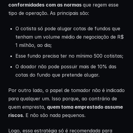
conformidades com as normas
que regem esse
tipo de operação. As principais são:
O cotista só pode alugar cotas de fundos que
tenham um volume médio de negociação de R$
1 milhão, ao dia;
Esse fundo precisa ter no mínimo 500 cotistas;
O doador não pode possuir mais de 10% das
cotas do fundo que pretende alugar.
Por outro lado, o papel de tomador não é indicado
para qualquer um. Isso porque, ao contrário de
quem empresta,
quem toma emprestado assume
riscos
. E não são nada pequenos.
Logo, essa estratégia só é recomendada para