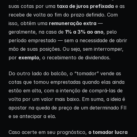
suas cotas por uma
taxa de juros prefixada
e as
recebe de volta ao fim do prazo definido. Com
isso, obtêm uma
remuneração extra
—
geralmente, na casa de
1% a 3% ao ano
, pelo
período emprestado — sem a necessidade de abrir
mão de suas posições. Ou seja, sem interromper,
por
exemplo
, o recebimento de dividendos.
Do outro lado do balcão, o “tomador” vende as
cotas que tomou emprestadas quando elas ainda
estão em alta, com a intenção de comprá-las de
volta por um valor mais baixo. Em suma, a ideia é
apostar na queda de preço de um determinado FII
e se antecipar a ela.
Caso acerte em seu prognóstico,
o tomador lucra