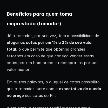
Benefícios para quem toma
emprestado (tomador)
Já o tomador, por sua vez, tem a possibilidade de
alugar as cotas por um 1% a 3% do seu valor
total
, o que permite que obtenha grandes
retornos em caso de que consiga vender essas
cotas por um bom preço e recomprá-las por um
valor menor.
Em outras palavras, o aluguel de cotas possibilita
que o tomador lucre com a
expectativa de queda
no preço
das cotas do FII.