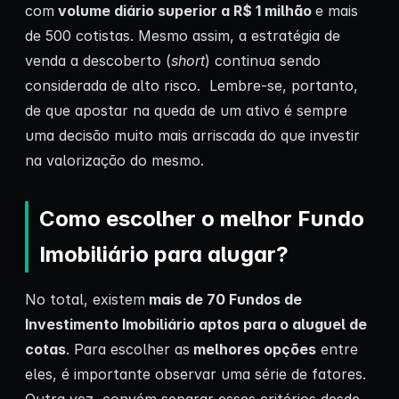
com
volume diário superior a R$ 1 milhão
e mais
de 500 cotistas. Mesmo assim, a estratégia de
venda a descoberto (
short
) continua sendo
considerada de alto risco. Lembre-se, portanto,
de que apostar na queda de um ativo é sempre
uma decisão muito mais arriscada do que investir
na valorização do mesmo.
Como escolher o melhor Fundo
Imobiliário para alugar?
No total, existem
mais de 70 Fundos de
Investimento Imobiliário aptos para o aluguel de
cotas
. Para escolher as
melhores opções
entre
eles, é importante observar uma série de fatores.