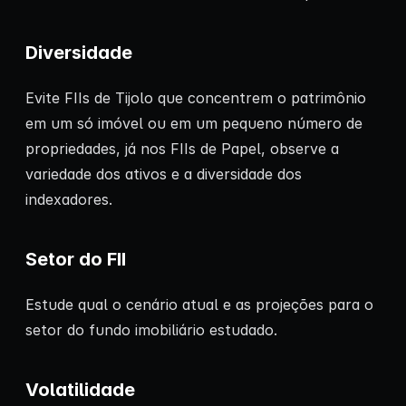
Diversidade
Evite FIIs de Tijolo que concentrem o patrimônio
em um só imóvel ou em um pequeno número de
propriedades, já nos FIIs de Papel, observe a
variedade dos ativos e a diversidade dos
indexadores.
Setor do FII
Estude qual o cenário atual e as projeções para o
setor do fundo imobiliário estudado.
Volatilidade