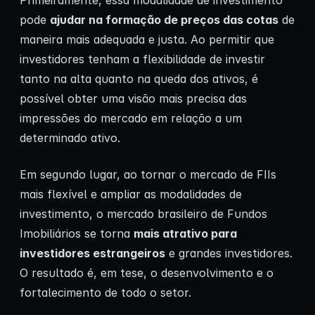
Primeiramente, essa modalidade de investimento
pode
ajudar na formação de preços das cotas
de
maneira mais adequada e justa. Ao permitir que
investidores tenham a flexibilidade de investir
tanto na alta quanto na queda dos ativos, é
possível obter uma visão mais precisa das
impressões do mercado em relação a um
determinado ativo.
Em segundo lugar, ao tornar o mercado de FIIs
mais flexível e ampliar as modalidades de
investimento, o mercado brasileiro de Fundos
Imobiliários se torna
mais atrativo para
investidores estrangeiros
e grandes investidores.
O resultado é, em tese, o desenvolvimento e o
fortalecimento de todo o setor.