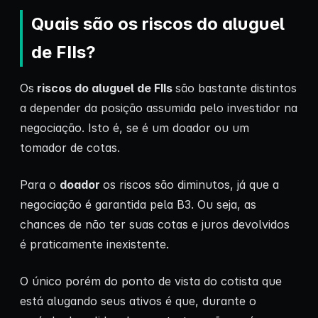
Quais são os riscos do aluguel
de FIIs?
Os
riscos do aluguel de FIIs
são bastante distintos
a depender da posição assumida pelo investidor na
negociação. Isto é, se é um doador ou um
tomador de cotas.
Para o
doador
os riscos são diminutos, já que a
negociação é garantida pela B3. Ou seja, as
chances de não ter suas cotas e juros devolvidos
é praticamente inexistente.
O único porém do ponto de vista do cotista que
está alugando seus ativos é que, durante o