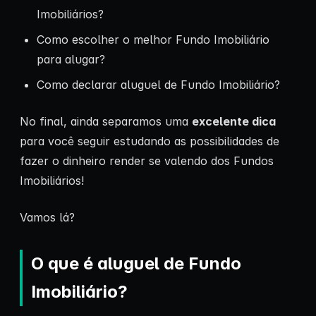
Imobiliários?
Como escolher o melhor Fundo Imobiliário
para alugar?
Como declarar aluguel de Fundo Imobiliário?
No final, ainda separamos uma
excelente dica
para você seguir estudando as possibilidades de
fazer o dinheiro render se valendo dos Fundos
Imobiliários!
Vamos lá?
O que é aluguel de Fundo
Imobiliário?