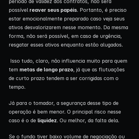
período de validez dos contratos, não será
possível
reaver seus papéis
. Portanto, é preciso
estar emocionalmente preparado caso veja seus
ativos desvalorizarem nesse momento. Da mesma
forma, não será possível, em caso de urgência,
resgatar esses ativos enquanto estão alugados.
Isso tudo, claro, não influencia muito para quem
tem
metas de longo prazo
, já que as flutuações
de curto prazo tendem a ser corrigidas com o
tempo.
Já para o tomador, a segurança desse tipo de
operação é bem menor. O principal risco nesse
caso é o de
liquidez
. Ou melhor, da falta dela.
Se o fundo tiver baixo volume de negociação ou