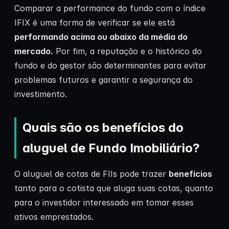
Comparar a performance do fundo com o índice
IFIX é uma forma de verificar se ele está
performando acima ou abaixo da média do
mercado.
Por fim, a reputação e o histórico do
fundo e do gestor são determinantes para evitar
problemas futuros e garantir a segurança do
investimento.
Quais são os benefícios do
aluguel de Fundo Imobiliário?
O aluguel de cotas de FIIs pode trazer
benefícios
tanto para o cotista que aluga suas cotas, quanto
para o investidor interessado em tomar esses
ativos emprestados.