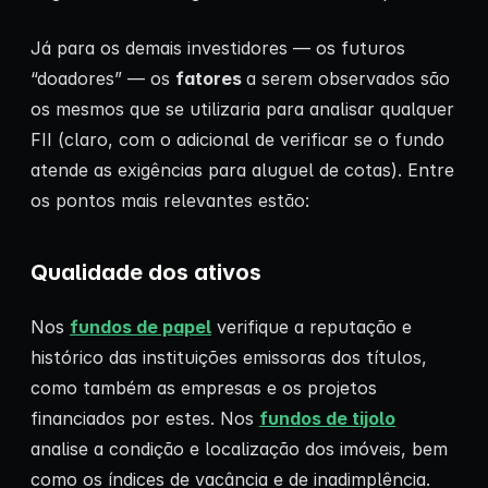
Já para os demais investidores — os futuros
“doadores” — os
fatores
a serem observados são
os mesmos que se utilizaria para analisar qualquer
FII (claro, com o adicional de verificar se o fundo
atende as exigências para aluguel de cotas). Entre
os pontos mais relevantes estão:
Qualidade dos ativos
Nos
fundos de papel
verifique a reputação e
histórico das instituições emissoras dos títulos,
como também as empresas e os projetos
financiados por estes. Nos
fundos de tijolo
analise a condição e localização dos imóveis, bem
como os índices de vacância e de inadimplência.