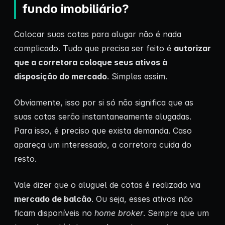
fundo imobiliário?
Colocar suas cotas para alugar não é nada
complicado. Tudo que precisa ser feito é
autorizar
que a corretora coloque seus ativos à
disposição do mercado
. Simples assim.
Obviamente, isso por si só não significa que as
suas cotas serão instantaneamente alugadas.
Para isso, é preciso que exista demanda. Caso
apareça um interessado, a corretora cuida do
resto.
Vale dizer que o aluguel de cotas é realizado via
mercado de balcão
. Ou seja, esses ativos não
ficam disponíveis no
home broker
. Sempre que um