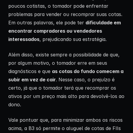
poucos cotistas, o tomador pode enfrentar
problemas para vender ou recomprar suas cotas.
Em outras palavras, ele pode ter
dificuldade em
encontrar compradores ou vendedores
interessados
, prejudicando sua estratégia.
Além disso, existe sempre a possibilidade de que,
por algum motivo, o tomador erre em seus
diagnósticos e que
as cotas do fundo comecem a
subir em vez de cair
. Nesse caso, o prejuízo é
certo, já que o tomador terá que recomprar os
ativos por um preço mais alto para devolvê-los ao
dono.
Vale pontuar que, para minimizar ambos os riscos
acima, a B3 só permite o aluguel de cotas de FIIs