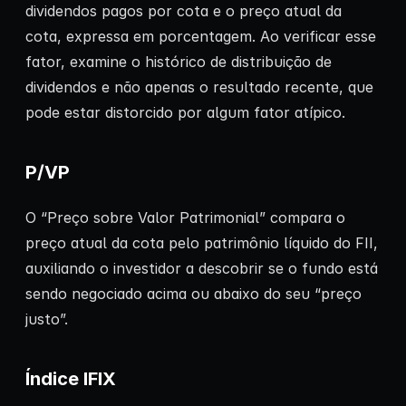
dividendos pagos por cota e o preço atual da
cota, expressa em porcentagem. Ao verificar esse
fator, examine o histórico de distribuição de
dividendos e não apenas o resultado recente, que
pode estar distorcido por algum fator atípico.
P/VP
O “Preço sobre Valor Patrimonial” compara o
preço atual da cota pelo patrimônio líquido do FII,
auxiliando o investidor a descobrir se o fundo está
sendo negociado acima ou abaixo do seu “preço
justo”.
Índice IFIX