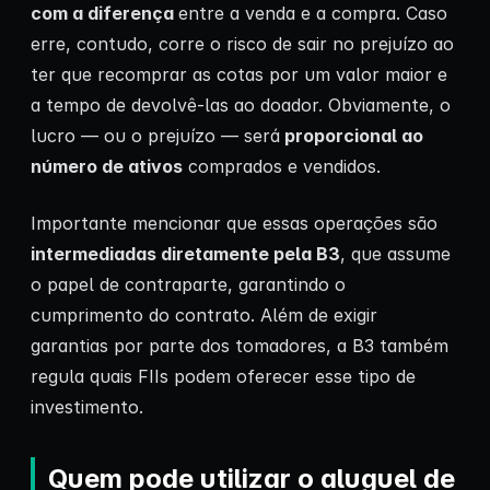
com a diferença
entre a venda e a compra. Caso
erre, contudo, corre o risco de sair no prejuízo ao
ter que recomprar as cotas por um valor maior e
a tempo de devolvê-las ao doador. Obviamente, o
lucro — ou o prejuízo — será
proporcional ao
número de ativos
comprados e vendidos.
Importante mencionar que essas operações são
intermediadas diretamente pela B3
, que assume
o papel de contraparte, garantindo o
cumprimento do contrato. Além de exigir
garantias por parte dos tomadores, a B3 também
regula quais FIIs podem oferecer esse tipo de
investimento.
Quem pode utilizar o aluguel de