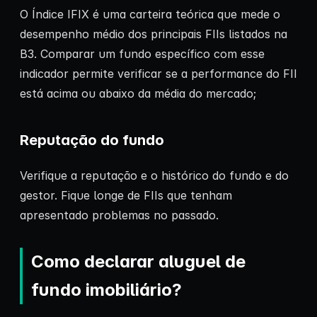
O Índice IFIX é uma carteira teórica que mede o
desempenho médio dos principais FIIs listados na
B3. Comparar um fundo específico com esse
indicador permite verificar se a performance do FII
está acima ou abaixo da média do mercado;
Reputação do fundo
Verifique a reputação e o histórico do fundo e do
gestor. Fique longe de FIIs que tenham
apresentado problemas no passado.
Como declarar aluguel de
fundo imobiliário?