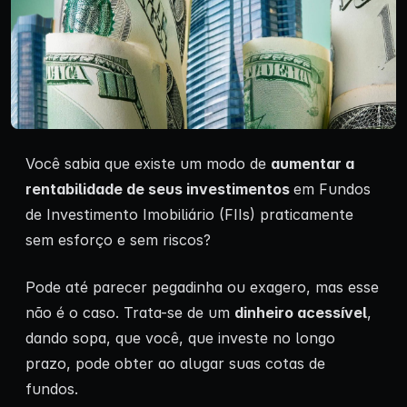
Você sabia que existe um modo de
aumentar a
rentabilidade de seus investimentos
em Fundos
de Investimento Imobiliário (FIIs) praticamente
sem esforço e sem riscos?
Pode até parecer pegadinha ou exagero, mas esse
não é o caso. Trata-se de um
dinheiro acessível
,
dando sopa, que você, que investe no longo
prazo, pode obter ao alugar suas cotas de
fundos.