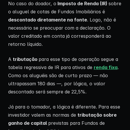
No caso do doador, o
Imposto de Renda (IR)
sobre
o aluguel de cotas de Fundos Imobiliários é
descontado diretamente na fonte
. Logo, não é
necessário se preocupar com a declaração. O
valor creditado em conta já corresponderá ao
retorno líquido.
A
tributação
para esse tipo de operação segue a
tabela regressiva de IR para ativos de
renda fixa
.
Como os aluguéis são de curto prazo — não
ultrapassam 180 dias —, por lógica, o valor
descontado será sempre de 22,5%.
Já para o tomador, a lógica é diferente. Para esse
investidor valem as normas de
tributação sobre
ganho de capital
previstas para Fundos de