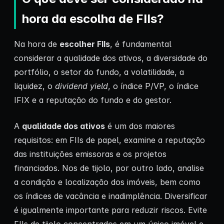
hora da escolha de FIIs?
Na hora de
escolher FIIs
, é fundamental
considerar a qualidade dos ativos, a diversidade do
portfólio, o setor do fundo, a volatilidade, a
liquidez, o
dividend yield
, o índice P/VP, o índice
IFIX e a reputação do fundo e do gestor.
A
qualidade dos ativos
é um dos maiores
requisitos: em FIIs de papel, examine a reputação
das instituições emissoras e os projetos
financiados. Nos de tijolo, por outro lado, analise
a condição e localização dos imóveis, bem como
os índices de vacância e inadimplência. Diversificar
é igualmente importante para reduzir riscos. Evite