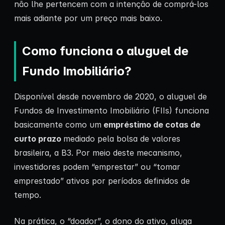
não lhe pertencem com a intenção de comprá-los
mais adiante por um preço mais baixo.
Como funciona o aluguel de
Fundo Imobiliário?
Disponível desde novembro de 2020, o aluguel de
Fundos de Investimento Imobiliário (FIIs) funciona
basicamente como um
empréstimo de cotas de
curto prazo
mediado pela bolsa de valores
brasileira, a B3. Por meio deste mecanismo,
investidores podem “emprestar” ou “tomar
emprestado” ativos por períodos definidos de
tempo.
Na prática, o “doador”, o dono do ativo, aluga