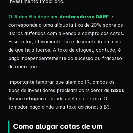
Investimento Imobiliário.
O IR dos FIIs deve ser
declarado via DARF
e
corresponde a uma alíquota fixa de 20% sobre os
lucros auferidos com a venda e compra das cotas.
Esse valor, obviamente, só é descontado em caso
de que haja lucros. A taxa de aluguel, contudo, é
paga independentemente do sucesso ou fracasso
da operação.
Importante lembrar que além do IR, ambos os
tipos de investidores precisam considerar as
taxas
de corretagem
cobradas pela corretora. O
tomador paga ainda uma taxa adicional à B3.
Como alugar cotas de um