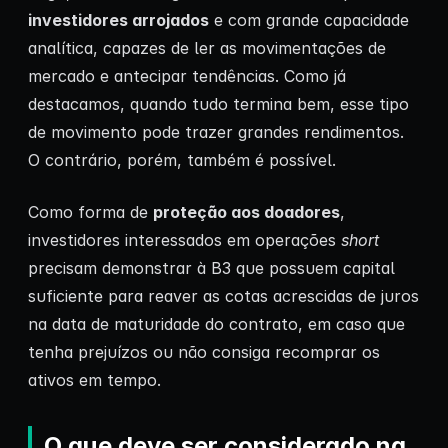
investidores arrojados
e com grande capacidade
analítica, capazes de ler as movimentações de
mercado e antecipar tendências. Como já
destacamos, quando tudo termina bem, esse tipo
de movimento pode trazer grandes rendimentos.
O contrário, porém, também é possível.
Como forma de
proteção aos doadores
,
investidores interessados em operações
short
precisam demonstrar à B3 que possuem capital
suficiente para reaver as cotas acrescidas de juros
na data de maturidade do contrato, em caso que
tenha prejuízos ou não consiga recomprar os
ativos em tempo.
O que deve ser considerado na