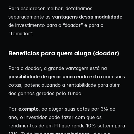
Para esclarecer melhor, detalhamos
separadamente as
vantagens dessa modalidade
de investimento para o “doador” e para o
“tomador”:
Benefícios para quem aluga (doador)
Para o doador, a grande vantagem está na
possibilidade de gerar uma renda extra
com suas
cotas, potencializando a rentabilidade para além
dos ganhos gerados pelo fundo.
Por
exemplo
, ao alugar suas cotas por 3% ao
ano, o investidor pode fazer com que os
rendimentos de um FII que rende 10% saltem para