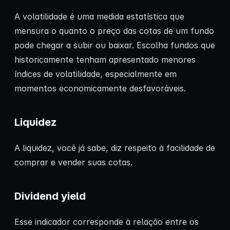
A volatilidade é uma medida estatística que
mensura o quanto o preço das cotas de um fundo
pode chegar a subir ou baixar. Escolha fundos que
historicamente tenham apresentado menores
índices de volatilidade, especialmente em
momentos economicamente desfavoráveis.
Liquidez
A liquidez, você já sabe, diz respeito à facilidade de
comprar e vender suas cotas.
Dividend yield
Esse indicador corresponde à relação entre os