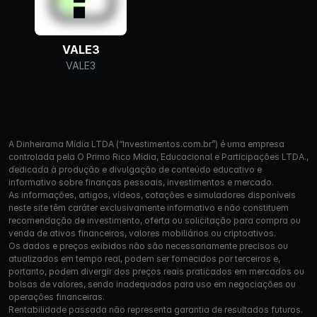
VALE3
VALE3
A Dinheirama Mídia LTDA (“Investimentos.com.br”) é uma empresa
controlada pela O Primo Rico Mídia, Educacional e Participações LTDA.,
dedicada à produção e divulgação de conteúdo educativo e
informativo sobre finanças pessoais, investimentos e mercado.
As informações, artigos, vídeos, cotações e simuladores disponíveis
neste site têm caráter exclusivamente informativo e não constituem
recomendação de investimento, oferta ou solicitação para compra ou
venda de ativos financeiros, valores mobiliários ou criptoativos.
Os dados e preços exibidos não são necessariamente precisos ou
atualizados em tempo real, podem ser fornecidos por terceiros e,
portanto, podem divergir dos preços reais praticados em mercados ou
bolsas de valores, sendo inadequados para uso em negociações ou
operações financeiras.
Rentabilidade passada não representa garantia de resultados futuros.