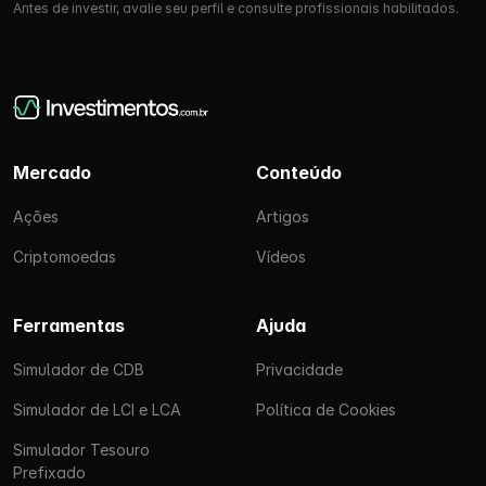
Antes de investir, avalie seu perfil e consulte profissionais habilitados.
Mercado
Conteúdo
Ações
Artigos
Criptomoedas
Vídeos
Ferramentas
Ajuda
Simulador de CDB
Privacidade
Simulador de LCI e LCA
Política de Cookies
Simulador Tesouro
Prefixado