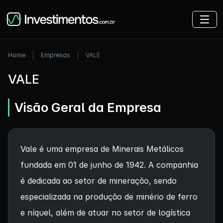
Home
Empresas
VALE
VALE
Visão Geral da Empresa
Vale é uma empresa de Minerais Metálicos
fundada em 01 de junho de 1942. A companhia
é dedicada ao setor de mineração, sendo
especializada na produção de minério de ferro
e níquel, além de atuar no setor de logística