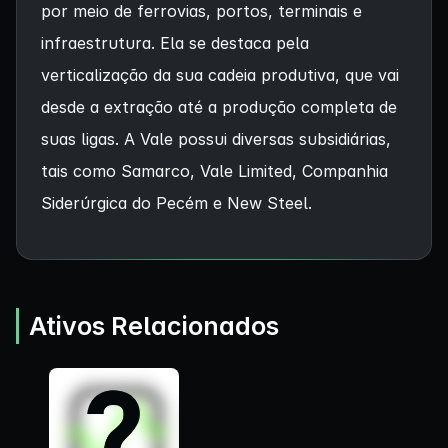
por meio de ferrovias, portos, terminais e
infraestrutura. Ela se destaca pela
verticalização da sua cadeia produtiva, que vai
desde a extração até a produção completa de
suas ligas. A Vale possui diversas subsidiárias,
tais como Samarco, Vale Limited, Companhia
Siderúrgica do Pecém e New Steel.
Ativos Relacionados