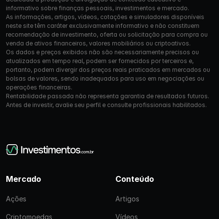
informativo sobre finanças pessoais, investimentos e mercado.
As informações, artigos, vídeos, cotações e simuladores disponíveis
neste site têm caráter exclusivamente informativo e não constituem
recomendação de investimento, oferta ou solicitação para compra ou
venda de ativos financeiros, valores mobiliários ou criptoativos.
Os dados e preços exibidos não são necessariamente precisos ou
atualizados em tempo real, podem ser fornecidos por terceiros e,
portanto, podem divergir dos preços reais praticados em mercados ou
bolsas de valores, sendo inadequados para uso em negociações ou
operações financeiras.
Rentabilidade passada não representa garantia de resultados futuros.
Antes de investir, avalie seu perfil e consulte profissionais habilitados.
Mercado
Conteúdo
Ações
Artigos
Criptomoedas
Vídeos