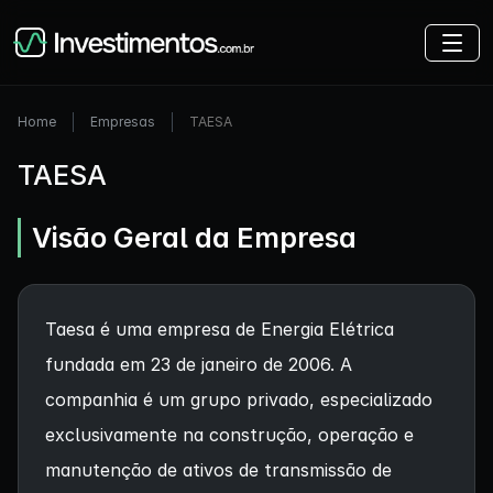
Home
Empresas
TAESA
TAESA
Visão Geral da Empresa
Taesa é uma empresa de Energia Elétrica
fundada em 23 de janeiro de 2006. A
companhia é um grupo privado, especializado
exclusivamente na construção, operação e
manutenção de ativos de transmissão de