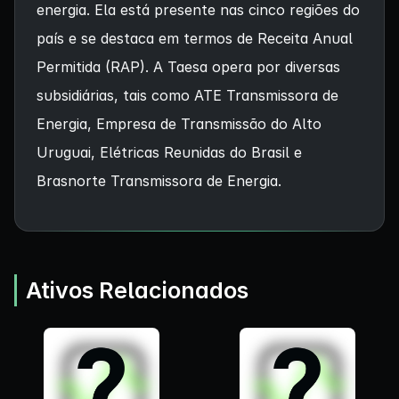
energia. Ela está presente nas cinco regiões do
país e se destaca em termos de Receita Anual
Permitida (RAP). A Taesa opera por diversas
subsidiárias, tais como ATE Transmissora de
Energia, Empresa de Transmissão do Alto
Uruguai, Elétricas Reunidas do Brasil e
Brasnorte Transmissora de Energia.
Ativos Relacionados