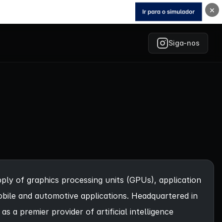
×
Siga-nos
ply of graphics processing units (GPUs), application
bile and automotive applications. Headquartered in
 a premier provider of artificial intelligence