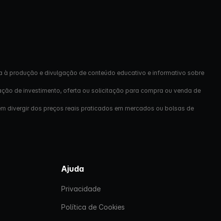
a à produção e divulgação de conteúdo educativo e informativo sobre
ação de investimento, oferta ou solicitação para compra ou venda de
em divergir dos preços reais praticados em mercados ou bolsas de
Ajuda
Privacidade
Política de Cookies