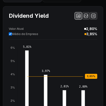
Dividend Yield
2,80%
Valor Atual
3,85%
Média da Empresa