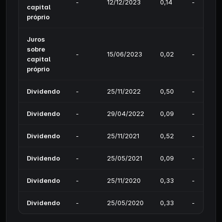
-
12/12/2023
0,14
-
capital
próprio
Juros
sobre
-
15/06/2023
0,02
-
capital
próprio
Dividendo
-
25/11/2022
0,50
-
Dividendo
-
29/04/2022
0,09
-
Dividendo
-
25/11/2021
0,52
-
Dividendo
-
25/05/2021
0,09
-
Dividendo
-
25/11/2020
0,33
-
Dividendo
-
25/05/2020
0,33
-