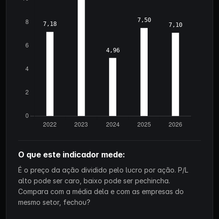
O que este indicador mede:
É o preço da ação dividido pelo lucro por ação. P/L
alto pode ser caro, baixo pode ser pechincha.
Compara com a média dela e com as empresas do
mesmo setor, fechou?