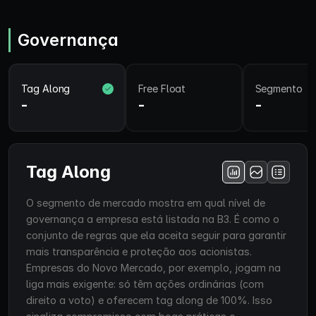
Governança
Tag Along
Free Float
Segmento
-
-
-
Tag Along
O segmento de mercado mostra em qual nível de
governança a empresa está listada na B3. É como o
conjunto de regras que ela aceita seguir para garantir
mais transparência e proteção aos acionistas.
Empresas do Novo Mercado, por exemplo, jogam na
liga mais exigente: só têm ações ordinárias (com
direito a voto) e oferecem tag along de 100%. Isso