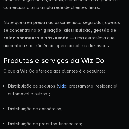
comerciais a uma ampla rede de clientes finais.
Note que a empresa não assume risco segurador, apenas
se concentra na
originação, distribuição, gestão de
relacionamento e pós-venda
— uma estratégia que
aumenta a sua eficiência operacional e reduz riscos.
Produtos e serviços da Wiz Co
O que a Wiz Co oferece aos clientes é o seguinte:
Distribuição de seguros (
vida
, prestamista, residencial,
automóvel e outros);
Distribuição de consórcios;
Distribuição de produtos financeiros;