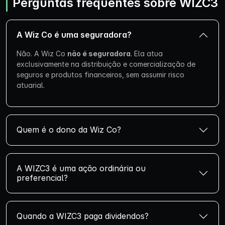
Perguntas frequentes sobre WIZC3
A Wiz Co é uma seguradora?
Não. A Wiz Co
não é seguradora
. Ela atua
exclusivamente na distribuição e comercialização de
seguros e produtos financeiros, sem assumir risco
atuarial.
Quem é o dono da Wiz Co?
A WIZC3 é uma ação ordinária ou
preferencial?
Quando a WIZC3 paga dividendos?