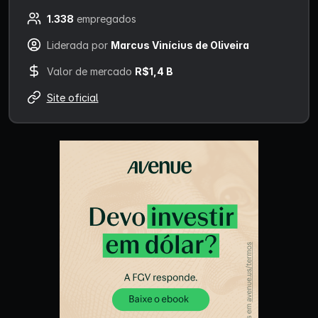
1.338
empregados
Liderada por
Marcus Vinícius de Oliveira
Valor de mercado
R$1,4 B
Site oficial