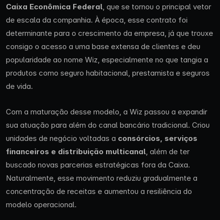
Caixa Econômica Federal
, que se tornou o principal vetor
de escala da companhia. À época, esse contrato foi
determinante para o crescimento da empresa, já que trouxe
consigo o acesso a uma base extensa de clientes e deu
popularidade ao nome Wiz, especialmente no que tangia a
produtos como seguro habitacional, prestamista e seguros
de vida.
Com a maturação desse modelo, a Wiz passou a expandir
sua atuação para além do canal bancário tradicional. Criou
unidades de negócio voltadas a
consórcios, serviços
financeiros e distribuição multicanal
, além de ter
buscado novas parcerias estratégicas fora da Caixa.
Naturalmente, esse movimento reduziu gradualmente a
concentração de receitas e aumentou a resiliência do
modelo operacional.