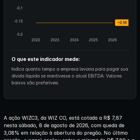
O que este indicador mede:
Indica quanto tempo a empresa levaria para pagar sua
dívida líquida se mantivesse o atual EBITDA. Valores
baixos são preferíveis.
A ação WIZC3, da WIZ CO, está cotada a R$ 7,87
nesta sábado, 8 de agosto de 2026, com queda de
3,08% em relação à abertura do pregão. No último