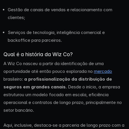
Gestão de canais de vendas e relacionamento com
clientes;
Serviços de tecnologia, inteligência comercial e
backoffice para parceiros.
Qual é a história da Wiz Co?
A Wiz Co nasceu a partir da identificação de uma
oportunidade até então pouco explorada no
mercado
brasileiro:
a profissionalização da distribuição de
seguros em grandes canais.
Desde o início, a empresa
estruturou um modelo focado em escala, eficiência
operacional e contratos de longo prazo, principalmente no
setor bancário.
Aqui, inclusive, destaca-se a parceria de longo prazo com a