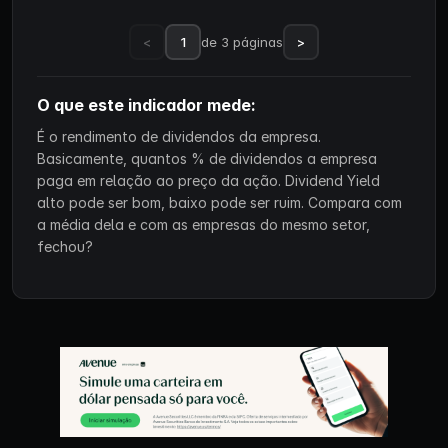
<
1
de 3 páginas
>
O que este indicador mede:
É o rendimento de dividendos da empresa.
Basicamente, quantos % de dividendos a empresa
paga em relação ao preço da ação. Dividend Yield
alto pode ser bom, baixo pode ser ruim. Compara com
a média dela e com as empresas do mesmo setor,
fechou?