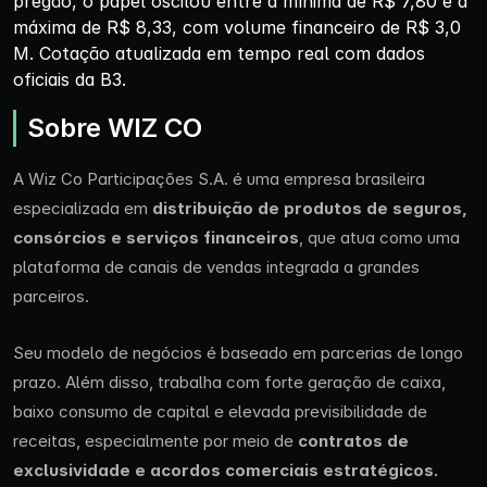
pregão, o papel oscilou entre a mínima de R$ 7,80 e a
máxima de R$ 8,33, com volume financeiro de R$ 3,0
M. Cotação atualizada em tempo real com dados
oficiais da B3.
Sobre WIZ CO
A Wiz Co Participações S.A. é uma empresa brasileira
especializada em
distribuição de produtos de seguros,
consórcios e serviços financeiros
, que atua como uma
plataforma de canais de vendas integrada a grandes
parceiros.
Seu modelo de negócios é baseado em parcerias de longo
prazo. Além disso, trabalha com forte geração de caixa,
baixo consumo de capital e elevada previsibilidade de
receitas, especialmente por meio de
contratos de
exclusividade e acordos comerciais estratégicos.