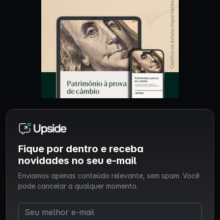
Fique por dentro e receba
novidades no seu e-mail
Enviamos apenas conteúdo relevante, sem spam. Você
pode cancelar a qualquer momento.