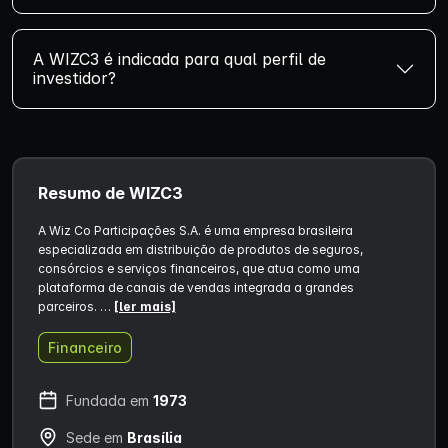
A WIZC3 é indicada para qual perfil de
investidor?
Resumo de WIZC3
A Wiz Co Participações S.A. é uma empresa brasileira
especializada em distribuição de produtos de seguros,
consórcios e serviços financeiros, que atua como uma
plataforma de canais de vendas integrada a grandes
parceiros. …
[ler mais]
Financeiro
Fundada em
1973
Sede em
Brasília