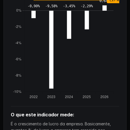
O que este indicador mede:
É o crescimento de lucro da empresa. Basicamente,