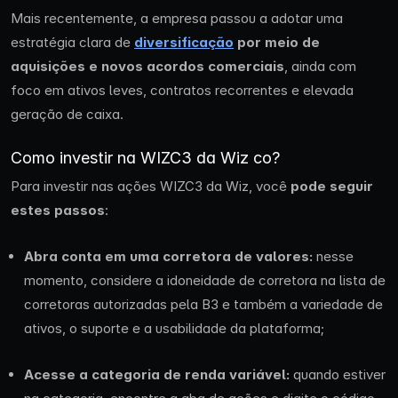
Mais recentemente, a empresa passou a adotar uma
estratégia clara de
diversificação
por meio de
aquisições e novos acordos comerciais
, ainda com
foco em ativos leves, contratos recorrentes e elevada
geração de caixa.
Como investir na WIZC3 da Wiz co?
Para investir nas ações WIZC3 da Wiz, você
pode seguir
estes
passos
:
Abra conta em uma corretora de valores:
nesse
momento, considere a idoneidade de corretora na lista de
corretoras autorizadas pela B3 e também a variedade de
ativos, o suporte e a usabilidade da plataforma;
Acesse a categoria de renda variável:
quando estiver