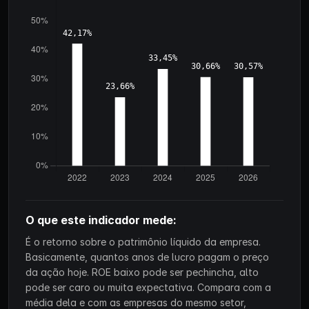
O que este indicador mede:
É o retorno sobre o patrimônio líquido da empresa.
Basicamente, quantos anos de lucro pagam o preço
da ação hoje. ROE baixo pode ser pechincha, alto
pode ser caro ou muita expectativa. Compara com a
média dela e com as empresas do mesmo setor,