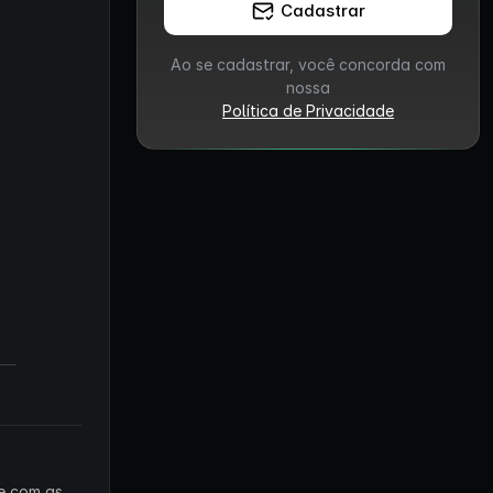
Cadastrar
Ao se cadastrar, você concorda com
nossa
Política de Privacidade
 e com as