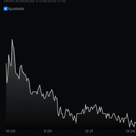
Última atualização 07/08/2026 17:05
Ajustado