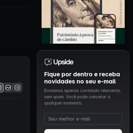
Fique por dentro e receba
novidades no seu e-mail
Enviamos apenas conteúdo relevante,
sem spam. Você pode cancelar a
qualquer momento.