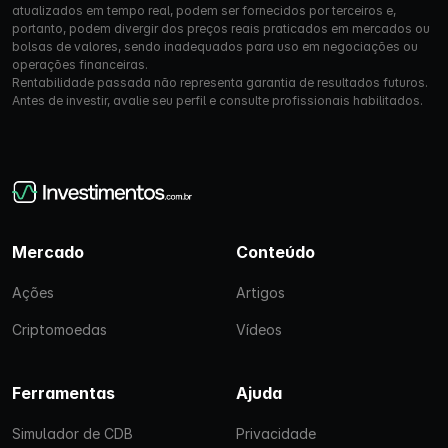
atualizados em tempo real, podem ser fornecidos por terceiros e,
portanto, podem divergir dos preços reais praticados em mercados ou
bolsas de valores, sendo inadequados para uso em negociações ou
operações financeiras.
Rentabilidade passada não representa garantia de resultados futuros.
Antes de investir, avalie seu perfil e consulte profissionais habilitados.
Mercado
Conteúdo
Ações
Artigos
Criptomoedas
Vídeos
Ferramentas
Ajuda
Simulador de CDB
Privacidade