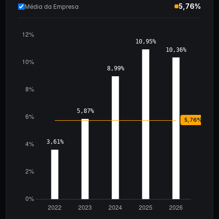
5,76%
Média da Empresa