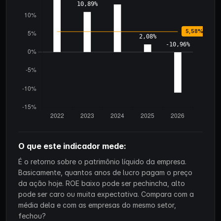
O que este indicador mede:
É o retorno sobre o patrimônio líquido da empresa.
Basicamente, quantos anos de lucro pagam o preço
da ação hoje. ROE baixo pode ser pechincha, alto
pode ser caro ou muita expectativa. Compara com a
média dela e com as empresas do mesmo setor,
fechou?