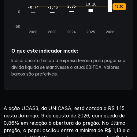
O que este indicador mede:
Indica quanto tempo a empresa levaria para pagar sua
dívida líquida se mantivesse o atual EBITDA. Valores
baixos são preferíveis.
A ação UCAS3, da UNICASA, está cotada a R$ 1,15
nesta domingo, 9 de agosto de 2026, com queda de
0,86% em relação à abertura do pregão. No último
pregão, o papel oscilou entre a mínima de R$ 1,13 e a