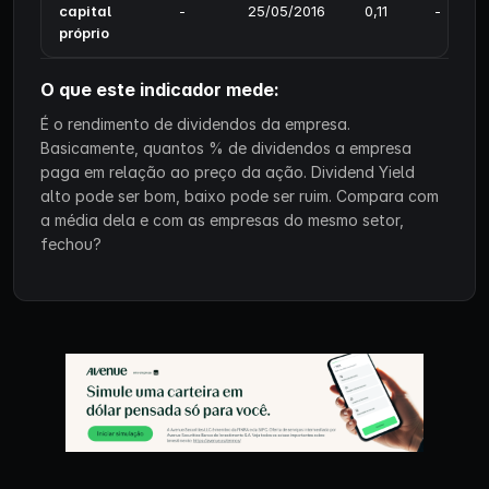
capital
-
25/05/2016
0,11
-
próprio
O que este indicador mede:
É o rendimento de dividendos da empresa.
Basicamente, quantos % de dividendos a empresa
paga em relação ao preço da ação. Dividend Yield
alto pode ser bom, baixo pode ser ruim. Compara com
a média dela e com as empresas do mesmo setor,
fechou?