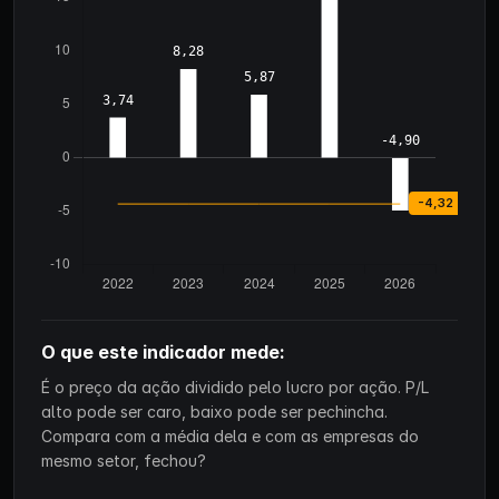
O que este indicador mede:
É o preço da ação dividido pelo lucro por ação. P/L
alto pode ser caro, baixo pode ser pechincha.
Compara com a média dela e com as empresas do
mesmo setor, fechou?