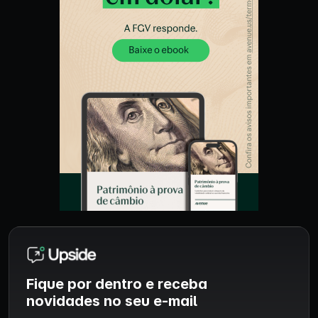
Fique por dentro e receba
novidades no seu e-mail