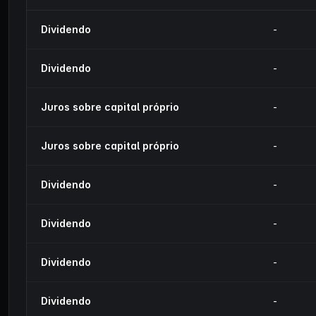
Dividendo
-
Dividendo
-
Juros sobre capital próprio
-
Juros sobre capital próprio
-
Dividendo
-
Dividendo
-
Dividendo
-
Dividendo
-