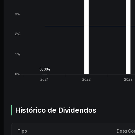
Histórico de Dividendos
Tipo
Data Co