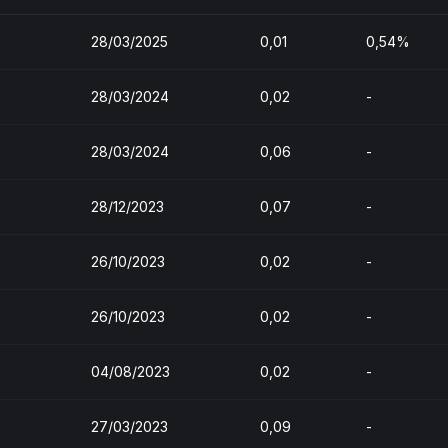
28/03/2025
0,01
0,54%
28/03/2024
0,02
-
28/03/2024
0,06
-
28/12/2023
0,07
-
26/10/2023
0,02
-
26/10/2023
0,02
-
04/08/2023
0,02
-
27/03/2023
0,09
-