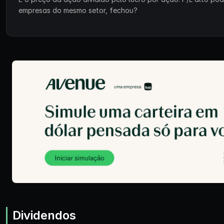
empresas do mesmo setor, fechou?
Dividendos