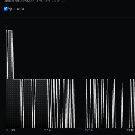
Última atualização 07/08/2026 18:25
Ajustado