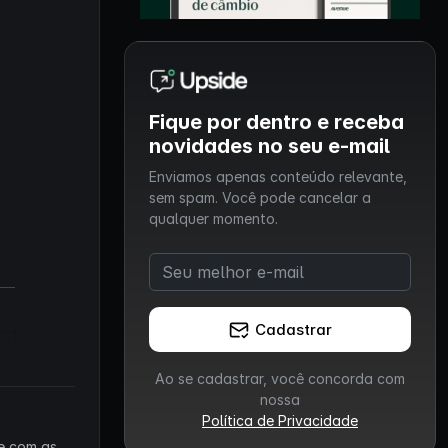
Fique por dentro e receba
novidades no seu e-mail
Enviamos apenas conteúdo relevante,
sem spam. Você pode cancelar a
qualquer momento.
Cadastrar
Ao se cadastrar, você concorda com
nossa
Política de Privacidade
 e com as