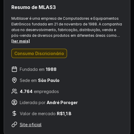
Resumo de MLAS3
Multilaser é uma empresa de Computadores e Equipamentos
Eletrônicos fundada em 21 de novembro de 1988. A companhia
atua no desenvolvimento, fabricação, distribuição, venda e
pós-venda de diversos produtos em diferentes áreas como…
[ler mais]
Consumo Discricionário
Fundada em
1988
Sede em
São Paulo
4.764
empregados
Liderada por
André Poroger
Valor de mercado
R$1,1 B
Site oficial