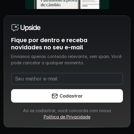
Fique por dentro e receba
novidades no seu e-mail
Enviamos apenas conteúdo relevante, sem spam. Você
pode cancelar a qualquer momento.
Cadastrar
Ao se cadastrar, você concorda com nossa
Política de Privacidade