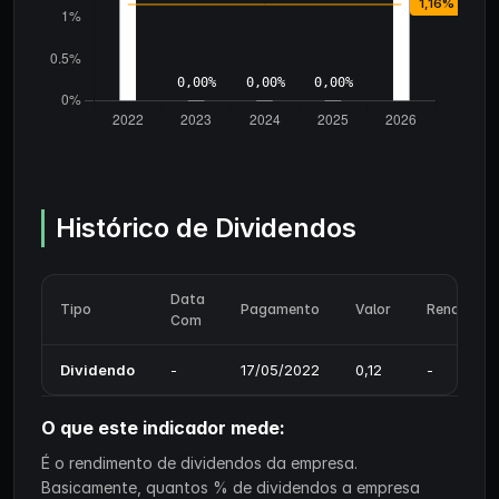
Histórico de Dividendos
Data
Tipo
Pagamento
Valor
Rendiment
Com
Dividendo
-
17/05/2022
0,12
-
O que este indicador mede:
É o rendimento de dividendos da empresa.
Basicamente, quantos % de dividendos a empresa