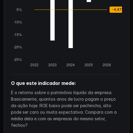
O que este indicador mede:
É o retorno sobre o patrimônio líquido da empresa.
Basicamente, quantos anos de lucro pagam o preço
da ação hoje. ROE baixo pode ser pechincha, alto
pode ser caro ou muita expectativa. Compara com a
média dela e com as empresas do mesmo setor,
fechou?