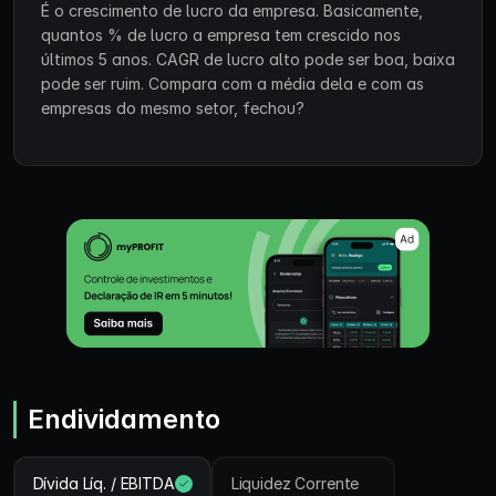
É o crescimento de lucro da empresa. Basicamente,
quantos % de lucro a empresa tem crescido nos
últimos 5 anos. CAGR de lucro alto pode ser boa, baixa
pode ser ruim. Compara com a média dela e com as
empresas do mesmo setor, fechou?
Endividamento
Dívida Líq. / EBITDA
Liquidez Corrente