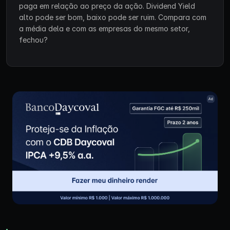
paga em relação ao preço da ação. Dividend Yield
alto pode ser bom, baixo pode ser ruim. Compara com
a média dela e com as empresas do mesmo setor,
fechou?