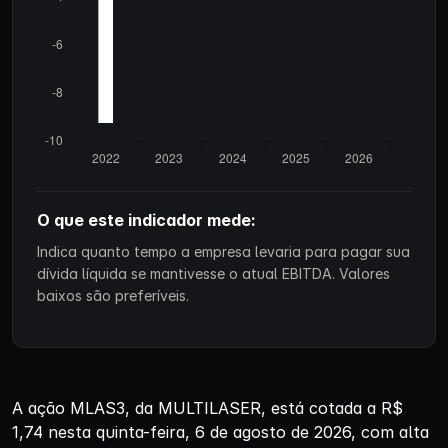
O que este indicador mede:
Indica quanto tempo a empresa levaria para pagar sua
dívida líquida se mantivesse o atual EBITDA. Valores
baixos são preferíveis.
A ação MLAS3, da MULTILASER, está cotada a R$
1,74 nesta quinta-feira, 6 de agosto de 2026, com alta