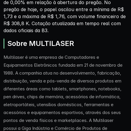
de 0,00% em relação à abertura do pregão. No
pregão de hoje, o papel oscilou entre a mínima de R$
1,73 e a máxima de R$ 1,76, com volume financeiro de
R$ 308,8 K. Cotação atualizada em tempo real com
dados oficiais da B3.
Sobre MULTILASER
Multilaser é uma empresa de Computadores e
Equipamentos Eletrônicos fundada em 21 de novembro de
1988. A companhia atua no desenvolvimento, fabricação,
distribuição, venda e pós-venda de diversos produtos em
diferentes áreas como tablets, smartphones, notebooks,
pen drives, chips de memória, acessórios de informática,
eletroportáteis, utensílios domésticos, ferramentas e
acessórios e equipamentos esportivos, através dos seus
pontos de venda físicos e marketplaces. A Multilaser
possui a Giga Indústria e Comércio de Produtos de