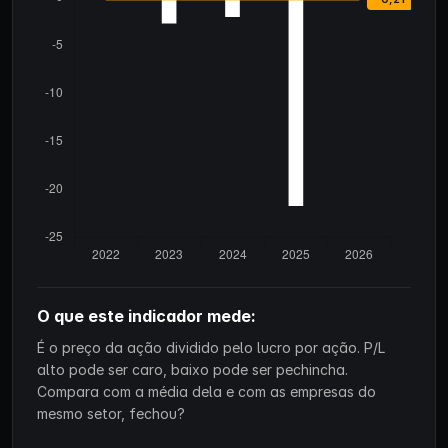
O que este indicador mede:
É o preço da ação dividido pelo lucro por ação. P/L
alto pode ser caro, baixo pode ser pechincha.
Compara com a média dela e com as empresas do
mesmo setor, fechou?