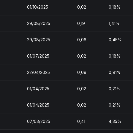
01/10/2025
0,02
0,18%
29/08/2025
0,19
1,41%
29/08/2025
0,06
0,45%
01/07/2025
0,02
0,18%
22/04/2025
0,09
0,91%
01/04/2025
0,02
0,21%
01/04/2025
0,02
0,21%
07/03/2025
0,41
4,35%