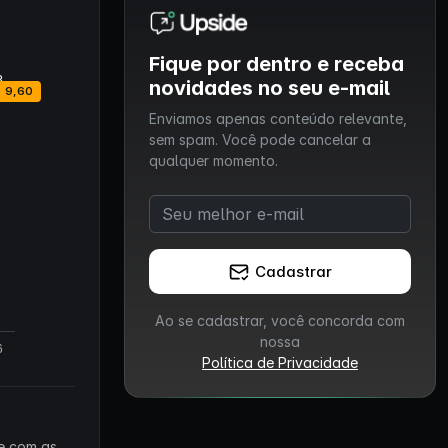
Fique por dentro e receba
novidades no seu e-mail
Enviamos apenas conteúdo relevante,
sem spam. Você pode cancelar a
qualquer momento.
Cadastrar
Ao se cadastrar, você concorda com
nossa
Política de Privacidade
 e com as