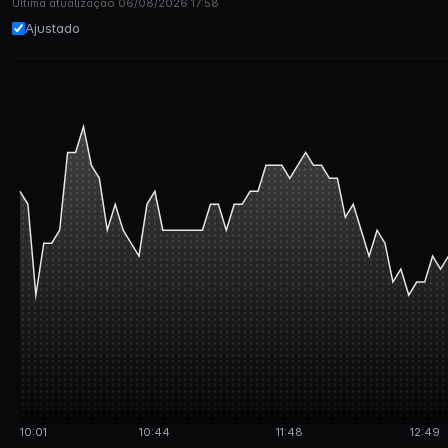
Última atualização 06/08/2026 17:58
Ajustado