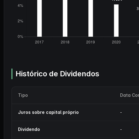
Histórico de Dividendos
Tipo
Data Co
Juros sobre capital próprio
-
Dividendo
-