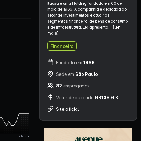
Itaúsa é uma Holding fundada em 06 de
maio de 1966. A companhia é dedicada ao
setor de investimentos e atua nos
segmentos financeiro, de bens de consumo
e de infraestrutura. Ela apresenta…
[ler
mais]
Financeiro
Fundada em
1966
Sede em
São Paulo
82
empregados
Valor de mercado
R$148,6 B
Site oficial