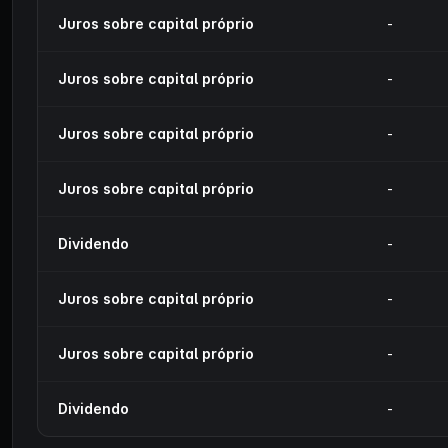
Juros sobre capital próprio
-
Juros sobre capital próprio
-
Juros sobre capital próprio
-
Juros sobre capital próprio
-
Dividendo
-
Juros sobre capital próprio
-
Juros sobre capital próprio
-
Dividendo
-