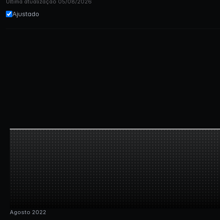
Última atualização 05/08/2026
Ajustado