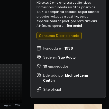
Hércules é uma empresa de Utensílios
Domésticos fundada em 01 de janeiro de
1936. A companhia destaca-se por fabricar
produtos voltados à cozinha, sendo
especializada na produção para cutelaria.
A Hércules opera a…
[ler mais]
Consumo Discricionário
Fundada em
1936
Sede em
São Paulo
10
empregados
Liderada por
Michael Lenn
Ceitlin
Site oficial