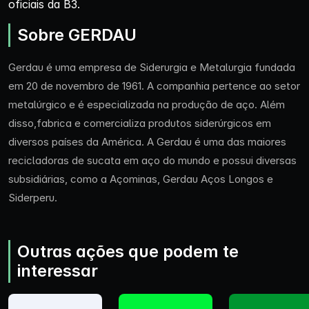
oficiais da B3.
Sobre GERDAU
Gerdau é uma empresa de Siderurgia e Metalurgia fundada
em 20 de novembro de 1961. A companhia pertence ao setor
metalúrgico e é especializada na produção de aço. Além
disso,fabrica e comercializa produtos siderúrgicos em
diversos países da América. A Gerdau é uma das maiores
recicladoras de sucata em aço do mundo e possui diversas
subsidiárias, como a Açominas, Gerdau Aços Longos e
Siderperu.
Outras ações que podem te
interessar