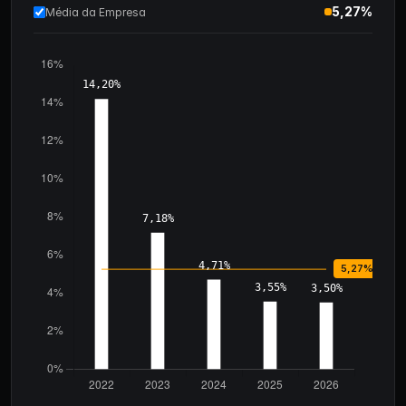
5,27%
Média da Empresa