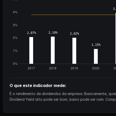
O que este indicador mede:
É o rendimento de dividendos da empresa. Basicamente, qu
Dividend Yield alto pode ser bom, baixo pode ser ruim. Co