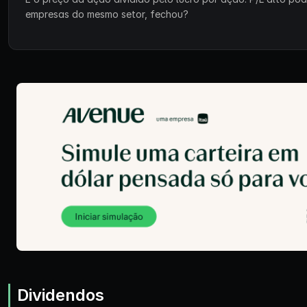
empresas do mesmo setor, fechou?
Dividendos