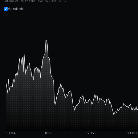
Última atualização 05/08/2026 17:37
Ajustado