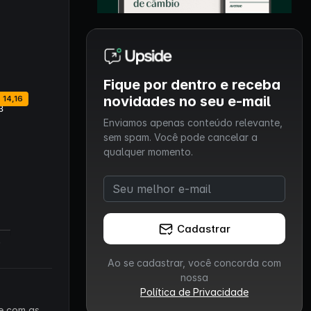
Fique por dentro e receba
novidades no seu e-mail
Enviamos apenas conteúdo relevante,
sem spam. Você pode cancelar a
qualquer momento.
Cadastrar
Ao se cadastrar, você concorda com
nossa
Política de Privacidade
 e com as