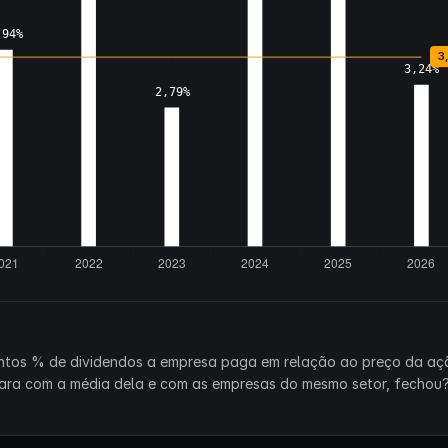
antos % de dividendos a empresa paga em relação ao preço da aç
mpara com a média dela e com as empresas do mesmo setor, fechou