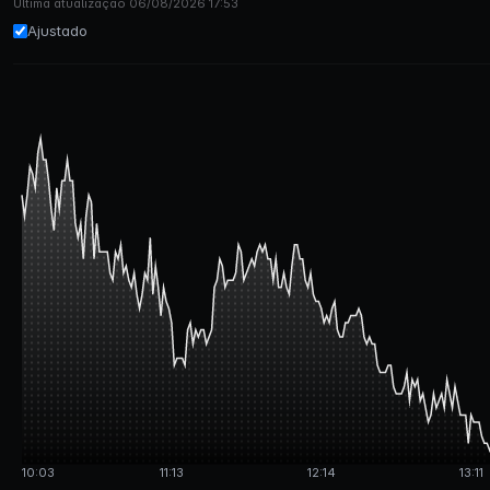
Última atualização 06/08/2026 17:53
Ajustado