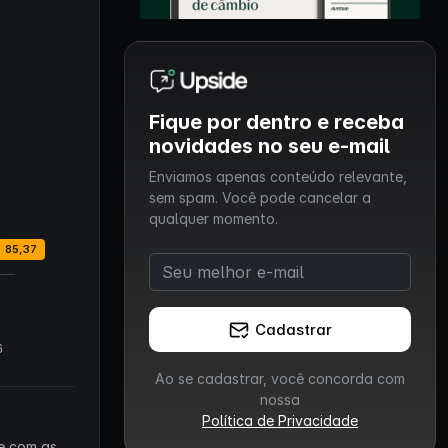
Fique por dentro e receba
novidades no seu e-mail
Enviamos apenas conteúdo relevante,
sem spam. Você pode cancelar a
qualquer momento.
Cadastrar
Ao se cadastrar, você concorda com
nossa
Política de Privacidade
 e com as