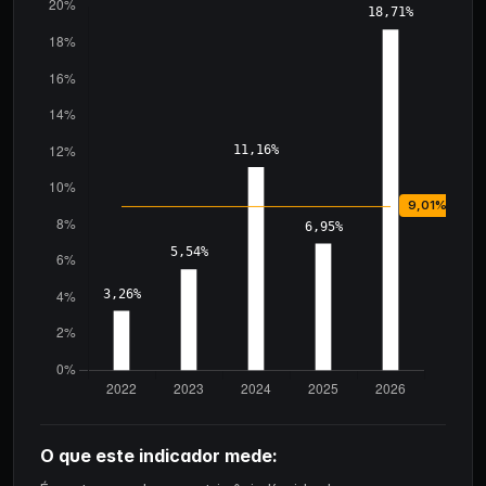
O que este indicador mede: