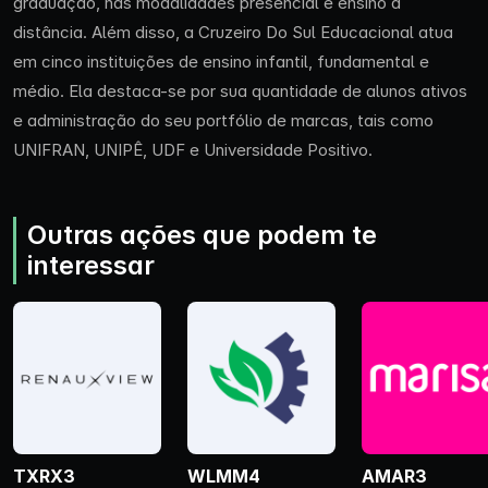
graduação, nas modalidades presencial e ensino à
distância. Além disso, a Cruzeiro Do Sul Educacional atua
em cinco instituições de ensino infantil, fundamental e
médio. Ela destaca-se por sua quantidade de alunos ativos
e administração do seu portfólio de marcas, tais como
UNIFRAN, UNIPÊ, UDF e Universidade Positivo.
Outras ações que podem te
interessar
TXRX3
WLMM4
AMAR3