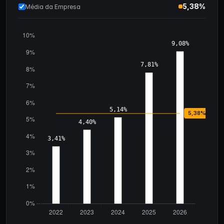
5,38%
Média da Empresa