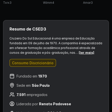
Txrx3
Wlmm4
Amar3
Resumo de CSED3
Cruzeiro Do Sul Educacional é uma empresa de Educação
fundada em 09 de julho de 1970. A companhia é especializada
em oferecer formação acadêmica profissional através de
cursos de graduação e pós-graduação, nas…
[ler mais]
Consumo Discricionário
Fundada em
1970
Sede em
São Paulo
7.591
empregados
Liderada por
Renato Padovese