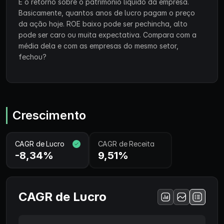
É o retorno sobre o patrimônio líquido da empresa.
Basicamente, quantos anos de lucro pagam o preço
da ação hoje. ROE baixo pode ser pechincha, alto
pode ser caro ou muita expectativa. Compara com a
média dela e com as empresas do mesmo setor,
fechou?
Crescimento
CAGR de Lucro
CAGR de Receita
-8,34%
9,51%
CAGR de Lucro