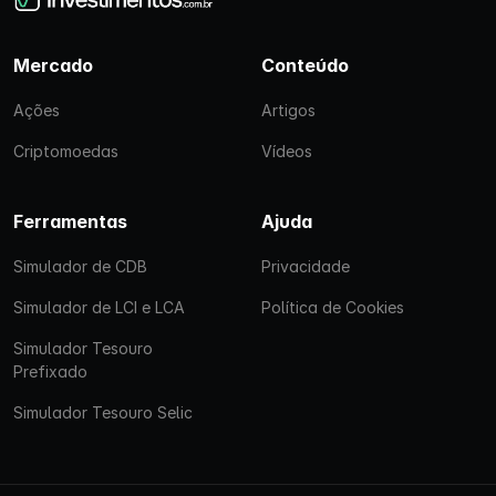
Mercado
Conteúdo
Ações
Artigos
Criptomoedas
Vídeos
Ferramentas
Ajuda
Simulador de CDB
Privacidade
Simulador de LCI e LCA
Política de Cookies
Simulador Tesouro
Prefixado
Simulador Tesouro Selic