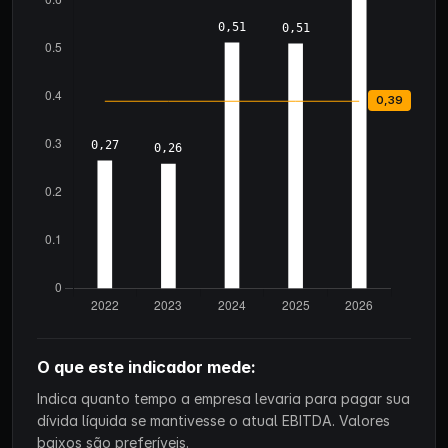
O que este indicador mede:
Indica quanto tempo a empresa levaria para pagar sua
dívida líquida se mantivesse o atual EBITDA. Valores
baixos são preferíveis.