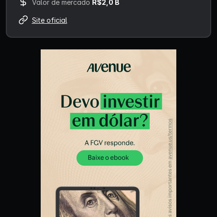
Valor de mercado
R$2,0 B
Site oficial