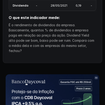
Dividendo
-
28/05/2021
0,19
-
O que este indicador mede:
É o rendimento de dividendos da empresa.
Basicamente, quantos % de dividendos a empresa
paga em relação ao preço da ação. Dividend Yield
alto pode ser bom, baixo pode ser ruim. Compara com
a média dela e com as empresas do mesmo setor,
fechou?