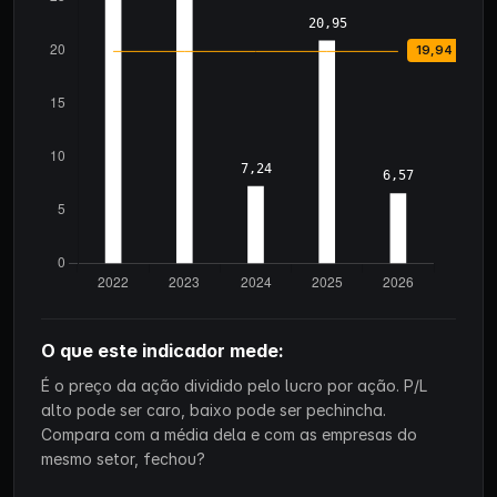
O que este indicador mede:
É o preço da ação dividido pelo lucro por ação. P/L
alto pode ser caro, baixo pode ser pechincha.
Compara com a média dela e com as empresas do
mesmo setor, fechou?