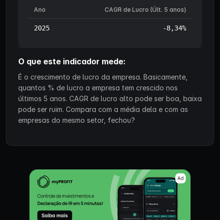
Ano
CAGR de Lucro (Últ. 5 anos)
2025
-8,34%
O que este indicador mede:
É o crescimento de lucro da empresa. Basicamente,
quantos % de lucro a empresa tem crescido nos
últimos 5 anos. CAGR de lucro alto pode ser boa, baixa
pode ser ruim. Compara com a média dela e com as
empresas do mesmo setor, fechou?