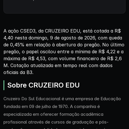
A ação CSED3, da CRUZEIRO EDU, está cotada a R$
4,40 nesta domingo, 9 de agosto de 2026, com queda
de 0,45% em relação à abertura do pregão. No último
pregão, o papel oscilou entre a mínima de R$ 4,22 e a
máxima de R$ 4,53, com volume financeiro de R$ 2,6
M. Cotação atualizada em tempo real com dados
oficiais da B3.
Sobre CRUZEIRO EDU
Cruzeiro Do Sul Educacional é uma empresa de Educação
fundada em 09 de julho de 1970. A companhia é
especializada em oferecer formação acadêmica
profissional através de cursos de graduação e pós-