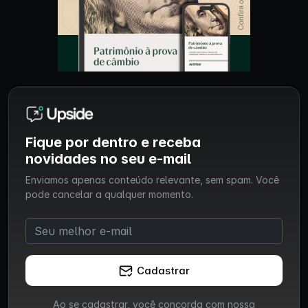
Fique por dentro e receba
novidades no seu e-mail
Enviamos apenas conteúdo relevante, sem spam. Você
pode cancelar a qualquer momento.
Cadastrar
Ao se cadastrar, você concorda com nossa