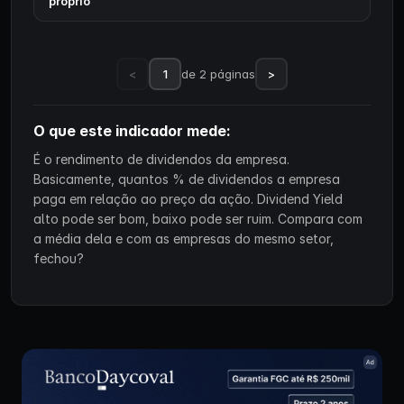
próprio
<
1
de 2 páginas
>
O que este indicador mede:
É o rendimento de dividendos da empresa.
Basicamente, quantos % de dividendos a empresa
paga em relação ao preço da ação. Dividend Yield
alto pode ser bom, baixo pode ser ruim. Compara com
a média dela e com as empresas do mesmo setor,
fechou?