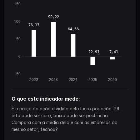
O que este indicador mede:
É o preço da ação dividido pelo lucro por ação. P/L
alto pode ser caro, baixo pode ser pechincha.
Compara com a média dela e com as empresas do
mesmo setor, fechou?