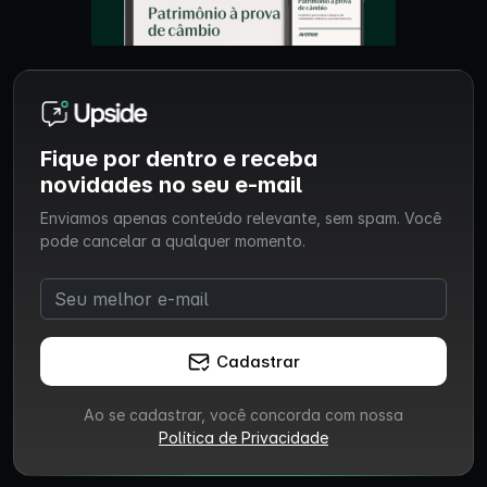
Fique por dentro e receba
novidades no seu e-mail
Enviamos apenas conteúdo relevante, sem spam. Você
pode cancelar a qualquer momento.
Cadastrar
Ao se cadastrar, você concorda com nossa
Política de Privacidade