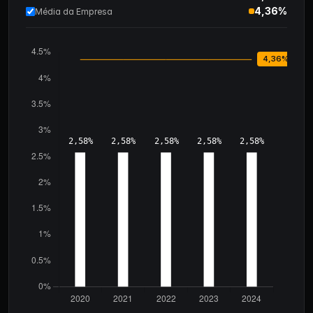
4,36%
Média da Empresa