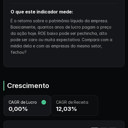
O que este indicador mede:
É o retorno sobre o patrimônio líquido da empresa.
Basicamente, quantos anos de lucro pagam o preço
da ação hoje. ROE baixo pode ser pechincha, alto
pode ser caro ou muita expectativa. Compara com a
média dela e com as empresas do mesmo setor,
fechou?
Crescimento
CAGR de Lucro
CAGR de Receita
0,00%
12,03%