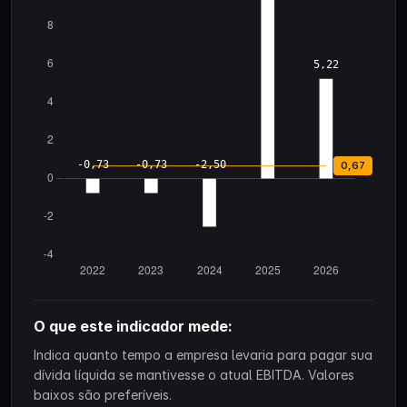
O que este indicador mede:
Indica quanto tempo a empresa levaria para pagar sua
dívida líquida se mantivesse o atual EBITDA. Valores
baixos são preferíveis.