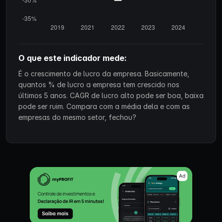
O que este indicador mede:
É o crescimento de lucro da empresa. Basicamente,
quantos % de lucro a empresa tem crescido nos
últimos 5 anos. CAGR de lucro alto pode ser boa, baixa
pode ser ruim. Compara com a média dela e com as
empresas do mesmo setor, fechou?