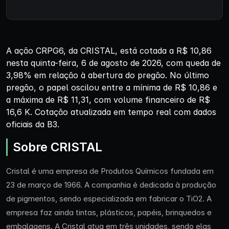
A ação CRPG6, da CRISTAL, está cotada a R$ 10,86
nesta quinta-feira, 6 de agosto de 2026, com queda de
3,98% em relação à abertura do pregão. No último
pregão, o papel oscilou entre a mínima de R$ 10,86 e
a máxima de R$ 11,31, com volume financeiro de R$
16,6 K. Cotação atualizada em tempo real com dados
oficiais da B3.
Sobre CRISTAL
Cristal é uma empresa de Produtos Químicos fundada em
23 de março de 1966. A companhia é dedicada à produção
de pigmentos, sendo especializada em fabricar o TiO2. A
empresa faz ainda tintas, plásticos, papéis, brinquedos e
embalagens. A Cristal atua em três unidades, sendo elas