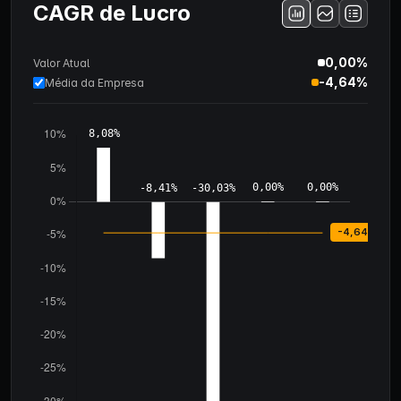
CAGR de Lucro
0,00%
Valor Atual
-4,64%
Média da Empresa