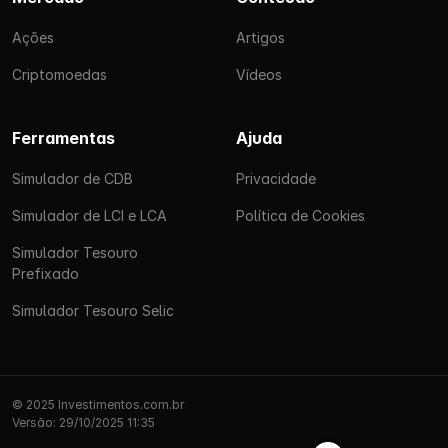
Ações
Artigos
Criptomoedas
Vídeos
Ferramentas
Ajuda
Simulador de CDB
Privacidade
Simulador de LCI e LCA
Política de Cookies
Simulador Tesouro
Prefixado
Simulador Tesouro Selic
© 2025 Investimentos.com.br
Versão: 29/10/2025 11:35