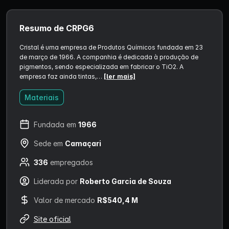
Resumo de CRPG6
Cristal é uma empresa de Produtos Químicos fundada em 23
de março de 1966. A companhia é dedicada à produção de
pigmentos, sendo especializada em fabricar o TiO2. A
empresa faz ainda tintas,…
[ler mais]
Materiais
Fundada em
1966
Sede em
Camaçari
336
empregados
Liderada por
Roberto Garcia de Souza
Valor de mercado
R$540,4 M
Site oficial