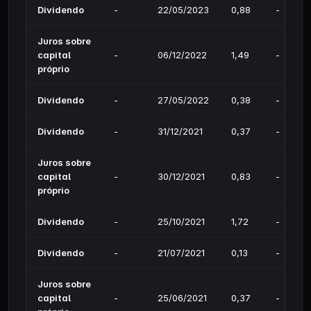
Dividendo
-
22/05/2023
0,88
-
Juros sobre
capital
-
06/12/2022
1,49
-
próprio
Dividendo
-
27/05/2022
0,38
-
Dividendo
-
31/12/2021
0,37
-
Juros sobre
capital
-
30/12/2021
0,83
-
próprio
Dividendo
-
25/10/2021
1,72
-
Dividendo
-
21/07/2021
0,13
-
Juros sobre
capital
-
25/06/2021
0,37
-