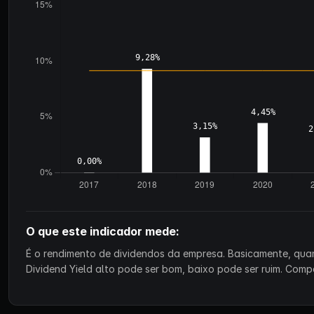
O que este indicador mede:
É o rendimento de dividendos da empresa. Basicamente, qu
Dividend Yield alto pode ser bom, baixo pode ser ruim. Co