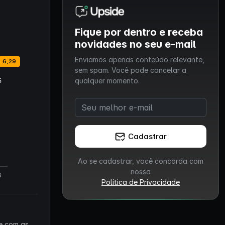
Fique por dentro e receba
novidades no seu e-mail
Enviamos apenas conteúdo relevante,
sem spam. Você pode cancelar a
qualquer momento.
Cadastrar
Ao se cadastrar, você concorda com
nossa
Política de Privacidade
 e com as