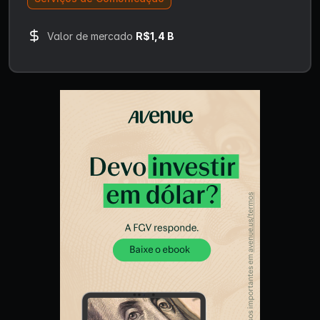
Valor de mercado
R$1,4 B