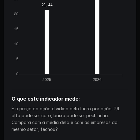
O que este indicador mede:
É o preço da ação dividido pelo lucro por ação. P/L
alto pode ser caro, baixo pode ser pechincha.
Compara com a média dela e com as empresas do
mesmo setor, fechou?