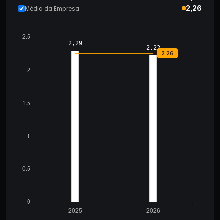
2,26
Média da Empresa