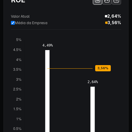
2,64%
Valor Atual
3,56%
Média da Empresa