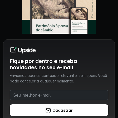
Fique por dentro e receba
novidades no seu e-mail
Enviamos apenas conteúdo relevante, sem spam. Você
pode cancelar a qualquer momento.
Cadastrar