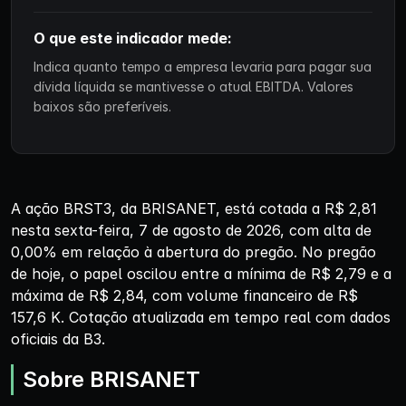
O que este indicador mede:
Indica quanto tempo a empresa levaria para pagar sua
dívida líquida se mantivesse o atual EBITDA. Valores
baixos são preferíveis.
A ação BRST3, da BRISANET, está cotada a R$ 2,81
nesta sexta-feira, 7 de agosto de 2026, com alta de
0,00% em relação à abertura do pregão. No pregão
de hoje, o papel oscilou entre a mínima de R$ 2,79 e a
máxima de R$ 2,84, com volume financeiro de R$
157,6 K. Cotação atualizada em tempo real com dados
oficiais da B3.
Sobre BRISANET