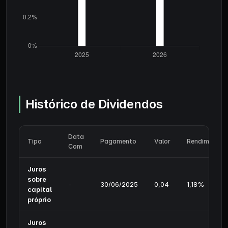
Histórico de Dividendos
Data
Tipo
Pagamento
Valor
Rendimento
Com
Juros
sobre
-
30/06/2025
0,04
1,18%
capital
próprio
Juros