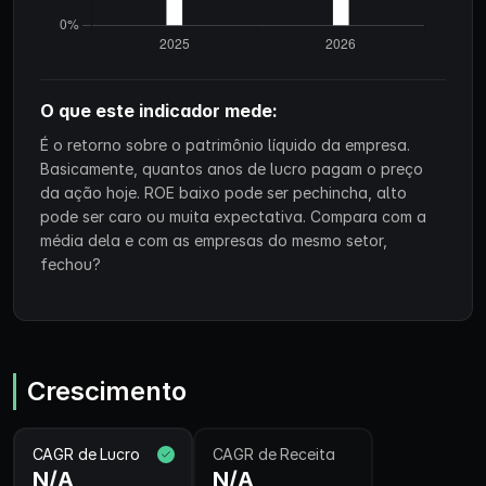
O que este indicador mede:
É o retorno sobre o patrimônio líquido da empresa.
Basicamente, quantos anos de lucro pagam o preço
da ação hoje. ROE baixo pode ser pechincha, alto
pode ser caro ou muita expectativa. Compara com a
média dela e com as empresas do mesmo setor,
fechou?
Crescimento
CAGR de Lucro
CAGR de Receita
N/A
N/A