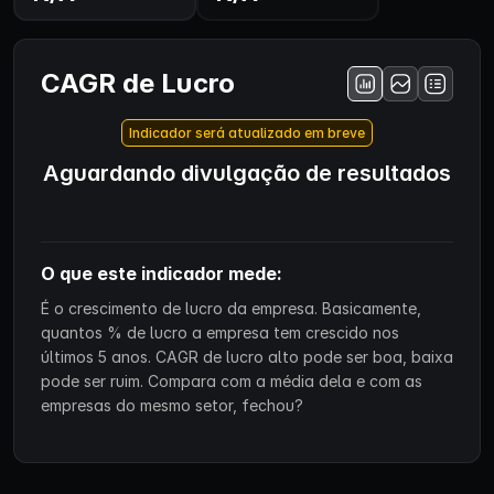
CAGR de Lucro
Indicador será atualizado em breve
Aguardando divulgação de resultados
O que este indicador mede:
É o crescimento de lucro da empresa. Basicamente,
quantos % de lucro a empresa tem crescido nos
últimos 5 anos. CAGR de lucro alto pode ser boa, baixa
pode ser ruim. Compara com a média dela e com as
empresas do mesmo setor, fechou?