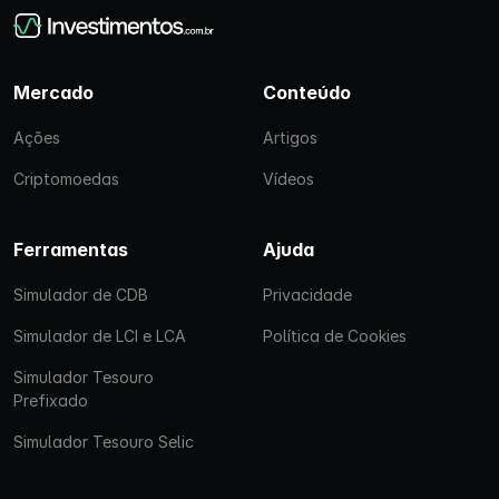
Mercado
Conteúdo
Ações
Artigos
Criptomoedas
Vídeos
Ferramentas
Ajuda
Simulador de CDB
Privacidade
Simulador de LCI e LCA
Política de Cookies
Simulador Tesouro
Prefixado
Simulador Tesouro Selic