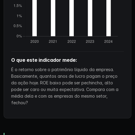
O que este indicador mede:
É o retorno sobre o patrimônio líquido da empresa.
Basicamente, quantos anos de lucro pagam o preço
da ação hoje. ROE baixo pode ser pechincha, alto
pode ser caro ou muita expectativa. Compara com a
média dela e com as empresas do mesmo setor,
fechou?