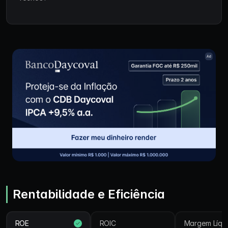
Rentabilidade e Eficiência
ROE
ROIC
Margem Líqu