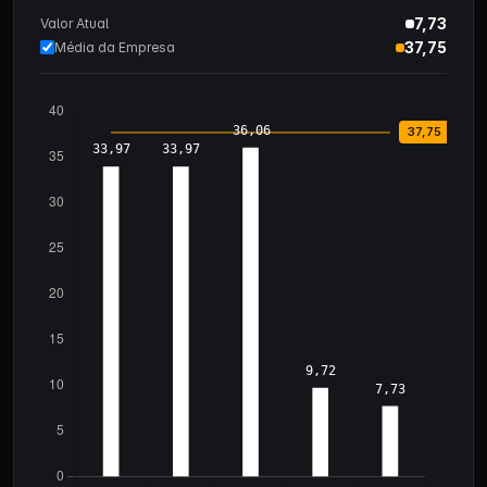
7,73
Valor Atual
37,75
Média da Empresa