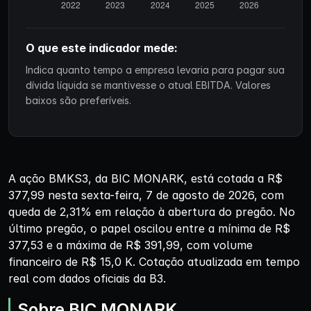
O que este indicador mede:
Indica quanto tempo a empresa levaria para pagar sua
dívida líquida se mantivesse o atual EBITDA. Valores
baixos são preferíveis.
A ação BMKS3, da BIC MONARK, está cotada a R$
377,99 nesta sexta-feira, 7 de agosto de 2026, com
queda de 2,31% em relação à abertura do pregão. No
último pregão, o papel oscilou entre a mínima de R$
377,53 e a máxima de R$ 391,99, com volume
financeiro de R$ 15,0 K. Cotação atualizada em tempo
real com dados oficiais da B3.
Sobre BIC MONARK