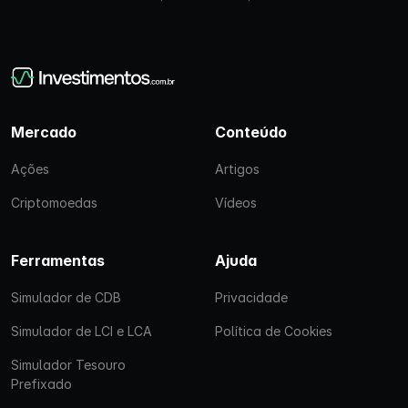
Mercado
Conteúdo
Ações
Artigos
Criptomoedas
Vídeos
Ferramentas
Ajuda
Simulador de CDB
Privacidade
Simulador de LCI e LCA
Política de Cookies
Simulador Tesouro
Prefixado