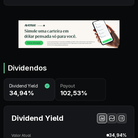
Dividendos
Dividend Yield
Payout
34,94%
102,53%
Dividend Yield
34,94%
Valor Atual