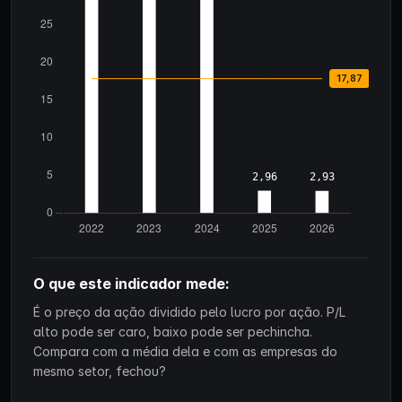
O que este indicador mede:
É o preço da ação dividido pelo lucro por ação. P/L
alto pode ser caro, baixo pode ser pechincha.
Compara com a média dela e com as empresas do
mesmo setor, fechou?