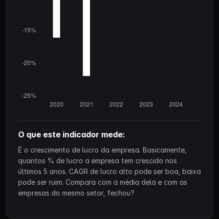
O que este indicador mede:
É o crescimento de lucro da empresa. Basicamente,
quantos % de lucro a empresa tem crescido nos
últimos 5 anos. CAGR de lucro alto pode ser boa, baixa
pode ser ruim. Compara com a média dela e com as
empresas do mesmo setor, fechou?