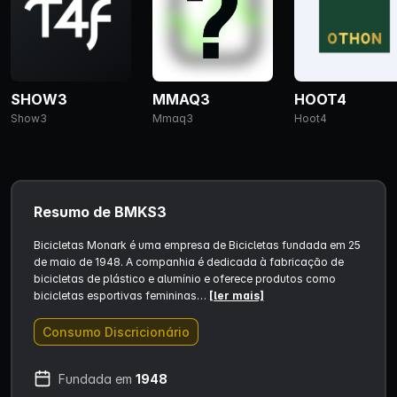
SHOW3
MMAQ3
HOOT4
Show3
Mmaq3
Hoot4
Resumo de BMKS3
Bicicletas Monark é uma empresa de Bicicletas fundada em 25
de maio de 1948. A companhia é dedicada à fabricação de
bicicletas de plástico e alumínio e oferece produtos como
bicicletas esportivas femininas…
[ler mais]
Consumo Discricionário
Fundada em
1948