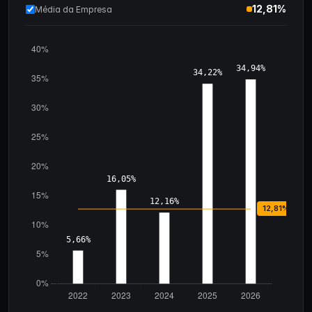
12,81%
Média da Empresa