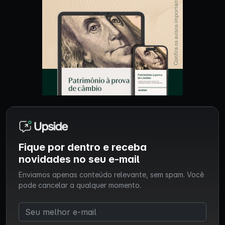
Fique por dentro e receba
novidades no seu e-mail
Enviamos apenas conteúdo relevante, sem spam. Você
pode cancelar a qualquer momento.