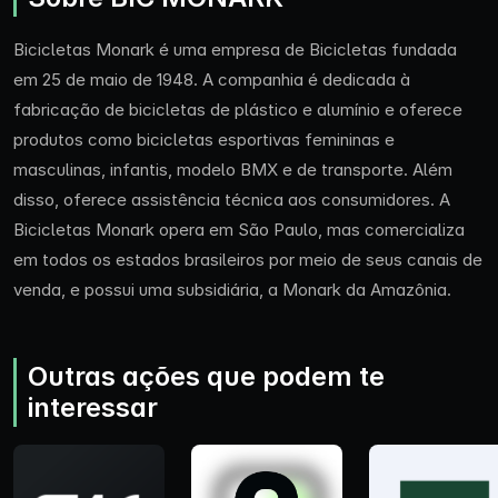
Bicicletas Monark é uma empresa de Bicicletas fundada
em 25 de maio de 1948. A companhia é dedicada à
fabricação de bicicletas de plástico e alumínio e oferece
produtos como bicicletas esportivas femininas e
masculinas, infantis, modelo BMX e de transporte. Além
disso, oferece assistência técnica aos consumidores. A
Bicicletas Monark opera em São Paulo, mas comercializa
em todos os estados brasileiros por meio de seus canais de
venda, e possui uma subsidiária, a Monark da Amazônia.
Outras ações que podem te
interessar