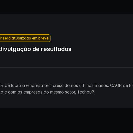
r será atualizado em breve
ivulgação de resultados
% de lucro a empresa tem crescido nos últimos 5 anos. CAGR de lu
la e com as empresas do mesmo setor, fechou?