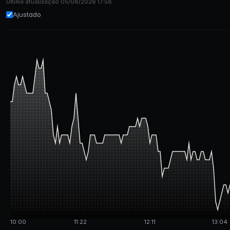
Última atualização 05/08/2026 17:58
Ajustado