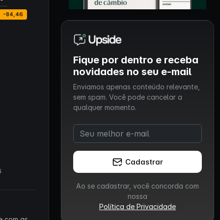
Fique por dentro e receba
novidades no seu e-mail
Enviamos apenas conteúdo relevante,
sem spam. Você pode cancelar a
qualquer momento.
Cadastrar
Ao se cadastrar, você concorda com
nossa
Política de Privacidade
 e com as